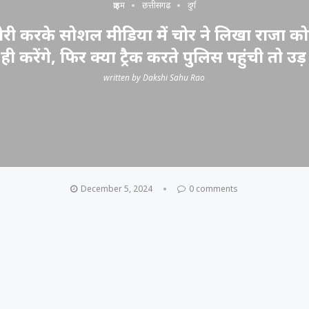
क्राइम
छत्तीसगढ़
दुर्ग
ोरी करके सोशल मीडिया में चोर ने लिखा राजा को
ी करेंगे, फिर क्या ट्रैक करते पुलिस पहुंची तो उ
written by
Dakshi Sahu Rao
December 5, 2024
0 comments