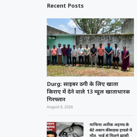
Recent Posts
Durg: साइबर ठगी के लिए खाता
किराए में देने वाले 13 म्यूल खाताधारक
गिरफ्तार
August 6, 2026
माफिया अतीक अहमद के
बेटे अबान की सड़क हादसे में
मौत, भाई से मिलने झांसी