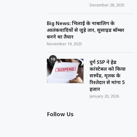
December 28, 2025
Big News: भिलाई के नाबालिग के
आतंकवादियों से जुड़े तार, सुसाइड बॉम्बर
बनने था तैयार
November 19, 2025
10
दुर्ग SSP ने हेड
कांस्टेबल को किया
सस्पेंड, मृतक के
रिश्तेदार से मांगा 5
हजार
January 20, 2026
Follow Us