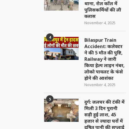
थाना, रोल कॉल में
पुलिसकर्मियों की ली
क्लास
November 4, 2025
4
Bilaspur Train
Accident: कलेक्टर
ने की 5 मौत की पुष्टि,
Railway ने जारी
किया हेल्प लाइन नंबर,
लोको पायलट के फंसे
होने की आशंका
November 4, 2025
5
दुर्ग: जलघर की टंकी में
मिली 3 दिन पुरानी
सड़ी हुई लाश, 45
हजार से ज्यादा घरों में
दूषित पानी की सप्लाई