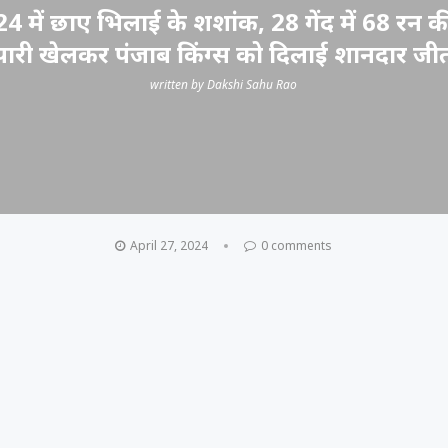
4 में छाए भिलाई के शशांक, 28 गेंद में 68 रन क
पारी खेलकर पंजाब किंग्स को दिलाई शानदार जी
written by
Dakshi Sahu Rao
April 27, 2024
0 comments