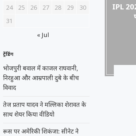
IPL 202
24
25
26
27
28
29
30
31
« Jul
ट्रेंडिंग
भोजपुरी बवाल में काजल राघवानी,
निरहुआ और आम्रपाली दुबे के बीच
विवाद
तेज प्रताप यादव ने मल्लिका शेरावत के
साथ शेयर किया वीडियो
रूस पर अमेरिकी शिकंजा: सीनेट ने