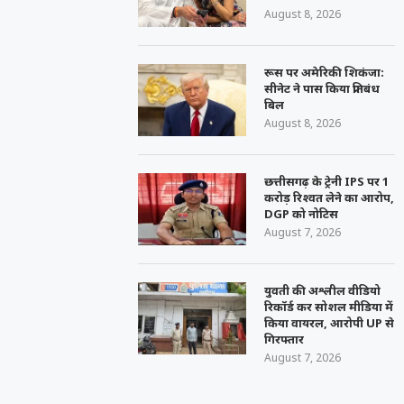
August 8, 2026
रूस पर अमेरिकी शिकंजा:
सीनेट ने पास किया प्रतिबंध
बिल
August 8, 2026
छत्तीसगढ़ के ट्रेनी IPS पर 1
करोड़ रिश्वत लेने का आरोप,
DGP को नोटिस
August 7, 2026
युवती की अश्लील वीडियो
रिकॉर्ड कर सोशल मीडिया में
किया वायरल, आरोपी UP से
गिरफ्तार
August 7, 2026