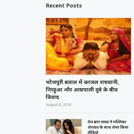
Recent Posts
भोजपुरी बवाल में काजल राघवानी,
निरहुआ और आम्रपाली दुबे के बीच
विवाद
August 8, 2026
तेज प्रताप यादव ने मल्लिका
शेरावत के साथ शेयर किया
वीडियो