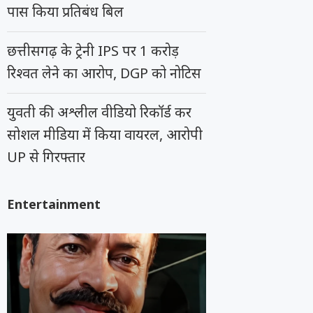
पास किया प्रतिबंध बिल
छत्तीसगढ़ के ट्रेनी IPS पर 1 करोड़
रिश्वत लेने का आरोप, DGP को नोटिस
युवती की अश्लील वीडियो रिकॉर्ड कर
सोशल मीडिया में किया वायरल, आरोपी
UP से गिरफ्तार
Entertainment