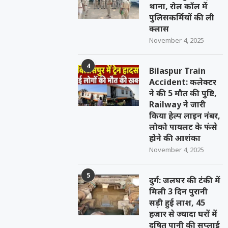
थाना, रोल कॉल में
पुलिसकर्मियों की ली
क्लास
November 4, 2025
4
Bilaspur Train
Accident: कलेक्टर
ने की 5 मौत की पुष्टि,
Railway ने जारी
किया हेल्प लाइन नंबर,
लोको पायलट के फंसे
होने की आशंका
November 4, 2025
5
दुर्ग: जलघर की टंकी में
मिली 3 दिन पुरानी
सड़ी हुई लाश, 45
हजार से ज्यादा घरों में
दूषित पानी की सप्लाई