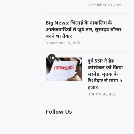
December 28, 2025
Big News: भिलाई के नाबालिग के
आतंकवादियों से जुड़े तार, सुसाइड बॉम्बर
बनने था तैयार
November 19, 2025
10
दुर्ग SSP ने हेड
कांस्टेबल को किया
सस्पेंड, मृतक के
रिश्तेदार से मांगा 5
हजार
January 20, 2026
Follow Us