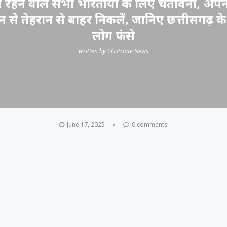
ें रहने वाले सभी भारतीयों के लिए चेतावनी, अप
 से तेहरान से बाहर निकलें, जानिए छत्तीसगढ़ क
लोग फंसे
written by
CG Prime News
June 17, 2025
0 comments