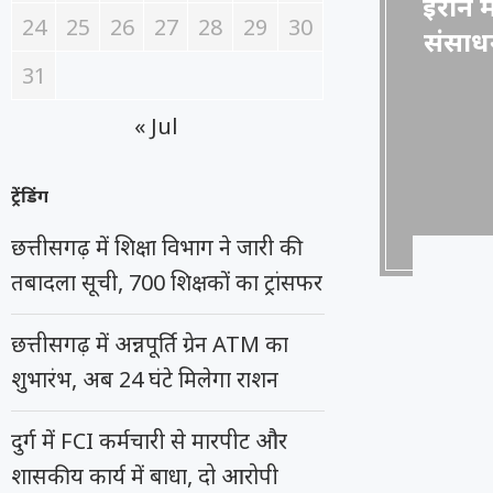
ईरान म
24
25
26
27
28
29
30
संसाधन
31
« Jul
ट्रेंडिंग
छत्तीसगढ़ में शिक्षा विभाग ने जारी की
तबादला सूची, 700 शिक्षकों का ट्रांसफर
छत्तीसगढ़ में अन्नपूर्ति ग्रेन ATM का
शुभारंभ, अब 24 घंटे मिलेगा राशन
दुर्ग में FCI कर्मचारी से मारपीट और
शासकीय कार्य में बाधा, दो आरोपी