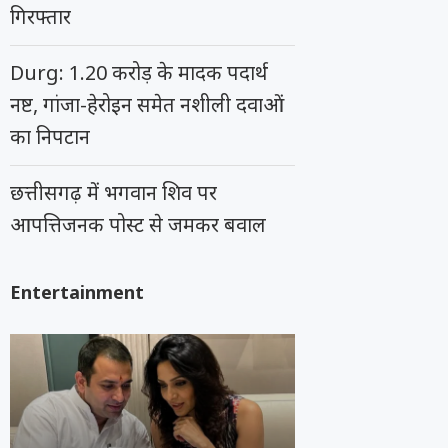
गिरफ्तार
Durg: 1.20 करोड़ के मादक पदार्थ
नष्ट, गांजा-हेरोइन समेत नशीली दवाओं
का निपटान
छत्तीसगढ़ में भगवान शिव पर
आपत्तिजनक पोस्ट से जमकर बवाल
Entertainment