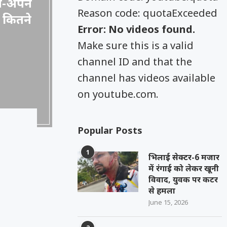
ने-अपने
Reason code: quotaExceeded
े कितने
Error: No videos found.
Make sure this is a valid
channel ID and that the
channel has videos available
on youtube.com.
Popular Posts
1
भिलाई सेक्टर-6 मजार
में रंगाई को लेकर खूनी
विवाद, युवक पर कटर
से हमला
June 15, 2026