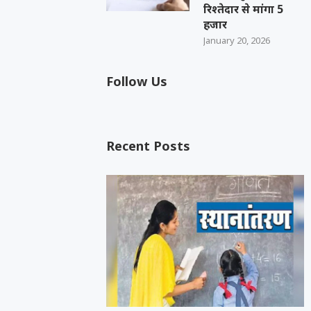
रिश्तेदार से मांगा 5
हजार
January 20, 2026
Follow Us
Recent Posts