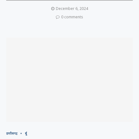
December 6, 2024
0 comments
छत्तीसगढ़
दुर्ग