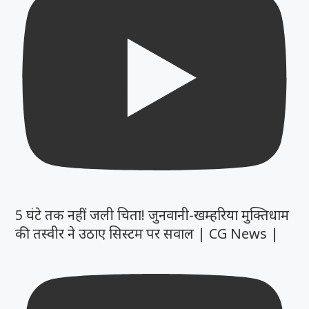
5 घंटे तक नहीं जली चिता! जुनवानी-खम्हरिया मुक्तिधाम
की तस्वीर ने उठाए सिस्टम पर सवाल | CG News |