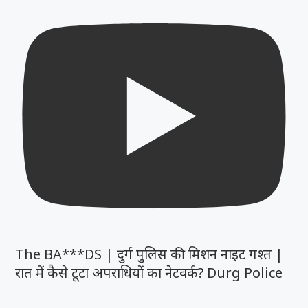
The BA***DS | दुर्ग पुलिस की मिशन नाइट गश्त |
रात में कैसे टूटा अपराधियों का नेटवर्क? Durg Police