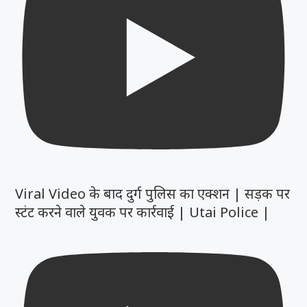
Viral Video के बाद दुर्ग पुलिस का एक्शन | सड़क पर
स्टंट करने वाले युवक पर कार्रवाई | Utai Police |