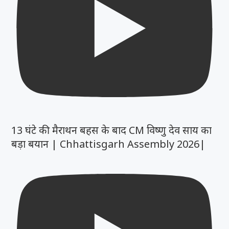
13 घंटे की मैराथन बहस के बाद CM विष्णु देव साय का
बड़ा बयान | Chhattisgarh Assembly 2026|