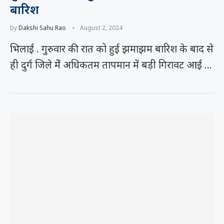
बारिश
by
Dakshi Sahu Rao
August 2, 2024
भिलाई . गुरुवार की रात को हुई झमाझम बारिश के बाद से
ही दुर्ग जिले मेें अधिकतम तापमान में बड़ी गिरावट आई …