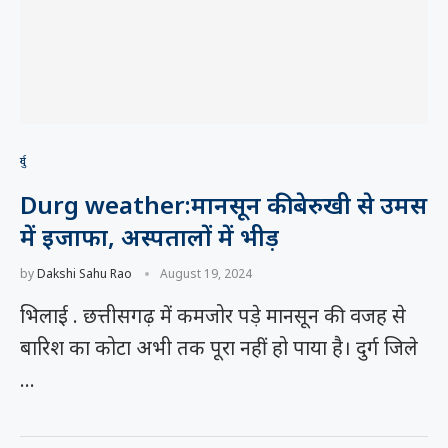
दुर्ग
Durg weather:मानसून की बेरुखी से उमस
में इजाफा, अस्पतालों में भीड़
by
Dakshi Sahu Rao
August 19, 2024
भिलाई . छत्तीसगढ़ में कमजोर पड़े मानसून की वजह से
बारिश का कोटा अभी तक पूरा नहीं हो पाया है। दुर्ग जिले
…