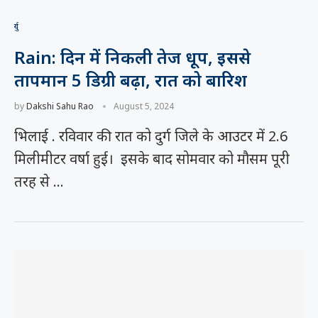
दुर्ग
Rain: दिन में निकली तेज धूप, इससे
तापमान 5 डिग्री बढ़ा, रात को बारिश
by
Dakshi Sahu Rao
August 5, 2024
भिलाई . रविवार की रात को दुर्ग जिले के आउटर में 2.6
मिलीमीटर वर्षा हुई। इसके बाद सोमवार को मौसम पूरी
तरह से …