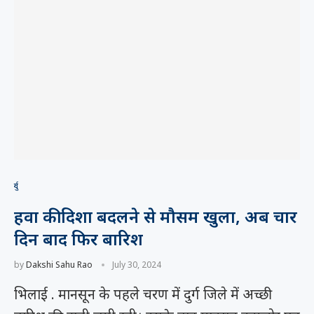
दुर्ग
हवा की दिशा बदलने से मौसम खुला, अब चार
दिन बाद फिर बारिश
by
Dakshi Sahu Rao
July 30, 2024
भिलाई . मानसून के पहले चरण में दुर्ग जिले में अच्छी