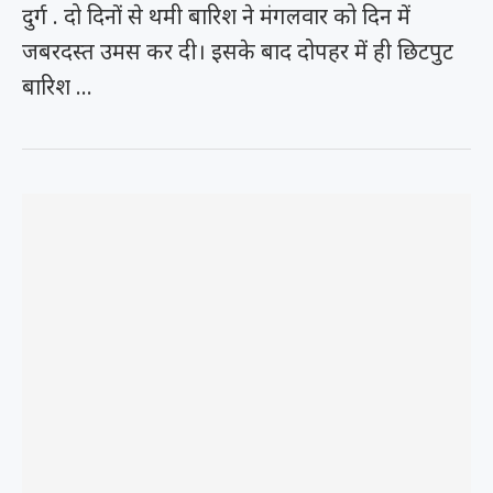
दुर्ग . दो दिनों से थमी बारिश ने मंगलवार को दिन में
जबरदस्त उमस कर दी। इसके बाद दोपहर में ही छिटपुट
बारिश …