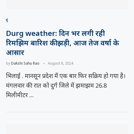
दुर्ग
Durg weather: दिन भर लगी रही
रिमझिम बारिश की झड़ी, आज तेज वर्षा के
आसार
by
Dakshi Sahu Rao
August 8, 2024
भिलाई . मानसून प्रदेश में एक बार फिर सक्रिय हो गया है।
मंगलवार की रात को दुर्ग जिले में झमाझम 26.8
मिलीमीटर …