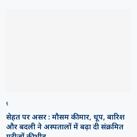
दुर्ग
सेहत पर असर : मौसम की मार, धूप, बारिश
और बदली ने अस्पतालों में बढ़ा दी संक्रमित
मरीजों की भीड़