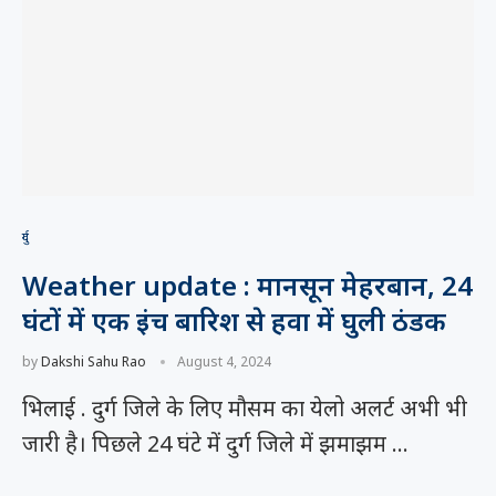
दुर्ग
Weather update : मानसून मेहरबान, 24
घंटों में एक इंच बारिश से हवा में घुली ठंडक
by
Dakshi Sahu Rao
August 4, 2024
भिलाई . दुर्ग जिले के लिए मौसम का येलो अलर्ट अभी भी
जारी है। पिछले 24 घंटे में दुर्ग जिले में झमाझम …