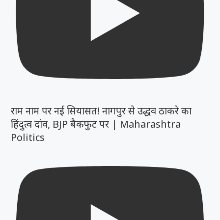
राम नाम पर नई सियासत! नागपुर से उद्धव ठाकरे का
हिंदुत्व दांव, BJP बैकफुट पर | Maharashtra
Politics