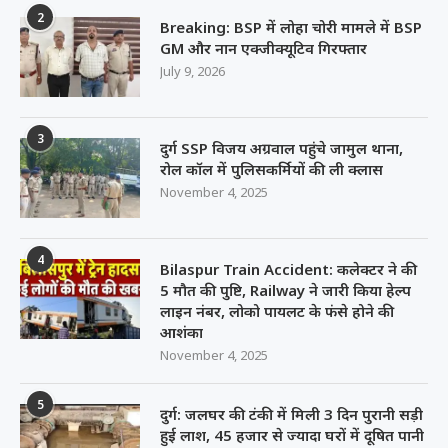
3
दुर्ग SSP विजय अग्रवाल पहुंचे जामुल थाना,
रोल कॉल में पुलिसकर्मियों की ली क्लास
November 4, 2025
4
Bilaspur Train Accident: कलेक्टर ने की
5 मौत की पुष्टि, Railway ने जारी किया हेल्प
लाइन नंबर, लोको पायलट के फंसे होने की
आशंका
November 4, 2025
5
दुर्ग: जलघर की टंकी में मिली 3 दिन पुरानी सड़ी
हुई लाश, 45 हजार से ज्यादा घरों में दूषित पानी
की सप्लाई
November 13, 2025