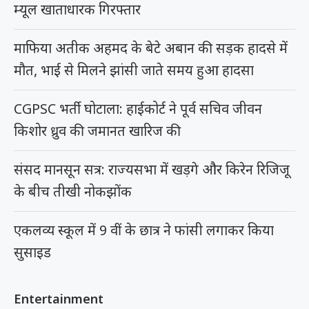
मौत, भाई से मिलने झांसी जाते समय हुआ हादसा
CGPSC भर्ती घोटाला: हाईकोर्ट ने पूर्व सचिव जीवन
किशोर ध्रुव की जमानत खारिज की
संसद मानसून सत्र: राज्यसभा में खड़गे और किरेन रिजिजू
के बीच तीखी नोकझोंक
एकलव्य स्कूल में 9 वीं के छात्र ने फांसी लगाकर किया
सुसाइड
Entertainment