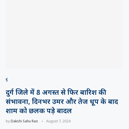
दुर्ग
दुर्ग जिले में 8 अगस्त से फिर बारिश की
संभावना, दिनभर उमर और तेज धूप के बाद
शाम को छलक पड़े बादल
by
Dakshi Sahu Rao
August 7, 2024