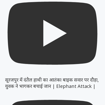
सूरजपुर में दंतैल हाथी का आतंक! बाइक सवार पर दौड़ा,
युवक ने भागकर बचाई जान | Elephant Attack |