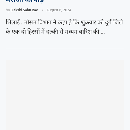
by
Dakshi Sahu Rao
August 8, 2024
भिलाई . मौसम विभाग ने कहा है कि शुक्रवार को दुर्ग जिले
के एक दो हिस्सों में हल्की से मध्यम बारिश की …