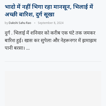
भादो में नहीं भिगा रहा मानसून, भिलाई में
अच्छी बारिश, दुर्ग सूखा
by
Dakshi Sahu Rao
September 8, 2024
दुर्ग . भिलाई में शनिवार को करीब एक घंटे तक जमकर
बारिश हुई। खास कर सुपेला और नेहरूनगर में झमाझम
पानी बरसा। …