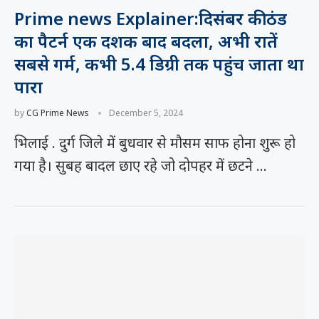
Prime news Explainer:दिसंबर की ठंड
का पैटर्न एक दशक बाद बदला, अभी रातें
सबसे गर्म, कभी 5.4 डिग्री तक पहुंच जाता था
पारा
by
CG Prime News
December 5, 2024
भिलाई . दुर्ग जिले में बुधवार से मौसम साफ होना शुरू हो
गया है। सुबह बादल छाए रहे जो दोपहर में छटने …