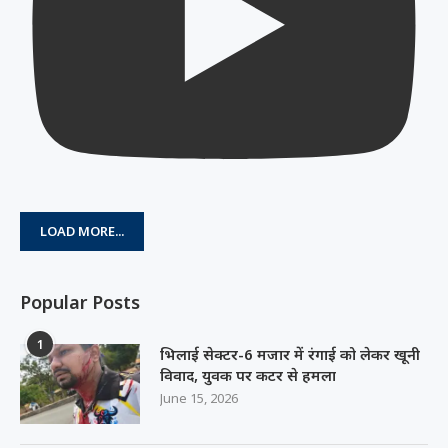
LOAD MORE...
Popular Posts
1
भिलाई सेक्टर-6 मजार में रंगाई को लेकर खूनी
विवाद, युवक पर कटर से हमला
June 15, 2026
2
Breaking: BSP में लोहा चोरी मामले में BSP
GM और नान एक्जीक्यूटिव गिरफ्तार
July 9, 2026