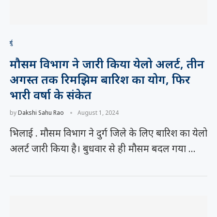
दुर्ग
मौसम विभाग ने जारी किया येलो अलर्ट, तीन
अगस्त तक रिमझिम बारिश का योग, फिर
भारी वर्षा के संकेत
by
Dakshi Sahu Rao
August 1, 2024
भिलाई . मौसम विभाग ने दुर्ग जिले के लिए बारिश का येलो
अलर्ट जारी किया है। बुधवार से ही मौसम बदल गया …