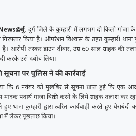
ews@दुर्ग.
दुर्ग जिले के कुम्हारी में लगभग दो किलो गांजा क
गिरफ्तार किया है। ऑपरेशन विश्वास के तहत कुम्हारी थाना 
ै। आरोपी तस्कर डाउन दीवार, उम्र 60 साल ग्राहक की तला
बंदी करके उसे दबोच लिया।
 की सूचना पर पुलिस ने की कार्रवाई
ाया कि 6 नवंबर को मुखबिर से सूचना प्राप्त हुई कि एक आ
ास मादक पदार्थ गांजा बिक्री करने के लिये ग्राहक तलाश कर रह
े हुए थाना कुम्हारी द्वारा त्वरित कार्यवाही करते हुए घेराबंदी
ा में लेकर पूछताछ किया।