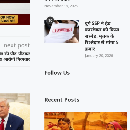
November 19, 2025
10
दुर्ग SSP ने हेड
कांस्टेबल को किया
सस्पेंड, मृतक के
रिश्तेदार से मांगा 5
next post
हजार
अधेड़ की पीट-पीटकर
January 20, 2026
ादा आरोपी गिरफ्तार
Follow Us
Recent Posts