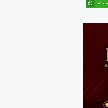
Whats