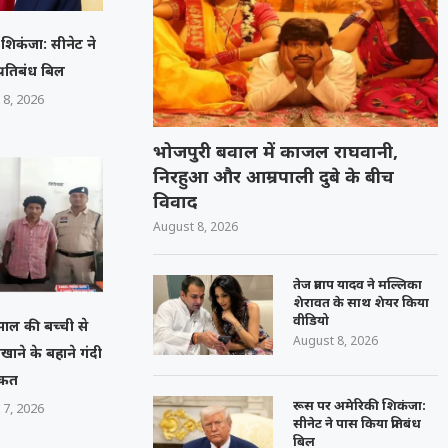
शिकंजा: सीनेट ने
्रतिबंध बिल
 8, 2026
भोजपुरी बवाल में काजल राघवानी,
निरहुआ और आम्रपाली दुबे के बीच
विवाद
August 8, 2026
तेज प्रताप यादव ने मल्लिका
शेरावत के साथ शेयर किया
वीडियो
 साल की बच्ची से
August 8, 2026
िखाने के बहाने गंदी
रकत
रूस पर अमेरिकी शिकंजा:
 7, 2026
सीनेट ने पास किया प्रतिबंध
बिल