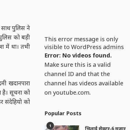
े साथ पुलिस ने
पुलिस को बड़ी
This error message is only
श में था। तभी
visible to WordPress admins
Error: No videos found.
Make sure this is a valid
channel ID and that the
दमी खदानपारा
channel has videos available
ा है। सूचना को
on youtube.com.
 कर संदेहियो को
Popular Posts
1
भिलाई सेक्टर-6 मजार