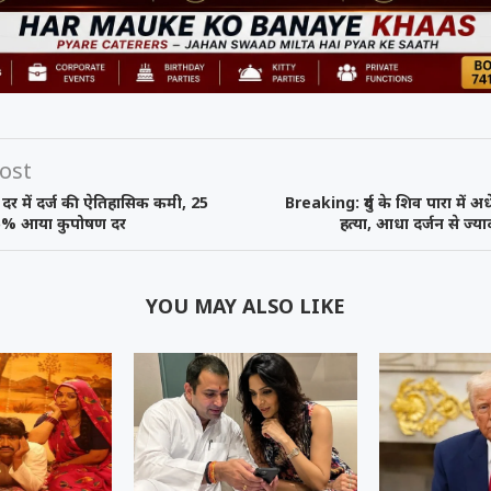
ost
षण दर में दर्ज की ऐतिहासिक कमी, 25
Breaking: दुर्ग के शिव पारा में 
.95% आया कुपोषण दर
हत्या, आधा दर्जन से ज्य
YOU MAY ALSO LIKE