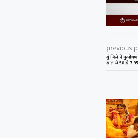
previous p
दुर्ग जिले ने कुपो
साल में 50 से 7