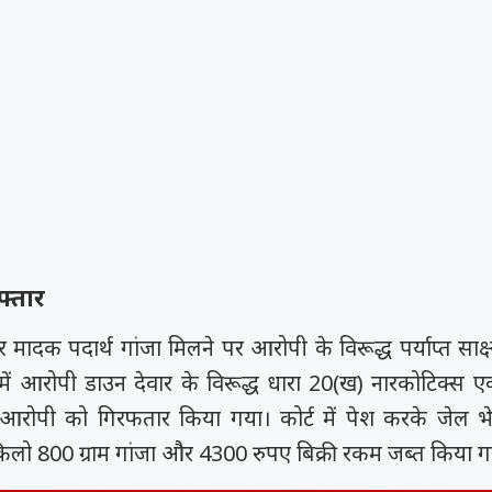
्तार
 मादक पदार्थ गांजा मिलने पर आरोपी के विरूद्ध पर्याप्त साक्ष्
ी में आरोपी डाउन देवार के विरूद्ध धारा 20(ख) नारकोटिक्स 
 आरोपी को गिरफतार किया गया। कोर्ट में पेश करके जेल भ
िलो 800 ग्राम गांजा और 4300 रुपए बिक्री रकम जब्त किया गय