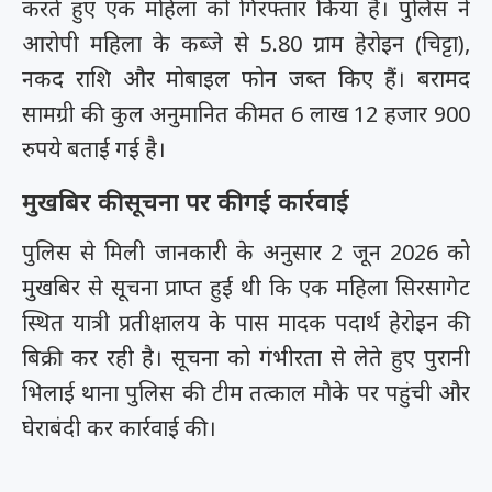
करते हुए एक महिला को गिरफ्तार किया है। पुलिस ने
आरोपी महिला के कब्जे से 5.80 ग्राम हेरोइन (चिट्टा),
नकद राशि और मोबाइल फोन जब्त किए हैं। बरामद
सामग्री की कुल अनुमानित कीमत 6 लाख 12 हजार 900
रुपये बताई गई है।
मुखबिर की सूचना पर की गई कार्रवाई
पुलिस से मिली जानकारी के अनुसार 2 जून 2026 को
मुखबिर से सूचना प्राप्त हुई थी कि एक महिला सिरसागेट
स्थित यात्री प्रतीक्षालय के पास मादक पदार्थ हेरोइन की
बिक्री कर रही है। सूचना को गंभीरता से लेते हुए पुरानी
भिलाई थाना पुलिस की टीम तत्काल मौके पर पहुंची और
घेराबंदी कर कार्रवाई की।