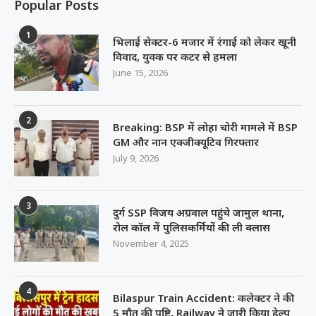
Popular Posts
1
भिलाई सेक्टर-6 मजार में रंगाई को लेकर खूनी
विवाद, युवक पर कटर से हमला
June 15, 2026
2
Breaking: BSP में लोहा चोरी मामले में BSP
GM और नान एक्जीक्यूटिव गिरफ्तार
July 9, 2026
3
दुर्ग SSP विजय अग्रवाल पहुंचे जामुल थाना,
रोल कॉल में पुलिसकर्मियों की ली क्लास
November 4, 2025
4
Bilaspur Train Accident: कलेक्टर ने की
5 मौत की पुष्टि, Railway ने जारी किया हेल्प