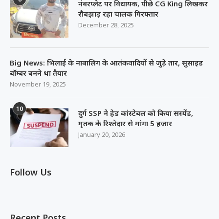
नंबरप्लेट पर विधायक, पीछे CG King लिखकर
रौबझाड़ रहा चालक गिरफ्तार
December 28, 2025
Big News: भिलाई के नाबालिग के आतंकवादियों से जुड़े तार, सुसाइड
बॉम्बर बनने था तैयार
November 19, 2025
10
दुर्ग SSP ने हेड कांस्टेबल को किया सस्पेंड,
मृतक के रिश्तेदार से मांगा 5 हजार
January 20, 2026
Follow Us
Recent Posts