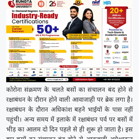
कोरोना संक्रमण के चलते बसों का संचालन बंद होने से
रक्षाबंधन के दौरान होने वाली आवाजाही पर ब्रेक लगा है।
रक्षाबंधन के दौरान अधिकांश बहने भाईयों के पास नहीं
पहुंची। अन्य समय में इलाके में रक्षाबंधन पर्व पर बसों में
भीड़ का आलम दो दिन पहले से ही शुरू हो जाता है। इस