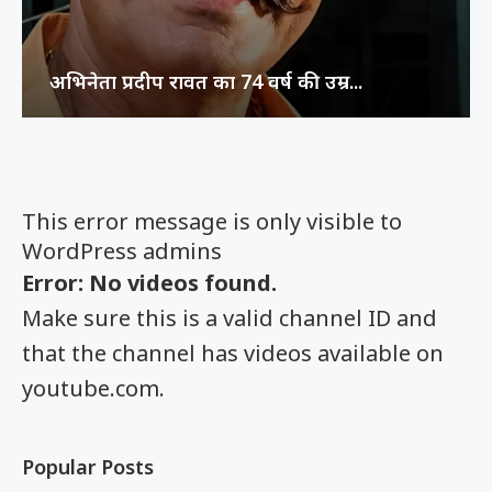
अभिनेता प्रदीप रावत का 74 वर्ष की उम्र...
This error message is only visible to
WordPress admins
Error: No videos found.
Make sure this is a valid channel ID and
that the channel has videos available on
youtube.com.
Popular Posts