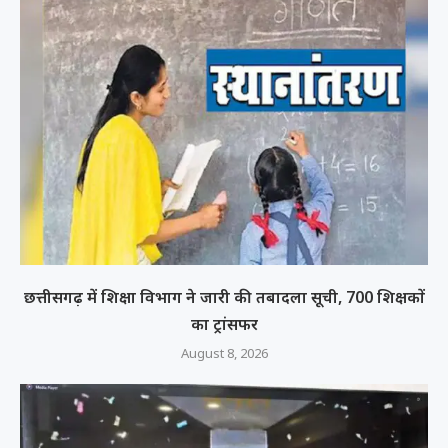
छत्तीसगढ़ में शिक्षा विभाग ने जारी की तबादला सूची, 700 शिक्षकों
का ट्रांसफर
August 8, 2026