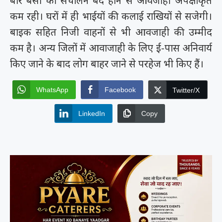
बार बसों का संचालन बंद होने से आवजाही अपेक्षाकृत
कम रही। घरों में ही भाईयों की कलाई राखियों से सजेगी।
बाइक सहित निजी वाहनों से भी आवजाही की उम्मीद
कम है। अन्य जिलों में आवाजाही के लिए ई-पास अनिवार्य
किए जाने के बाद लोग बाहर जाने से परहेज भी किए हैं।
WhatsApp
Facebook
Twitter/X
LinkedIn
Copy