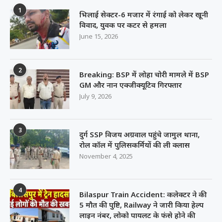
1
भिलाई सेक्टर-6 मजार में रंगाई को लेकर खूनी
विवाद, युवक पर कटर से हमला
June 15, 2026
2
Breaking: BSP में लोहा चोरी मामले में BSP
GM और नान एक्जीक्यूटिव गिरफ्तार
July 9, 2026
3
दुर्ग SSP विजय अग्रवाल पहुंचे जामुल थाना,
रोल कॉल में पुलिसकर्मियों की ली क्लास
November 4, 2025
4
Bilaspur Train Accident: कलेक्टर ने की
5 मौत की पुष्टि, Railway ने जारी किया हेल्प
लाइन नंबर, लोको पायलट के फंसे होने की