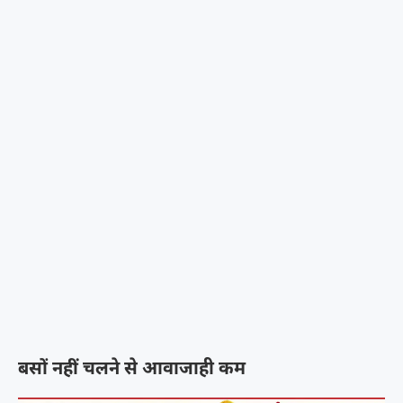
बसों नहीं चलने से आवाजाही कम