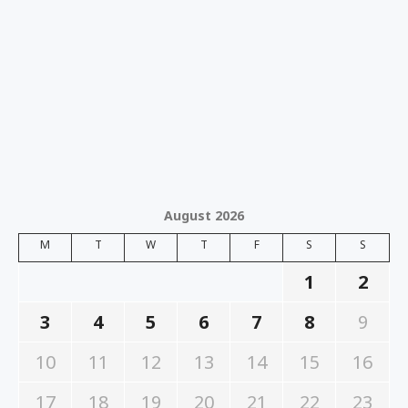
August 2026
M
T
W
T
F
S
S
1
2
3
4
5
6
7
8
9
10
11
12
13
14
15
16
17
18
19
20
21
22
23