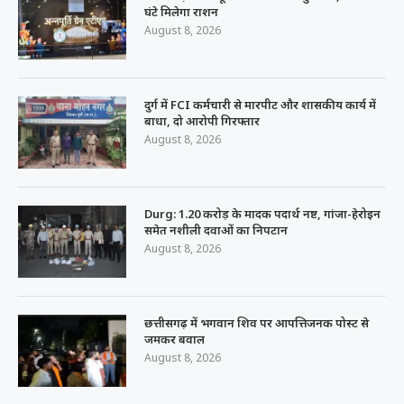
घंटे मिलेगा राशन
August 8, 2026
दुर्ग में FCI कर्मचारी से मारपीट और शासकीय कार्य में
बाधा, दो आरोपी गिरफ्तार
August 8, 2026
Durg: 1.20 करोड़ के मादक पदार्थ नष्ट, गांजा-हेरोइन
समेत नशीली दवाओं का निपटान
August 8, 2026
छत्तीसगढ़ में भगवान शिव पर आपत्तिजनक पोस्ट से
जमकर बवाल
August 8, 2026