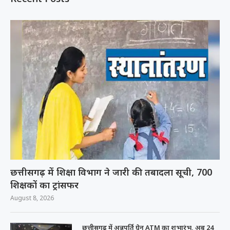
छत्तीसगढ़ में शिक्षा विभाग ने जारी की तबादला सूची, 700
शिक्षकों का ट्रांसफर
August 8, 2026
छत्तीसगढ़ में अन्नपूर्ति ग्रेन ATM का शुभारंभ, अब 24