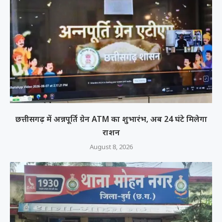
छत्तीसगढ़ में अन्नपूर्ति ग्रेन ATM का शुभारंभ, अब 24 घंटे मिलेगा
राशन
August 8, 2026