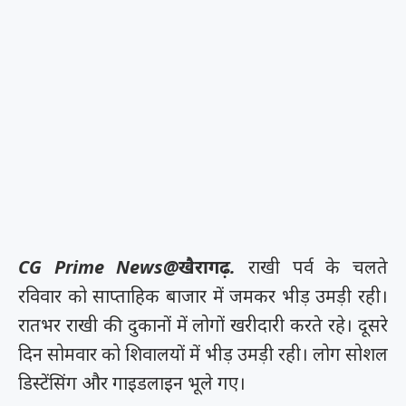
CG Prime News@खैरागढ़.
राखी पर्व के चलते
रविवार को साप्ताहिक बाजार में जमकर भीड़ उमड़ी रही।
रातभर राखी की दुकानों में लोगों खरीदारी करते रहे। दूसरे
दिन सोमवार को शिवालयों में भीड़ उमड़ी रही। लोग सोशल
डिस्टेंसिंग और गाइडलाइन भूले गए।