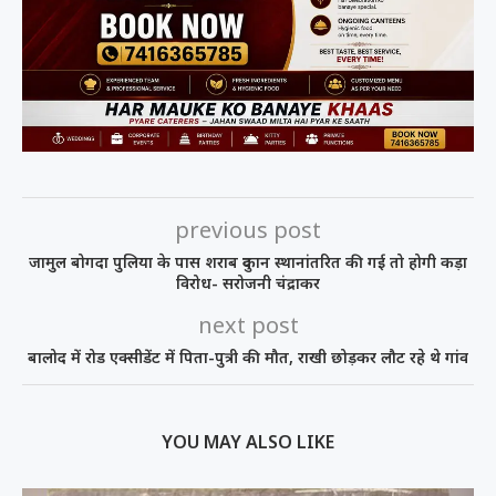
previous post
जामुल बोगदा पुलिया के पास शराब दुकान स्थानांतरित की गई तो होगी कड़ा
विरोध- सरोजनी चंद्राकर
next post
बालोद में रोड एक्सीडेंट में पिता-पुत्री की मौत, राखी छोड़कर लौट रहे थे गांव
YOU MAY ALSO LIKE