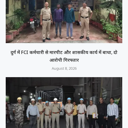
दुर्ग में FCI कर्मचारी से मारपीट और शासकीय कार्य में बाधा, दो
आरोपी गिरफ्तार
August 8, 2026