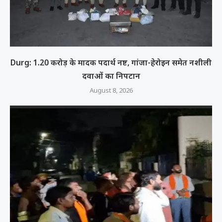
Durg: 1.20 करोड़ के मादक पदार्थ नष्ट, गांजा-हेरोइन समेत नशीली
दवाओं का निपटान
August 8, 2026