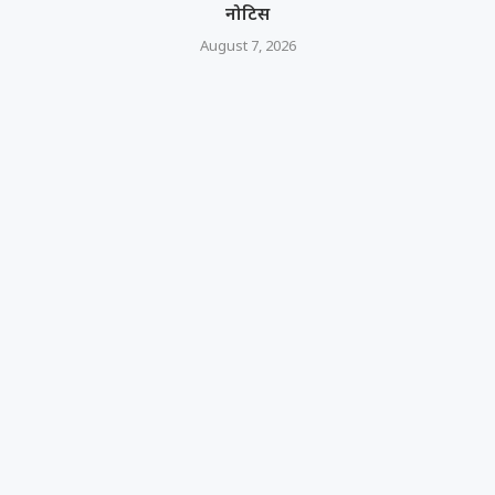
नोटिस
August 7, 2026