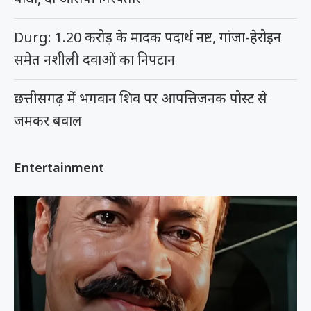
Durg: 1.20 करोड़ के मादक पदार्थ नष्ट, गांजा-हेरोइन
समेत नशीली दवाओं का निपटान
छत्तीसगढ़ में भगवान शिव पर आपत्तिजनक पोस्ट से
जमकर बवाल
Entertainment