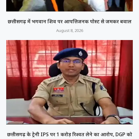
छत्तीसगढ़ में भगवान शिव पर आपत्तिजनक पोस्ट से जमकर बवाल
August 8, 2026
छत्तीसगढ़ के ट्रेनी IPS पर 1 करोड़ रिश्वत लेने का आरोप, DGP को