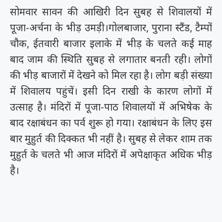
सोमवार सावन की आखिरी दिन सुबह से शिवालयों में
पूजा-अर्चना के भीड़ उमड़ी।गोलबाजार, पुराना स्टैंड, टैम्पों
चौक, ईतवारी बाजार इलाके में भीड़ के चलते कई माह
बाद जाम की स्थिति सुबह से लगातार बनती रही। लोगों
की भीड़ बाजारों में देखने को मिल रहा है। लोग बड़ी संख्या
में शिवालय पहुंचें। इसी दिन राखी के कारण लोगों में
उत्साह है। मंदिरों में पूजा-पाठ शिवालयों में अभिषेक के
बाद रक्षाबंधन का पर्व शुरू हो गया। रक्षाबंधन के लिए इस
बार मुहुर्त की दिक्कत भी नहीं है। सुबह से लेकर शाम तक
मुहुर्त के चलते भी आज मंदिरों में अपेक्षाकृत अधिक भीड़
है।