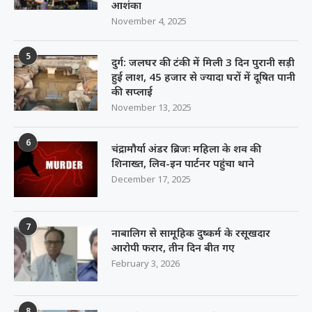
आशंका
November 4, 2025
5
दुर्ग: जलघर की टंकी में मिली 3 दिन पुरानी सड़ी
हुई लाश, 45 हजार से ज्यादा घरों में दूषित पानी
की सप्लाई
November 13, 2025
6
चंद्रामौर्या अंडर ब्रिजः महिला के शव की
शिनाख्त, लिव-इन पार्टनर पहुंचा थाने
December 17, 2025
7
नाबालिग से सामूहिक दुष्कर्म के रसूखदार
आरोपी फरार, तीन दिन बीत गए
February 3, 2026
8