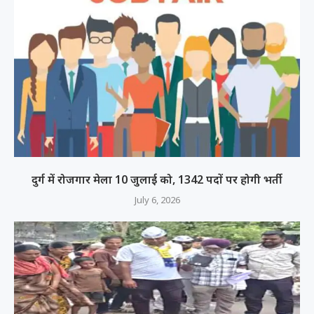
दुर्ग में रोजगार मेला 10 जुलाई को, 1342 पदों पर होगी भर्ती
July 6, 2026