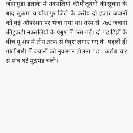
जोनागुड़ा इलाके में नक्सलियों की मौजूदगी की सूचना के
बाद सुकमा व बीजापुर जिले के करीब दो हजार जवानों
को बड़े ऑपरेशन पर भेजा गया था। तर्रेम से 760 जवानों
की टुकड़ी नक्सलियों के एंबुश में फंस गई। दो पहाडिय़ों के
बीच यू शेप में तीन तरफ से एंबुश लगाए गए थे। पहली ही
गोलीबारी में जवानों को नुकसान झेलना पड़ा। करीब चार
से पांच घंटे मुठभेड़ चली।