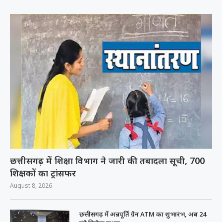
छत्तीसगढ़ में शिक्षा विभाग ने जारी की तबादला सूची, 700
शिक्षकों का ट्रांसफर
August 8, 2026
छत्तीसगढ़ में अन्नपूर्ति ग्रेन ATM का शुभारंभ, अब 24