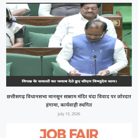
छत्तीसगढ़ विधानसभा मानसून सत्र: राम मंदिर चंदा विवाद पर जोरदार
हंगामा, कार्यवाही स्थगित
July 13, 2026