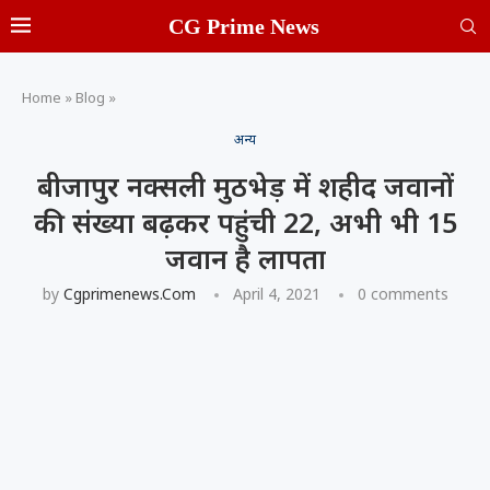
CG Prime News
Home
»
Blog
»
अन्य
बीजापुर नक्सली मुठभेड़ में शहीद जवानों
की संख्या बढ़कर पहुंची 22, अभी भी 15
जवान है लापता
by
Cgprimenews.com
April 4, 2021
0 comments