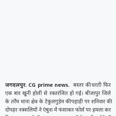
जगदलपुर. CG prime news.
बस्तर की धरती फिर
एक बार खूनी होली से रक्तरंजित हो गई। बीजापुर जिले
के तर्रेम थाना क्षेत्र के टेकुलगुड़ेम की पहाड़ी पर शनिवार की
दोपहर नक्सलियों ने एंबुश में फंसाकर फोर्स पर हमला कर