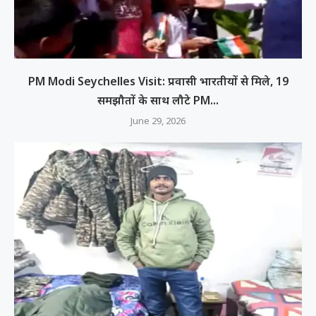
PM Modi Seychelles Visit: प्रवासी भारतीयों से मिले, 19
समझौतों के साथ लौटे PM...
June 29, 2026