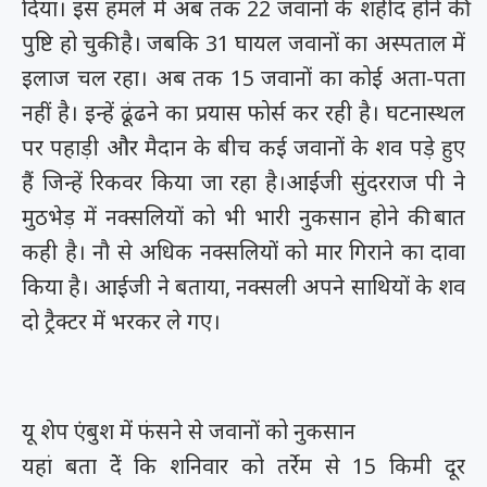
दिया। इस हमले में अब तक 22 जवानों के शहीद होने की
पुष्टि हो चुकी है। जबकि 31 घायल जवानों का अस्पताल में
इलाज चल रहा। अब तक 15 जवानों का कोई अता-पता
नहीं है। इन्हें ढूंढने का प्रयास फोर्स कर रही है। घटनास्थल
पर पहाड़ी और मैदान के बीच कई जवानों के शव पड़े हुए
हैं जिन्हें रिकवर किया जा रहा है।आईजी सुंदरराज पी ने
मुठभेड़ में नक्सलियों को भी भारी नुकसान होने की बात
कही है। नौ से अधिक नक्सलियों को मार गिराने का दावा
किया है। आईजी ने बताया, नक्सली अपने साथियों के शव
दो ट्रैक्टर में भरकर ले गए।
यू शेप एंबुश में फंसने से जवानों को नुकसान
यहां बता देें कि शनिवार को तर्रेम से 15 किमी दूर