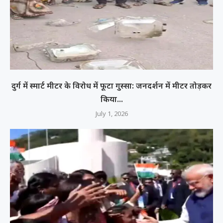
दुर्ग में स्मार्ट मीटर के विरोध में फूटा गुस्सा: जनदर्शन में मीटर तोड़कर
किया...
July 1, 2026