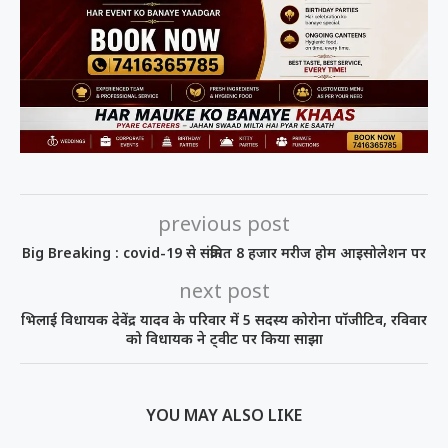
previous post
Big Breaking : covid-19 से संक्रमित 8 हजार मरीज होम आइसोलेशन पर
next post
भिलाई विधायक देवेंद्र यादव के परिवार में 5 सदस्य कोरोना पॉजीटिव, रविवार
को विधायक ने ट्वीट पर किया साझा
YOU MAY ALSO LIKE