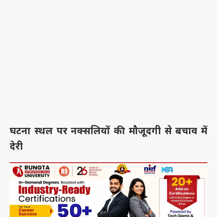
घटना स्थल पर नक्सलियों की मौजूदगी से बचाव में
देरी