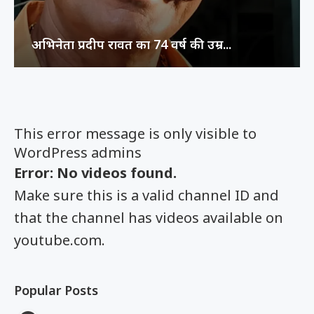
अभिनेता प्रदीप रावत का 74 वर्ष की उम्र...
This error message is only visible to
WordPress admins
Error: No videos found.
Make sure this is a valid channel ID and
that the channel has videos available on
youtube.com.
Popular Posts