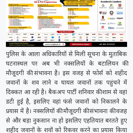
पुलिस के आला अधिकारियों से मिली सूचना के मुताबिक
घटनास्थल पर अब भी नक्सलियों के बटालियन की
मौजूदगी की संभावना है। इस वजह से फोर्स को शहीद
जवानों के शव लाने व घायल जवानों तक पहुंचने में
दिक्कत आ रही है। बैकअप पार्टी शनिवार की शाम से वहां
डटी हुई है, इसलिए वहां फंसे जवानों को निकालने के
प्रयास में है। नक्सलियों की मौजूदगी की संभावना की वजह
से और बड़ा नुकसान ना हो इसलिए एहतियात बरतते हुए
शहीद जवानों के शवों को रिकवर करने का प्रयास किया