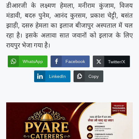
डीआरजी के लक्ष्मण हेमला, मनीराम कुंजाम, विजय
मंडावी, बदरु पुनेम, आनंद कुरसम, प्रकाश चेट्टी, बसंत
झाड़ी, दसरु हेमला का इलाज बीजापुर अस्पताल में चल
रहा है। इसके अलावा सात जवानों को इलाज के लिए
रायपुर भेजा गया है।
WhatsApp
Facebook
Twitter/X
LinkedIn
Copy