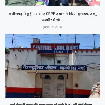
छत्तीसगढ़ में छुट्टी पर आए CRPF जवान ने किया सुसाइड, जम्मू
कश्मीर में थी...
June 25, 2026