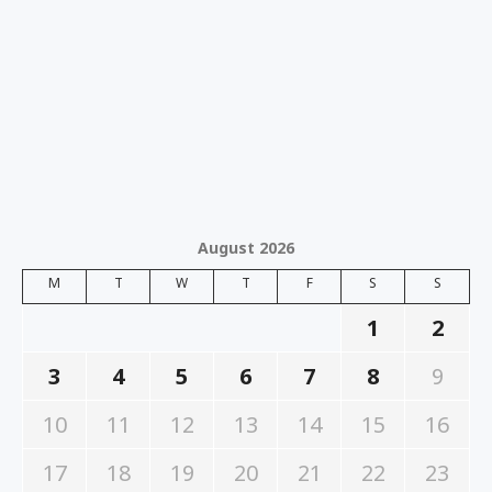
August 2026
M
T
W
T
F
S
S
1
2
3
4
5
6
7
8
9
10
11
12
13
14
15
16
17
18
19
20
21
22
23