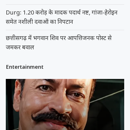
Durg: 1.20 करोड़ के मादक पदार्थ नष्ट, गांजा-हेरोइन
समेत नशीली दवाओं का निपटान
छत्तीसगढ़ में भगवान शिव पर आपत्तिजनक पोस्ट से
जमकर बवाल
Entertainment