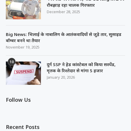
रौबझाड़ रहा चालक गिरफ्तार
December 28, 2025
Big News: भिलाई के नाबालिग के आतंकवादियों से जुड़े तार, सुसाइड
बॉम्बर बनने था तैयार
November 19, 2025
10
दुर्ग SSP ने हेड कांस्टेबल को किया सस्पेंड,
मृतक के रिश्तेदार से मांगा 5 हजार
January 20, 2026
Follow Us
Recent Posts