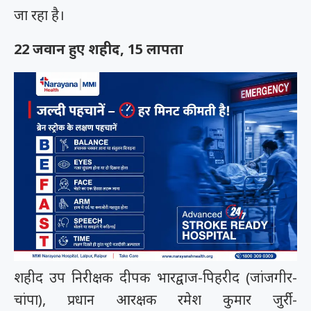
जा रहा है।
22 जवान हुए शहीद, 15 लापता
शहीद उप निरीक्षक दीपक भारद्वाज-पिहरीद (जांजगीर-
चांपा), प्रधान आरक्षक रमेश कुमार जुर्री-