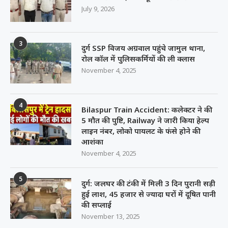
July 9, 2026
3
दुर्ग SSP विजय अग्रवाल पहुंचे जामुल थाना,
रोल कॉल में पुलिसकर्मियों की ली क्लास
November 4, 2025
4
Bilaspur Train Accident: कलेक्टर ने की
5 मौत की पुष्टि, Railway ने जारी किया हेल्प
लाइन नंबर, लोको पायलट के फंसे होने की
आशंका
November 4, 2025
5
दुर्ग: जलघर की टंकी में मिली 3 दिन पुरानी सड़ी
हुई लाश, 45 हजार से ज्यादा घरों में दूषित पानी
की सप्लाई
November 13, 2025