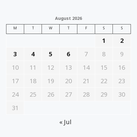
August 2026
M
T
W
T
F
S
S
1
2
3
4
5
6
7
8
9
10
11
12
13
14
15
16
17
18
19
20
21
22
23
24
25
26
27
28
29
30
31
« Jul