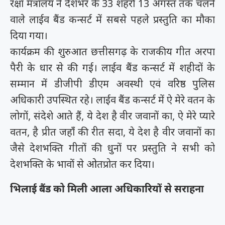
रक्षा मंत्रालय ने देशभर के 33 शहरों 13 अगस्त तक चलने
वाले लाईव बैंड कन्सर्ट में सबसे पहले प्रस्तुति का मौका
दिया गया।
कार्यक्रम की शुरुआत छत्तीसगढ़ के राजकीय गीत अरपा
पैरी के धार से की गई। लाईव बैंड कन्सर्ट में शहीदों के
सम्मान में डीजीपी डीएम अवस्थी एवं वरिष्ठ पुलिस
अधिकारी उपस्थित रहे। लाईव बैंड कन्सर्ट में ऐ मेरे वतन के
लोगों, संदेशे आते हैं, ये देश है वीर जवानों का, ऐ मेरे प्यारे
वतन, है प्रीत जहांँ की रीत सदा, ये देश है वीर जवानों का
जैसे देशभक्ति गीतों की धुनों पर प्रस्तुति ने सभी को
देशभक्ति के भावों से ओतप्रोत कर दिया।
भिलाई बैंड को मिली आला अधिकारियों से सराहना