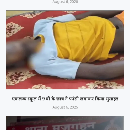
August 6, 2026
एकलव्य स्कूल में 9 वीं के छात्र ने फांसी लगाकर किया सुसाइड
August 6, 2026