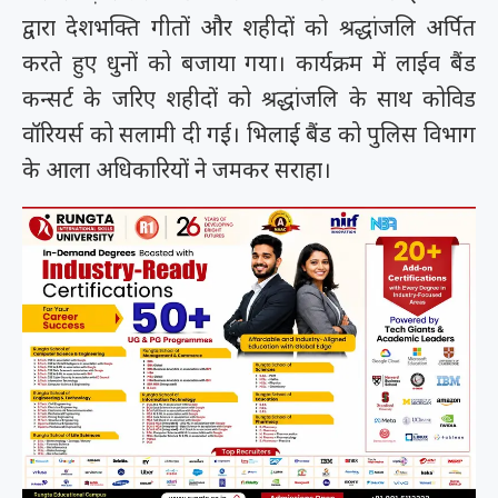
द्वारा देशभक्ति गीतों और शहीदों को श्रद्धांजलि अर्पित
करते हुए धुनों को बजाया गया। कार्यक्रम में लाईव बैंड
कन्सर्ट के जरिए शहीदों को श्रद्धांजलि के साथ कोविड
वॉरियर्स को सलामी दी गई। भिलाई बैंड को पुलिस विभाग
के आला अधिकारियों ने जमकर सराहा।