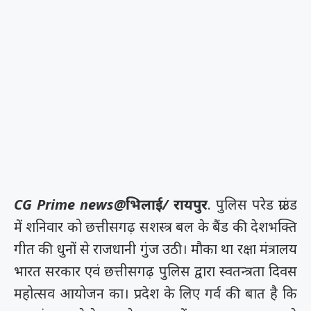
CG Prime news@भिलाई/ रायपुर
. पुलिस परेड ग्राउंड
में शनिवार को छत्तीसगढ़ सशस्त्र बल के बैंड की देशभक्ति
गीत की धुनों से राजधानी गुंज उठी। मौका था रक्षा मंत्रालय
भारत सरकार एवं छत्तीसगढ़ पुलिस द्वारा स्वतन्त्रता दिवस
महोत्सव आयोजन का। प्रदेश के लिए गर्व की बात है कि