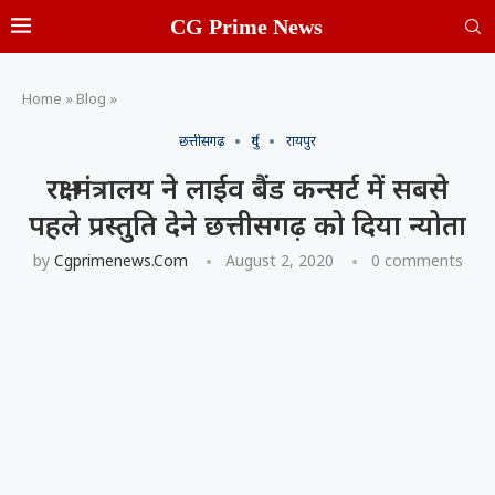
CG Prime News
Home
»
Blog
»
छत्तीसगढ़
दुर्ग
रायपुर
रक्षा मंत्रालय ने लाईव बैंड कन्सर्ट में सबसे
पहले प्रस्तुति देने छत्तीसगढ़ को दिया न्योता
by
Cgprimenews.com
August 2, 2020
0 comments