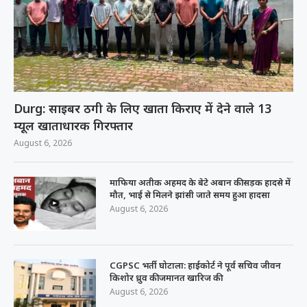
Durg: साइबर ठगी के लिए खाता किराए में देने वाले 13
म्यूल खाताधारक गिरफ्तार
August 6, 2026
माफिया अतीक अहमद के बेटे अबान की सड़क हादसे में
मौत, भाई से मिलने झांसी जाते समय हुआ हादसा
August 6, 2026
CGPSC भर्ती घोटाला: हाईकोर्ट ने पूर्व सचिव जीवन
किशोर ध्रुव की जमानत खारिज की
August 6, 2026