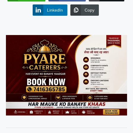
LinkedIn
Copy