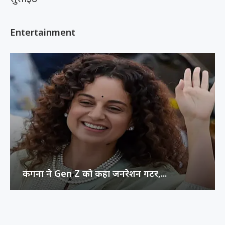
Entertainment
कंगना ने Gen Z को कहा जनरेशन गटर,...