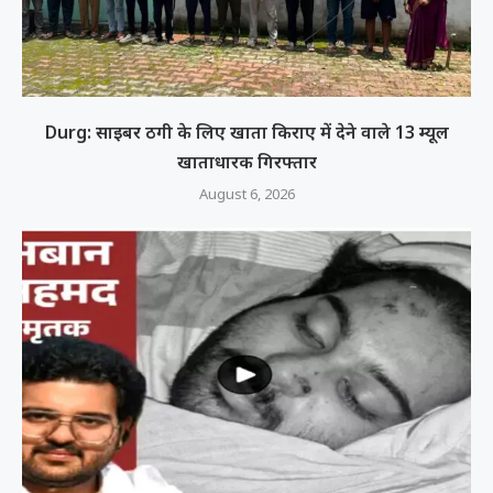
Durg: साइबर ठगी के लिए खाता किराए में देने वाले 13 म्यूल
खाताधारक गिरफ्तार
August 6, 2026