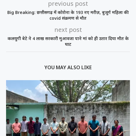
previous post
Big Breaking: छत्तीसगढ़ में कोरोना के 193 नए मरीज़, बुजुर्ग महिला की
covid संक्रमण से मौत
next post
कलयुगी बेटे ने 4 लाख सरकारी मुआवजा पाने मां को ही उतार दिया मौत के
घाट
YOU MAY ALSO LIKE