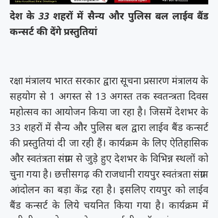
देश के 33 शहरों में सैन्य और पुलिस बल लाईव बैंड
कन्सर्ट की देंगे प्रस्तुतियां
रक्षा मंत्रालय भारत सरकार द्वारा सूचना प्रसारण मंत्रालय के
सहयोग से 1 अगस्त से 13 अगस्त तक स्वतन्त्रता दिवस
महोत्सव का आयोजन किया जा रहा है। जिसमें देशभर के
33 शहरों में सैन्य और पुलिस बल द्वारा लाईव बैंड कन्सर्ट
की प्रस्तुतियां दी जा रही हैं। कार्यक्रम के लिए ऐतिहासिक
और स्वतंत्रता संग्राम से जुड़े हुए देशभर के विभिन्न स्थलों को
चुना गया है। छत्तीसगढ़ की राजधानी रायपुर स्वतंत्रता संग्राम
आंदोलन का बड़ा केंद्र रहा है। इसलिए रायपुर को लाईव
बैंड कन्सर्ट के लिये चयनित किया गया है। कार्यक्रम में