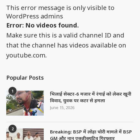
This error message is only visible to
WordPress admins
Error: No videos found.
Make sure this is a valid channel ID and
that the channel has videos available on
youtube.com.
Popular Posts
1
भिलाई सेक्टर-6 मजार में रंगाई को लेकर खूनी
विवाद, युवक पर कटर से हमला
June 15, 2026
2
Breaking: BSP में लोहा चोरी मामले में BSP
GM और नान एक्जीक्यूटिव गिरफ्तार