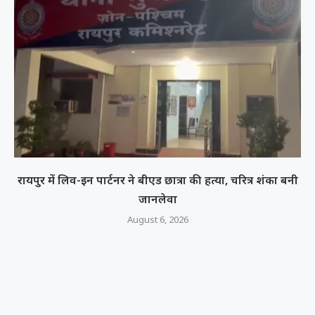
रायपुर में लिव-इन पार्टनर ने बीएड छात्रा की हत्या, चरित्र शंका बनी
जानलेवा
August 6, 2026