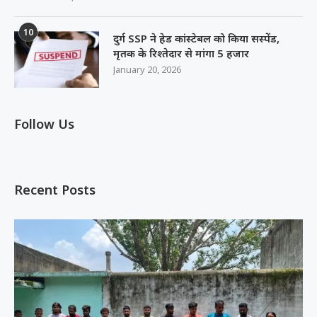
10
दुर्ग SSP ने हेड कांस्टेबल को किया सस्पेंड,
मृतक के रिश्तेदार से मांगा 5 हजार
January 20, 2026
Follow Us
Recent Posts