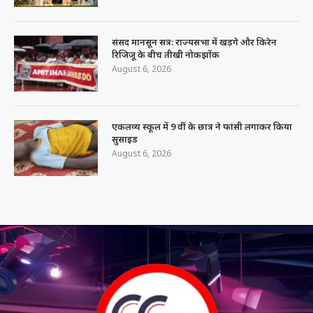
संसद मानसून सत्र: राज्यसभा में खड़गे और किरेन
रिजिजू के बीच तीखी नोकझोंक
August 6, 2026
एकलव्य स्कूल में 9 वीं के छात्र ने फांसी लगाकर किया
सुसाइड
August 6, 2026