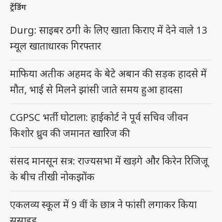
ट्रेंडिंग
Durg: साइबर ठगी के लिए खाता किराए में देने वाले 13
म्यूल खाताधारक गिरफ्तार
माफिया अतीक अहमद के बेटे अबान की सड़क हादसे में
मौत, भाई से मिलने झांसी जाते समय हुआ हादसा
CGPSC भर्ती घोटाला: हाईकोर्ट ने पूर्व सचिव जीवन
किशोर ध्रुव की जमानत खारिज की
संसद मानसून सत्र: राज्यसभा में खड़गे और किरेन रिजिजू
के बीच तीखी नोकझोंक
एकलव्य स्कूल में 9 वीं के छात्र ने फांसी लगाकर किया
सुसाइड