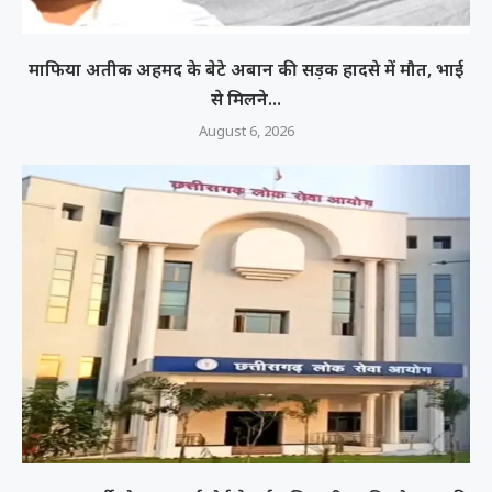
माफिया अतीक अहमद के बेटे अबान की सड़क हादसे में मौत, भाई
से मिलने...
August 6, 2026