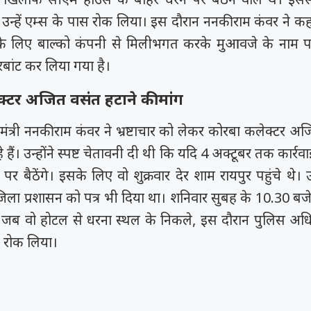
 उन्हें एम्स के पास रोक लिया। इस दौरान ननकीराम कंवर ने कह
के लिए बाल्को कंपनी से मिलीभगत करके मुआवजे के नाम प
दरबांट कर लिया गया है।
्टर अजित वसंत हटाने की मांग
मंत्री ननकीराम कंवर ने भ्रष्टाचार को लेकर कोरबा कलेक्टर अ
 हैं। उन्होंने स्पष्ट चेतावनी दी थी कि यदि 4 अक्टूबर तक कार्रवाई
े पर बैठेंगे। इसके लिए वो शुक्रवार देर शाम रायपुर पहुंचे थे। उ
िला प्रशासन को पत्र भी दिया था। शनिवार सुबह के 10.30 बजे
े। जब वो होटल से धरना स्थल के निकले, इस दौरान पुलिस अध
ें रोक लिया।