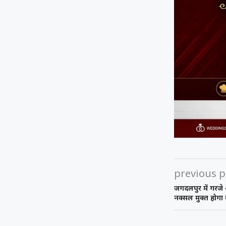
previous p
जगदलपुर में गरजे 
नक्सल मुक्त होगा ब