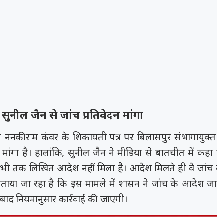
 सुनील जैन से जांच प्रतिवेदन मांगा
े ननकीराम कंवर के शिकायती पत्र पर बिलासपुर संभागायुक्त
न मांगा है। हालांकि, सुनील जैन ने मीडिया से बातचीत में क
 अभी तक लिखित आदेश नहीं मिला है। आदेश मिलते ही वे जांच कर
 बताया जा रहा है कि इस मामले में शासन ने जांच के आदेश जार
े बाद नियमानुसार कार्रवाई की जाएगी।