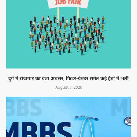
दुर्ग में रोजगार का बड़ा अवसर, फिटर-वेल्डर समेत कई ट्रेडों में भर्ती
August 7, 2026