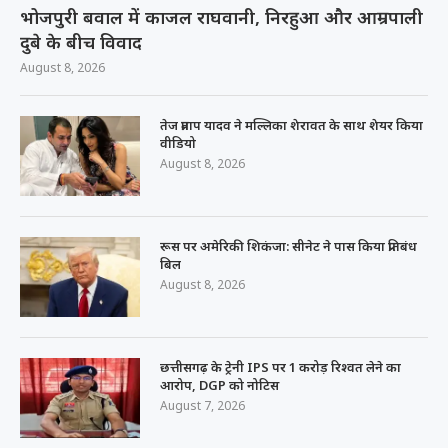
भोजपुरी बवाल में काजल राघवानी, निरहुआ और आम्रपाली
दुबे के बीच विवाद
August 8, 2026
तेज प्रताप यादव ने मल्लिका शेरावत के साथ शेयर किया
वीडियो
August 8, 2026
रूस पर अमेरिकी शिकंजा: सीनेट ने पास किया प्रतिबंध
बिल
August 8, 2026
छत्तीसगढ़ के ट्रेनी IPS पर 1 करोड़ रिश्वत लेने का
आरोप, DGP को नोटिस
August 7, 2026