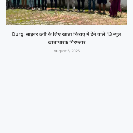
Durg: साइबर ठगी के लिए खाता किराए में देने वाले 13 म्यूल
खाताधारक गिरफ्तार
August 6, 2026