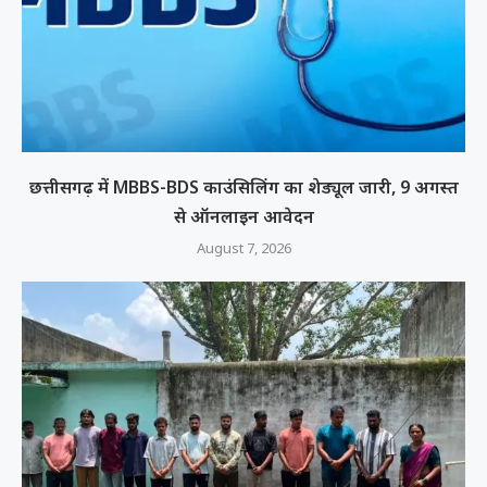
छत्तीसगढ़ में MBBS-BDS काउंसिलिंग का शेड्यूल जारी, 9 अगस्त
से ऑनलाइन आवेदन
August 7, 2026