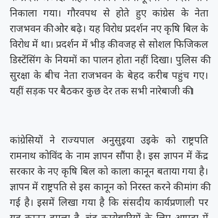
निकाला गया। गौरवपथ से होते हुए कांग्रेस के नेता
राजभवन की ओर बढ़े। यह विरोध प्रदर्शन नए कृषि बिल के
विरोध में था। प्रदर्शन में भीड़ की वजह से सोशल फिजिकल
डिस्टेंसिंग के नियमों का पालन होता नहीं दिखा। पुलिस की
सुरक्षा के बीच नेता राजभवन के बेहद करीब पहुंच गए।
यहीं सड़क पर बैठकर कुछ देर तक सभी नारेबाजी की।
कांग्रेसियों ने राज्यपाल अनुसुइया उइके को राष्ट्रपति
रामनाथ कोविंद के नाम ज्ञापन सौंपा है। इस ज्ञापन में केंद्र
सरकार के नए कृषि बिल को काला कानून बताया गया है।
ज्ञापन में राष्ट्रपति से इस कानून को निरस्त करने की मांग की
गई है। इसमें लिखा गया है कि संसदीय कार्यप्रणाली पर
यह कानून हमला है, चंद कारोबारियों के लिए आपदा में