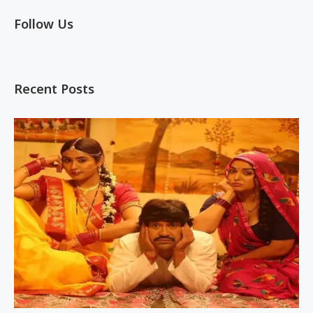
Follow Us
Recent Posts