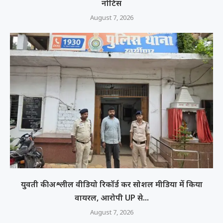
नोटिस
August 7, 2026
युवती की अश्लील वीडियो रिकॉर्ड कर सोशल मीडिया में किया
वायरल, आरोपी UP से...
August 7, 2026