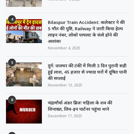
4
Bilaspur Train Accident: कलेक्टर ने की
5 मौत की पुष्टि, Railway ने जारी किया हेल्प
लाइन नंबर, लोको पायलट के फंसे होने की
आशंका
November 4, 2025
5
दुर्ग: जलघर की टंकी में मिली 3 दिन पुरानी सड़ी
हुई लाश, 45 हजार से ज्यादा घरों में दूषित पानी
की सप्लाई
November 13, 2025
6
चंद्रामौर्या अंडर ब्रिजः महिला के शव की
शिनाख्त, लिव-इन पार्टनर पहुंचा थाने
December 17, 2025