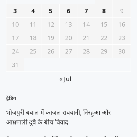
3
4
5
6
7
8
9
10
11
12
13
14
15
16
17
18
19
20
21
22
23
24
25
26
27
28
29
30
31
« Jul
ट्रेंडिंग
भोजपुरी बवाल में काजल राघवानी, निरहुआ और
आम्रपाली दुबे के बीच विवाद