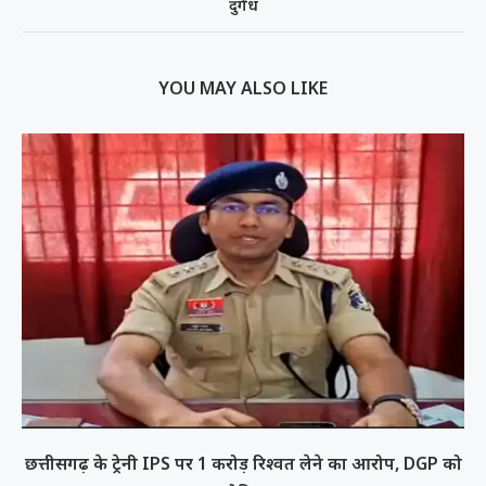
दुर्गंध
YOU MAY ALSO LIKE
छत्तीसगढ़ के ट्रेनी IPS पर 1 करोड़ रिश्वत लेने का आरोप, DGP को