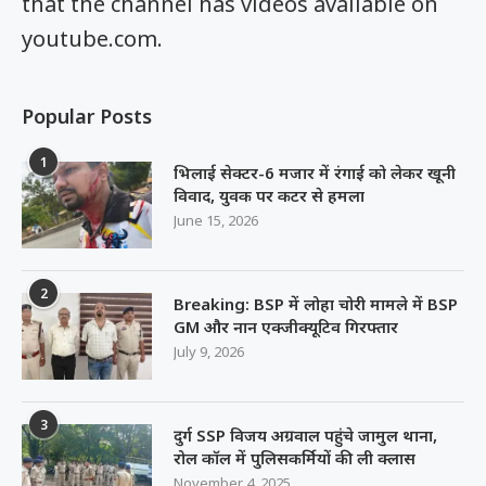
that the channel has videos available on
youtube.com.
Popular Posts
1
भिलाई सेक्टर-6 मजार में रंगाई को लेकर खूनी
विवाद, युवक पर कटर से हमला
June 15, 2026
2
Breaking: BSP में लोहा चोरी मामले में BSP
GM और नान एक्जीक्यूटिव गिरफ्तार
July 9, 2026
3
दुर्ग SSP विजय अग्रवाल पहुंचे जामुल थाना,
रोल कॉल में पुलिसकर्मियों की ली क्लास
November 4, 2025