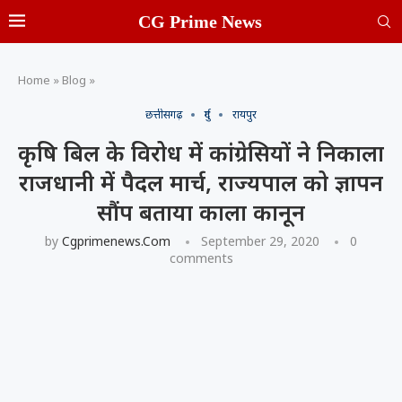
CG Prime News
Home
»
Blog
»
छत्तीसगढ़
दुर्ग
रायपुर
कृषि बिल के विरोध में कांग्रेसियों ने निकाला
राजधानी में पैदल मार्च, राज्यपाल को ज्ञापन
सौंप बताया काला कानून
by
Cgprimenews.com
September 29, 2020
0
comments