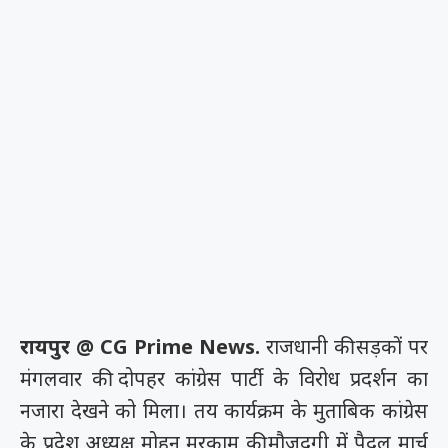
रायपुर @ CG Prime News.
राजधानी की सड़कों पर
मंगलवार की दोपहर कांग्रेस पार्टी के विरोध प्रदर्शन का
नजारा देखने को मिला। तय कार्यक्रम के मुताबिक कांग्रेस
के प्रदेश अध्यक्ष मोहन मरकाम की मौजूदगी में पैदल मार्च