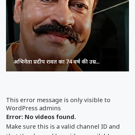
अभिनेता प्रदीप रावत का 74 वर्ष की उम्र...
This error message is only visible to
WordPress admins
Error: No videos found.
Make sure this is a valid channel ID and