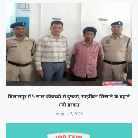
बिलासपुर में 5 साल की बच्ची से दुष्कर्म, साइकिल सिखाने के बहाने
गंदी हरकत
August 7, 2026