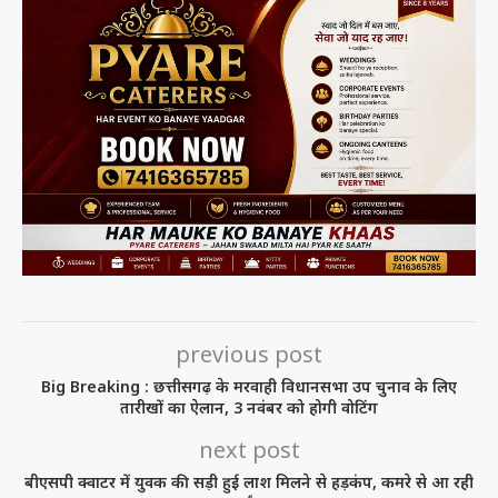
previous post
Big Breaking : छत्तीसगढ़ के मरवाही विधानसभा उप चुनाव के लिए
तारीखों का ऐलान, 3 नवंबर को होगी वोटिंग
next post
बीएसपी क्वाटर में युवक की सड़ी हुई लाश मिलने से हड़कंप, कमरे से आ रही