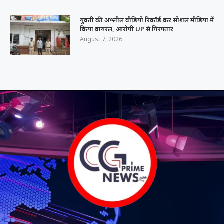
युवती की अश्लील वीडियो रिकॉर्ड कर सोशल मीडिया में
किया वायरल, आरोपी UP से गिरफ्तार
August 7, 2026