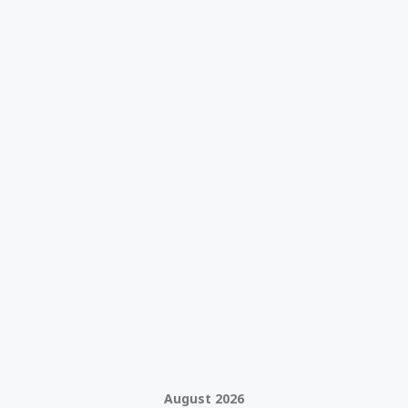
August 2026