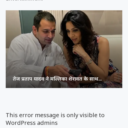
तेज प्रताप यादव ने मल्लिका शेरावत के साथ...
This error message is only visible to
WordPress admins