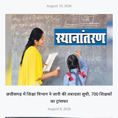
August 10, 2026
छत्तीसगढ़ में शिक्षा विभाग ने जारी की तबादला सूची, 700 शिक्षकों
का ट्रांसफर
August 8, 2026