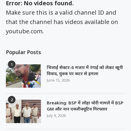
Error: No videos found.
Make sure this is a valid channel ID and
that the channel has videos available on
youtube.com.
Popular Posts
1
भिलाई सेक्टर-6 मजार में रंगाई को लेकर खूनी
विवाद, युवक पर कटर से हमला
June 15, 2026
2
Breaking: BSP में लोहा चोरी मामले में BSP
GM और नान एक्जीक्यूटिव गिरफ्तार
July 9, 2026