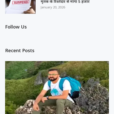
मृतक के रिश्तेदार से मांगा 5 हजार
January 20, 2026
Follow Us
Recent Posts