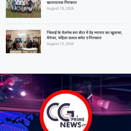
खाताधारक गिरफ्तार
August 10, 2026
भिलाई के वेलनेस स्पा सेंटर में देह व्यापार का खुलासा,
मैनेजर, महिला दलाल समेत 9 गिरफ्तार
August 10, 2026