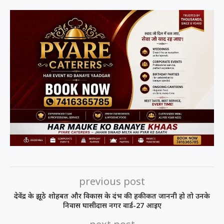
previous post
देवेंद्र के झूठे शोहबत और विकास के दंभ की हकीकत जाननी हो तो उनके
निवास घासीदास नगर वार्ड-27 आइए