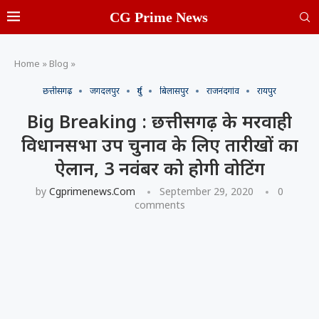
CG Prime News
Home
»
Blog
»
छत्तीसगढ़
जगदलपुर
दुर्ग
बिलासपुर
राजनंदगांव
रायपुर
Big Breaking : छत्तीसगढ़ के मरवाही
विधानसभा उप चुनाव के लिए तारीखों का
ऐलान, 3 नवंबर को होगी वोटिंग
by
Cgprimenews.com
September 29, 2020
0
comments