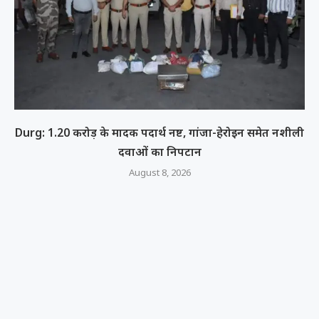
Durg: 1.20 करोड़ के मादक पदार्थ नष्ट, गांजा-हेरोइन समेत नशीली
दवाओं का निपटान
August 8, 2026