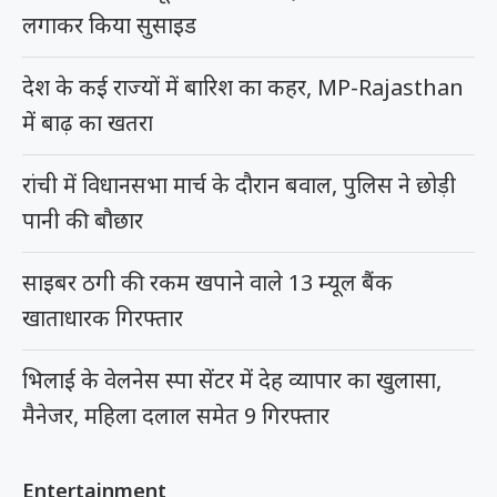
लगाकर किया सुसाइड
देश के कई राज्यों में बारिश का कहर, MP-Rajasthan
में बाढ़ का खतरा
रांची में विधानसभा मार्च के दौरान बवाल, पुलिस ने छोड़ी
पानी की बौछार
साइबर ठगी की रकम खपाने वाले 13 म्यूल बैंक
खाताधारक गिरफ्तार
भिलाई के वेलनेस स्पा सेंटर में देह व्यापार का खुलासा,
मैनेजर, महिला दलाल समेत 9 गिरफ्तार
Entertainment