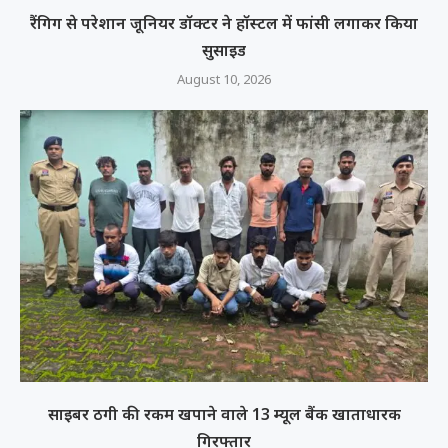
रैंगिग से परेशान जूनियर डॉक्टर ने हॉस्टल में फांसी लगाकर किया
सुसाइड
August 10, 2026
साइबर ठगी की रकम खपाने वाले 13 म्यूल बैंक खाताधारक
गिरफ्तार