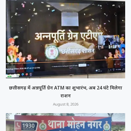
छत्तीसगढ़ में अन्नपूर्ति ग्रेन ATM का शुभारंभ, अब 24 घंटे मिलेगा
राशन
August 8, 2026