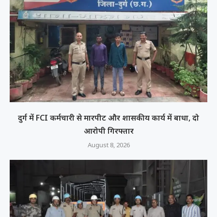
दुर्ग में FCI कर्मचारी से मारपीट और शासकीय कार्य में बाधा, दो
आरोपी गिरफ्तार
August 8, 2026