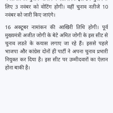
लिए 3 नवंबर को वोटिंग होगी। वहीं चुनाव नतीजे 10
नवंबर को जारी किए जाएंगे।
16 अक्टूबर नामांकन की आखिरी तिथि होगी। पूर्व
मुख्यमंत्री अजीत जोगी के बेटे अमित जोगी के इस सीट से
चुनाव लडऩे के कयास लगाए जा रहे हैं। इससे पहले
भाजपा और कांग्रेस दोनों ही पार्टी ने अपना चुनाव प्रभारी
नियुक्त कर दिया है। इस सीट पर उम्मीदवारों का ऐलान
होना बाकी है।