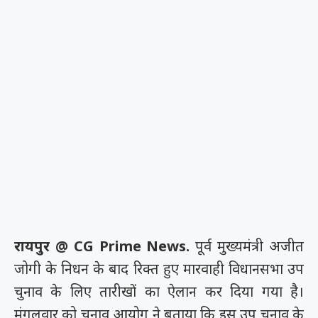
रायपुर @ CG Prime News.
पूर्व मुख्यमंत्री अजीत
जोगी के निधन के बाद रिक्त हुए मारवाही विधानसभा उप
चुनाव के लिए तारीखों का ऐलान कर दिया गया है।
मंगलवार को चुनाव आयोग ने बताया कि इस उप चुनाव के