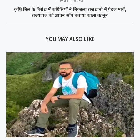
next post
कृषि बिल के विरोध में कांग्रेसियों ने निकाला राजधानी में पैदल मार्च,
राज्यपाल को ज्ञापन सौंप बताया काला कानून
YOU MAY ALSO LIKE