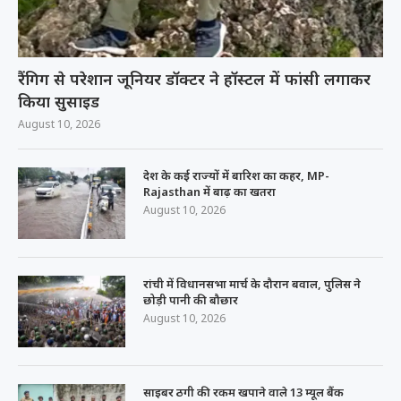
रैंगिग से परेशान जूनियर डॉक्टर ने हॉस्टल में फांसी लगाकर
किया सुसाइड
August 10, 2026
देश के कई राज्यों में बारिश का कहर, MP-
Rajasthan में बाढ़ का खतरा
August 10, 2026
रांची में विधानसभा मार्च के दौरान बवाल, पुलिस ने
छोड़ी पानी की बौछार
August 10, 2026
साइबर ठगी की रकम खपाने वाले 13 म्यूल बैंक