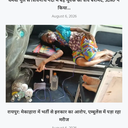
किया...
August 6, 2026
रायपुर: मेकाहारा में भर्ती से इनकार का आरोप, एम्बुलेंस में पड़ा रहा
मरीज
August 6, 2026