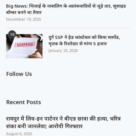
Big News: भिलाई के नाबालिग के आतंकवादियों से जुड़े तार, सुसाइड
बॉम्बर बनने था तैयार
November 19, 2025
10
दुर्ग SSP ने हेड कांस्टेबल को किया सस्पेंड,
मृतक के रिश्तेदार से मांगा 5 हजार
January 20, 2026
Follow Us
Recent Posts
रायपुर में लिव-इन पार्टनर ने बीएड छात्रा की हत्या, चरित्र
शंका बनी जानलेवा; आरोपी गिरफ्तार
August 6, 2026