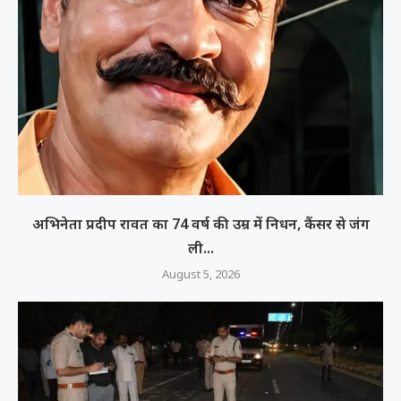
अभिनेता प्रदीप रावत का 74 वर्ष की उम्र में निधन, कैंसर से जंग
ली...
August 5, 2026