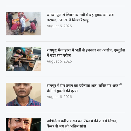
धमधा पुल से शिवनाथ नदी में बहे युवक का शव
बरामद, SDRF ने किया रेस्क्यू
August 6, 2026
रायपुर: मेकाहारा में भर्ती से इनकार का आरोप, एम्बुलेंस
में पड़ा रहा मरीज
August 6, 2026
रायपुर में प्रेम प्रसंग का दर्दनाक अंत, चरित्र पर शक में
प्रेमी ने युवती की हत्या
August 6, 2026
अभिनेता प्रदीप रावत का 74 वर्ष की उम्र में निधन,
कैंसर से जंग ली अंतिम सांस