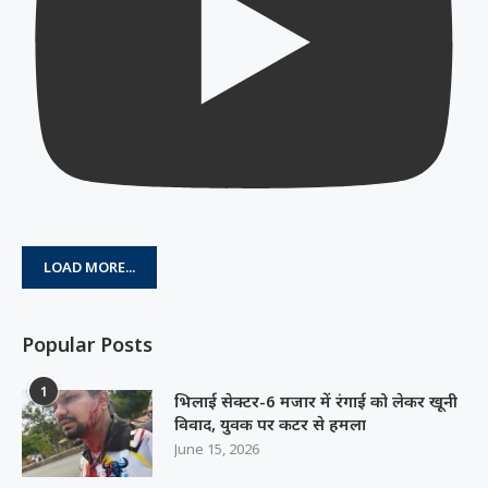
LOAD MORE...
Popular Posts
1
भिलाई सेक्टर-6 मजार में रंगाई को लेकर खूनी
विवाद, युवक पर कटर से हमला
June 15, 2026