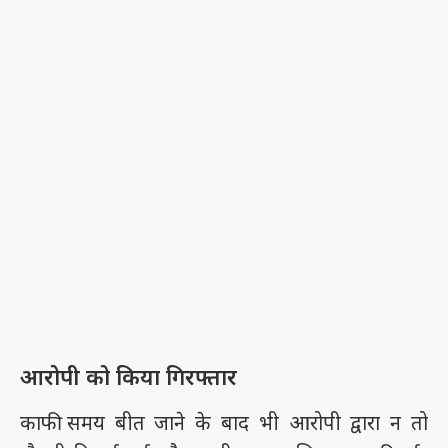
आरोपी को किया गिरफ्तार
काफी समय बीत जाने के बाद भी आरोपी द्वारा न तो