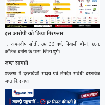
इस आरोपी को किया गिरफ्तार
1. अमनदीप सोढी, उम्र 36 वर्ष, निवासी बी-1, छ.ग.
कॉलेज धनोरा के पास, जिला दुर्ग।
जब्त सामग्री
प्रकरण में दस्तावेजी साक्ष्य एवं लेनदेन संबंधी दस्तावेज
जप्त किए गए।