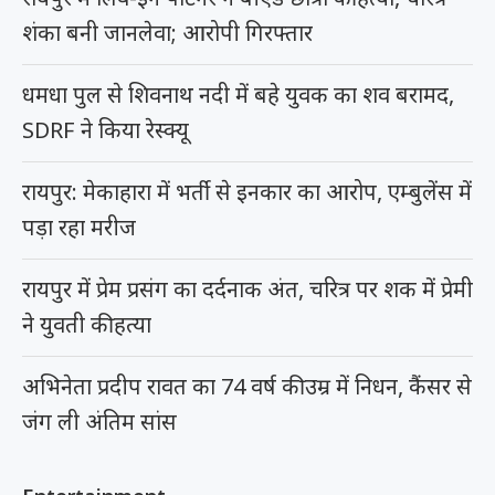
शंका बनी जानलेवा; आरोपी गिरफ्तार
धमधा पुल से शिवनाथ नदी में बहे युवक का शव बरामद,
SDRF ने किया रेस्क्यू
रायपुर: मेकाहारा में भर्ती से इनकार का आरोप, एम्बुलेंस में
पड़ा रहा मरीज
रायपुर में प्रेम प्रसंग का दर्दनाक अंत, चरित्र पर शक में प्रेमी
ने युवती की हत्या
अभिनेता प्रदीप रावत का 74 वर्ष की उम्र में निधन, कैंसर से
जंग ली अंतिम सांस