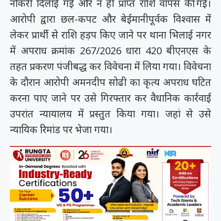
नौकरी दिलाई गई और न ही प्राप्त राशि वापस की गई।
आरोपी द्वारा छल-कपट और बेईमानीपूर्वक विश्वास में
लेकर प्रार्थी से राशि हड़प किए जाने पर थाना भिलाई नगर
में अपराध क्रमांक 267/2026 धारा 420 बीएनएस के
तहत प्रकरण पंजीबद्ध कर विवेचना में लिया गया। विवेचना
के दौरान आरोपी अमनदीप सोढी का कृत्य अपराध घटित
करना पाए जाने पर उसे गिरफ्तार कर वैधानिक कार्रवाई
उपरांत न्यायालय में प्रस्तुत किया गया। जहां से उसे
न्यायिक रिमांड पर भेजा गया।