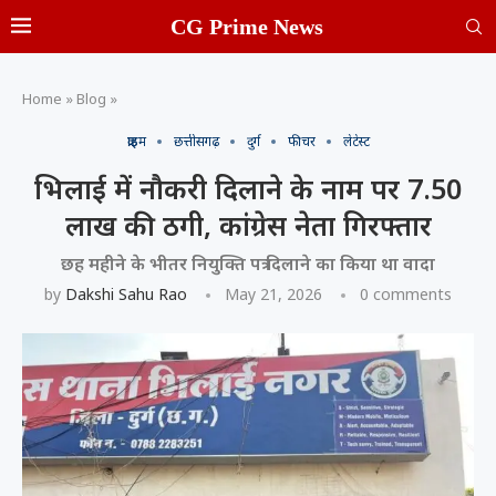
CG Prime News
Home
»
Blog
»
क्राइम
छत्तीसगढ़
दुर्ग
फीचर
लेटेस्ट
भिलाई में नौकरी दिलाने के नाम पर 7.50
लाख की ठगी, कांग्रेस नेता गिरफ्तार
छह महीने के भीतर नियुक्ति पत्र दिलाने का किया था वादा
by
Dakshi Sahu Rao
May 21, 2026
0 comments