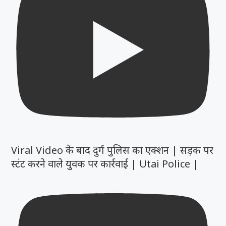
Viral Video के बाद दुर्ग पुलिस का एक्शन | सड़क पर
स्टंट करने वाले युवक पर कार्रवाई | Utai Police |