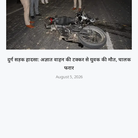
दुर्ग सड़क हादसा: अज्ञात वाहन की टक्कर से युवक की मौत, चालक
फरार
August 5, 2026