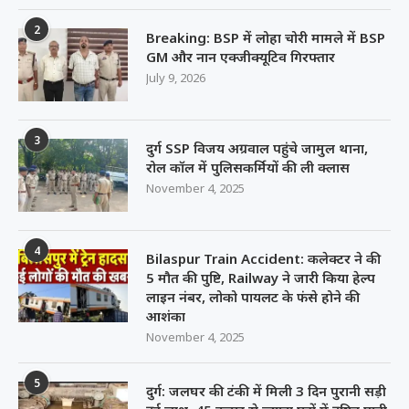
2
Breaking: BSP में लोहा चोरी मामले में BSP
GM और नान एक्जीक्यूटिव गिरफ्तार
July 9, 2026
3
दुर्ग SSP विजय अग्रवाल पहुंचे जामुल थाना,
रोल कॉल में पुलिसकर्मियों की ली क्लास
November 4, 2025
4
Bilaspur Train Accident: कलेक्टर ने की
5 मौत की पुष्टि, Railway ने जारी किया हेल्प
लाइन नंबर, लोको पायलट के फंसे होने की
आशंका
November 4, 2025
5
दुर्ग: जलघर की टंकी में मिली 3 दिन पुरानी सड़ी