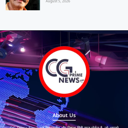
August 5, 2026
About Us