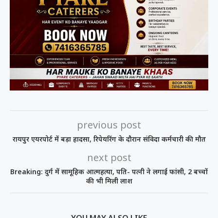
previous post
रायपुर एयरपोर्ट में बड़ा हादसा, रिपेयरिंग के दौरान संविदा कर्मचारी की मौत
next post
Breaking: दुर्ग में सामूहिक आत्महत्या, पति- पत्नी ने लगाई फांसी, 2 बच्चों
की भी मिली लाश
YOU MAY ALSO LIKE