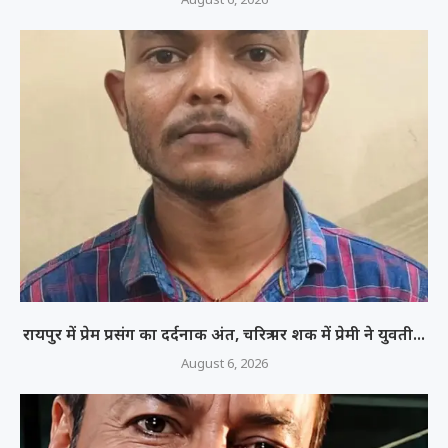
रायपुर में प्रेम प्रसंग का दर्दनाक अंत, चरित्र पर शक में प्रेमी ने युवती...
August 6, 2026