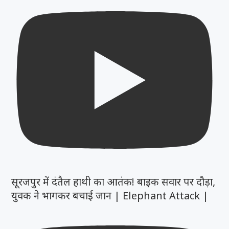
सूरजपुर में दंतैल हाथी का आतंक! बाइक सवार पर दौड़ा,
युवक ने भागकर बचाई जान | Elephant Attack |