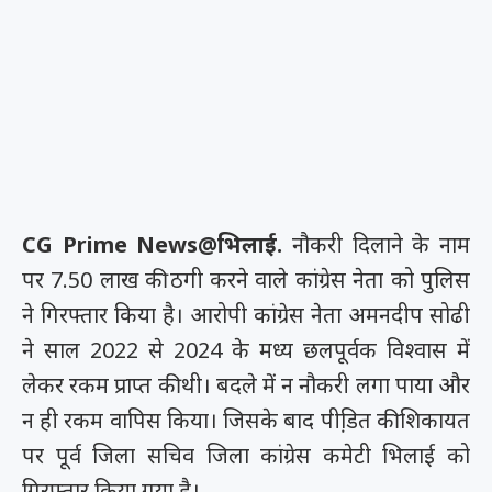
CG Prime News@भिलाई.
नौकरी दिलाने के नाम
पर 7.50 लाख की ठगी करने वाले कांग्रेस नेता को पुलिस
ने गिरफ्तार किया है। आरोपी कांग्रेस नेता अमनदीप सोढी
ने साल 2022 से 2024 के मध्य छलपूर्वक विश्वास में
लेकर रकम प्राप्त की थी। बदले में न नौकरी लगा पाया और
न ही रकम वापिस किया। जिसके बाद पीडि़त की शिकायत
पर पूर्व जिला सचिव जिला कांग्रेस कमेटी भिलाई को
गिरफ्तार किया गया है।