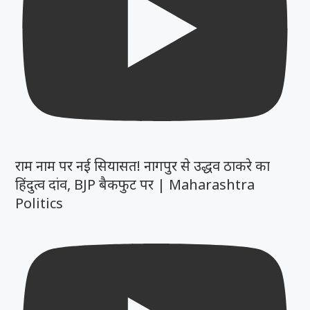
राम नाम पर नई सियासत! नागपुर से उद्धव ठाकरे का
हिंदुत्व दांव, BJP बैकफुट पर | Maharashtra
Politics