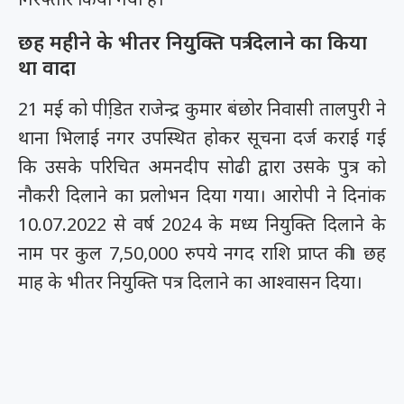
छह महीने के भीतर नियुक्ति पत्र दिलाने का किया
था वादा
21 मई को पीडि़त राजेन्द्र कुमार बंछोर निवासी तालपुरी ने
थाना भिलाई नगर उपस्थित होकर सूचना दर्ज कराई गई
कि उसके परिचित अमनदीप सोढी द्वारा उसके पुत्र को
नौकरी दिलाने का प्रलोभन दिया गया। आरोपी ने दिनांक
10.07.2022 से वर्ष 2024 के मध्य नियुक्ति दिलाने के
नाम पर कुल 7,50,000 रुपये नगद राशि प्राप्त की। छह
माह के भीतर नियुक्ति पत्र दिलाने का आश्वासन दिया।