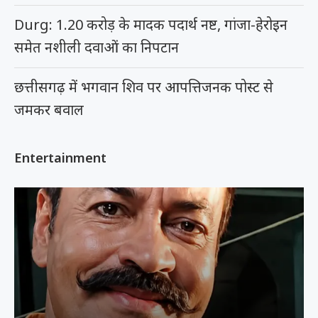
Durg: 1.20 करोड़ के मादक पदार्थ नष्ट, गांजा-हेरोइन
समेत नशीली दवाओं का निपटान
छत्तीसगढ़ में भगवान शिव पर आपत्तिजनक पोस्ट से
जमकर बवाल
Entertainment