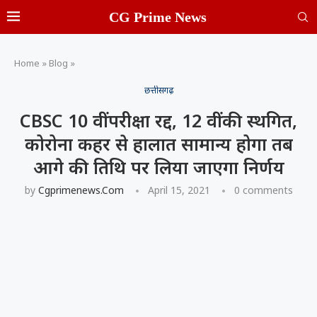
CG Prime News
Home
»
Blog
»
छत्तीसगढ़
CBSC 10 वीं परीक्षा रद्द, 12 वीं की स्थगित,
कोरोना कहर से हालात सामान्य होगा तब
आगे की तिथि पर लिया जाएगा निर्णय
by
Cgprimenews.com
April 15, 2021
0 comments