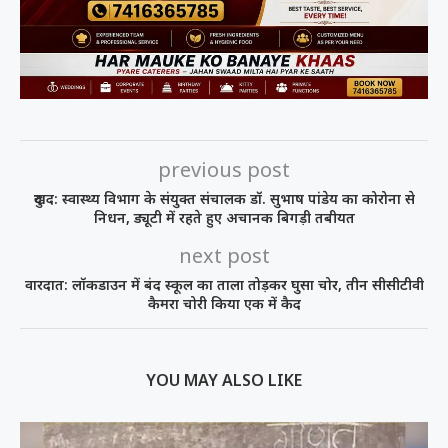
previous post
दुखद: स्वास्थ्य विभाग के संयुक्त संचालक डॉ. सुभाष पांडेय का कोरोना से
निधन, ड्यूटी में रहते हुए अचानक बिगड़ी तबीयत
next post
वारदात: लॉकडाउन में बंद स्कूल का ताला तोड़कर घुसा चोर, तीन सीसीटीवी
कैमरा चोरी किया एक में कैद
YOU MAY ALSO LIKE