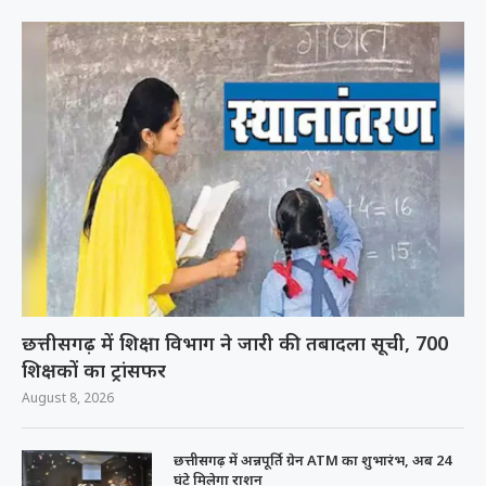
छत्तीसगढ़ में शिक्षा विभाग ने जारी की तबादला सूची, 700
शिक्षकों का ट्रांसफर
August 8, 2026
छत्तीसगढ़ में अन्नपूर्ति ग्रेन ATM का शुभारंभ, अब 24
घंटे मिलेगा राशन