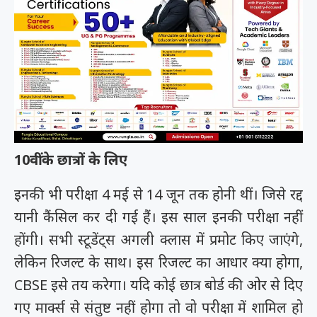
10वीं के छात्रों के लिए
इनकी भी परीक्षा 4 मई से 14 जून तक होनी थीं। जिसे रद्द
यानी कैंसिल कर दी गई हैं। इस साल इनकी परीक्षा नहीं
होंगी। सभी स्टूडेंट्स अगली क्लास में प्रमोट किए जाएंगे,
लेकिन रिजल्ट के साथ। इस रिजल्ट का आधार क्या होगा,
CBSE इसे तय करेगा। यदि कोई छात्र बोर्ड की ओर से दिए
गए मार्क्स से संतुष्ट नहीं होगा तो वो परीक्षा में शामिल हो