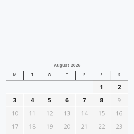
August 2026
M
T
W
T
F
S
S
1
2
3
4
5
6
7
8
9
10
11
12
13
14
15
16
17
18
19
20
21
22
23