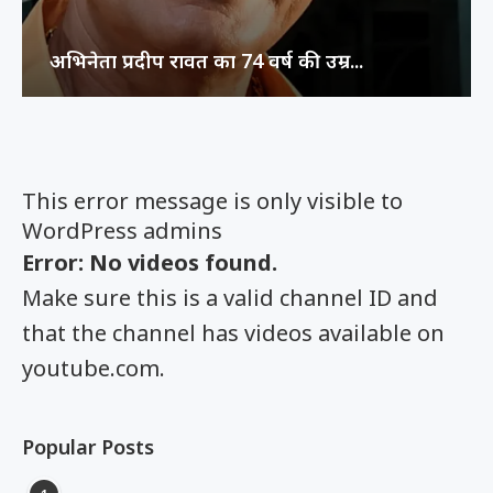
अभिनेता प्रदीप रावत का 74 वर्ष की उम्र...
This error message is only visible to
WordPress admins
Error: No videos found.
Make sure this is a valid channel ID and
that the channel has videos available on
youtube.com.
Popular Posts