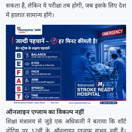
सकता है, लेकिन ये परीक्षा तब होगी, जब इसके लिए देश
में हालात सामान्य होंगे।
ऑनलाइन एग्जाम का विकल्प नहीं
शिक्षा मंत्रालय से जुड़े एक अधिकारी ने बताया कि शॉर्ट
नोटिस पर 12वीं के ऑनलाइन एग्जाम संभव नहीं है।