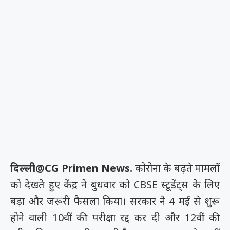
दिल्ली@CG Primen News.
कोरोना के बढ़ते मामलों
को देखते हुए केंद्र ने बुधवार को CBSE स्टूडेंट्स के लिए
बड़ा और जरूरी फैसला किया। सरकार ने 4 मई से शुरू
होने वाली 10वीं की परीक्षा रद्द कर दी और 12वीं की