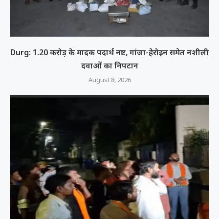
Durg: 1.20 करोड़ के मादक पदार्थ नष्ट, गांजा-हेरोइन समेत नशीली
दवाओं का निपटान
August 8, 2026