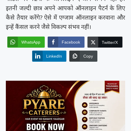
इतनी जल्दी छात्र अपने आपको ऑनलाइन पैटर्न के लिए
कैसे तैयार करेंगे? ऐसे में एग्जाम ऑनलाइन करवाना और
इन्हें कैंसल करने जैसे विकल्प संभव नहीं।
WhatsApp
Facebook
Twitter/X
LinkedIn
Copy