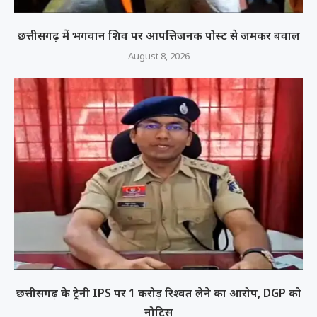
छत्तीसगढ़ में भगवान शिव पर आपत्तिजनक पोस्ट से जमकर बवाल
August 8, 2026
छत्तीसगढ़ के ट्रेनी IPS पर 1 करोड़ रिश्वत लेने का आरोप, DGP को
नोटिस