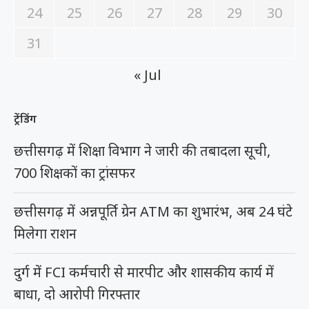
24
25
26
27
28
29
30
31
« Jul
ट्रेंडिंग
छत्तीसगढ़ में शिक्षा विभाग ने जारी की तबादला सूची,
700 शिक्षकों का ट्रांसफर
छत्तीसगढ़ में अन्नपूर्ति ग्रेन ATM का शुभारंभ, अब 24 घंटे
मिलेगा राशन
दुर्ग में FCI कर्मचारी से मारपीट और शासकीय कार्य में
बाधा, दो आरोपी गिरफ्तार