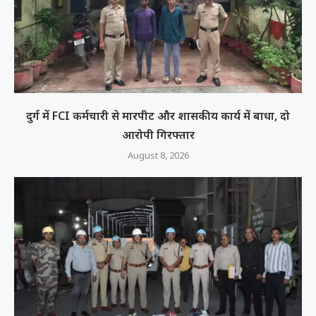
दुर्ग में FCI कर्मचारी से मारपीट और शासकीय कार्य में बाधा, दो
आरोपी गिरफ्तार
August 8, 2026