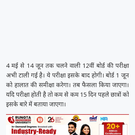
4 मई से 14 जून तक चलने वाली 12वीं बोर्ड की परीक्षा
अभी टाली गई है। ये परीक्षा इसके बाद होगी। बोर्ड 1 जून
को हालात की समीक्षा करेगा। तब फैसला किया जाएगा।
यदि परीक्षा होती है तो कम से कम 15 दिन पहले छात्रों को
इसके बारे में बताया जाएगा।