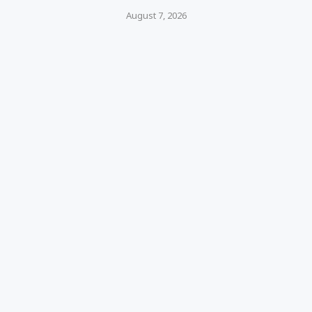
August 7, 2026