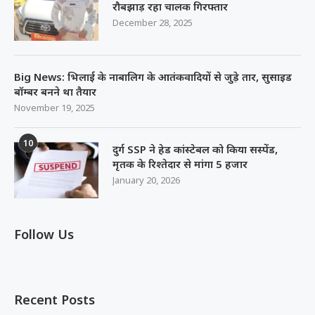
रौबझाड़ रहा चालक गिरफ्तार
December 28, 2025
Big News: भिलाई के नाबालिग के आतंकवादियों से जुड़े तार, सुसाइड
बॉम्बर बनने था तैयार
November 19, 2025
10
दुर्ग SSP ने हेड कांस्टेबल को किया सस्पेंड,
मृतक के रिश्तेदार से मांगा 5 हजार
January 20, 2026
Follow Us
Recent Posts