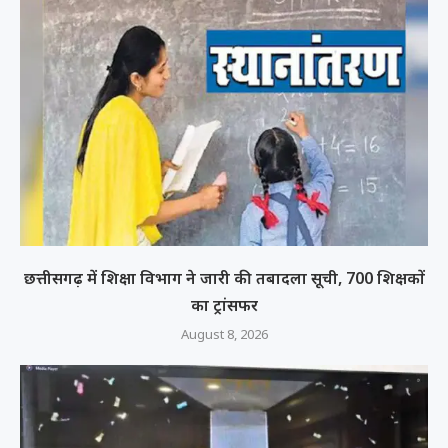
छत्तीसगढ़ में शिक्षा विभाग ने जारी की तबादला सूची, 700 शिक्षकों
का ट्रांसफर
August 8, 2026