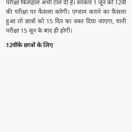
परीक्षा फिलहाल अभी टाल दी है। सरकार 1 जून को 12वीं
की परीक्षा पर फैसला करेगी। एग्जाम कराने का फैसला
हुआ तो छात्रों को 15 दिन का वक्त दिया जाएगा, यानी
परीक्षा 15 जून के बाद ही होगी।
12वीं के छात्रों के लिए