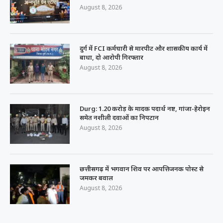
August 8, 2026
दुर्ग में FCI कर्मचारी से मारपीट और शासकीय कार्य में
बाधा, दो आरोपी गिरफ्तार
August 8, 2026
Durg: 1.20 करोड़ के मादक पदार्थ नष्ट, गांजा-हेरोइन
समेत नशीली दवाओं का निपटान
August 8, 2026
छत्तीसगढ़ में भगवान शिव पर आपत्तिजनक पोस्ट से
जमकर बवाल
August 8, 2026