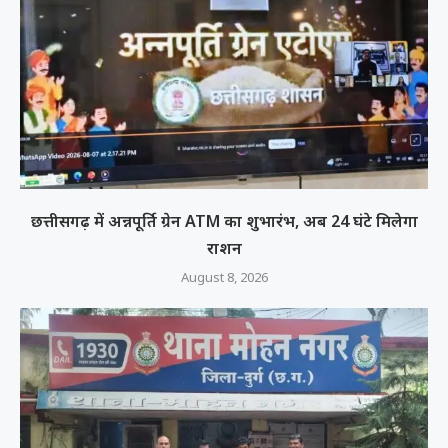
छत्तीसगढ़ में अन्नपूर्ति ग्रेन ATM का शुभारंभ, अब 24 घंटे मिलेगा
राशन
August 8, 2026