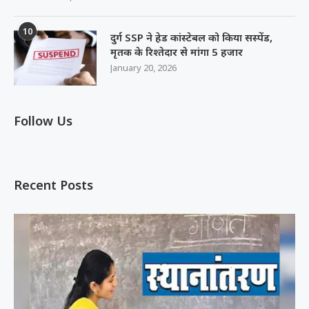
10
दुर्ग SSP ने हेड कांस्टेबल को किया सस्पेंड,
मृतक के रिश्तेदार से मांगा 5 हजार
January 20, 2026
Follow Us
Recent Posts