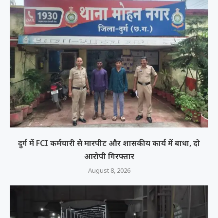
दुर्ग में FCI कर्मचारी से मारपीट और शासकीय कार्य में बाधा, दो
आरोपी गिरफ्तार
August 8, 2026