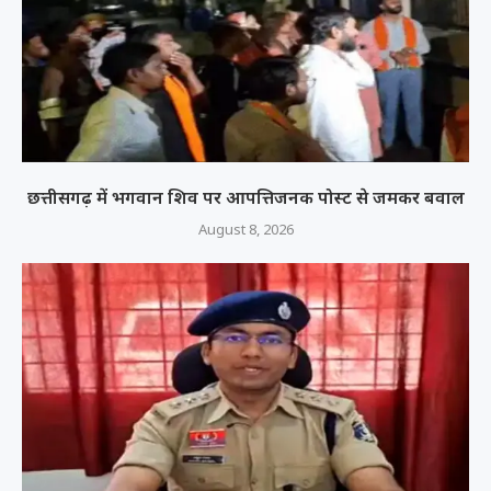
छत्तीसगढ़ में भगवान शिव पर आपत्तिजनक पोस्ट से जमकर बवाल
August 8, 2026