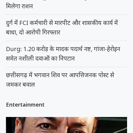
मिलेगा राशन
दुर्ग में FCI कर्मचारी से मारपीट और शासकीय कार्य में
बाधा, दो आरोपी गिरफ्तार
Durg: 1.20 करोड़ के मादक पदार्थ नष्ट, गांजा-हेरोइन
समेत नशीली दवाओं का निपटान
छत्तीसगढ़ में भगवान शिव पर आपत्तिजनक पोस्ट से
जमकर बवाल
Entertainment