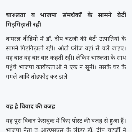
चारुलता व भाजपा संमर्थकों के सामने बेटी
गिड़गिड़ाती रही
वायरल वीडियो में डॉ. दीप चटर्जी की बेटी उत्पातियों के
सामने गिड़गिड़ाती रही। आंटी प्लीज यहां से चले जाइए।
यह बात वह बार बार कहती रही। लेकिन चारुलता के साथ
पहुंचे भाजपा कार्यकताओं ने एक न सूनी। उसके घर के
गमले आदि तोडफ़ोड़ कर डाले।
यह है विवाद की वजह
यह पूरा विवाद फेसबुक में किए पोस्ट की वजह से हुआ हैं।
भाजपा नेता व आरएसएस के लीडर डॉ. दीप चटर्जी ने