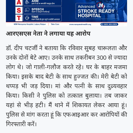
आरएसएस नेता ने लगाया यह आरोप
डॉ. दीप चटर्जी ने बताया कि रविवार सुबह चारूलता और
उनके दोनों बेटे आए। उनके साथ तकरीबन 300 से ज्यादा
लोग थे। जो गाली-गलौज करते रहे। घर के बाहर मजमा
किया। इसके बाद बेटी के साथ हुज्जत की। मेरी बेटी को
थप्पड़ भी जड़ दिया। मां और पत्नी के साथ दुव्र्यवहार
किया। किसी ने पुलिस को तत्काल बुलाया। तब जाकर
यहां से भीड़ हटी। मैं थाने में शिकायत लेकर आया हूं।
पुलिस से मांग करता हूं कि एफआइआर कर आरोपियों की
गिरफ्तारी करें।