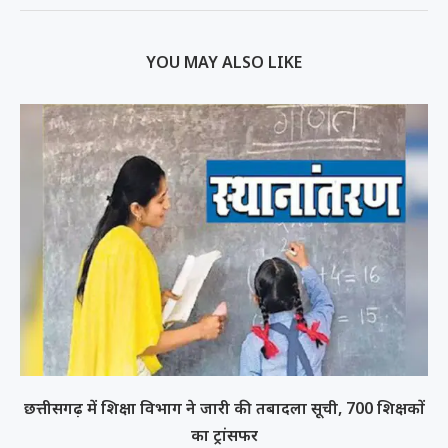
YOU MAY ALSO LIKE
छत्तीसगढ़ में शिक्षा विभाग ने जारी की तबादला सूची, 700 शिक्षकों
का ट्रांसफर