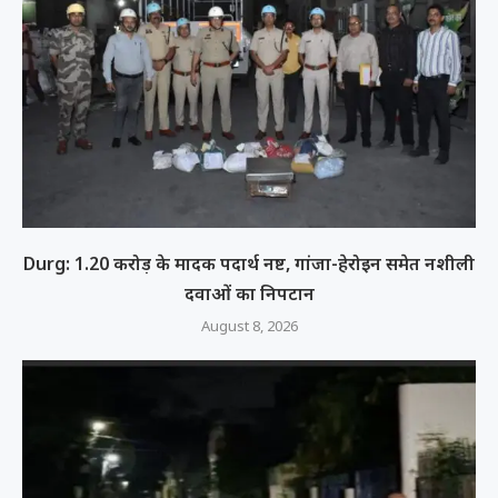
Durg: 1.20 करोड़ के मादक पदार्थ नष्ट, गांजा-हेरोइन समेत नशीली
दवाओं का निपटान
August 8, 2026