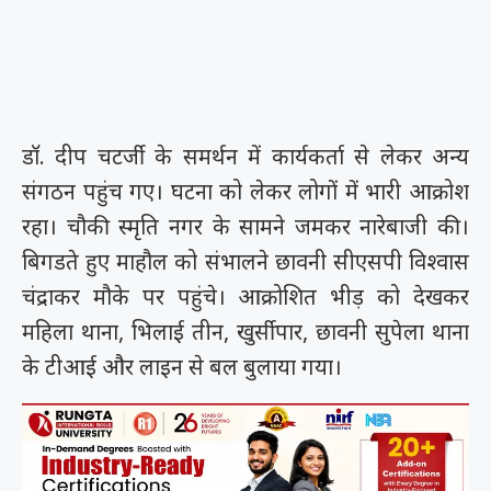
डॉ. दीप चटर्जी के समर्थन में कार्यकर्ता से लेकर अन्य
संगठन पहुंच गए। घटना को लेकर लोगों में भारी आक्रोश
रहा। चौकी स्मृति नगर के सामने जमकर नारेबाजी की।
बिगडते हुए माहौल को संभालने छावनी सीएसपी विश्वास
चंद्राकर मौके पर पहुंचे। आक्रोशित भीड़ को देखकर
महिला थाना, भिलाई तीन, खुर्सीपार, छावनी सुपेला थाना
के टीआई और लाइन से बल बुलाया गया।