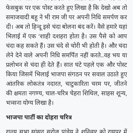
फेसबुक पर एक पोस्ट करते हुए लिखा है कि देखो अब तो
समाजवादी बहू ने भी राम जी पर अपनी निधि समर्पण कर
दी। अब तो हिन्दू इसे चंदा बोलना बंद करें। वैसे हमारे यहां
भिलाई में एक ‘शाही दशहरा होता है। उस पैसे को आप
चंदा कह सकते हैं। उस चंदे से चोरी भी होती है। और चंदा
लेने देने वाले अपनी निधि समर्पित नहीं करते..वह भय या
प्रलोभन से चंदा ही देते हैं। सात घंटे पहले एक और पोस्ट
किया जिसमें भिलाई भाजपा संगठन पर सवाल उठाते हुए
आंतरिक लोकतंत्र नदारत, चाटुकारिता चरम पर, जीतने
की क्षमता नगण्य, चाल-चरित्र चेहरा शिथिल, साहस शून्य,
भत्र्सना योग्य लिखा है।
भाजपा पार्टी का दोहरा चरित्र
राज्य सभा सांसद सरोज पांडेय ने शनिवार को रायपुर में