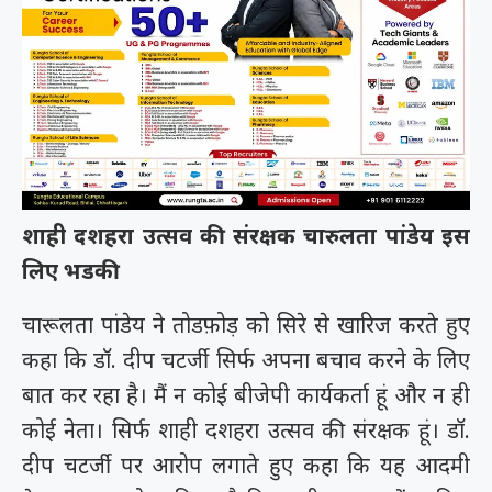
शाही दशहरा उत्सव की संरक्षक चारुलता पांडेय इस
लिए भडकी
चारूलता पांडेय ने तोडफ़ोड़ को सिरे से खारिज करते हुए
कहा कि डॉ. दीप चटर्जी सिर्फ अपना बचाव करने के लिए
बात कर रहा है। मैं न कोई बीजेपी कार्यकर्ता हूं और न ही
कोई नेता। सिर्फ शाही दशहरा उत्सव की संरक्षक हूं। डॉ.
दीप चटर्जी पर आरोप लगाते हुए कहा कि यह आदमी