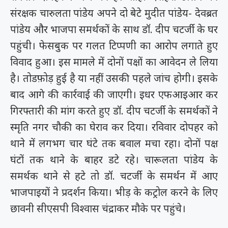
संरक्षक चारुलता पांडेय अपने दो बेटे मुदीत पांडेय- देवब्रत
पांडेय और भाजपा समर्थकों के साथ डॉ. दीप चटर्जी के घर
पहुंची। फेसबुक पर गलत टिप्पणी का आरोप लगाते हुए
विवाद हुआ। इस मामले में दोनों पक्षों का आवेदन ले लिया
है। तोडफ़ोड़ हुई है या नहीं उसकी पहले जांच होगी। इसके
बाद आगे की कार्रवाई की जाएगी। इधर एफआइआर कर
गिरफ्तारी की मांग करते हुए डॉ. दीप चटर्जी के समर्थकों ने
स्मृति नगर चौकी का घेराव कर दिया। रविवार दोपहर को
थाने में लगभग चार घंटे तक बवाल मचा रहा। दोनों पक्ष
घंटों तक थाने के बाहर डटे रहे। चारूलता पांडेय के
समर्थक थाने से हटे तो डॉ. चटर्जी के समर्थन में आए
भाजपाइयों ने प्रदर्शन किया। भीड़ के कट्रोल करने के लिए
छावनी सीएसपी विश्वास चंद्राकर मौके पर पहुंचे।