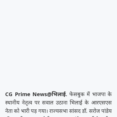
CG Prime News@भिलाई.
फेसबुक में भाजपा के
स्थानीय नेतृत्व पर सवाल उठाना भिलाई के आरएसएस
नेता को भारी पड़ गया। राज्यसभा सांसद डॉ. सरोज पांडेय