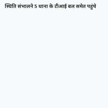
स्थिति संभालने 5 थाना के टीआई बल समेत पहुंचे