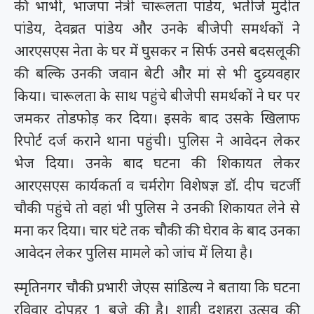
की भाभी, भाजपा नेत्री चारूलता पांडेय, भतीजे मुदीत
पांडेय, देवब्रत पांडेय और उनके बीजेपी समर्थकों ने
आरएसएस नेता के घर में घुसकर न सिर्फ उनसे बदसलूकी
की बल्कि उनकी जवान बेटी और मां से भी दुव्र्यवहार
किया। चारूलता के साथ पहुंचे बीजेपी समर्थकों ने घर पर
जमकर तोडफोड़ कर दिया। इसके बाद उसके खिलाफ
रिपोर्ट दर्ज कराने थाना पहुंची। पुलिस ने आवेदन लेकर
भेज दिया। उनके बाद घटना की शिकायत लेकर
आरएसएस कार्यकर्ता व चर्मरोग विशेषज्ञ डॉ. दीप चटर्जी
चौकी पहुंचे तो वहां भी पुलिस ने उनकी शिकायत लेने से
मना कर दिया। चार घंटे तक चौकी की घेराव के बाद उनका
आवेदन लेकर पुलिस मामले को जांच में लिया है।
स्मृतिनगर चौकी प्रभारी जेएस सांडिल्य ने बताया कि घटना
रविवार दोपहर 1 बजे की है। शाही दशहरा उत्सव की