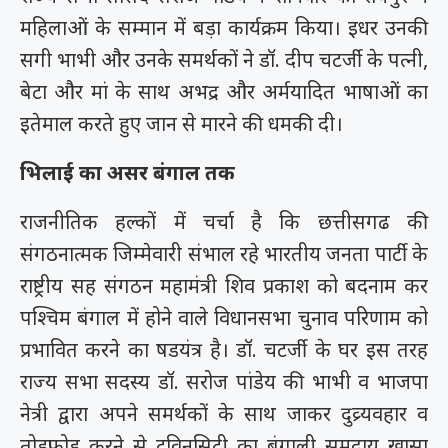
महिलाओं के सम्मान में बड़ा कार्यक्रम किया। इधर उनकी
सगी भाभी और उनके समर्थकों ने डॉ. दीप चटर्जी के पत्नी,
बेटा और मां के साथ अभद्र और अर्मयादित भाषाओं का
इतेमाल करते हुए जान से मारने की धमकी दी।
भिलाई का असर बंगाल तक
राजनीतिक हल्कों में चर्चा है कि छत्तीसगढ की
संगठनात्मक जिम्मेवारी संभाल रहे भारतीय जनता पार्टी के
राष्ट्रीय सह संगठन महामंत्री शिव प्रकाश को बदनाम कर
पश्चिम बंगाल में होने वाले विधानसभा चुनाव परिणाम को
प्रभावित करने का षडयंत्र है। डॉ. चटर्जी के घर इस तरह
राज्य सभा सदस्य डॉ. सरोज पांडेय की भाभी व भाजपा
नेत्री द्वारा अपने समर्थकों के साथ जाकर दुव्र्यवहार व
तोडफ़ोड़ करने से ट्विनसिटी का बंगाली समुदाय खासा