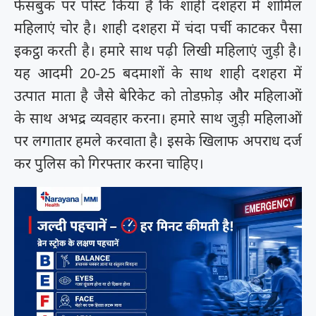
फेसबुक पर पोस्ट किया है कि शाही दशहरा में शामिल
महिलाएं चोर है। शाही दशहरा में चंदा पर्ची काटकर पैसा
इकट्ठा करती है। हमारे साथ पढ़ी लिखी महिलाएं जुड़ी है।
यह आदमी 20-25 बदमाशों के साथ शाही दशहरा में
उत्पात माता है जैसे बेरिकेट को तोडफ़ोड़ और महिलाओं
के साथ अभद्र व्यवहार करना। हमारे साथ जुड़ी महिलाओं
पर लगातार हमले करवाता है। इसके खिलाफ अपराध दर्ज
कर पुलिस को गिरफ्तार करना चाहिए।