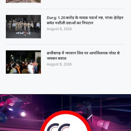
Durg: 1.20 करोड़ के मादक पदार्थ नष्ट, गांजा-हेरोइन
समेत नशीली दवाओं का निपटान
August 8, 2026
छत्तीसगढ़ में भगवान शिव पर आपत्तिजनक पोस्ट से
जमकर बवाल
August 8, 2026