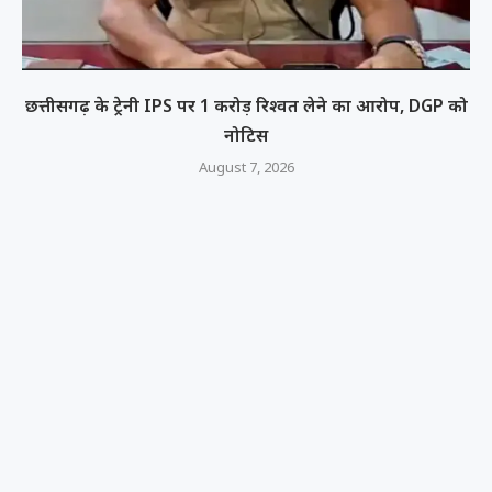
छत्तीसगढ़ के ट्रेनी IPS पर 1 करोड़ रिश्वत लेने का आरोप, DGP को
नोटिस
August 7, 2026