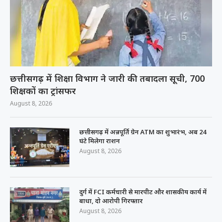
छत्तीसगढ़ में शिक्षा विभाग ने जारी की तबादला सूची, 700
शिक्षकों का ट्रांसफर
August 8, 2026
छत्तीसगढ़ में अन्नपूर्ति ग्रेन ATM का शुभारंभ, अब 24
घंटे मिलेगा राशन
August 8, 2026
दुर्ग में FCI कर्मचारी से मारपीट और शासकीय कार्य में
बाधा, दो आरोपी गिरफ्तार
August 8, 2026