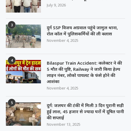
July 9, 2026
3
दुर्ग SSP विजय अग्रवाल पहुंचे जामुल थाना,
रोल कॉल में पुलिसकर्मियों की ली क्लास
November 4, 2025
4
Bilaspur Train Accident: कलेक्टर ने की
5 मौत की पुष्टि, Railway ने जारी किया हेल्प
लाइन नंबर, लोको पायलट के फंसे होने की
आशंका
November 4, 2025
5
दुर्ग: जलघर की टंकी में मिली 3 दिन पुरानी सड़ी
हुई लाश, 45 हजार से ज्यादा घरों में दूषित पानी
की सप्लाई
November 13, 2025