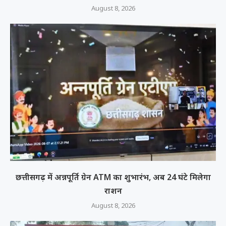
August 8, 2026
छत्तीसगढ़ में अन्नपूर्ति ग्रेन ATM का शुभारंभ, अब 24 घंटे मिलेगा
राशन
August 8, 2026