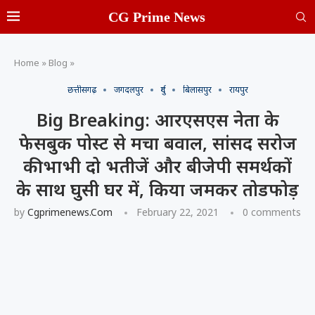
CG Prime News
Home
»
Blog
»
छत्तीसगढ़
जगदलपुर
दुर्ग
बिलासपुर
रायपुर
Big Breaking: आरएसएस नेता के
फेसबुक पोस्ट से मचा बवाल, सांसद सरोज
की भाभी दो भतीजें और बीजेपी समर्थकों
के साथ घुसी घर में, किया जमकर तोडफोड़
by
Cgprimenews.com
February 22, 2021
0 comments