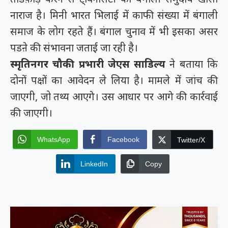
नाराज है। मिनी भारत भिलाई में काफी संख्या में बंगाली
समाज के लोग रहते हैं। बंगाल चुनाव में भी इसका असर
पडऩे की संभावना जताई जा रही है।
स्मृतिनगर चौकी प्रभारी जेएस साडिल्य
ने बताया कि
दोनों पक्षों का आवेदन ले लिया है। मामले में जांच की
जाएगी, जो तथ्य आएगे। उस आधार पर आगे की कार्रवाई
की जाएगी।
WhatsApp
Facebook
Twitter/X
LinkedIn
Copy