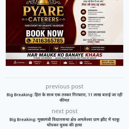
previous post
Big Breaking: हिरा के साथ एक तस्कर गिरफ्तार, 11 लाख बताई जा रही
कीमत
next post
Big Breaking: मुख्यमंत्री विधानसभा क्षेत्र अमलेश्वर ग्राम झीट में चाकू
घोंपकर युवक की हत्या