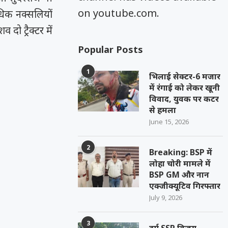
on youtube.com.
अधिक नक्सलियों
ो ट्रैक्टर में
Popular Posts
1
भिलाई सेक्टर-6 मजार
में रंगाई को लेकर खूनी
विवाद, युवक पर कटर
से हमला
June 15, 2026
2
Breaking: BSP में
लोहा चोरी मामले में
BSP GM और नान
एक्जीक्यूटिव गिरफ्तार
July 9, 2026
3