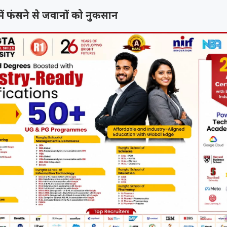
 में फंसने से जवानों को नुकसान