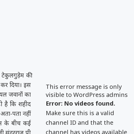
 टेकुलगुड़ेम की
ा कर दिया। इस
This error message is only
ायल जवानों का
visible to WordPress admins
Error: No videos found.
ी है कि शहीद
Make sure this is a valid
 अता-पता नहीं
channel ID and that the
दान के बीच कई
channel has videos available
जी सुंदरराज पी