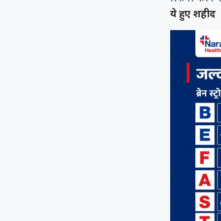
ये हुए शहीद