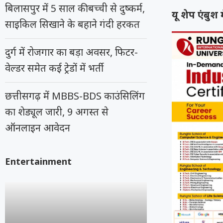
बिलासपुर में 5 साल की बच्ची से दुष्कर्म,
यू शेप एंबुश
साइकिल सिखाने के बहाने गंदी हरकत
दुर्ग में रोजगार का बड़ा अवसर, फिटर-
वेल्डर समेत कई ट्रेडों में भर्ती
छत्तीसगढ़ में MBBS-BDS काउंसिलिंग
का शेड्यूल जारी, 9 अगस्त से
ऑनलाइन आवेदन
Entertainment