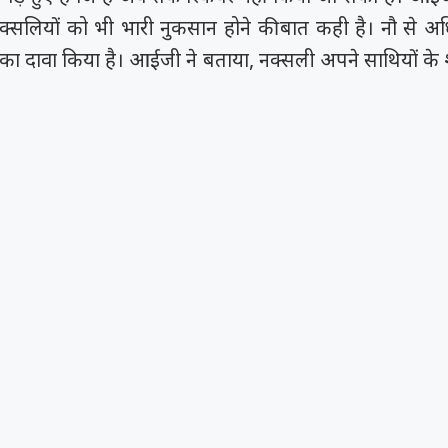
ं नक्सलियों को भी भारी नुकसान होने की बात कही है। नौ से 
 का दावा किया है। आईजी ने बताया, नक्सली अपने साथियों के शव द