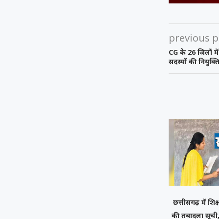
previous p
CG के 26 जिलों म
सदस्यों की नियुक्ति,
छत्तीसगढ़ में शिक
की तबादला सूची,