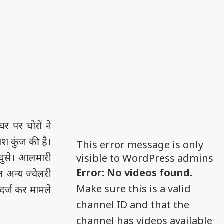
र पर चोरों ने
श कुंज की है।
This error message is only
 घुसे। आलमारी
visible to WordPress admins
Error: No videos found.
त अन्य ज्वेलरी
Make sure this is a valid
दर्ज कर मामले
channel ID and that the
channel has videos available