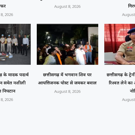
ंसफर
गिर
August 8, 2026
8, 2026
August
़ के मादक पदार्थ
छत्तीसगढ़ में भगवान शिव पर
छत्तीसगढ़ के ट्र
रोइन समेत नशीली
आपत्तिजनक पोस्ट से जमकर बवाल
रिश्वत लेने क
ा निपटान
नो
August 8, 2026
8, 2026
August