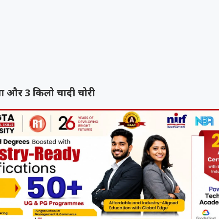
ा और 3 किलो चादी चोरी