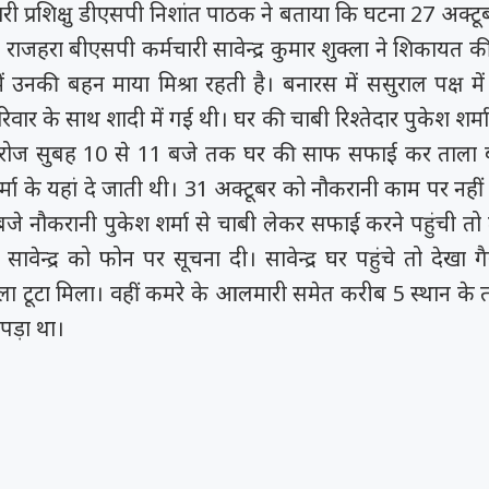
भारी प्रशिक्षु डीएसपी निशांत पाठक ने बताया कि घटना 27 अक्टू
 राजहरा बीएसपी कर्मचारी सावेन्द्र कुमार शुक्ला ने शिकायत क
ें उनकी बहन माया मिश्रा रहती है। बनारस में ससुराल पक्ष मे
वार के साथ शादी में गई थी। घर की चाबी रिश्तेदार पुकेश शर्मा 
 रोज सुबह 10 से 11 बजे तक घर की साफ सफाई कर ताला
र्मा के यहां दे जाती थी। 31 अक्टूबर को नौकरानी काम पर नही
जे नौकरानी पुकेश शर्मा से चाबी लेकर सफाई करने पहुंची तो 
े सावेन्द्र को फोन पर सूचना दी। सावेन्द्र घर पहुंचे तो देखा 
ा टूटा मिला। वहीं कमरे के आलमारी समेत करीब 5 स्थान के ताल
पड़ा था।