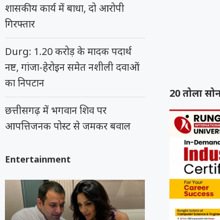
शासकीय कार्य में बाधा, दो आरोपी
गिरफ्तार
Durg: 1.20 करोड़ के मादक पदार्थ
नष्ट, गांजा-हेरोइन समेत नशीली दवाओं
का निपटान
20 तोला सोन
छत्तीसगढ़ में भगवान शिव पर
आपत्तिजनक पोस्ट से जमकर बवाल
Entertainment