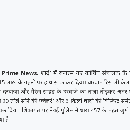
 Prime News.
शादी में बनारस गए कोचिंग संचालक के घ
5 लाख के गहनों पर हाथ साफ कर दिया। वारदात रिसाली कैला
्य दरवाजा और गैरेज साइड के दरवाजे का ताला तोड़कर अंदर
े 20 तोले सोने की ज्वेलरी और 3 किलो चांदी की बिस्किट समे
र दिया। शिकायत पर नेवई पुलिस ने धारा 457 के तहत जुर्म 
या है।