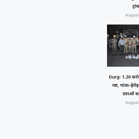
ट्रा
August 
Durg: 1.20 करोड
नष्ट, गांजा-हे
दवाओं क
August 