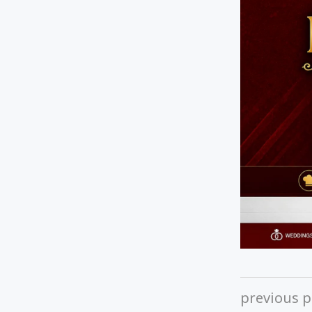
previous p