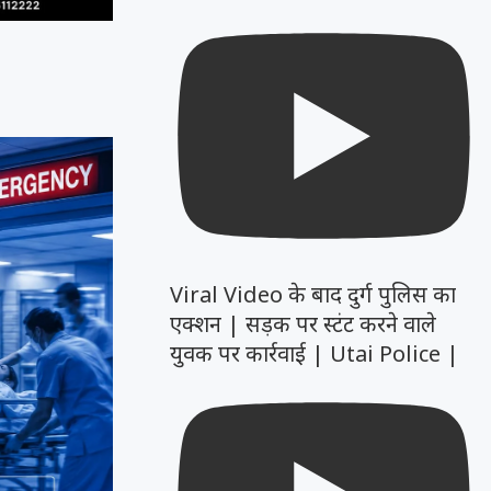
Viral Video के बाद दुर्ग पुलिस का
एक्शन | सड़क पर स्टंट करने वाले
युवक पर कार्रवाई | Utai Police |