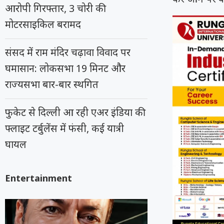
आरोपी गिरफ्तार, 3 चोरी की
मोटरसाइकिल बरामद
संसद में राम मंदिर चढ़ावा विवाद पर
घमासान: लोकसभा 19 मिनट और
राज्यसभा बार-बार स्थगित
फुकेट से दिल्ली आ रही एअर इंडिया की
फ्लाइट टर्बुलेंस में फंसी, कई यात्री
घायल
Entertainment