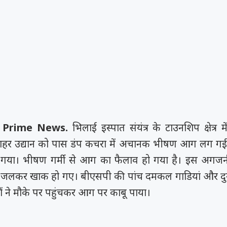
 Prime News.
भिलाई इस्पात संयंत्र के टाउनशिप क्षेत्र मे
वाहर उद्यान को पास डंप कचरा में अचानक भीषण आग लग गई ह
ो गया। भीषण गर्मी से आग का फैलाव हो गया है। इस अगज
पेड़ जलकर खाक हो गए। बीएसपी की पांच दमकल गाडियां और दुर्
ं ने मौके पर पहुंचकर आग पर काबू पाया।