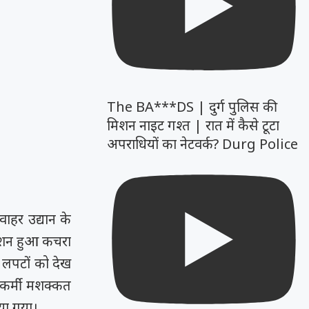
The BA***DS | दुर्ग पुलिस की
मिशन नाइट गश्त | रात में कैसे टूटा
अपराधियों का नेटवर्क? Durg Police
ाहर उद्यान के
नेक्शन हुआ कचरा
 लपटों को देख
 कर्मी मशक्कत
या गया।