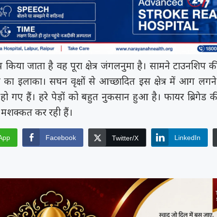
 किया जाता है वह पूरा क्षेत्र जंगलनुमा है। सामने टाउनशिप 
ाग का इलाका। सघन वृक्षों से आच्छादित इस क्षेत्र में आग लगने 
गए हैं। हरे पेड़ों को बहुत नुकसान हुआ है। फायर ब्रिगेड 
 मशक्कत कर रही हैं।
App
Facebook
LinkedIn
Twitter/X