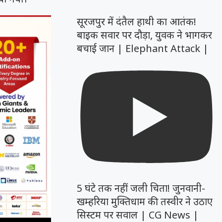
सूरजपुर में दंतैल हाथी का आतंक!
बाइक सवार पर दौड़ा, युवक ने भागकर
बचाई जान | Elephant Attack |
5 घंटे तक नहीं जली चिता! जुनवानी-
खम्हरिया मुक्तिधाम की तस्वीर ने उठाए
सिस्टम पर सवाल | CG News |