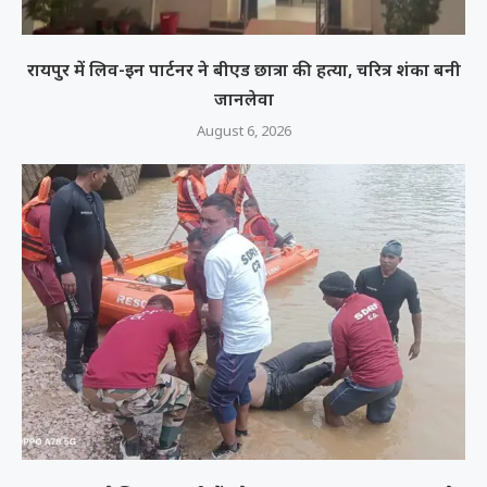
रायपुर में लिव-इन पार्टनर ने बीएड छात्रा की हत्या, चरित्र शंका बनी
जानलेवा
August 6, 2026