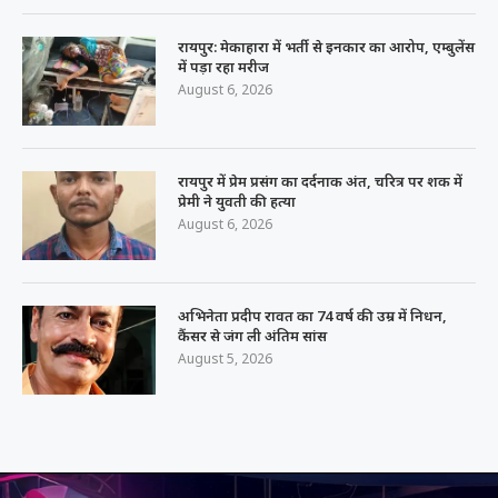
रायपुर: मेकाहारा में भर्ती से इनकार का आरोप, एम्बुलेंस
में पड़ा रहा मरीज
August 6, 2026
रायपुर में प्रेम प्रसंग का दर्दनाक अंत, चरित्र पर शक में
प्रेमी ने युवती की हत्या
August 6, 2026
अभिनेता प्रदीप रावत का 74 वर्ष की उम्र में निधन,
कैंसर से जंग ली अंतिम सांस
August 5, 2026