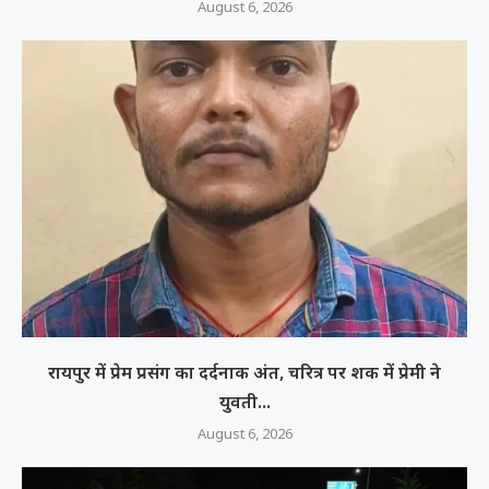
August 6, 2026
रायपुर में प्रेम प्रसंग का दर्दनाक अंत, चरित्र पर शक में प्रेमी ने
युवती...
August 6, 2026