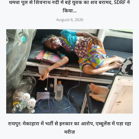
धमधा पुल से शिवनाथ नदी में बहे युवक का शव बरामद, SDRF ने
किया...
August 6, 2026
रायपुर: मेकाहारा में भर्ती से इनकार का आरोप, एम्बुलेंस में पड़ा रहा
मरीज