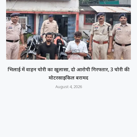
भिलाई में वाहन चोरी का खुलासा, दो आरोपी गिरफ्तार, 3 चोरी की
मोटरसाइकिल बरामद
August 4, 2026