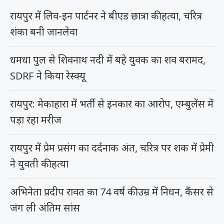
रायपुर में लिव-इन पार्टनर ने बीएड छात्रा की हत्या, चरित्र
शंका बनी जानलेवा
धमधा पुल से शिवनाथ नदी में बहे युवक का शव बरामद,
SDRF ने किया रेस्क्यू
रायपुर: मेकाहारा में भर्ती से इनकार का आरोप, एम्बुलेंस में
पड़ा रहा मरीज
रायपुर में प्रेम प्रसंग का दर्दनाक अंत, चरित्र पर शक में प्रेमी
ने युवती की हत्या
अभिनेता प्रदीप रावत का 74 वर्ष की उम्र में निधन, कैंसर से
जंग ली अंतिम सांस