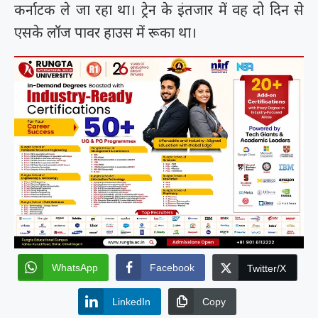
कर्नाटक ले जा रहा था। ट्रेन के इंतजार में वह दो दिन से
एसके लॉज पावर हाउस में रूका था।
WhatsApp
Facebook
Twitter/X
LinkedIn
Copy