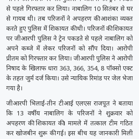
से पहले गिरफ्तार कर लिया। नाबालिग 10 सितंबर से घर
से गायब थी। तब परिजनों ने अपहरण की आशंका व्यक्त
करते हुए पुलिस में शिकायत की थी। परिजनों की शिकायत
पर जीआरपी पुलिस ने ट्रेन पकडऩे से पहले नाबालिग को
अपने कब्जे में लेकर परिजनों को सौंप दिया। आरोपी
प्रीतम को गिरफ्तार कर लिया। जीआरपी पुलिस ने आरोपी
निषाद के खिलाफ धारा 363, 366, 354, 8 पॉक्सो एक्ट
के तहत जुर्म दर्ज किया। उसे न्यायिक रिमांड पर जेल भेजा
गया है।
जीआरपी भिलाई-तीन टीआई एलएस राजपूत ने बताया
कि 13 वर्षीय नाबालिग के परिजनों ने शुक्रवार को
अपहरण की शिकायत की। मामले में तत्काल टीम गठित
कर खोजबीन शुरू की गई। इस बीच यह जानकारी मिली