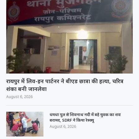
रायपुर में लिव-इन पार्टनर ने बीएड छात्रा की हत्या, चरित्र
शंका बनी जानलेवा
August 6, 2026
धमधा पुल से शिवनाथ नदी में बहे युवक का शव
बरामद, SDRF ने किया रेस्क्यू
August 6, 2026