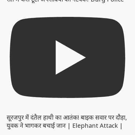
सूरजपुर में दंतैल हाथी का आतंक! बाइक सवार पर दौड़ा,
युवक ने भागकर बचाई जान | Elephant Attack |