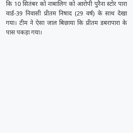
कि 10 सितंबर को नाबालिग को आरोपी पुरैना स्टोर पारा
वार्ड-39 निवासी प्रीतम निषाद (29 वर्ष) के साथ देखा
गया। टीम ने ऐसा जाल बिछाया कि प्रीतम डबरापारा के
पास पकड़ा गया।