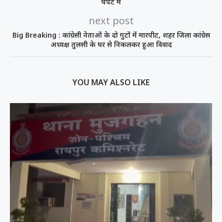
चपेट में
next post
Big Breaking : कांग्रेसी नेताओं के दो गुटों में मारपीट, शहर जिला कांग्रेस
अध्यक्ष तुलसी के घर से निकलकर हुआ विवाद
YOU MAY ALSO LIKE