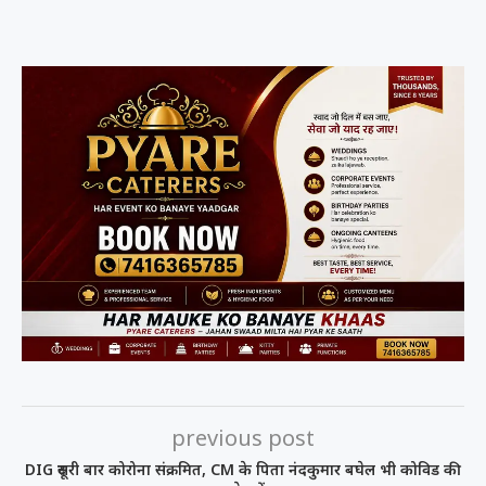
previous post
DIG दूसरी बार कोरोना संक्रमित, CM के पिता नंदकुमार बघेल भी कोविड की