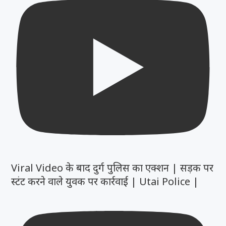
Viral Video के बाद दुर्ग पुलिस का एक्शन | सड़क पर
स्टंट करने वाले युवक पर कार्रवाई | Utai Police |