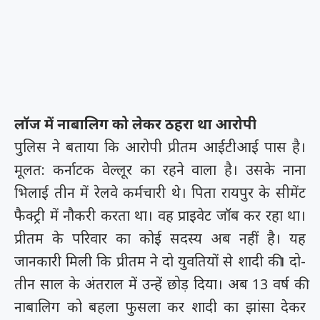
लॉज में नाबालिग को लेकर ठहरा था आरोपी
पुलिस ने बताया कि आरोपी प्रीतम आईटीआई पास है।
मूलत: कर्नाटक वेल्लूर का रहने वाला है। उसके नाना
भिलाई तीन में रेलवे कर्मचारी थे। पिता रायपुर के सीमेंट
फैक्ट्री में नौकरी करता था। वह प्राइवेट जॉब कर रहा था।
प्रीतम के परिवार का कोई सदस्य अब नहीं है। यह
जानकारी मिली कि प्रीतम ने दो युवतियों से शादी की। दो-
तीन साल के अंतराल में उन्हें छोड़ दिया। अब 13 वर्ष की
नाबालिग को बहला फुसला कर शादी का झांसा देकर