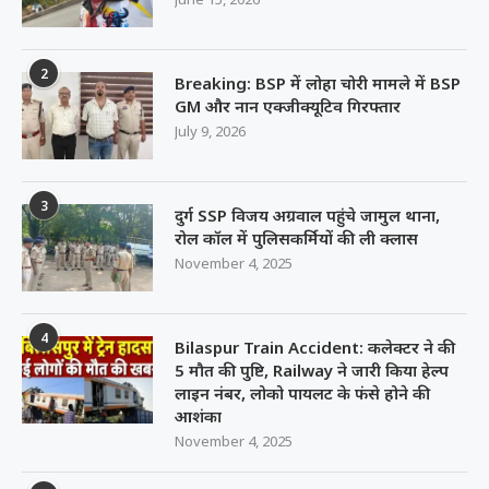
2
Breaking: BSP में लोहा चोरी मामले में BSP
GM और नान एक्जीक्यूटिव गिरफ्तार
July 9, 2026
3
दुर्ग SSP विजय अग्रवाल पहुंचे जामुल थाना,
रोल कॉल में पुलिसकर्मियों की ली क्लास
November 4, 2025
4
Bilaspur Train Accident: कलेक्टर ने की
5 मौत की पुष्टि, Railway ने जारी किया हेल्प
लाइन नंबर, लोको पायलट के फंसे होने की
आशंका
November 4, 2025