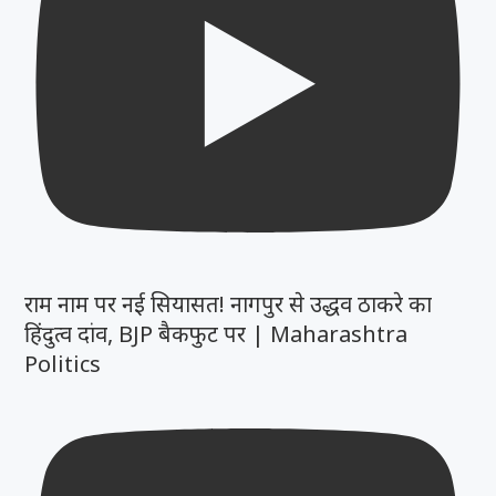
राम नाम पर नई सियासत! नागपुर से उद्धव ठाकरे का
हिंदुत्व दांव, BJP बैकफुट पर | Maharashtra
Politics