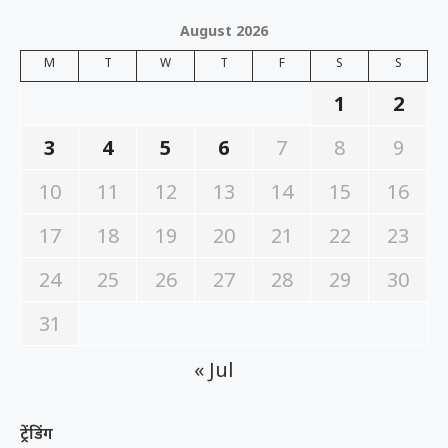
August 2026
M
T
W
T
F
S
S
1
2
3
4
5
6
7
8
9
10
11
12
13
14
15
16
17
18
19
20
21
22
23
24
25
26
27
28
29
30
31
« Jul
ट्रेंडिंग