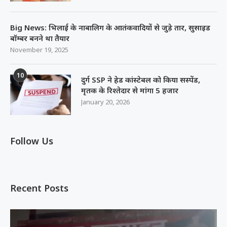
Big News: भिलाई के नाबालिग के आतंकवादियों से जुड़े तार, सुसाइड
बॉम्बर बनने था तैयार
November 19, 2025
10
दुर्ग SSP ने हेड कांस्टेबल को किया सस्पेंड,
मृतक के रिश्तेदार से मांगा 5 हजार
January 20, 2026
Follow Us
Recent Posts