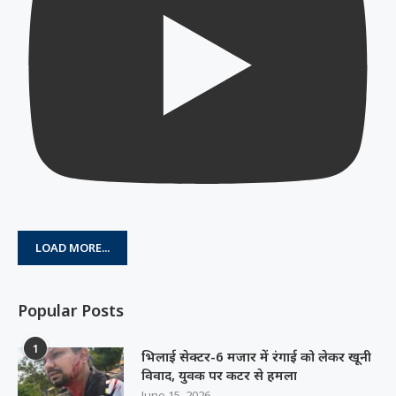
LOAD MORE...
Popular Posts
1
भिलाई सेक्टर-6 मजार में रंगाई को लेकर खूनी
विवाद, युवक पर कटर से हमला
June 15, 2026