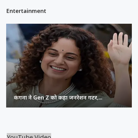
Entertainment
कंगना ने Gen Z को कहा जनरेशन गटर,...
YouTube Video