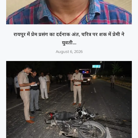
रायपुर में प्रेम प्रसंग का दर्दनाक अंत, चरित्र पर शक में प्रेमी ने
युवती...
August 6, 2026