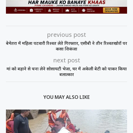
previous post
बेमेतरा में महिला पटवारी रिश्वत लेते गिरफ्तार, एसीबी ने तीन रिश्वतखोरों पर
कसा शिकंजा
next post
मां को बहाने से चना लेने सोसायटी भेजा, घर में अकेली बेटी को पाकर किया
बलात्कार
YOU MAY ALSO LIKE