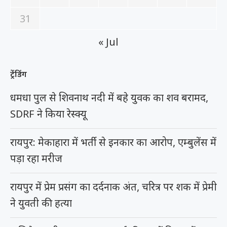
31
« Jul
ट्रेंडिंग
धमधा पुल से शिवनाथ नदी में बहे युवक का शव बरामद,
SDRF ने किया रेस्क्यू
रायपुर: मेकाहारा में भर्ती से इनकार का आरोप, एम्बुलेंस में
पड़ा रहा मरीज
रायपुर में प्रेम प्रसंग का दर्दनाक अंत, चरित्र पर शक में प्रेमी
ने युवती की हत्या