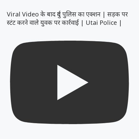
Viral Video के बाद दुर्ग पुलिस का एक्शन | सड़क पर
स्टंट करने वाले युवक पर कार्रवाई | Utai Police |