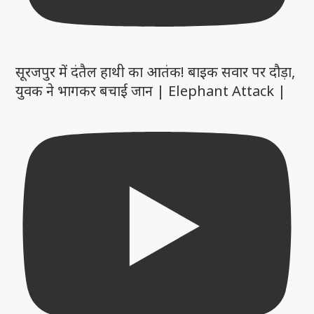
सूरजपुर में दंतैल हाथी का आतंक! बाइक सवार पर दौड़ा,
युवक ने भागकर बचाई जान | Elephant Attack |