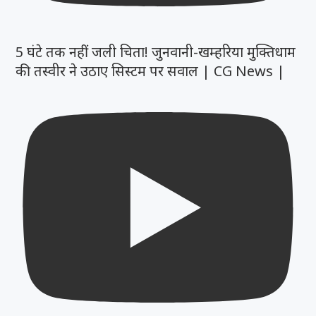
5 घंटे तक नहीं जली चिता! जुनवानी-खम्हरिया मुक्तिधाम
की तस्वीर ने उठाए सिस्टम पर सवाल | CG News |