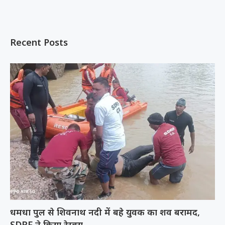
Recent Posts
धमधा पुल से शिवनाथ नदी में बहे युवक का शव बरामद,
SDRF ने किया रेस्क्यू