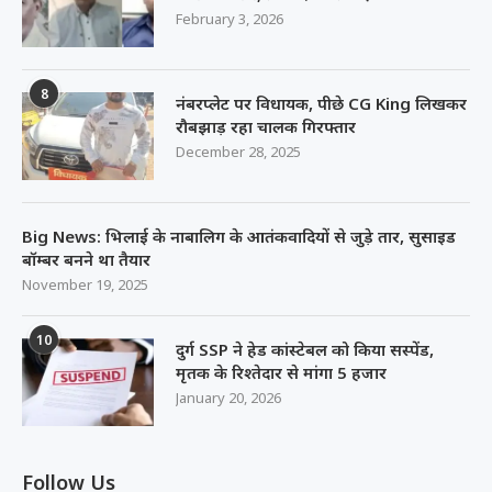
February 3, 2026
8
नंबरप्लेट पर विधायक, पीछे CG King लिखकर
रौबझाड़ रहा चालक गिरफ्तार
December 28, 2025
Big News: भिलाई के नाबालिग के आतंकवादियों से जुड़े तार, सुसाइड
बॉम्बर बनने था तैयार
November 19, 2025
10
दुर्ग SSP ने हेड कांस्टेबल को किया सस्पेंड,
मृतक के रिश्तेदार से मांगा 5 हजार
January 20, 2026
Follow Us