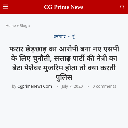
CG Prime News
Home
»
Blog
»
छत्तीसगढ़
दुर्ग
फरार छेड़छाड़ का आरोपी बना नए एसपी
के लिए चुनौती, सत्तारुढ़ पार्टी की नेत्री का
बेटा पेशेवर मुजरिम होता तो क्या करती
पुलिस
by
Cgprimenews.com
July 7, 2020
0 comments