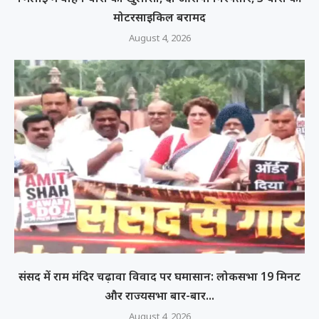
मोटरसाइकिल बरामद
August 4, 2026
संसद में राम मंदिर चढ़ावा विवाद पर घमासान: लोकसभा 19 मिनट
और राज्यसभा बार-बार...
August 4, 2026