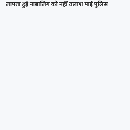
लापता हुई नाबालिग को नहीं तलाश पाई पुलिस