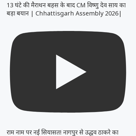
13 घंटे की मैराथन बहस के बाद CM विष्णु देव साय का
बड़ा बयान | Chhattisgarh Assembly 2026|
राम नाम पर नई सियासत! नागपुर से उद्धव ठाकरे का