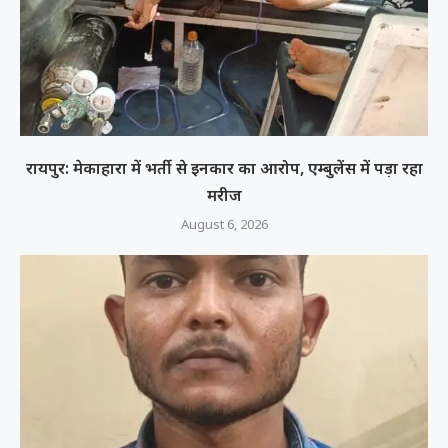
रायपुर: मेकाहारा में भर्ती से इनकार का आरोप, एम्बुलेंस में पड़ा रहा
मरीज
August 6, 2026