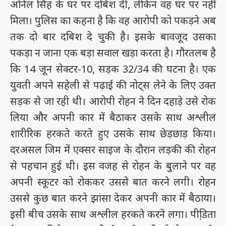
अनिल सिंह के घर पर दबिश दी, लेकिन वह घर पर नहीं
मिला। पुलिस का कहना है कि वह आरोपी को पकड़ने अब
तक दो बार दबिश दे चुकी है। इसके बावजूद उसका
पकड़ा न जाना एक बड़ा सवाल खड़ा करता है। गौरतलब है
कि 14 जून सेक्टर-10, सड़क 32/34 की घटना है। एक
युवती अपने सहेली से पढ़ाई की नोट्स लेने के लिए उक्त
सड़क से जा रही थी। आरोपी रोहन ने दिन दहाड़े उसे रोक
लिया और अपनी कार में बैठाकर उसके साथ अश्लील
शारीरिक हरकते करते हुए उसके साथ छेड़छाड़ किया।
दरअसल जिम में एक्सर साइज के दौरान लड़की की रोहन
से पहचान हुई थी। इस वजह से रोहन के बुलाने पर वह
अपनी स्कूटर को रोककर उससे बात करने लगी। रोहन
उससे कुछ बात करने झांसा देकर अपनी कार में बैठाया।
इसी बीच उसके साथ अश्लील हरकते करने लगा। पीडि़ता