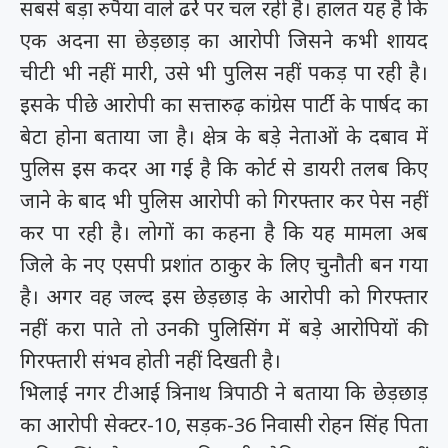
सबसे बड़ा रुपैया वाले ढर्रे पर चल रही है। हालत यह है कि
एक अदना सा छेड़छाड़ का आरोपी जिसने कभी शायद
चीटी भी नहीं मारी, उसे भी पुलिस नहीं पकड़ पा रही है।
इसके पीछे आरोपी का सत्तारुढ़ कांग्रेस पार्टी के पार्षद का
बेटा होना बताया जा है। क्षेत्र के बड़े नेताओं के दबाव में
पुलिस इस कदर आ गई है कि कोर्ट से डायरी तलब किए
जाने के बाद भी पुलिस आरोपी को गिरफ्तार कर पेस नहीं
कर पा रही है। लोगों का कहना है कि यह मामला अब
जिले के नए एसपी प्रशांत ठाकुर के लिए चुनौती बन गया
है। अगर वह जल्द इस छेड़छाड़ के आरोपी को गिरफ्तार
नहीं करा पाते तो उनकी पुलिसिंग में बड़े आरोपियों की
गिरफ्तारी संभव होती नहीं दिखती है।
भिलाई नगर टीआई त्रिनाथ त्रिपाठी ने बताया कि छेड़छाड़
का आरोपी सेक्टर-10, सड़क-36 निवासी रोहन सिंह पिता