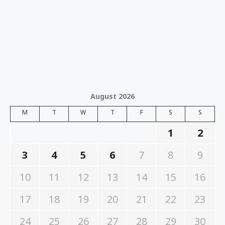
August 2026
M
T
W
T
F
S
S
1
2
3
4
5
6
7
8
9
10
11
12
13
14
15
16
17
18
19
20
21
22
23
24
25
26
27
28
29
30