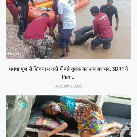
धमधा पुल से शिवनाथ नदी में बहे युवक का शव बरामद, SDRF ने
किया...
August 6, 2026