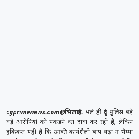
cgprimenews.com@भिलाई.
भले ही दुर्ग पुलिस बड़े
बड़े आरोपियों को पकड़ने का दावा कर रही है, लेकिन
हकिकत यही है कि उनकी कार्यशैली बाप बड़ा न भैय्या