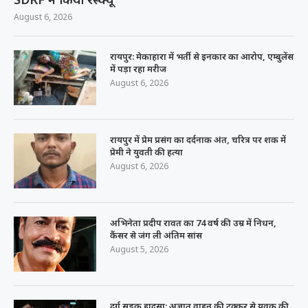
August 6, 2026
रायपुर: मेकाहारा में भर्ती से इनकार का आरोप, एम्बुलेंस
में पड़ा रहा मरीज
August 6, 2026
रायपुर में प्रेम प्रसंग का दर्दनाक अंत, चरित्र पर शक में
प्रेमी ने युवती की हत्या
August 6, 2026
अभिनेता प्रदीप रावत का 74 वर्ष की उम्र में निधन,
कैंसर से जंग ली अंतिम सांस
August 5, 2026
दुर्ग सड़क हादसा: अज्ञात वाहन की टक्कर से युवक की