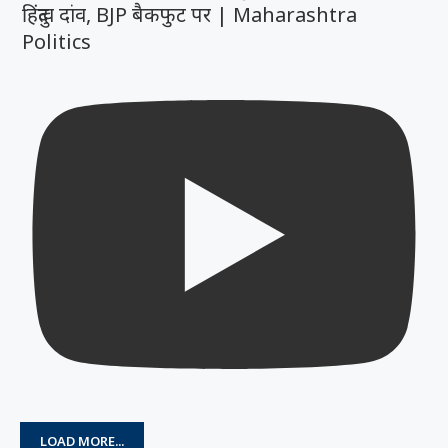
हिंदुत्व दांव, BJP बैकफुट पर | Maharashtra
Politics
LOAD MORE...