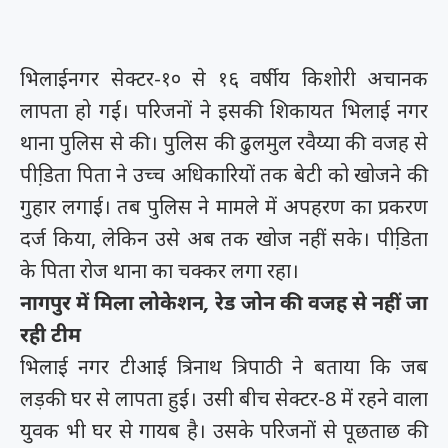
भिलाईनगर सेक्टर-१० से १६ वर्षीय किशोरी अचानक
लापता हो गई। परिजनों ने इसकी शिकायत भिलाई नगर
थाना पुलिस से की। पुलिस की ढुलमुल रवैय्या की वजह से
पीडि़ता पिता ने उच्च अधिकारियों तक बेटी को खोजने की
गुहार लगाई। तब पुलिस ने मामले में अपहरण का प्रकरण
दर्ज किया, लेकिन उसे अब तक खोज नहीं सके। पीडि़ता
के पिता रोज थाना का चक्कर लगा रहा।
नागपुर में मिला लोकेशन, रेड जोन की वजह से नहीं जा
रही टीम
भिलाई नगर टीआई त्रिनाथ त्रिपाठी ने बताया कि जब
लड़की घर से लापता हुई। उसी बीच सेक्टर-8 में रहने वाला
युवक भी घर से गायब है। उसके परिजनों से पूछताछ की