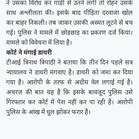
ने उसका विरोध कर गाड़ी से उतने लगी तो रोहन उसके
साथ अश्लीलता की। इसके बाद पीड़िता दरवाजा खोल
कर बाहर निकली। तब जाकर उसकी अस्मत लूटने से बच
गई। पुलिस ने मामले में छोड़छाड़ का प्रकरण दर्ज किया।
मामले को विवेचना में लिया है।
कोर्ट ने मंगाई डायरी
टीआई त्रिनाथ त्रिपाठी ने बताया कि तीन दिन पहले सत्र
न्यायालय ने डायरी मंगवाए है। डायरी को जमा कर दिया
गया है। आरोपी के तरफ से अग्रीम वेल लगाई गई है।
अचरज की बात यह है कि इसके बावजूद पुलिस उसे
गिरफ्तार कर कोर्ट में पेश नहीं कर पा रही है। आरोपी
पुलिस के आंख में धुल झोकर फरार है।