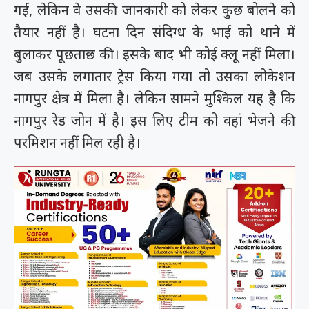
गई, लेकिन वे उसकी जानकारी को लेकर कुछ बोलने को
तैयार नहीं है। घटना दिन संदिग्ध के भाई को थाने में
बुलाकर पूछताछ की। इसके बाद भी कोई क्लू नहीं मिला।
जब उसके लगातार ट्रेस किया गया तो उसका लोकेशन
नागपुर क्षेत्र में मिला है। लेकिन सामने मुश्किल यह है कि
नागपुर रेड जोन में है। इस लिए टीम को वहां भेजने की
परमिशन नहीं मिल रही है।