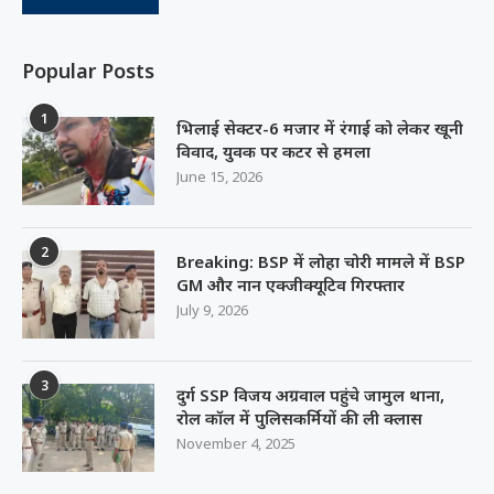
Popular Posts
1
भिलाई सेक्टर-6 मजार में रंगाई को लेकर खूनी
विवाद, युवक पर कटर से हमला
June 15, 2026
2
Breaking: BSP में लोहा चोरी मामले में BSP
GM और नान एक्जीक्यूटिव गिरफ्तार
July 9, 2026
3
दुर्ग SSP विजय अग्रवाल पहुंचे जामुल थाना,
रोल कॉल में पुलिसकर्मियों की ली क्लास
November 4, 2025