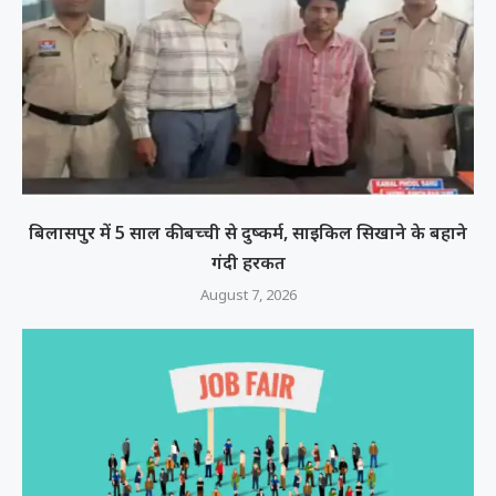
बिलासपुर में 5 साल की बच्ची से दुष्कर्म, साइकिल सिखाने के बहाने
गंदी हरकत
August 7, 2026