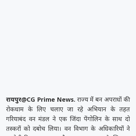
रायपुर@CG Prime News.
राज्य में बन अपराधों की
रोकधाम के लिए चलाए जा रहे अभियान के तहत
गरियाबंद वन मंडल ने एक जिंदा पेंगोलिन के साथ दो
तस्करों को दबोच लिया। वन विभाग के अधिकारियों ने