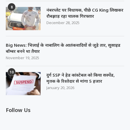
8
नंबरप्लेट पर विधायक, पीछे CG King लिखकर
रौबझाड़ रहा चालक गिरफ्तार
December 28, 2025
Big News: भिलाई के नाबालिग के आतंकवादियों से जुड़े तार, सुसाइड
बॉम्बर बनने था तैयार
November 19, 2025
10
दुर्ग SSP ने हेड कांस्टेबल को किया सस्पेंड,
मृतक के रिश्तेदार से मांगा 5 हजार
January 20, 2026
Follow Us