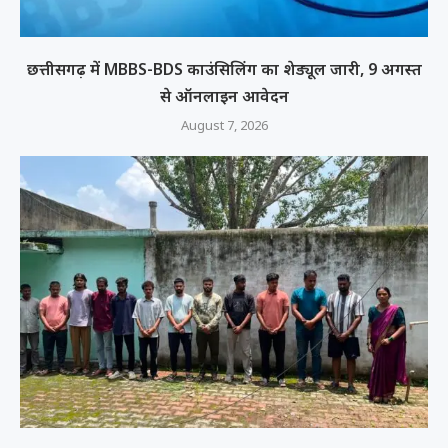
छत्तीसगढ़ में MBBS-BDS काउंसिलिंग का शेड्यूल जारी, 9 अगस्त
से ऑनलाइन आवेदन
August 7, 2026