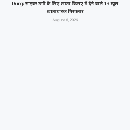
Durg: साइबर ठगी के लिए खाता किराए में देने वाले 13 म्यूल
खाताधारक गिरफ्तार
August 6, 2026