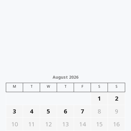
August 2026
M
T
W
T
F
S
S
1
2
3
4
5
6
7
8
9
10
11
12
13
14
15
16