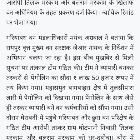
आरोपी तिलक मरकाम और बलराम मरकाम के खिलाफ
वन अधिनियम के तहत प्रकरण दर्ज किया। न्यायिक रिमांड
पर भेजा गया।
गरियाबंध वन मंडलाधिकारी मयंक अग्रवाल ने बताया कि
रायपुर वृत्त मुख्य वन संरक्षक जेआर नायक के निर्देशन में
अभियान चलया जा रहा है। इस बीच मुखबिर से मिली
सूचना पर तत्काल टीम गठित की। टीम ने व्यापारी बनकर
तस्करों से पेंगोलिन का सौदा १ लाख 50 हजार रूपए में
तय किया गया। महासमुंद बागबाहरा क्षेत्र में तुलसीपारा
लारी में पेंगोलिन को दिखाया गया। पेंगोलिन के साथ जैसे
ही तस्कर व्यापारी बने वन कर्मचारियों को सौंपा गया। उसी
दौरान घेराबंदी में पहुंचे गरियाबंद और छुरा वन परिक्षेत्र के
गठित टीम आरोपी तस्कर ग्राम घोटपानी निवासी तिलक
मरकाम और बलराम मरकाम को धर-दबोचा। बोरा में