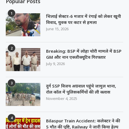
Popular Posts
1
भिलाई सेक्टर-6 मजार में रंगाई को लेकर खूनी
विवाद, युवक पर कटर से हमला
June 15, 2026
2
Breaking: BSP में लोहा चोरी मामले में BSP
GM और नान एक्जीक्यूटिव गिरफ्तार
July 9, 2026
3
दुर्ग SSP विजय अग्रवाल पहुंचे जामुल थाना,
रोल कॉल में पुलिसकर्मियों की ली क्लास
November 4, 2025
4
Bilaspur Train Accident: कलेक्टर ने की
5 मौत की पुष्टि, Railway ने जारी किया हेल्प