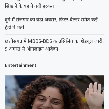
सिखाने के बहाने गंदी हरकत
दुर्ग में रोजगार का बड़ा अवसर, फिटर-वेल्डर समेत कई
ट्रेडों में भर्ती
छत्तीसगढ़ में MBBS-BDS काउंसिलिंग का शेड्यूल जारी,
9 अगस्त से ऑनलाइन आवेदन
Entertainment