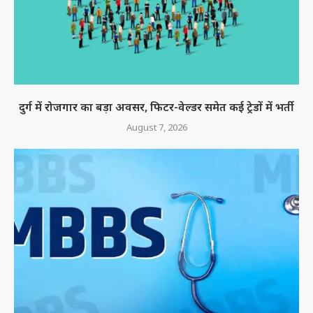
दुर्ग में रोजगार का बड़ा अवसर, फिटर-वेल्डर समेत कई ट्रेडों में भर्ती
August 7, 2026