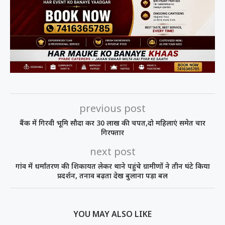
previous post
बैंक में गिरवी भूमि सौदा कर 30 लाख की चपत,दो महिलाएं समेत चार
गिरफ्तार
next post
गांव में धर्मांतरण की शिकायत लेकर थाने पहुंचे ग्रामीणों ने तीन घंटे किया
प्रदर्शन, तनाव बढ़ता देख बुलाना पड़ा बल
YOU MAY ALSO LIKE