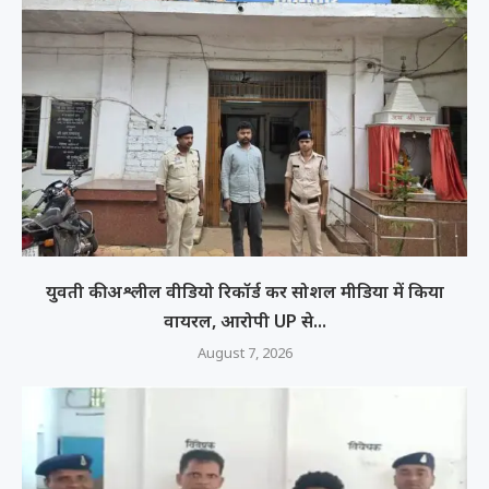
युवती की अश्लील वीडियो रिकॉर्ड कर सोशल मीडिया में किया
वायरल, आरोपी UP से...
August 7, 2026