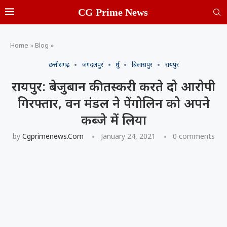
CG Prime News
Home
»
Blog
»
छत्तीसगढ़
जगदलपुर
दुर्ग
बिलासपुर
रायपुर
रायपुर: बेजुबान की तस्करी करते दो आरोपी
गिरफ्तार, वन मंडल ने पेंगोलिन को अपने
कब्जे में लिया
by
Cgprimenews.com
January 24, 2021
0 comments