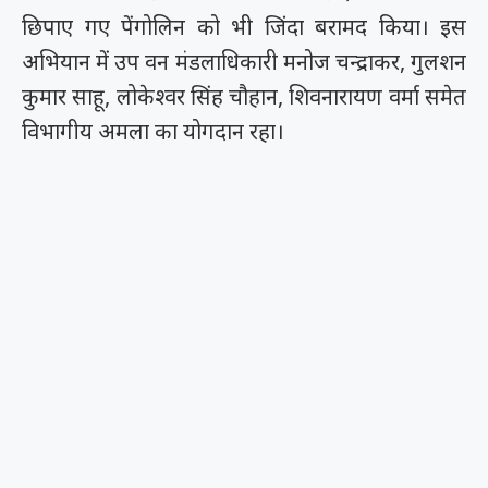
छिपाए गए पेंगोलिन को भी जिंदा बरामद किया। इस
अभियान में उप वन मंडलाधिकारी मनोज चन्द्राकर, गुलशन
कुमार साहू, लोकेश्वर सिंह चौहान, शिवनारायण वर्मा समेत
विभागीय अमला का योगदान रहा।