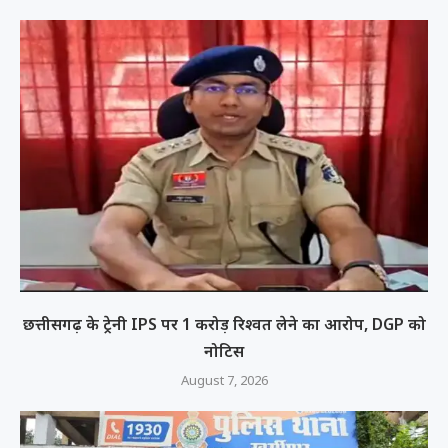
छत्तीसगढ़ के ट्रेनी IPS पर 1 करोड़ रिश्वत लेने का आरोप, DGP को
नोटिस
August 7, 2026