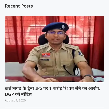
Recent Posts
छत्तीसगढ़ के ट्रेनी IPS पर 1 करोड़ रिश्वत लेने का आरोप,
DGP को नोटिस
August 7, 2026