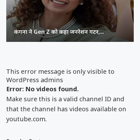
कंगना ने Gen Z को कहा जनरेशन गटर,...
This error message is only visible to
WordPress admins
Error: No videos found.
Make sure this is a valid channel ID and
that the channel has videos available on
youtube.com.