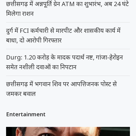
छत्तीसगढ़ में अन्नपूर्ति ग्रेन ATM का शुभारंभ, अब 24 घंटे
मिलेगा राशन
दुर्ग में FCI कर्मचारी से मारपीट और शासकीय कार्य में
बाधा, दो आरोपी गिरफ्तार
Durg: 1.20 करोड़ के मादक पदार्थ नष्ट, गांजा-हेरोइन
समेत नशीली दवाओं का निपटान
छत्तीसगढ़ में भगवान शिव पर आपत्तिजनक पोस्ट से
जमकर बवाल
Entertainment