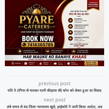
previous post
पति ने टंगिया से मारकर पत्नी की हत्या की, फोन को लेकर हुआ था विवाद
next post
लंबे समय से बंद जिला न्यायालय खुले, हाईकोर्ट ने जारी किया आदेश, अब