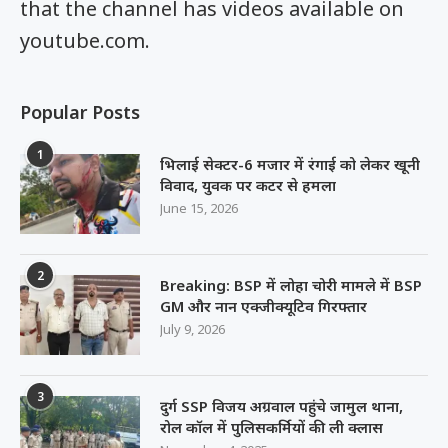
that the channel has videos available on
youtube.com.
Popular Posts
1
भिलाई सेक्टर-6 मजार में रंगाई को लेकर खूनी
विवाद, युवक पर कटर से हमला
June 15, 2026
2
Breaking: BSP में लोहा चोरी मामले में BSP
GM और नान एक्जीक्यूटिव गिरफ्तार
July 9, 2026
3
दुर्ग SSP विजय अग्रवाल पहुंचे जामुल थाना,
रोल कॉल में पुलिसकर्मियों की ली क्लास