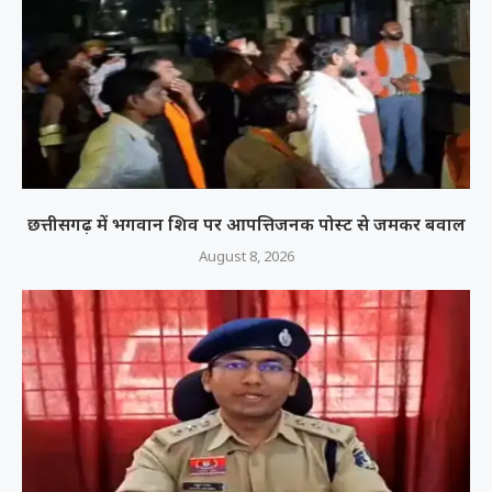
छत्तीसगढ़ में भगवान शिव पर आपत्तिजनक पोस्ट से जमकर बवाल
August 8, 2026