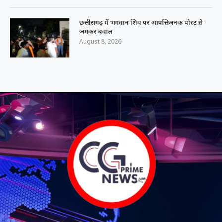
छत्तीसगढ़ में भगवान शिव पर आपत्तिजनक पोस्ट से
जमकर बवाल
August 8, 2026