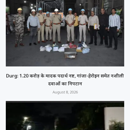
Durg: 1.20 करोड़ के मादक पदार्थ नष्ट, गांजा-हेरोइन समेत नशीली
दवाओं का निपटान
August 8, 2026