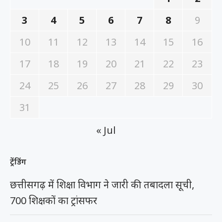
3
4
5
6
7
8
9
10
11
12
13
14
15
16
17
18
19
20
21
22
23
24
25
26
27
28
29
30
31
« Jul
ट्रेंडिंग
छत्तीसगढ़ में शिक्षा विभाग ने जारी की तबादला सूची,
700 शिक्षकों का ट्रांसफर