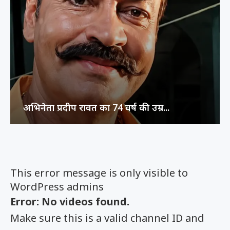
अभिनेता प्रदीप रावत का 74 वर्ष की उम्र...
This error message is only visible to
WordPress admins
Error: No videos found.
Make sure this is a valid channel ID and