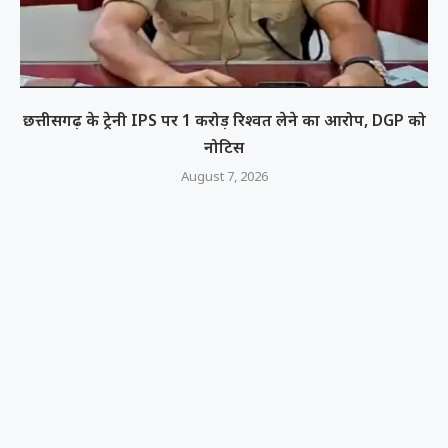
छत्तीसगढ़ के ट्रेनी IPS पर 1 करोड़ रिश्वत लेने का आरोप, DGP को
नोटिस
August 7, 2026