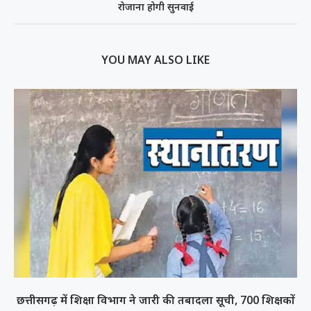
रोजाना होगी सुनवाई
YOU MAY ALSO LIKE
छत्तीसगढ़ में शिक्षा विभाग ने जारी की तबादला सूची, 700 शिक्षकों