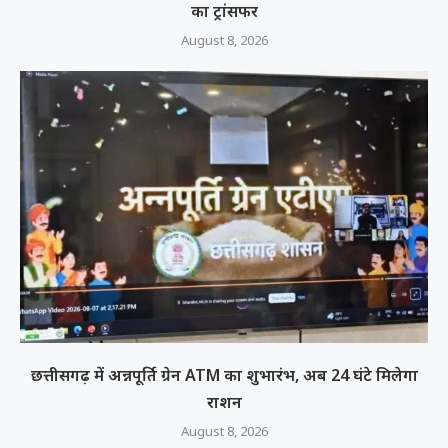
का ट्रांसफर
August 8, 2026
छत्तीसगढ़ में अन्नपूर्ति ग्रेन ATM का शुभारंभ, अब 24 घंटे मिलेगा
राशन
August 8, 2026