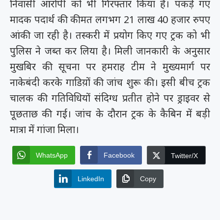
निवासी आरोपी को भी गिरफ्तार किया है। पकड़े गए
मादक पदार्थ की कीमत लगभग 21 लाख 40 हजार रुपए
आंकी जा रही है। तस्करी में प्रयोग किए गए ट्रक को भी
पुलिस ने जब्त कर लिया है। मिली जानकारी के अनुसार
मुखबिर की सूचना पर हमराह टीम ने मुख्यमार्ग पर
नाकेबंदी करके गाडिय़ों की जांच शुरू की। इसी बीच ट्रक
चालक की गतिविधियों संदिग्ध प्रतीत होने पर ड्राइवर से
पूछताछ की गई। जांच के दौरान ट्रक के कैबिन में बड़ी
मात्रा में गांजा मिला।
WhatsApp
Facebook
Twitter/X
LinkedIn
Copy