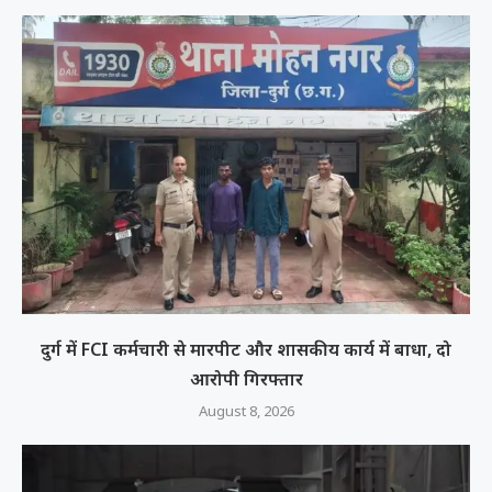
दुर्ग में FCI कर्मचारी से मारपीट और शासकीय कार्य में बाधा, दो
आरोपी गिरफ्तार
August 8, 2026