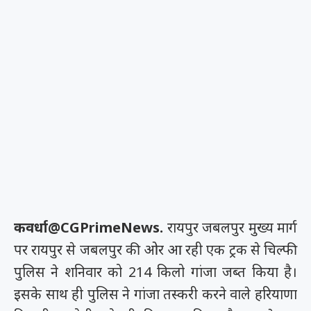
कवर्धा@CGPrimeNews.
रायपुर जबलपुर मुख्य मार्ग
पर रायपुर से जबलपुर की ओर आ रही एक ट्रक से चिल्फी
पुलिस ने शनिवार को 214 किलो गांजा जब्त किया है।
इसके साथ ही पुलिस ने गांजा तस्करी करने वाले हरियाणा