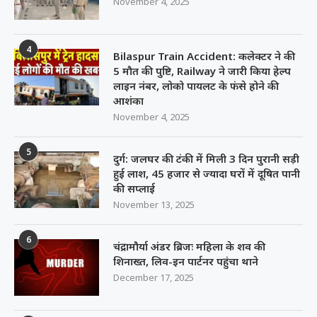
November 4, 2025
4
Bilaspur Train Accident: कलेक्टर ने की
5 मौत की पुष्टि, Railway ने जारी किया हेल्प
लाइन नंबर, लोको पायलट के फंसे होने की
आशंका
November 4, 2025
5
दुर्ग: जलघर की टंकी में मिली 3 दिन पुरानी सड़ी
हुई लाश, 45 हजार से ज्यादा घरों में दूषित पानी
की सप्लाई
November 13, 2025
6
चंद्रामौर्या अंडर ब्रिजः महिला के शव की
शिनाख्त, लिव-इन पार्टनर पहुंचा थाने
December 17, 2025