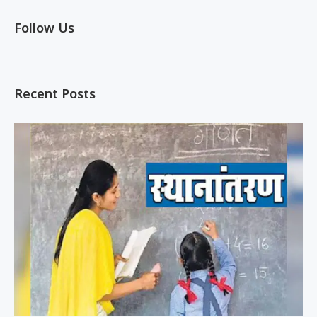
Follow Us
Recent Posts