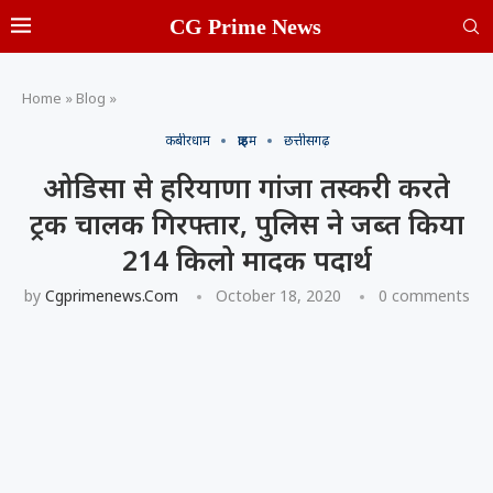
CG Prime News
Home
»
Blog
»
कबीरधाम
क्राइम
छत्तीसगढ़
ओडिसा से हरियाणा गांजा तस्करी करते
ट्रक चालक गिरफ्तार, पुलिस ने जब्त किया
214 किलो मादक पदार्थ
by
Cgprimenews.com
October 18, 2020
0 comments