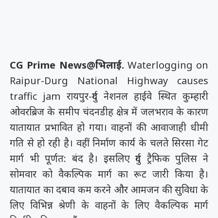
CG Prime News@भिलाई.
Waterlogging on
Raipur-Durg National Highway causes
traffic jam
रायपुर-दुर्ग नेशनल हाईवे स्थित कुम्हारी
ओवरब्रिज के समीप चंदनडीह क्षेत्र में जलभराव के कारण
यातायात प्रभावित हो गया। वाहनों की आवाजाही धीमी
गति से हो रही है। वहीं निर्माण कार्य के चलते सिरसा गेट
मार्ग भी पूर्णत: बंद है। इसलिए दुर्ग ट्रैफिक पुलिस ने
सोमवार को वैकल्पिक मार्ग का रूट जारी किया है।
यातायात का दबाव कम करने और आमजन की सुविधा के
लिए विभिन्न श्रेणी के वाहनों के लिए वैकल्पिक मार्ग