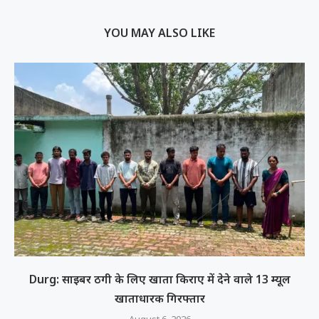
YOU MAY ALSO LIKE
Durg: साइबर ठगी के लिए खाता किराए में देने वाले 13 म्यूल
खाताधारक गिरफ्तार
August 6, 2026