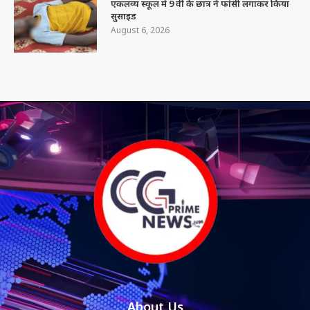
एकलव्य स्कूल में 9 वीं के छात्र ने फांसी लगाकर किया
सुसाइड
August 6, 2026
About Us