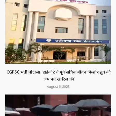
CGPSC भर्ती घोटाला: हाईकोर्ट ने पूर्व सचिव जीवन किशोर ध्रुव की
जमानत खारिज की
August 6, 2026