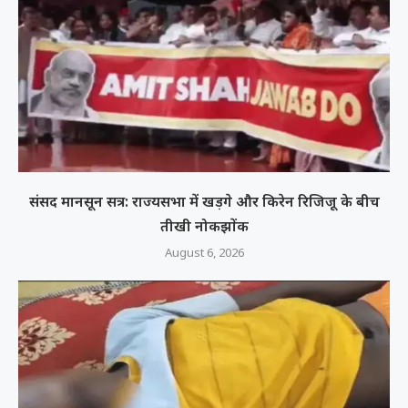
संसद मानसून सत्र: राज्यसभा में खड़गे और किरेन रिजिजू के बीच
तीखी नोकझोंक
August 6, 2026