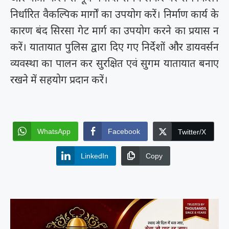
निर्धारित वैकल्पिक मार्गों का उपयोग करें। निर्माण कार्य के
कारण बंद सिरसा गेट मार्ग का उपयोग करने का प्रयास न
करें। यातायात पुलिस द्वारा दिए गए निर्देशों और डायवर्सन
व्यवस्था का पालन कर सुरक्षित एवं सुगम यातायात बनाए
रखने में सहयोग प्रदान करें।
WhatsApp
Facebook
Twitter/X
LinkedIn
Copy