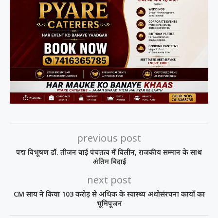
previous post
पद्म विभूषण डॉ. तीजन बाई पंचतत्व में विलीन, राजकीय सम्मान के साथ
अंतिम विदाई
next post
CM साय ने किया 103 करोड़ से अधिक के स्वास्थ्य अधोसंरचना कार्यों का
भूमिपूजन