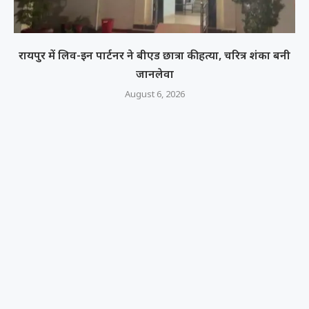
रायपुर में लिव-इन पार्टनर ने बीएड छात्रा की हत्या, चरित्र शंका बनी
जानलेवा
August 6, 2026