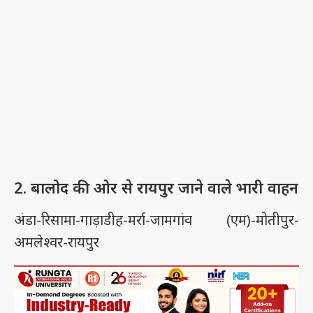
2. बालोद की ओर से रायपुर जाने वाले भारी वाहन
अंडा-रिसामा-गाड़ाडीह-मर्रा-जामगांव (एम)-मोतीपुर-
अमलेश्वर-रायपुर