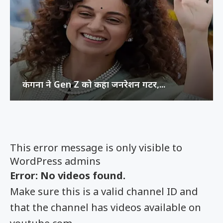
कंगना ने Gen Z को कहा जनरेशन गटर,...
This error message is only visible to
WordPress admins
Error: No videos found.
Make sure this is a valid channel ID and
that the channel has videos available on