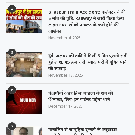
4
Bilaspur Train Accident: कलेक्टर ने की
5 मौत की पुष्टि, Railway ने जारी किया हेल्प
लाइन नंबर, लोको पायलट के फंसे होने की
आशंका
November 4, 2025
5
दुर्ग: जलघर की टंकी में मिली 3 दिन पुरानी सड़ी
हुई लाश, 45 हजार से ज्यादा घरों में दूषित पानी
की सप्लाई
November 13, 2025
6
चंद्रामौर्या अंडर ब्रिजः महिला के शव की
शिनाख्त, लिव-इन पार्टनर पहुंचा थाने
December 17, 2025
7
नाबालिग से सामूहिक दुष्कर्म के रसूखदार