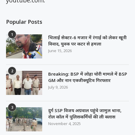
youtube.com.
Popular Posts
1
भिलाई सेक्टर-6 मजार में रंगाई को लेकर खूनी
विवाद, युवक पर कटर से हमला
June 15, 2026
2
Breaking: BSP में लोहा चोरी मामले में BSP
GM और नान एक्जीक्यूटिव गिरफ्तार
July 9, 2026
3
दुर्ग SSP विजय अग्रवाल पहुंचे जामुल थाना,
रोल कॉल में पुलिसकर्मियों की ली क्लास
November 4, 2025