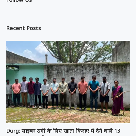
Recent Posts
Durg: साइबर ठगी के लिए खाता किराए में देने वाले 13