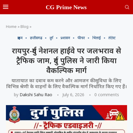
CG Prime News
Home
»
Blog
»
क्राइम
छत्तीसगढ़
दुर्ग
प्रशासन
फीचर
भिलाई
लेटेस्ट
रायपुर-दुर्ग नेशनल हाईवे पर जलभराव से
ट्रैफिक जाम, दुर्ग पुलिस ने जारी किया
वैकल्पिक मार्ग
यातायात का दबाव कम करने और आमजन की सुविधा के लिए
विभिन्न श्रेणी के वाहनों के लिए वैकल्पिक मार्ग निर्धारित किए गए हैं।
by
Dakshi Sahu Rao
July 6, 2026
0 comments