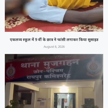
एकलव्य स्कूल में 9 वीं के छात्र ने फांसी लगाकर किया सुसाइड
August 6, 2026