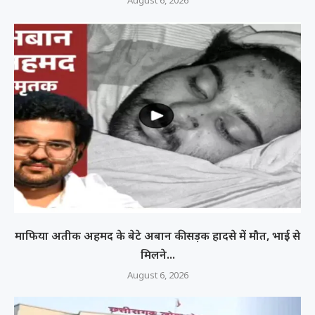
माफिया अतीक अहमद के बेटे अबान की सड़क हादसे में मौत, भाई से
मिलने...
August 6, 2026