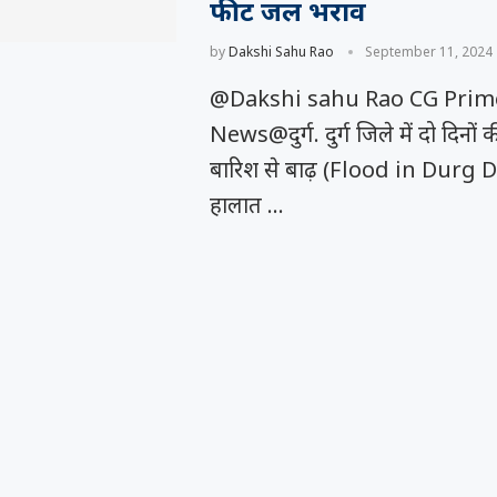
फीट जल भराव
by
Dakshi Sahu Rao
September 11, 2024
@Dakshi sahu Rao CG Prim
News@दुर्ग. दुर्ग जिले में दो दिनों
बारिश से बाढ़ (Flood in Durg Di
हालात …