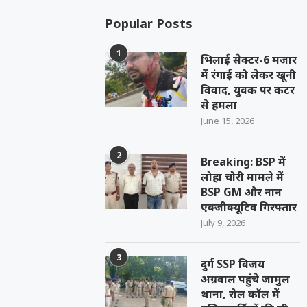
Popular Posts
1
भिलाई सेक्टर-6 मजार
में रंगाई को लेकर खूनी
विवाद, युवक पर कटर
से हमला
June 15, 2026
2
Breaking: BSP में
लोहा चोरी मामले में
BSP GM और नान
एक्जीक्यूटिव गिरफ्तार
July 9, 2026
3
दुर्ग SSP विजय
अग्रवाल पहुंचे जामुल
थाना, रोल कॉल में