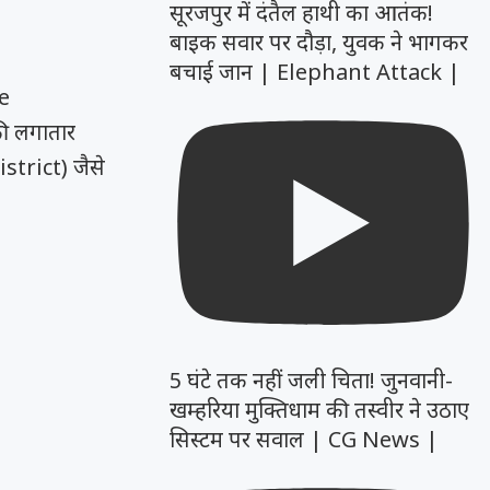
सूरजपुर में दंतैल हाथी का आतंक!
बाइक सवार पर दौड़ा, युवक ने भागकर
बचाई जान | Elephant Attack |
e
 की लगातार
strict) जैसे
5 घंटे तक नहीं जली चिता! जुनवानी-
खम्हरिया मुक्तिधाम की तस्वीर ने उठाए
सिस्टम पर सवाल | CG News |