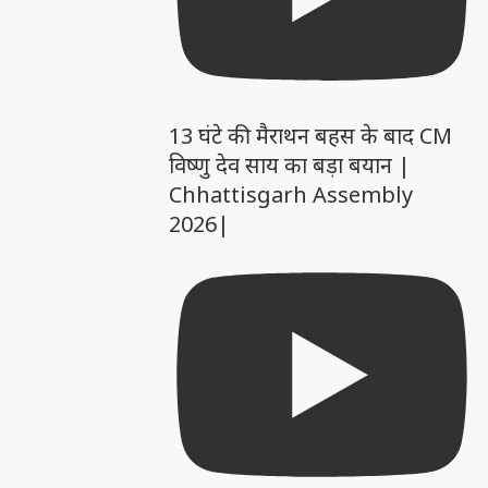
13 घंटे की मैराथन बहस के बाद CM
विष्णु देव साय का बड़ा बयान |
Chhattisgarh Assembly
2026|