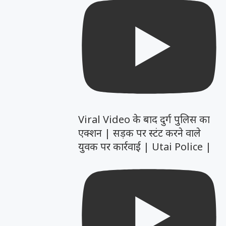
Viral Video के बाद दुर्ग पुलिस का
एक्शन | सड़क पर स्टंट करने वाले
युवक पर कार्रवाई | Utai Police |