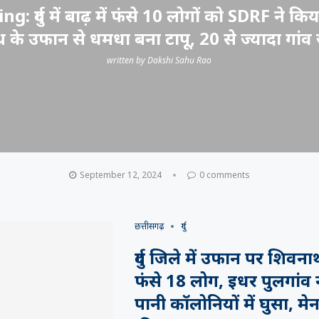
: दुर्ग में बाढ़ में फंसे 10 लोगों को SDRF ने किया 
 के उफान से धमधा बना टापू, 20 से ज्यादा गांव
written by
Dakshi Sahu Rao
September 12, 2024
0 comments
छत्तीसगढ़
दुर्ग
दुर्ग जिले में उफान पर शिवनाथ
फंसे 18 लोग, इधर पुलगांव 
पानी कॉलोनियों में घुसा, मे