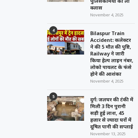
पुलिसकर्मियों की ली
क्लास
November 4, 2025
4
Bilaspur Train
Accident: कलेक्टर
ने की 5 मौत की पुष्टि,
Railway ने जारी
किया हेल्प लाइन नंबर,
लोको पायलट के फंसे
होने की आशंका
November 4, 2025
5
दुर्ग: जलघर की टंकी में
मिली 3 दिन पुरानी
सड़ी हुई लाश, 45
हजार से ज्यादा घरों में
दूषित पानी की सप्लाई
November 13, 2025