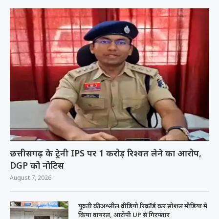
छत्तीसगढ़ के ट्रेनी IPS पर 1 करोड़ रिश्वत लेने का आरोप,
DGP को नोटिस
August 7, 2026
युवती की अश्लील वीडियो रिकॉर्ड कर सोशल मीडिया में
किया वायरल, आरोपी UP से गिरफ्तार