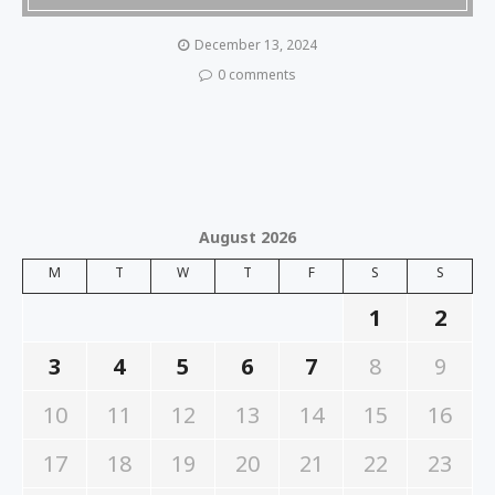
December 13, 2024
0 comments
August 2026
M
T
W
T
F
S
S
1
2
3
4
5
6
7
8
9
10
11
12
13
14
15
16
17
18
19
20
21
22
23