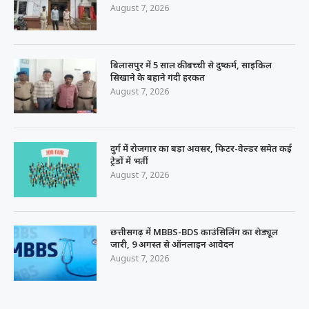
August 7, 2026
बिलासपुर में 5 साल की बच्ची से दुष्कर्म, साइकिल
सिखाने के बहाने गंदी हरकत
August 7, 2026
दुर्ग में रोजगार का बड़ा अवसर, फिटर-वेल्डर समेत कई
ट्रेडों में भर्ती
August 7, 2026
छत्तीसगढ़ में MBBS-BDS काउंसिलिंग का शेड्यूल
जारी, 9 अगस्त से ऑनलाइन आवेदन
August 7, 2026