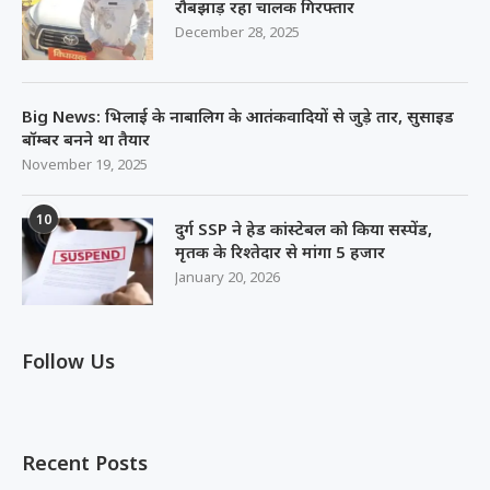
रौबझाड़ रहा चालक गिरफ्तार
December 28, 2025
Big News: भिलाई के नाबालिग के आतंकवादियों से जुड़े तार, सुसाइड
बॉम्बर बनने था तैयार
November 19, 2025
10
दुर्ग SSP ने हेड कांस्टेबल को किया सस्पेंड,
मृतक के रिश्तेदार से मांगा 5 हजार
January 20, 2026
Follow Us
Recent Posts