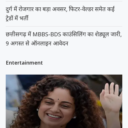
दुर्ग में रोजगार का बड़ा अवसर, फिटर-वेल्डर समेत कई
ट्रेडों में भर्ती
छत्तीसगढ़ में MBBS-BDS काउंसिलिंग का शेड्यूल जारी,
9 अगस्त से ऑनलाइन आवेदन
Entertainment