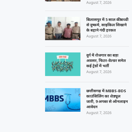
August 7, 2026
बिलासपुर में 5 साल की बच्ची
से दुष्कर्म, साइकिल सिखाने
के बहाने गंदी हरकत
August 7, 2026
दुर्ग में रोजगार का बड़ा
अवसर, फिटर-वेल्डर समेत
कई ट्रेडों में भर्ती
August 7, 2026
छत्तीसगढ़ में MBBS-BDS
काउंसिलिंग का शेड्यूल
जारी, 9 अगस्त से ऑनलाइन
आवेदन
August 7, 2026