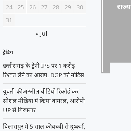
राज्य
24
25
26
27
28
29
30
31
« Jul
ट्रेंडिंग
छत्तीसगढ़ के ट्रेनी IPS पर 1 करोड़
रिश्वत लेने का आरोप, DGP को नोटिस
युवती की अश्लील वीडियो रिकॉर्ड कर
सोशल मीडिया में किया वायरल, आरोपी
UP से गिरफ्तार
बिलासपुर में 5 साल की बच्ची से दुष्कर्म,