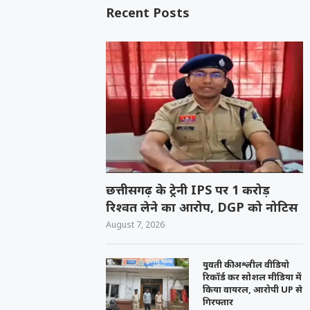
Recent Posts
छत्तीसगढ़ के ट्रेनी IPS पर 1 करोड़
रिश्वत लेने का आरोप, DGP को नोटिस
August 7, 2026
युवती की अश्लील वीडियो
रिकॉर्ड कर सोशल मीडिया में
किया वायरल, आरोपी UP से
गिरफ्तार