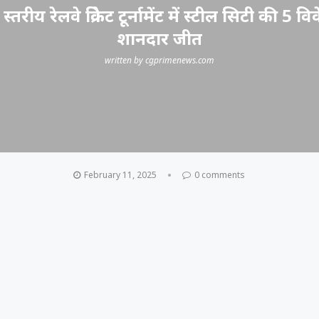
 स्तरीय रेलवे क्रिकेट टूर्नामेंट में स्टील सिटी की 5 वि
शानदार जीत
written by
cgprimenews.com
February 11, 2025
0 comments