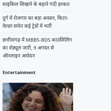
साइकिल सिखाने के बहाने गंदी हरकत
दुर्ग में रोजगार का बड़ा अवसर, फिटर-
वेल्डर समेत कई ट्रेडों में भर्ती
छत्तीसगढ़ में MBBS-BDS काउंसिलिंग
का शेड्यूल जारी, 9 अगस्त से
ऑनलाइन आवेदन
Entertainment