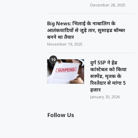
December 28, 2025
Big News: भिलाई के नाबालिग के
आतंकवादियों से जुड़े तार, सुसाइड बॉम्बर
बनने था तैयार
November 19, 2025
10
दुर्ग SSP ने हेड
कांस्टेबल को किया
सस्पेंड, मृतक के
रिश्तेदार से मांगा 5
हजार
January 20, 2026
Follow Us