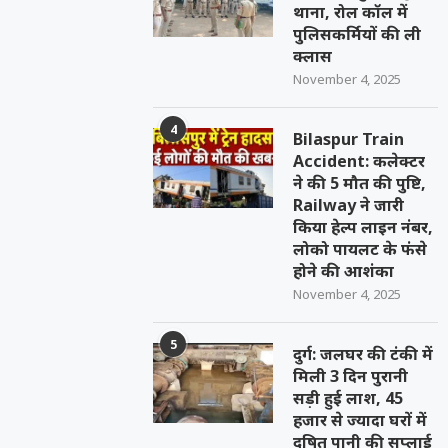
थाना, रोल कॉल में
पुलिसकर्मियों की ली
क्लास
November 4, 2025
4
Bilaspur Train
Accident: कलेक्टर
ने की 5 मौत की पुष्टि,
Railway ने जारी
किया हेल्प लाइन नंबर,
लोको पायलट के फंसे
होने की आशंका
November 4, 2025
5
दुर्ग: जलघर की टंकी में
मिली 3 दिन पुरानी
सड़ी हुई लाश, 45
हजार से ज्यादा घरों में
दूषित पानी की सप्लाई