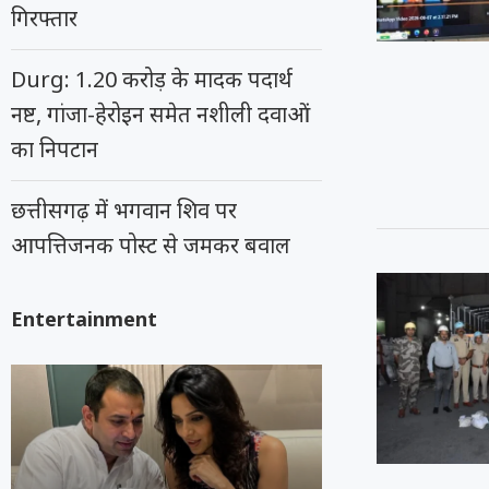
गिरफ्तार
Durg: 1.20 करोड़ के मादक पदार्थ
नष्ट, गांजा-हेरोइन समेत नशीली दवाओं
का निपटान
छत्तीसगढ़ में भगवान शिव पर
आपत्तिजनक पोस्ट से जमकर बवाल
Entertainment