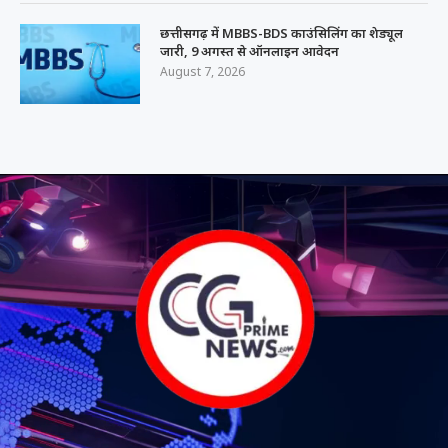
छत्तीसगढ़ में MBBS-BDS काउंसिलिंग का शेड्यूल
जारी, 9 अगस्त से ऑनलाइन आवेदन
August 7, 2026