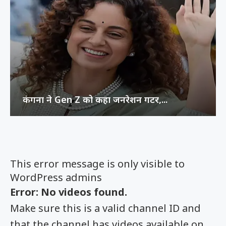
कंगना ने Gen Z को कहा जनरेशन गटर,...
This error message is only visible to
WordPress admins
Error: No videos found.
Make sure this is a valid channel ID and
that the channel has videos available on