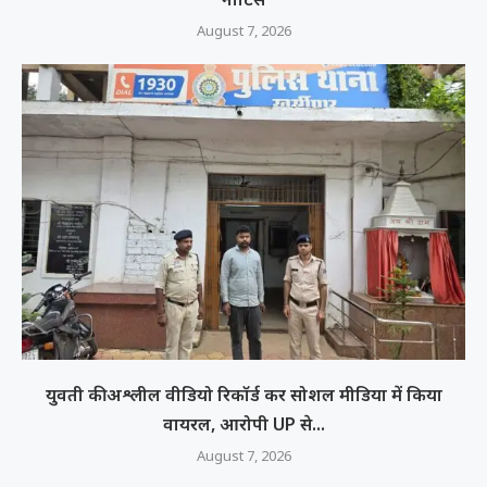
August 7, 2026
युवती की अश्लील वीडियो रिकॉर्ड कर सोशल मीडिया में किया
वायरल, आरोपी UP से...
August 7, 2026