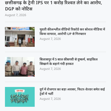
छत्तीसगढ़ के ट्रेनी IPS पर 1 करोड़ रिश्वत लेने का आरोप,
DGP को नोटिस
August 7, 2026
युवती की अश्लील वीडियो रिकॉर्ड कर सोशल मीडिया में
किया वायरल, आरोपी UP से गिरफ्तार
August 7, 2026
बिलासपुर में 5 साल की बच्ची से दुष्कर्म, साइकिल
सिखाने के बहाने गंदी हरकत
August 7, 2026
दुर्ग में रोजगार का बड़ा अवसर, फिटर-वेल्डर समेत कई
ट्रेडों में भर्ती
August 7, 2026