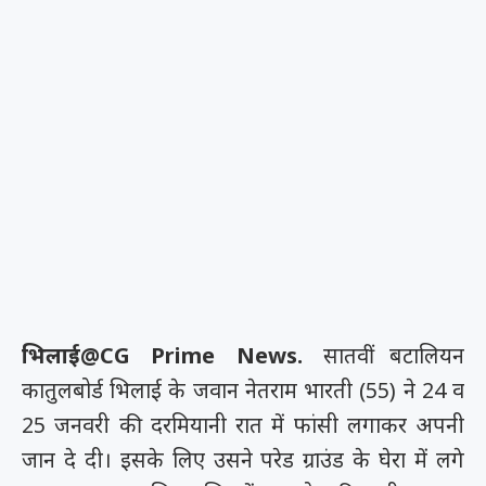
भिलाई@CG Prime News.
सातवीं बटालियन
कातुलबोर्ड भिलाई के जवान नेतराम भारती (55) ने 24 व
25 जनवरी की दरमियानी रात में फांसी लगाकर अपनी
जान दे दी। इसके लिए उसने परेड ग्राउंड के घेरा में लगे