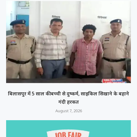
बिलासपुर में 5 साल की बच्ची से दुष्कर्म, साइकिल सिखाने के बहाने
गंदी हरकत
August 7, 2026