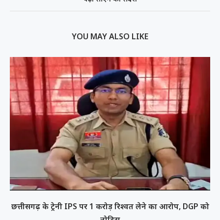
YOU MAY ALSO LIKE
छत्तीसगढ़ के ट्रेनी IPS पर 1 करोड़ रिश्वत लेने का आरोप, DGP को
नोटिस