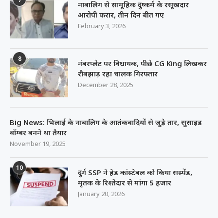
नाबालिग से सामूहिक दुष्कर्म के रसूखदार
आरोपी फरार, तीन दिन बीत गए
February 3, 2026
8
नंबरप्लेट पर विधायक, पीछे CG King लिखकर
रौबझाड़ रहा चालक गिरफ्तार
December 28, 2025
Big News: भिलाई के नाबालिग के आतंकवादियों से जुड़े तार, सुसाइड
बॉम्बर बनने था तैयार
November 19, 2025
10
दुर्ग SSP ने हेड कांस्टेबल को किया सस्पेंड,
मृतक के रिश्तेदार से मांगा 5 हजार
January 20, 2026