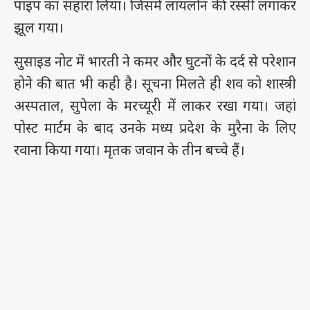
पाइप का सहारा लिया। जिसमें लायलोन की रस्सी लगाकर
झूल गया।
सुसाइड नोट में भारती ने कमर और घुटनों के दर्द से परेशान
होने की बात भी कही है। सूचना मिलते ही शव को शास्त्री
अस्पताल, सुपेला के मरच्यूरी में लाकर रखा गया। जहां
पोस्ट मार्टम के बाद उनके मध्य प्रदेश के मुरैना के लिए
रवाना किया गया। मृतक जवान के तीन बच्चे हैं।