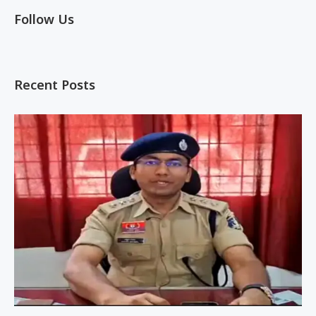
Follow Us
Recent Posts