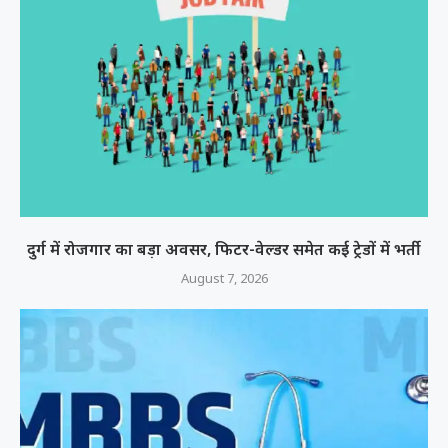
दुर्ग में रोजगार का बड़ा अवसर, फिटर-वेल्डर समेत कई ट्रेडों में भर्ती
August 7, 2026