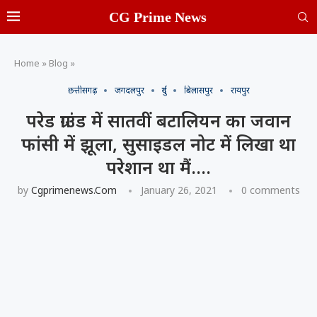
CG Prime News
Home
»
Blog
»
छत्तीसगढ़
जगदलपुर
दुर्ग
बिलासपुर
रायपुर
परेड ग्राउंड में सातवीं बटालियन का जवान
फांसी में झूला, सुसाइडल नोट में लिखा था
परेशान था मैं….
by
Cgprimenews.com
January 26, 2021
0 comments