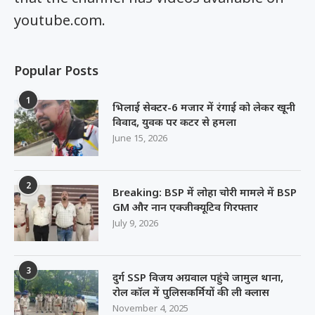
youtube.com.
Popular Posts
1
भिलाई सेक्टर-6 मजार में रंगाई को लेकर खूनी
विवाद, युवक पर कटर से हमला
June 15, 2026
2
Breaking: BSP में लोहा चोरी मामले में BSP
GM और नान एक्जीक्यूटिव गिरफ्तार
July 9, 2026
3
दुर्ग SSP विजय अग्रवाल पहुंचे जामुल थाना,
रोल कॉल में पुलिसकर्मियों की ली क्लास
November 4, 2025