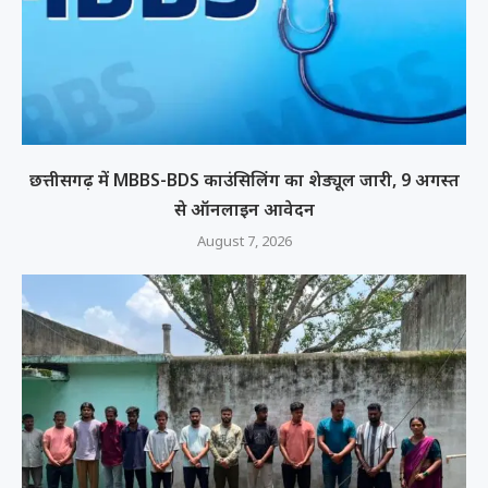
छत्तीसगढ़ में MBBS-BDS काउंसिलिंग का शेड्यूल जारी, 9 अगस्त
से ऑनलाइन आवेदन
August 7, 2026