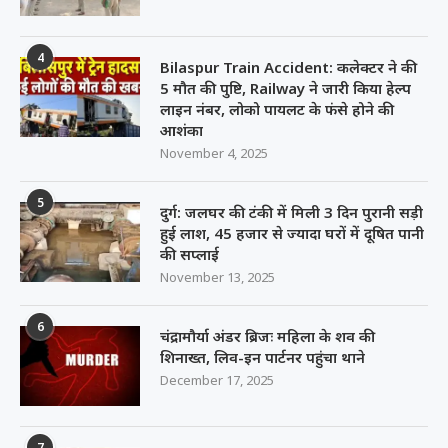
4
Bilaspur Train Accident: कलेक्टर ने की
5 मौत की पुष्टि, Railway ने जारी किया हेल्प
लाइन नंबर, लोको पायलट के फंसे होने की
आशंका
November 4, 2025
5
दुर्ग: जलघर की टंकी में मिली 3 दिन पुरानी सड़ी
हुई लाश, 45 हजार से ज्यादा घरों में दूषित पानी
की सप्लाई
November 13, 2025
6
चंद्रामौर्या अंडर ब्रिजः महिला के शव की
शिनाख्त, लिव-इन पार्टनर पहुंचा थाने
December 17, 2025
7