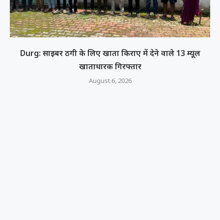
Durg: साइबर ठगी के लिए खाता किराए में देने वाले 13 म्यूल
खाताधारक गिरफ्तार
August 6, 2026