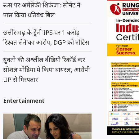
रूस पर अमेरिकी शिकंजा: सीनेट ने
पास किया प्रतिबंध बिल
छत्तीसगढ़ के ट्रेनी IPS पर 1 करोड़
रिश्वत लेने का आरोप, DGP को नोटिस
युवती की अश्लील वीडियो रिकॉर्ड कर
सोशल मीडिया में किया वायरल, आरोपी
UP से गिरफ्तार
Entertainment