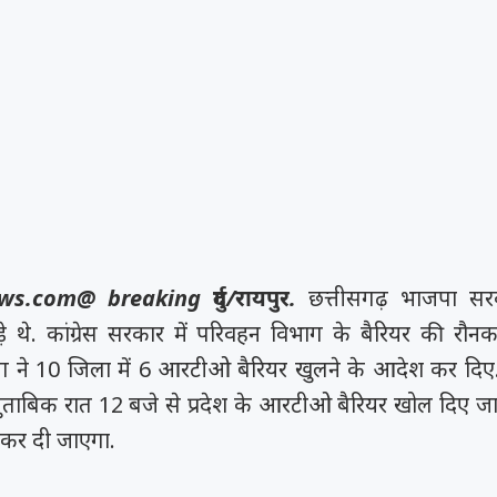
s.com@ breaking दुर्ग/रायपुर.
छत्तीसगढ़ भाजपा स
ड़े थे. कांग्रेस सरकार में परिवहन विभाग के बैरियर की र
 ने 10 जिला में 6 आरटीओ बैरियर खुलने के आदेश कर दिए. सू
ुताबिक रात 12 बजे से प्रदेश के आरटीओ बैरियर खोल दिए जाए
 कर दी जाएगा.