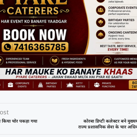
ost
 किया चोर पकड़ा गया
कोरबा डिप्टी कलेक्टर बने मुख्य
राज्य प्रशासनिक सेवा के चार अधि