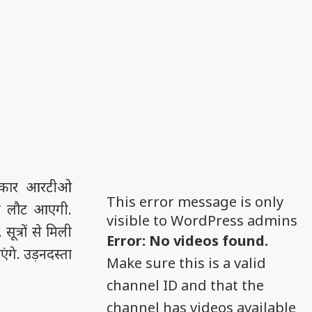
रकार आरटीओ
This error message is only
ौनक लौट आएगी.
visible to WordPress admins
त्रों से मिली
Error: No videos found.
ंगे. उड़नदस्ता
Make sure this is a valid
channel ID and that the
channel has videos available