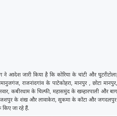
 ने आदेश जारी किया है कि कोरिया के चांटी और घुटरीटोला
ानुजगंज, राजनांदगांव के पाटेकोहरा, मानपुर , छोटा मानपुर
वार, कबीरधाम के चिल्फी, महासमुंद के खम्हारपाली और बा
ी, जशपुर के शंख और लावाकेरा, सुकमा के कोंटा और जगदलपुर क
 किए जा रहे हैं.