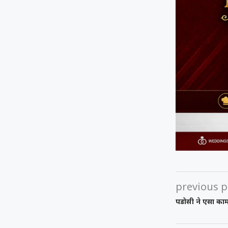
previous p
पडोसी ने एसा काम