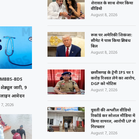
शेरावत के साथ शेयर किया
वीडियो
August 8, 2026
रूस पर अमेरिकी शिकंजा:
सीनेट ने पास किया प्रतिबंध
बिल
August 8, 2026
छत्तीसगढ़ के ट्रेनी IPS पर 1
करोड़ रिश्वत लेने का आरोप,
में MBBS-BDS
DGP को नोटिस
शेड्यूल जारी, 9
August 7, 2026
नलाइन आवेदन
 7, 2026
युवती की अश्लील वीडियो
रिकॉर्ड कर सोशल मीडिया में
किया वायरल, आरोपी UP से
गिरफ्तार
August 7, 2026