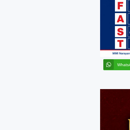
Whats