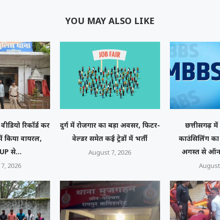
YOU MAY ALSO LIKE
वीडियो रिकॉर्ड कर
दुर्ग में रोजगार का बड़ा अवसर, फिटर-
छत्तीसगढ़ 
ें किया वायरल,
वेल्डर समेत कई ट्रेडों में भर्ती
काउंसिलिंग का 
P से...
अगस्त से ऑ
August 7, 2026
7, 2026
August