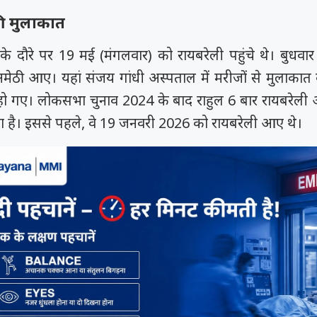
की मुलाकात
 के दौरे पर 19 मई (मंगलवार) को रायबरेली पहुंचे थे। बुधवा
अमेठी आए। यहां संजय गांधी अस्पताल में मरीजों से मुलाकात
 हो गए। लोकसभा चुनाव 2024 के बाद राहुल 6 बार रायबरेली आ
रा है। इससे पहले, वे 19 जनवरी 2026 को रायबरेली आए थे।