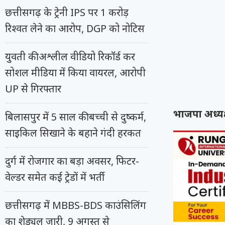
छत्तीसगढ़ के ट्रेनी IPS पर 1 करोड़
रिश्वत लेने का आरोप, DGP को नोटिस
युवती की अश्लील वीडियो रिकॉर्ड कर
सोशल मीडिया में किया वायरल, आरोपी
UP से गिरफ्तार
भाजपा अध्यक
बिलासपुर में 5 साल की बच्ची से दुष्कर्म,
साइकिल सिखाने के बहाने गंदी हरकत
दुर्ग में रोजगार का बड़ा अवसर, फिटर-
वेल्डर समेत कई ट्रेडों में भर्ती
छत्तीसगढ़ में MBBS-BDS काउंसिलिंग
का शेड्यूल जारी, 9 अगस्त से