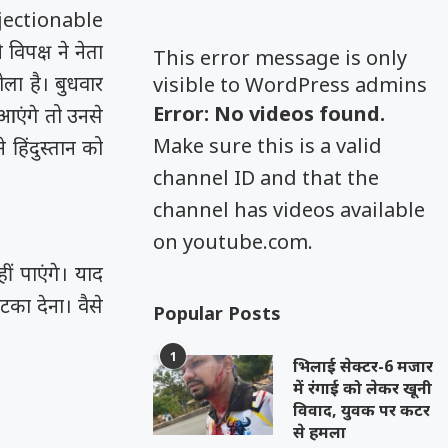
ctionable
विपक्ष ने नेता
This error message is only
ला है। बुधवार
visible to WordPress admins
Error: No videos found.
 आएंगे तो उनसे
Make sure this is a valid
 हिंदुस्तान को
channel ID and that the
channel has videos available
on youtube.com.
ं पाएंगे। याद
का देना। वैसे
Popular Posts
1
भिलाई सेक्टर-6 मजार
में रंगाई को लेकर खूनी
विवाद, युवक पर कटर
से हमला