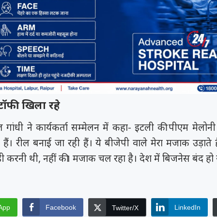
टॉफी खिला रहे
ुल गांधी ने कार्यकर्ता सम्मेलन में कहा- इटली की पीएम मेलोनी क
 हैं। रील बनाई जा रही हैं। ये बीजेपी वाले मेरा मजाक उड़ाते 
ड़ी करनी थी, नहीं की। मजाक चल रहा है। देश में बिजनेस बंद हो रह
App
Facebook
LinkedIn
Twitter/X