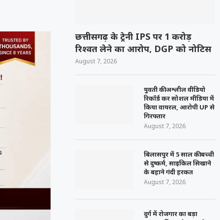
छत्तीसगढ़ के ट्रेनी IPS पर 1 करोड़
रिश्वत लेने का आरोप, DGP को नोटिस
August 7, 2026
युवती की अश्लील वीडियो
रिकॉर्ड कर सोशल मीडिया में
किया वायरल, आरोपी UP से
गिरफ्तार
August 7, 2026
बिलासपुर में 5 साल की बच्ची
से दुष्कर्म, साइकिल सिखाने
के बहाने गंदी हरकत
August 7, 2026
दुर्ग में रोजगार का बड़ा