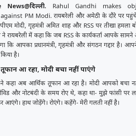
 News@दिल्ली.
Rahul Gandhi makes obje
 against PM Modi.
रायबरेली और अमेठी के दौरे पर पहुंचे 
ने पीएम मोदी, गृहमंत्री अमित शाह और RSS पर तीखा हमला बो
ी ने रायबरेली में कहा कि जब RSS के कार्यकर्ता आपके सामने
कि आपका प्रधानमंत्री, गृहमंत्री और संगठन गद्दार है। आपने
 किया है।
तूफान आ रहा, मोदी बचा नहीं पाएंगे
सद ने कहा अब आर्थिक तूफान आ रहा है। मोदी आपको बचा नही
ोविड और नोटबंदी के समय रोए थे, कहा था- मुझे फांसी पर लट
 आएंगे। हाथ जोड़ेंगे। रोएंगे। कहेंगे- मेरी गलती नहीं है।