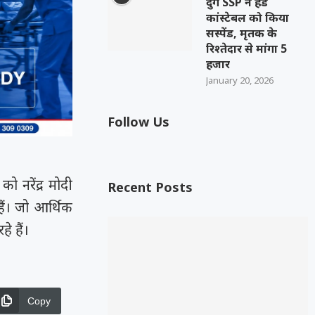
दुर्ग SSP ने हेड
कांस्टेबल को किया
सस्पेंड, मृतक के
रिश्तेदार से मांगा 5
हजार
January 20, 2026
Follow Us
ो नरेंद्र मोदी
Recent Posts
हैं। जो आर्थिक
े हैं।
Copy