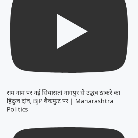
राम नाम पर नई सियासत! नागपुर से उद्धव ठाकरे का
हिंदुत्व दांव, BJP बैकफुट पर | Maharashtra
Politics