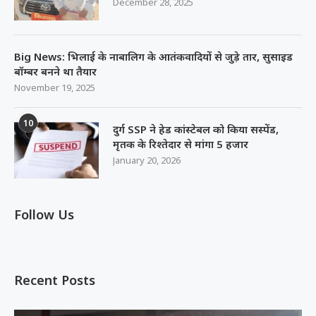
December 28, 2025
Big News: भिलाई के नाबालिग के आतंकवादियों से जुड़े तार, सुसाइड
बॉम्बर बनने था तैयार
November 19, 2025
10
दुर्ग SSP ने हेड कांस्टेबल को किया सस्पेंड,
मृतक के रिश्तेदार से मांगा 5 हजार
January 20, 2026
Follow Us
Recent Posts