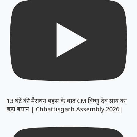
13 घंटे की मैराथन बहस के बाद CM विष्णु देव साय का
बड़ा बयान | Chhattisgarh Assembly 2026|