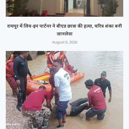
रायपुर में लिव-इन पार्टनर ने बीएड छात्रा की हत्या, चरित्र शंका बनी
जानलेवा
August 6, 2026