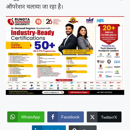
ऑपरेशन चलाया जा रहा है।
WhatsApp
Facebook
Twitter/X