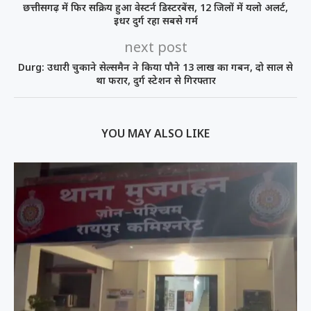
छत्तीसगढ़ में फिर सक्रिय हुआ वेस्टर्न डिस्टरबेंस, 12 जिलों में यलो अलर्ट,
इधर दुर्ग रहा सबसे गर्म
next post
Durg: उधारी चुकाने सेल्समैन ने किया पौने 13 लाख का गबन, दो साल से
था फरार, दुर्ग स्टेशन से गिरफ्तार
YOU MAY ALSO LIKE