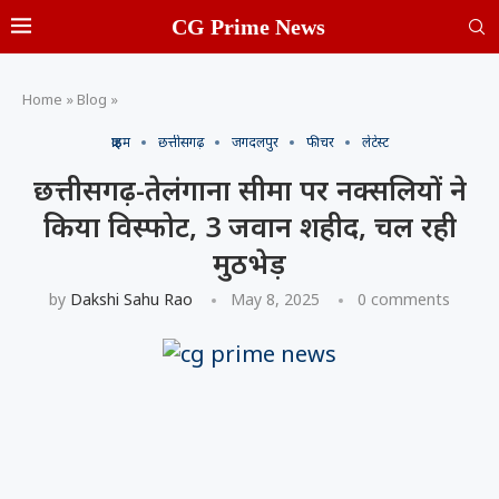
CG Prime News
Home
»
Blog
»
क्राइम
छत्तीसगढ़
जगदलपुर
फीचर
लेटेस्ट
छत्तीसगढ़-तेलंगाना सीमा पर नक्सलियों ने
किया विस्फोट, 3 जवान शहीद, चल रही
मुठभेड़
by
Dakshi Sahu Rao
May 8, 2025
0 comments