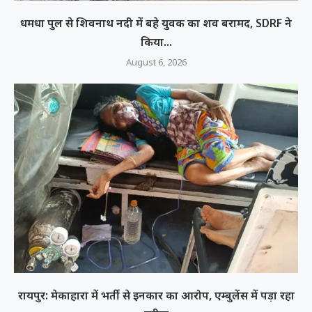
धमधा पुल से शिवनाथ नदी में बहे युवक का शव बरामद, SDRF ने
किया...
August 6, 2026
रायपुर: मेकाहारा में भर्ती से इनकार का आरोप, एम्बुलेंस में पड़ा रहा