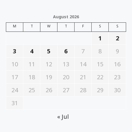
August 2026
M
T
W
T
F
S
S
1
2
3
4
5
6
7
8
9
10
11
12
13
14
15
16
17
18
19
20
21
22
23
24
25
26
27
28
29
30
31
« Jul