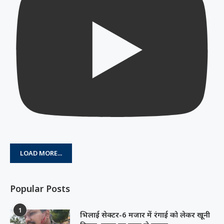
LOAD MORE...
Popular Posts
1
भिलाई सेक्टर-6 मजार में रंगाई को लेकर खूनी