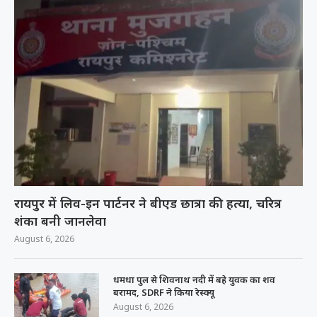
रायपुर में लिव-इन पार्टनर ने बीएड छात्रा की हत्या, चरित्र
शंका बनी जानलेवा
August 6, 2026
धमधा पुल से शिवनाथ नदी में बहे युवक का शव
बरामद, SDRF ने किया रेस्क्यू
August 6, 2026