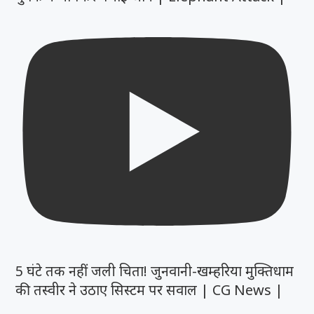
5 घंटे तक नहीं जली चिता! जुनवानी-खम्हरिया मुक्तिधाम
की तस्वीर ने उठाए सिस्टम पर सवाल | CG News |