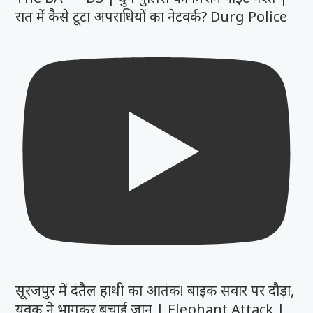
रात में कैसे टूटा अपराधियों का नेटवर्क? Durg Police
सूरजपुर में दंतैल हाथी का आतंक! बाइक सवार पर दौड़ा,
युवक ने भागकर बचाई जान | Elephant Attack |