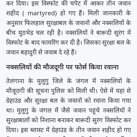
कर दिया। इस विस्फोट की चपेट में आकर तीन जवान
शहीद (
martyred
) हो गए हैं। मिली जानकारी के
अनुसार फिलहाल सुरक्षाबल के जवानों और नक्सलियों के
बीच मुठभेड़ चल रही है। नक्सलियों ने बारूदी सुरंग में
विस्फोट के बाद फायरिंग कर दी है। जिसका सुरक्षा बल के
जवान बहादुरी से जवाब दे रहे हैं।
नक्सलियों की मौजदूगी पर फोर्स किया रवाना
तेलंगाना के मुलुगु जिले के जंगल में नक्सलियों के
मौजूदगी की सूचना पुलिस को मिली थी। ऐसे में यहां से
ग्रेहाउंड और सुरक्षा बल के जवानों को रवाना किया गया
था। मुलुगु के जंगल में जैसे जवान पहुंचे नक्सलियों ने
सुरक्षाबालों को निशाना बनाकर बारूदी सुरंग विस्फोट कर
दिया। इस ब्लास्ट में ग्रेहाउंड के तीन जवान शहीद हो गए