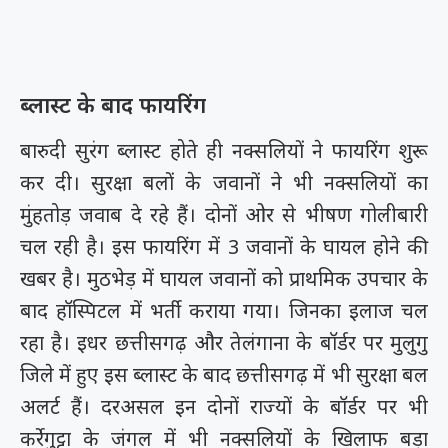
ब्लास्ट के बाद फायरिंग
बारुदी सुरंग ब्लास्ट होते ही नक्सलियों ने फायरिंग शुरू
कर दी। सुरक्षा बलों के जवानों ने भी नक्सलियों का
मुंहतोड़ जवाब दे रहे हैं। दोनों ओर से भीषण गोलीबारी
चल रही है। इस फायरिंग में 3 जवानों के घायल होने की
खबर है। मुठभेड़ में घायल जवानों को प्राथमिक उपचार के
बाद हॉस्पिटल में भर्ती कराया गया। जिनका इलाज चल
रहा है। इधर छत्तीसगढ़ और तेलंगाना के बॉर्डर पर मुलुगु
जिले में हुए इस ब्लास्ट के बाद छत्तीसगढ़ में भी सुरक्षा बल
अलर्ट हैं। दरअसल इन दोनों राज्यों के बॉर्डर पर भी
कर्रेगुट्टा के जंगल में भी नक्सलियों के खिलाफ बड़ा