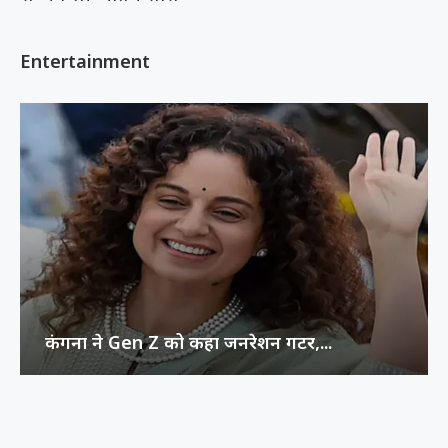
Entertainment
कंगना ने Gen Z को कहा जनरेशन गटर,...