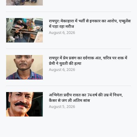
रायपुर: मेकाहारा में भर्ती से इनकार का आरोप, एम्बुलेंस
में पड़ा रहा मरीज
August 6, 2026
रायपुर में प्रेम प्रसंग का दर्दनाक अंत, चरित्र पर शक में
प्रेमी ने युवती की हत्या
August 6, 2026
अभिनेता प्रदीप रावत का 74 वर्ष की उम्र में निधन,
कैंसर से जंग ली अंतिम सांस
August 5, 2026