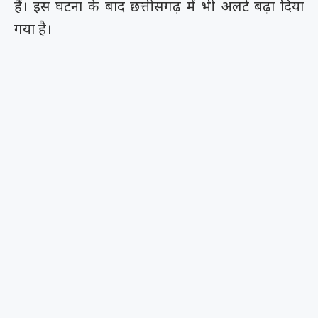
हैं। इस घटना के बाद छत्तीसगढ़ में भी अलर्ट बढ़ा दिया
गया है।