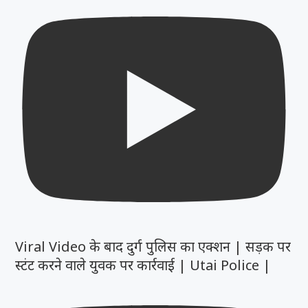
Viral Video के बाद दुर्ग पुलिस का एक्शन | सड़क पर
स्टंट करने वाले युवक पर कार्रवाई | Utai Police |