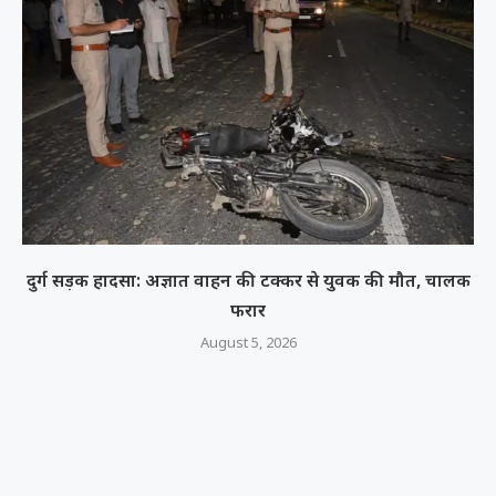
दुर्ग सड़क हादसा: अज्ञात वाहन की टक्कर से युवक की मौत, चालक
फरार
August 5, 2026