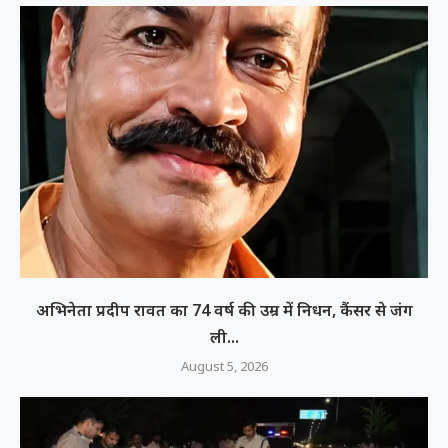
अभिनेता प्रदीप रावत का 74 वर्ष की उम्र में निधन, कैंसर से जंग
ली...
August 5, 2026