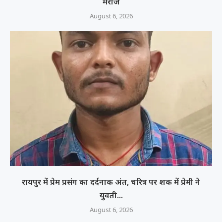
मरीज
August 6, 2026
रायपुर में प्रेम प्रसंग का दर्दनाक अंत, चरित्र पर शक में प्रेमी ने
युवती...
August 6, 2026