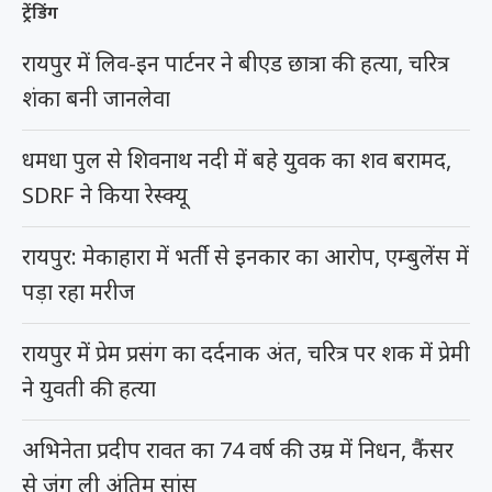
ट्रेंडिंग
रायपुर में लिव-इन पार्टनर ने बीएड छात्रा की हत्या, चरित्र
शंका बनी जानलेवा
धमधा पुल से शिवनाथ नदी में बहे युवक का शव बरामद,
SDRF ने किया रेस्क्यू
रायपुर: मेकाहारा में भर्ती से इनकार का आरोप, एम्बुलेंस में
पड़ा रहा मरीज
रायपुर में प्रेम प्रसंग का दर्दनाक अंत, चरित्र पर शक में प्रेमी
ने युवती की हत्या
अभिनेता प्रदीप रावत का 74 वर्ष की उम्र में निधन, कैंसर
से जंग ली अंतिम सांस