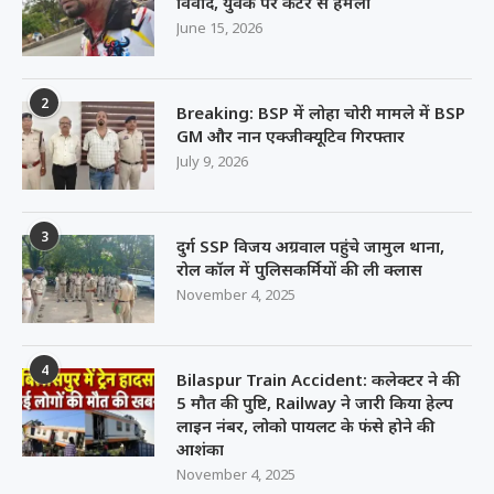
विवाद, युवक पर कटर से हमला
June 15, 2026
2
Breaking: BSP में लोहा चोरी मामले में BSP
GM और नान एक्जीक्यूटिव गिरफ्तार
July 9, 2026
3
दुर्ग SSP विजय अग्रवाल पहुंचे जामुल थाना,
रोल कॉल में पुलिसकर्मियों की ली क्लास
November 4, 2025
4
Bilaspur Train Accident: कलेक्टर ने की
5 मौत की पुष्टि, Railway ने जारी किया हेल्प
लाइन नंबर, लोको पायलट के फंसे होने की
आशंका
November 4, 2025