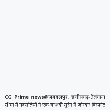
CG Prime news@जगदलपुर.
छत्तीसगढ़-तेलंगाना
सीमा में नक्सलियों ने एक बारूदी सुरंग में जोरदार विस्फोट