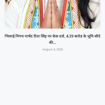
भिलाई निगम पार्षद रीता सिंह पर केस दर्ज, 4.39 करोड़ के भूमि सौदे
की...
August 4, 2026