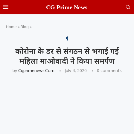
CG Prime News
Home
»
Blog
»
दुर्ग
कोरोना के डर से संगठन से भगाई गई
महिला माओवादी ने किया समर्पण
by
Cgprimenews.com
July 4, 2020
0 comments