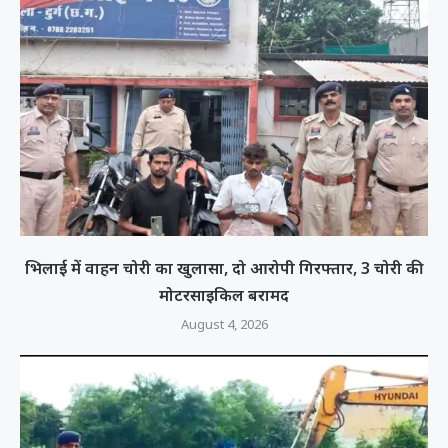
भिलाई में वाहन चोरी का खुलासा, दो आरोपी गिरफ्तार, 3 चोरी की
मोटरसाइकिल बरामद
August 4, 2026