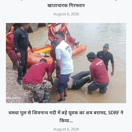
खाताधारक गिरफ्तार
August 6, 2026
धमधा पुल से शिवनाथ नदी में बहे युवक का शव बरामद, SDRF ने
किया...
August 6, 2026