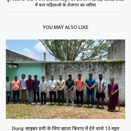
में बना महिलाओं के रोजगार का जरिया
YOU MAY ALSO LIKE
Durg: साइबर ठगी के लिए खाता किराए में देने वाले 13 म्यूल