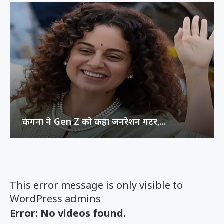
कंगना ने Gen Z को कहा जनरेशन गटर,...
This error message is only visible to
WordPress admins
Error: No videos found.