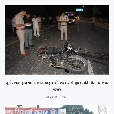
दुर्ग सड़क हादसा: अज्ञात वाहन की टक्कर से युवक की मौत, चालक
फरार
August 5, 2026