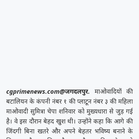
cgprimenews.com@जगदलपुर.
माओवादियों की
बटालियन के कंपनी नंबर १ की प्लाटून नंबर ३ की महिला
माओवादी सुमित्रा चेपा शनिवार को मुख्यधारा से जुड़ गई
है। वे इस दौरान बेहद खुश थी। उन्होंने कहा कि आगे की
जिंदगी बिना खतरे और अपने बेहतर भविष्य बनाने के