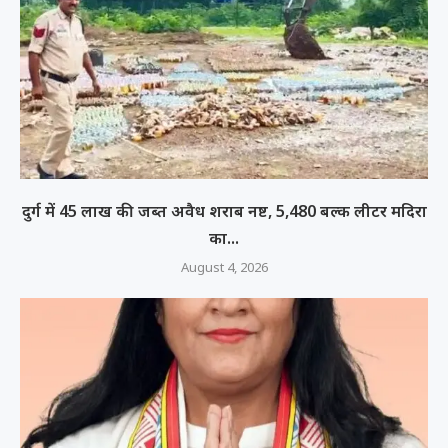
दुर्ग में 45 लाख की जब्त अवैध शराब नष्ट, 5,480 बल्क लीटर मदिरा
का...
August 4, 2026