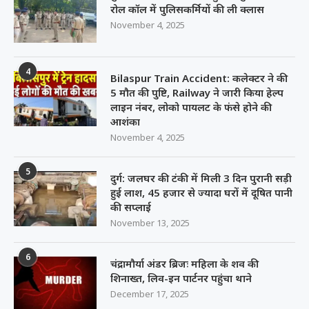
रोल कॉल में पुलिसकर्मियों की ली क्लास
November 4, 2025
4
Bilaspur Train Accident: कलेक्टर ने की
5 मौत की पुष्टि, Railway ने जारी किया हेल्प
लाइन नंबर, लोको पायलट के फंसे होने की
आशंका
November 4, 2025
5
दुर्ग: जलघर की टंकी में मिली 3 दिन पुरानी सड़ी
हुई लाश, 45 हजार से ज्यादा घरों में दूषित पानी
की सप्लाई
November 13, 2025
6
चंद्रामौर्या अंडर ब्रिजः महिला के शव की
शिनाख्त, लिव-इन पार्टनर पहुंचा थाने
December 17, 2025