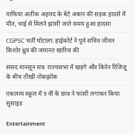
माफिया अतीक अहमद के बेटे अबान की सड़क हादसे में
मौत, भाई से मिलने झांसी जाते समय हुआ हादसा
CGPSC भर्ती घोटाला: हाईकोर्ट ने पूर्व सचिव जीवन
किशोर ध्रुव की जमानत खारिज की
संसद मानसून सत्र: राज्यसभा में खड़गे और किरेन रिजिजू
के बीच तीखी नोकझोंक
एकलव्य स्कूल में 9 वीं के छात्र ने फांसी लगाकर किया
सुसाइड
Entertainment