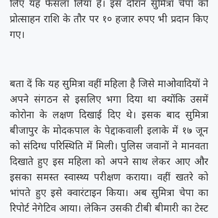
लिए यह फैसला लिया है। इस दौरान सुमित्रा चेपा को
प्रोत्साहन राशि के तौर पर १० हजार रुपए भी प्रदान किए
गए।
बता दें कि यह सुमित्रा वहीं महिला है जिसे माओवादियों ने
अपने संगठन से इसलिए भगा दिया था क्योंकि उसमें
कोरोना के लक्षण दिखाई दिए थे। इसक बाद सुमित्रा
बीजापुर के मोदकपाल के पेद्दाकवाली इलाके में १७ जून
को संदिग्ध परिस्थिति में मिली। पुलिस जवानों ने मानवता
दिखाते हुए इस महिला को अपने साथ लेकर आए और
इसका समस्त स्वास्थ्य परीक्षण कराया। वहीं खतरे को
भांपते हुए इसे क्वारंटाइन किया। अब सुमित्रा चेपा का
रिपोर्ट नेगेटिव आया। लेकिन उसकी टीबी बीमारी का टेस्ट