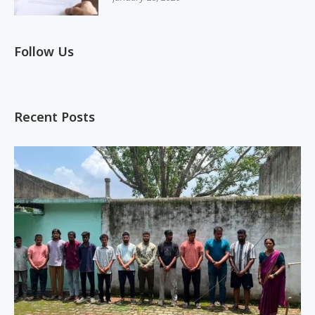
Follow Us
Recent Posts