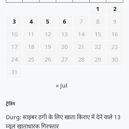
1
2
3
4
5
6
7
8
9
10
11
12
13
14
15
16
17
18
19
20
21
22
23
24
25
26
27
28
29
30
31
« Jul
ट्रेंडिंग
Durg: साइबर ठगी के लिए खाता किराए में देने वाले 13
म्यूल खाताधारक गिरफ्तार