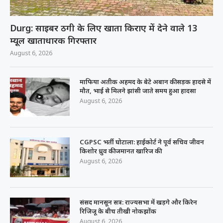
Durg: साइबर ठगी के लिए खाता किराए में देने वाले 13
म्यूल खाताधारक गिरफ्तार
August 6, 2026
माफिया अतीक अहमद के बेटे अबान की सड़क हादसे में
मौत, भाई से मिलने झांसी जाते समय हुआ हादसा
August 6, 2026
CGPSC भर्ती घोटाला: हाईकोर्ट ने पूर्व सचिव जीवन
किशोर ध्रुव की जमानत खारिज की
August 6, 2026
संसद मानसून सत्र: राज्यसभा में खड़गे और किरेन
रिजिजू के बीच तीखी नोकझोंक
August 6, 2026