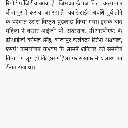
रिपोर्ट पॉजिटीव आया है। जिसका ईलाज जिला अस्पताल
बीजापुर में कराया जा रहा है। क्वारेन्टाईन अवधि पूर्व होने
के पश्चात उससे विस्तृत पुछताछ किया गया। इसके बाद
महिला ने बस्तर आईजी पी. सुंदरराज, सीआरपीएफ के
डीआईजी कोमल सिंह, बीजापुर कलेक्टर रितेश अग्रवाल,
एसपी कमलोचन कश्यप के सामने शनिवार को समर्पण
किया। मालूम हो कि इस महिला पर सरकार ने ८ लाख का
ईनाम रखा था।