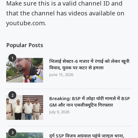
Make sure this is a valid channel ID and
that the channel has videos available on
youtube.com.
Popular Posts
1
भिलाई सेक्टर-6 मजार में रंगाई को लेकर खूनी
विवाद, युवक पर कटर से हमला
June 15, 2026
2
Breaking: BSP में लोहा चोरी मामले में BSP
GM और नान एक्जीक्यूटिव गिरफ्तार
July 9, 2026
3
दुर्ग SSP विजय अग्रवाल पहुंचे जामुल थाना,