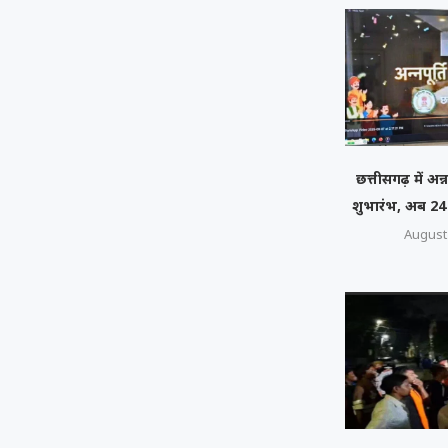
छत्तीसगढ़ में अन्न
शुभारंभ, अब 24 
August 