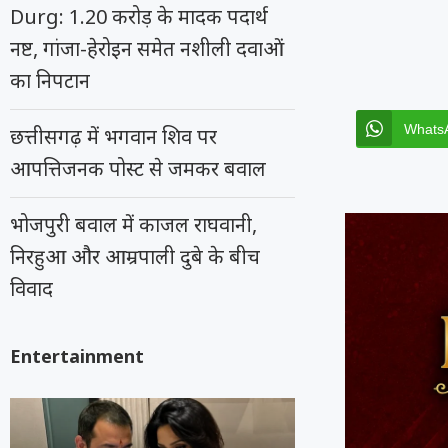
Durg: 1.20 करोड़ के मादक पदार्थ
नष्ट, गांजा-हेरोइन समेत नशीली दवाओं
का निपटान
Whats
छत्तीसगढ़ में भगवान शिव पर
आपत्तिजनक पोस्ट से जमकर बवाल
भोजपुरी बवाल में काजल राघवानी,
निरहुआ और आम्रपाली दुबे के बीच
विवाद
Entertainment