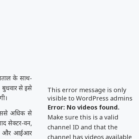
्पताल के साथ-
 बुधवार से इसे
This error message is only
गी।
visible to WordPress admins
Error: No videos found.
जिससे अधिक से
Make sure this is a valid
ाद सेक्टर-वन,
channel ID and that the
होंगे और आईआर
channel has videos available