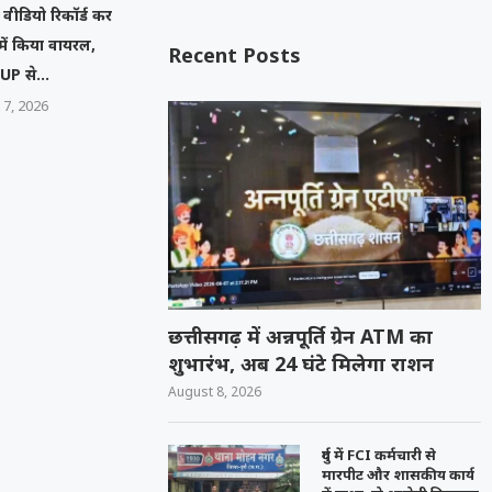
वीडियो रिकॉर्ड कर
ें किया वायरल,
Recent Posts
UP से...
 7, 2026
छत्तीसगढ़ में अन्नपूर्ति ग्रेन ATM का
शुभारंभ, अब 24 घंटे मिलेगा राशन
August 8, 2026
दुर्ग में FCI कर्मचारी से
मारपीट और शासकीय कार्य