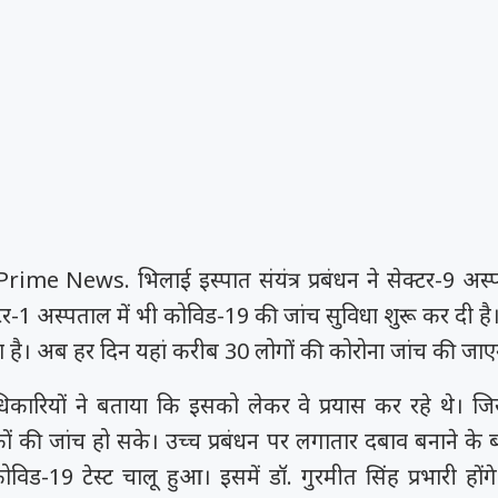
me News. भिलाई इस्पात संयंत्र प्रबंधन ने सेक्टर-9 अस
-1 अस्पताल में भी कोविड-19 की जांच सुविधा शुरू कर दी है।
ा है। अब हर दिन यहां करीब 30 लोगों की कोरोना जांच की जाए
िकारियों ने बताया कि इसको लेकर वे प्रयास कर रहे थे। 
ों की जांच हो सके। उच्च प्रबंधन पर लगातार दबाव बनाने के ब
 कोविड-19 टेस्ट चालू हुआ। इसमें डॉ. गुरमीत सिंह प्रभारी 