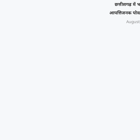
छत्तीसगढ़ में
आपत्तिजनक पोस्
August 