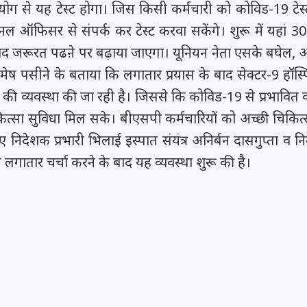
ोग से यह टेस्ट होगा। जिस किसी कर्मचारी को कोविड-19 टेस्
ल ऑफिसर से संपर्क कर टेस्ट करवा सकेंगे। शुरू में यहां 30 
ाद जरूरत पढऩे पर बढ़ाया जाएगा। यूनियन नेता एसके बघेल, 
ेष पसीने के बताया कि लगातार प्रयास के बाद सेक्टर-9 हॉस्पि
ेटर की व्यवस्था की जा रही है। जिससे कि कोविड-19 से प्रभावित 
्सा सुविधा मिल सके। बीएसपी कर्मचारियों को अच्छी चिकित्
 निदेशक प्रभारी भिलाई इस्पात संयंत्र अनिर्बन दासगुप्ता व 
 लगातार चर्चा करने के बाद यह व्यवस्था शुरू की है।