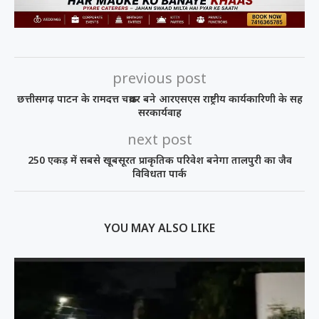
previous post
छत्तीसगढ़ पाटन के रामदत्त चक्रधर बने आरएसएस राष्ट्रीय कार्यकारिणी के सह
सरकार्यवाह
next post
250 एकड़ में सबसे खूबसूरत प्राकृतिक परिवेश बनेगा तालपुरी का जैव
विविधता पार्क
YOU MAY ALSO LIKE