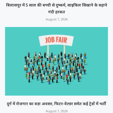
बिलासपुर में 5 साल की बच्ची से दुष्कर्म, साइकिल सिखाने के बहाने
गंदी हरकत
August 7, 2026
दुर्ग में रोजगार का बड़ा अवसर, फिटर-वेल्डर समेत कई ट्रेडों में भर्ती
August 7, 2026