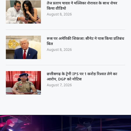
तेज प्रताप यादव ने मल्लिका शेरावत के साथ शेयर
किया वीडियो
August 8, 2026
रूस पर अमेरिकी शिकंजा: सीनेट ने पास किया प्रतिबंध
बिल
August 8, 2026
छत्तीसगढ़ के ट्रेनी IPS पर 1 करोड़ रिश्वत लेने का
आरोप, DGP को नोटिस
August 7, 2026