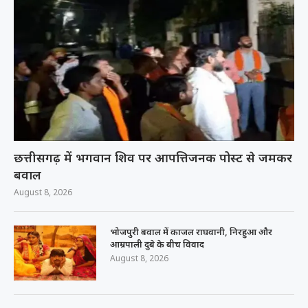
छत्तीसगढ़ में भगवान शिव पर आपत्तिजनक पोस्ट से जमकर
बवाल
August 8, 2026
भोजपुरी बवाल में काजल राघवानी, निरहुआ और
आम्रपाली दुबे के बीच विवाद
August 8, 2026