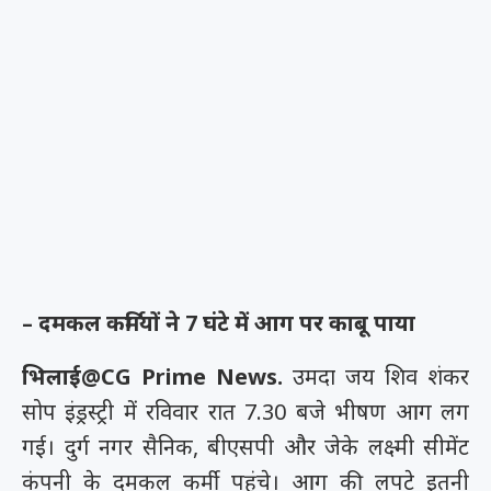
– दमकल कर्मियों ने 7 घंटे में आग पर काबू पाया
भिलाई@CG Prime News.
उमदा जय शिव शंकर
सोप इंड्रस्ट्री में रविवार रात 7.30 बजे भीषण आग लग
गई। दुर्ग नगर सैनिक, बीएसपी और जेके लक्ष्मी सीमेंट
कंपनी के दमकल कर्मी पहुंचे। आग की लपटे इतनी