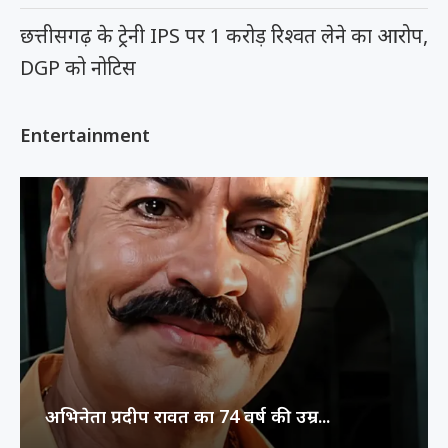
छत्तीसगढ़ के ट्रेनी IPS पर 1 करोड़ रिश्वत लेने का आरोप,
DGP को नोटिस
Entertainment
अभिनेता प्रदीप रावत का 74 वर्ष की उम्र...