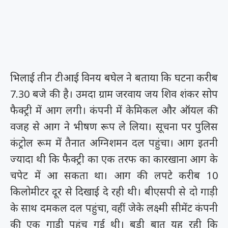
भिलाई तीन टीआई विनय बघेल ने बताया कि घटना करीब
7.30 बजे की है। उमदा ग्राम जरवाय जय शिव शंकर सोप
फैक्ट्री में आग लगी। कंपनी में केमिकल और ऑयल की
वजह से आग ने भीषण रूप ले लिया। सूचना पर पुलिस
कंट्रोल रूम में तैनात अग्निशमन दल पहुंचा। आग इतनी
ज्यादा थी कि फैक्ट्री का एक तरफ का कारखाना आग के
चपेट में आ सकता था। आग की लपटे करीब 10
किलोमीटर दूर से दिखाई दे रही थी। बीएसपी से दो गाड़ी
के साथ दमकल दल पहुंचा, वहीं जेके लक्ष्मी सीमेंट कंपनी
की एक गाड़ी पहुंच गई थी। बड़ी बात यह रही कि