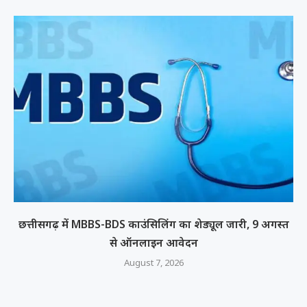
छत्तीसगढ़ में MBBS-BDS काउंसिलिंग का शेड्यूल जारी, 9 अगस्त
से ऑनलाइन आवेदन
August 7, 2026