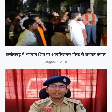
छत्तीसगढ़ में भगवान शिव पर आपत्तिजनक पोस्ट से जमकर बवाल
August 8, 2026