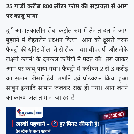
25 गाड़ी करीब 800 लीटर फोम की सहायता से आग
पर काबू पाया
दुर्ग आपातकालीन सेवा कंट्रोल रुम में तैनात दल ने आग
बुझाने में बेहतरीन प्रदर्शन किया। आग को दूसरी तरफ
फैक्ट्री की यूनिट में लगने से रोका गया। बीएसपी और जेके
लक्ष्मी कंपनी के दमकल कर्मियों ने मदत की। तब जाकर
आग पर काबू पाया गया। फैक्ट्री में करीबन 2 से 3 करोड़
का समान जिसमें हैवी मशीने एवं प्रोडक्शन किया हुआ
साबुन इत्यादि सामान जलकर राख हो गया। आग लगने
का कारण अज्ञात माना जा रहा है।