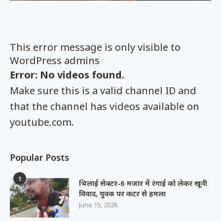
This error message is only visible to
WordPress admins
Error: No videos found.
Make sure this is a valid channel ID and
that the channel has videos available on
youtube.com.
Popular Posts
1
भिलाई सेक्टर-6 मजार में रंगाई को लेकर खूनी
विवाद, युवक पर कटर से हमला
June 15, 2026