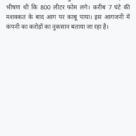
भीषण थी कि 800 लीटर फोम लगे। करीब 7 घंटे की
मशक्कत के बाद आग पर काबू पाया। इस आगजनी में
कंपनी का करोड़ों का नुकसान बताया जा रहा है।