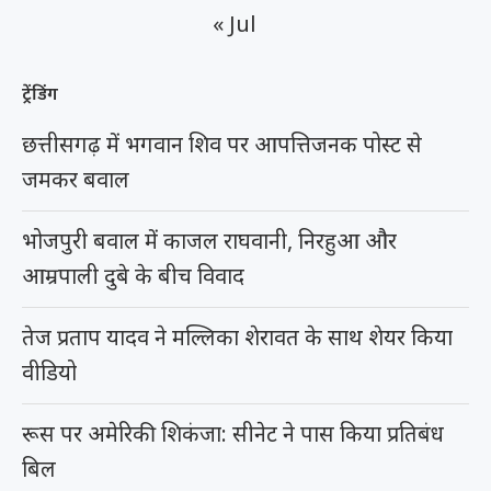
« Jul
ट्रेंडिंग
छत्तीसगढ़ में भगवान शिव पर आपत्तिजनक पोस्ट से
जमकर बवाल
भोजपुरी बवाल में काजल राघवानी, निरहुआ और
आम्रपाली दुबे के बीच विवाद
तेज प्रताप यादव ने मल्लिका शेरावत के साथ शेयर किया
वीडियो
रूस पर अमेरिकी शिकंजा: सीनेट ने पास किया प्रतिबंध
बिल