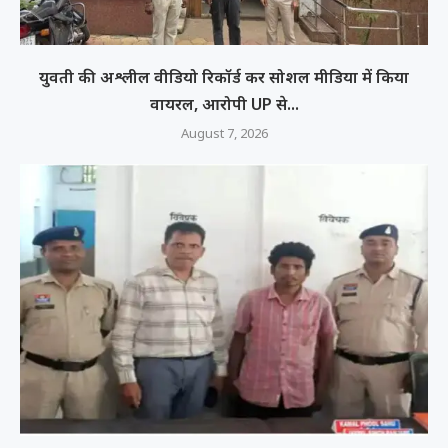
युवती की अश्लील वीडियो रिकॉर्ड कर सोशल मीडिया में किया
वायरल, आरोपी UP से...
August 7, 2026