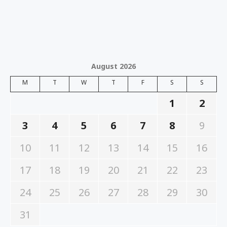
August 2026
M
T
W
T
F
S
S
1
2
3
4
5
6
7
8
9
10
11
12
13
14
15
16
17
18
19
20
21
22
23
24
25
26
27
28
29
30
31