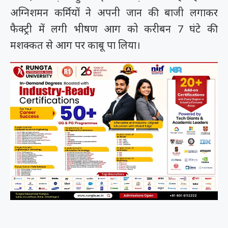
अग्निशमन कर्मियों ने अपनी जान की बाजी लगाकर
फैक्ट्री में लगी भीषण आग को करीबन 7 घंटे की
मशक्कत से आग पर काबू पा लिया।