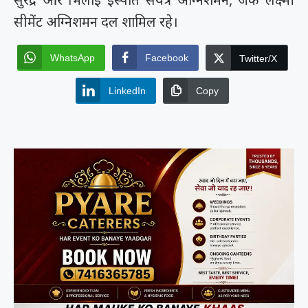
सीमेंट अग्निशमन दल शामिल रहे।
WhatsApp
Facebook
Twitter/X
LinkedIn
Copy