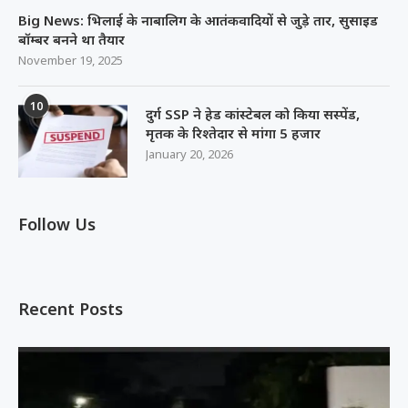
Big News: भिलाई के नाबालिग के आतंकवादियों से जुड़े तार, सुसाइड
बॉम्बर बनने था तैयार
November 19, 2025
10
दुर्ग SSP ने हेड कांस्टेबल को किया सस्पेंड,
मृतक के रिश्तेदार से मांगा 5 हजार
January 20, 2026
Follow Us
Recent Posts