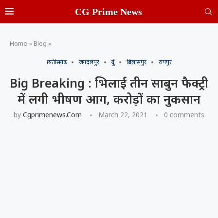
CG Prime News
Home
»
Blog
»
छत्तीसगढ़
जगदलपुर
दुर्ग
बिलासपुर
रायपुर
Big Breaking : भिलाई तीन साबुन फैक्ट्री
में लगी भीषण आग, करोड़ों का नुकसान
by
Cgprimenews.com
March 22, 2021
0 comments