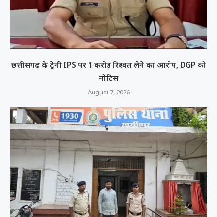
छत्तीसगढ़ के ट्रेनी IPS पर 1 करोड़ रिश्वत लेने का आरोप, DGP को
नोटिस
August 7, 2026