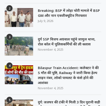
2
Breaking: BSP में लोहा चोरी मामले में BSP
GM और नान एक्जीक्यूटिव गिरफ्तार
July 9, 2026
3
दुर्ग SSP विजय अग्रवाल पहुंचे जामुल थाना,
रोल कॉल में पुलिसकर्मियों की ली क्लास
November 4, 2025
4
Bilaspur Train Accident: कलेक्टर ने की
5 मौत की पुष्टि, Railway ने जारी किया हेल्प
लाइन नंबर, लोको पायलट के फंसे होने की
आशंका
November 4, 2025
5
दुर्ग: जलघर की टंकी में मिली 3 दिन पुरानी सड़ी