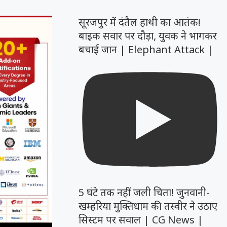
सूरजपुर में दंतैल हाथी का आतंक!
बाइक सवार पर दौड़ा, युवक ने भागकर
बचाई जान | Elephant Attack |
5 घंटे तक नहीं जली चिता! जुनवानी-
खम्हरिया मुक्तिधाम की तस्वीर ने उठाए
सिस्टम पर सवाल | CG News |