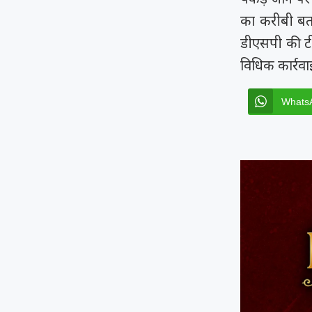
का करीबी बत
डीएसपी की टी
विधिक कार्रवा
Whats