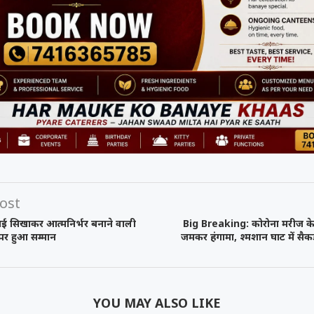
ost
ई सिखाकर आत्मनिर्भर बनाने वाली
Big Breaking: कोरोना मरीज क
े पर हुआ सम्मान
जमकर हंगामा, श्मशान घाट में सैकड़ो
YOU MAY ALSO LIKE