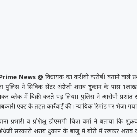
 Prime News @
विधायक का करीबी करीबी बताने वाले प्र
ा पुलिस ने सिविक सेंटर अंग्रेजी शराब दुकान के पास 1ला
कर ब्लैक में बिक्री करते पड़ लिया। पुलिस ने आरोपी प्रशांत
बकारी एक्ट के तहत कार्रवाई की। न्यायिक रिमांड पर भेजा गया
ा प्रभारी व प्रशिक्षु डीएसपी चित्रा वर्मा ने बताया कि शुक्
ंग्रेजी सरकारी शराब दुकान के बाजु में बोरी में रखकर शराब 