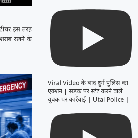
 टीचर इस तरह
शराब रखने के
Viral Video के बाद दुर्ग पुलिस का
एक्शन | सड़क पर स्टंट करने वाले
युवक पर कार्रवाई | Utai Police |