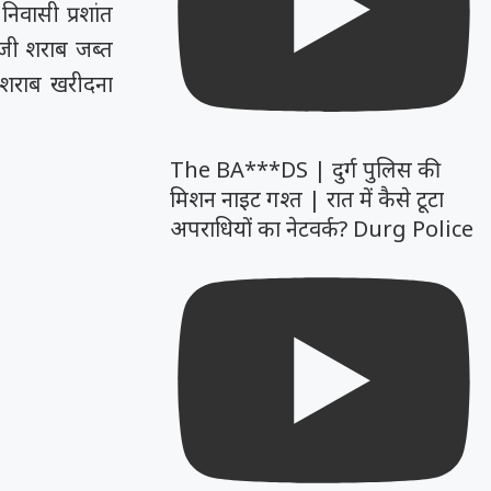
निवासी प्रशांत
रेजी शराब जब्त
ी शराब खरीदना
The BA***DS | दुर्ग पुलिस की
मिशन नाइट गश्त | रात में कैसे टूटा
अपराधियों का नेटवर्क? Durg Police