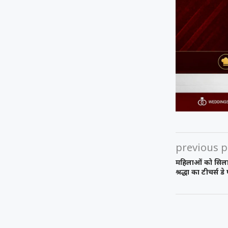
previous p
महिलाओं को सिला
श्रद्धा का टीचर्स ड