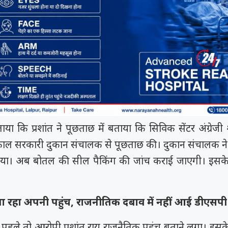
या कि प्रशांत ने पूछताछ में बताया कि सिविक सेंटर अंग्रेजी
्काल सरकारी दुकान संचालक से पूछताछ की। दुकान संचालक ने 
या। अब बोतल की सील पैकिंग की जांच कराई जाएगी। इसक
 रहा अपनी पहुंच, राजनीतिक दबाव में नहीं आई डीएसपी
र पहले तो आरोपी प्रशांत राय राजनैतिक पहुंच बताने लगा। इस