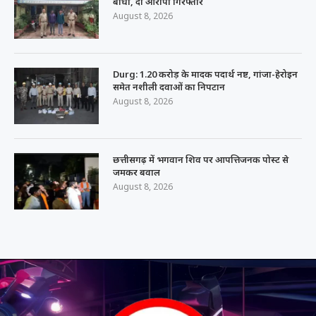
बाधा, दो आरोपी गिरफ्तार
August 8, 2026
Durg: 1.20 करोड़ के मादक पदार्थ नष्ट, गांजा-हेरोइन
समेत नशीली दवाओं का निपटान
August 8, 2026
छत्तीसगढ़ में भगवान शिव पर आपत्तिजनक पोस्ट से
जमकर बवाल
August 8, 2026