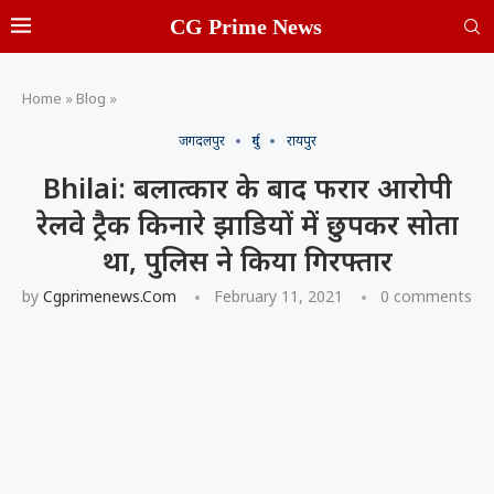
CG Prime News
Home
»
Blog
»
जगदलपुर
दुर्ग
रायपुर
Bhilai: बलात्कार के बाद फरार आरोपी
रेलवे ट्रैक किनारे झाडियों में छुपकर सोता
था, पुलिस ने किया गिरफ्तार
by
Cgprimenews.com
February 11, 2021
0 comments