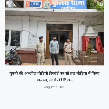
युवती की अश्लील वीडियो रिकॉर्ड कर सोशल मीडिया में किया
वायरल, आरोपी UP से...
August 7, 2026