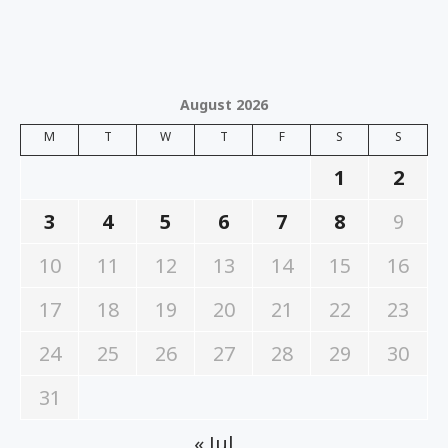
August 2026
M
T
W
T
F
S
S
1
2
3
4
5
6
7
8
9
10
11
12
13
14
15
16
17
18
19
20
21
22
23
24
25
26
27
28
29
30
31
« Jul