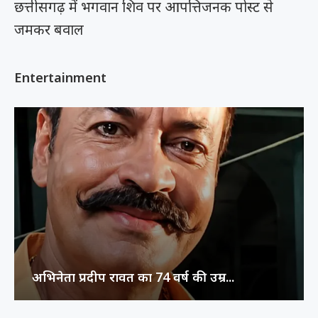
छत्तीसगढ़ में भगवान शिव पर आपत्तिजनक पोस्ट से
जमकर बवाल
Entertainment
अभिनेता प्रदीप रावत का 74 वर्ष की उम्र...