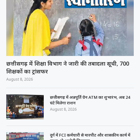
छत्तीसगढ़ में शिक्षा विभाग ने जारी की तबादला सूची, 700
शिक्षकों का ट्रांसफर
August 8, 2026
छत्तीसगढ़ में अन्नपूर्ति ग्रेन ATM का शुभारंभ, अब 24
घंटे मिलेगा राशन
August 8, 2026
दुर्ग में FCI कर्मचारी से मारपीट और शासकीय कार्य में