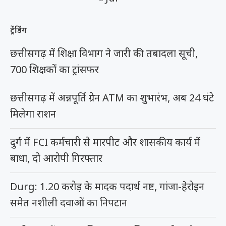
ट्रेंडिंग
छत्तीसगढ़ में शिक्षा विभाग ने जारी की तबादला सूची,
700 शिक्षकों का ट्रांसफर
छत्तीसगढ़ में अन्नपूर्ति ग्रेन ATM का शुभारंभ, अब 24 घंटे
मिलेगा राशन
दुर्ग में FCI कर्मचारी से मारपीट और शासकीय कार्य में
बाधा, दो आरोपी गिरफ्तार
Durg: 1.20 करोड़ के मादक पदार्थ नष्ट, गांजा-हेरोइन
समेत नशीली दवाओं का निपटान