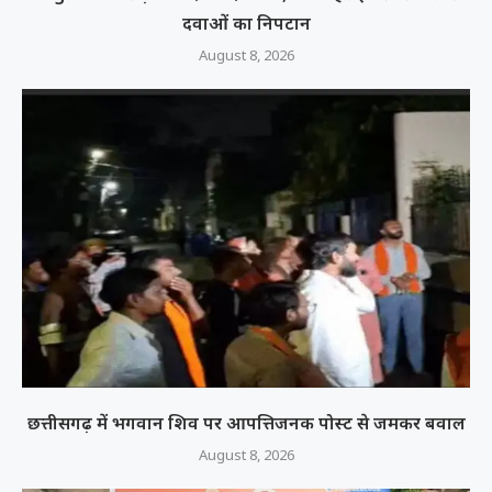
दवाओं का निपटान
August 8, 2026
छत्तीसगढ़ में भगवान शिव पर आपत्तिजनक पोस्ट से जमकर बवाल
August 8, 2026