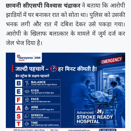
छावनी सीएसपी विश्वास चंद्राकर
ने बताया कि आरोपी
झाडियों में घर बनाकर रात को सोता था। पुलिस को उसकी
भनक लगी और रात में दबिश देकर उसे पकड़ा गया।
आरोपी के खिलाफ बलात्कार के मामले में जुर्म दर्ज कर
जेल भेज दिया है।