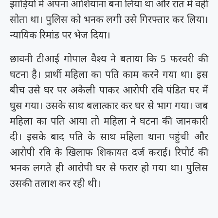
झाड़ियों में अपना आशियाना बना लिया था और रात में वहीं
सोता था। पुलिस को भनक लगी उसे गिरफ्तार कर लिया।
न्यायिक रिमांड पर भेज दिया।
छावनी टीआई गोपाल वैश्य ने बताया कि 5 फरवरी की
घटना है। प्रार्थी महिला का पति काम करने गया था। इस
बीच उसे घर पर अकेली पाकर आरोपी रवि पंडित घर में
घुस गया। उसके साथ बलात्कार कर घर से भाग गया। जब
महिला का पति आया तो महिला ने घटना की जानकारी
दी। इसके बाद पति के साथ महिला थाना पहुंची और
आरोपी रवि के खिलाफ शिकायत दर्ज कराई। रिपोर्ट की
भनक लगते ही आरोपी घर से फरार हो गया था। पुलिस
उसकी तलाश कर रही थी।