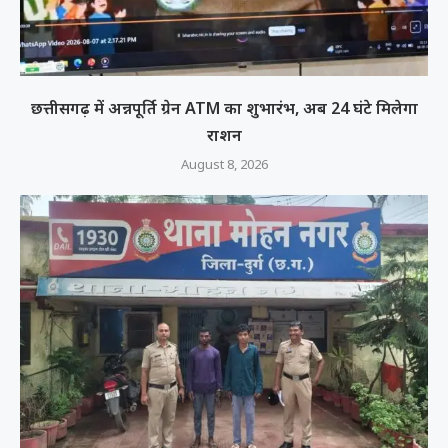
छत्तीसगढ़ में अन्नपूर्ति ग्रेन ATM का शुभारंभ, अब 24 घंटे मिलेगा
राशन
August 8, 2026