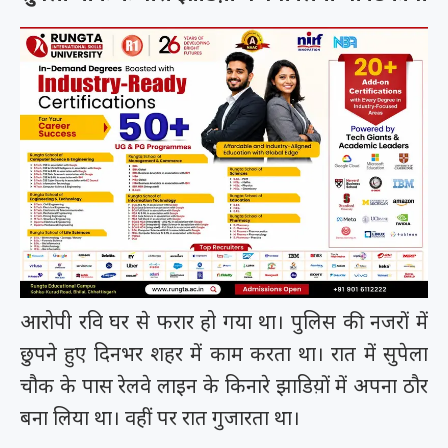
आरोपी रवि घर से फरार हो गया था। पुलिस की नजरों में
छुपने हुए दिनभर शहर में काम करता था। रात में सुपेला
चौक के पास रेलवे लाइन के किनारे झाडिय़ों में अपना ठौर
बना लिया था। वहीं पर रात गुजारता था।