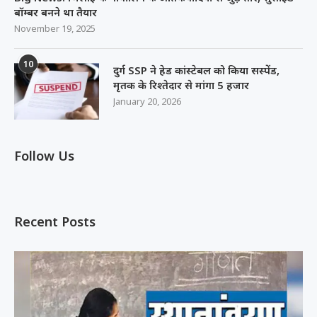
बॉम्बर बनने था तैयार
November 19, 2025
10
दुर्ग SSP ने हेड कांस्टेबल को किया सस्पेंड,
मृतक के रिश्तेदार से मांगा 5 हजार
January 20, 2026
Follow Us
Recent Posts