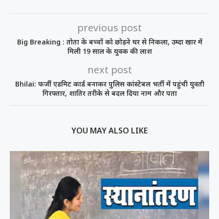
previous post
Big Breaking : तोता के बच्चों को छोड़ने घर से निकला, उम्दा खार में
मिली 19 साल के युवक की लाश
next post
Bhilai: फर्जी एडमिट कार्ड बनाकर पुलिस कांस्टेबल भर्ती में पहुंची युवती
गिरफ्तार, शातिर तरीके से बदल दिया नाम और पता
YOU MAY ALSO LIKE