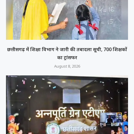
छत्तीसगढ़ में शिक्षा विभाग ने जारी की तबादला सूची, 700 शिक्षकों
का ट्रांसफर
August 8, 2026