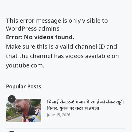
This error message is only visible to
WordPress admins
Error: No videos found.
Make sure this is a valid channel ID and
that the channel has videos available on
youtube.com.
Popular Posts
1
भिलाई सेक्टर-6 मजार में रंगाई को लेकर खूनी
विवाद, युवक पर कटर से हमला
June 15, 2026