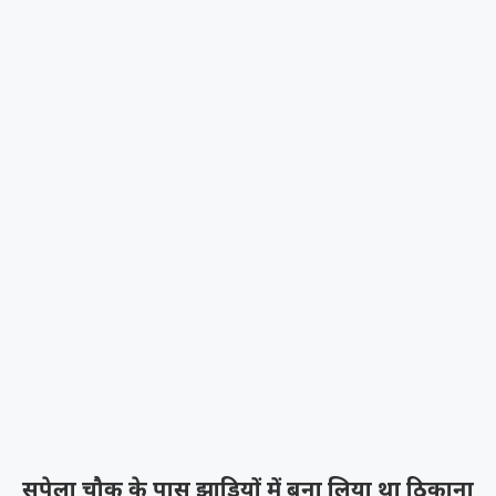
सुपेला चौक के पास झाडिय़ों में बना लिया था ठिकाना