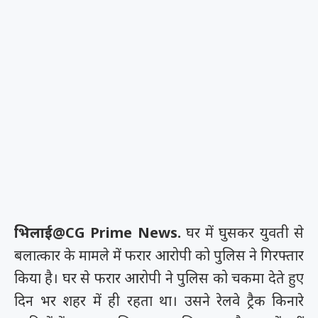
भिलाई@CG Prime News.
घर में घुसकर युवती से
बलात्कार के मामले में फरार आरोपी को पुलिस ने गिरफ्तार
किया है। घर से फरार आरोपी ने पुलिस को चकमा देते हुए
दिन भर शहर में ही रहता था। उसने रेलवे ट्रैक किनारे