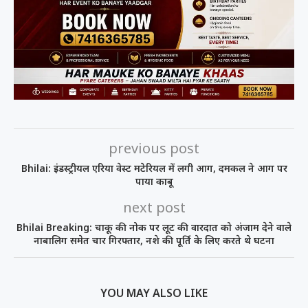
previous post
Bhilai: इंडस्ट्रीयल एरिया वेस्ट मटेरियल में लगी आग, दमकल ने आग पर
पाया काबू
next post
Bhilai Breaking: चाकू की नोक पर लूट की वारदात को अंजाम देने वाले
नाबालिग समेत चार गिरफ्तार, नशे की पूर्ति के लिए करते थे घटना
YOU MAY ALSO LIKE