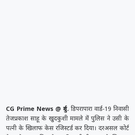
CG Prime News @ दुर्ग.
डिपरापारा वार्ड-19 निवासी
तेजप्रकाश साहू के खुदकुशी मामले में पुलिस ने उसी के
पत्नी के खिलाफ केस रजिस्टर्ड कर दिया। दरअसल कोर्ट