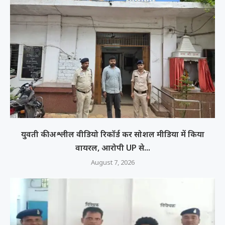
युवती की अश्लील वीडियो रिकॉर्ड कर सोशल मीडिया में किया
वायरल, आरोपी UP से...
August 7, 2026