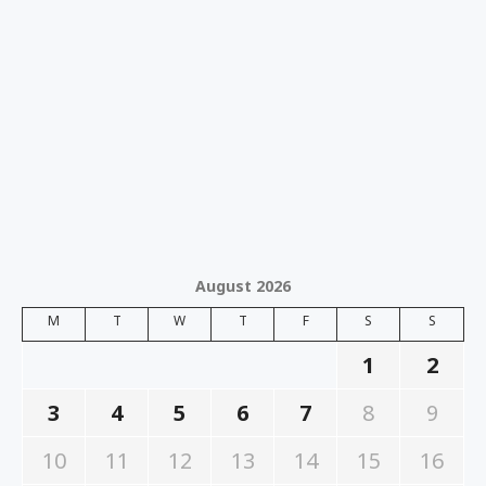
August 2026
M
T
W
T
F
S
S
1
2
3
4
5
6
7
8
9
10
11
12
13
14
15
16