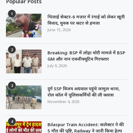
Popular Posts
1
भिलाई सेक्टर-6 मजार में रंगाई को लेकर खूनी
विवाद, युवक पर कटर से हमला
June 15, 2026
2
Breaking: BSP में लोहा चोरी मामले में BSP
GM और नान एक्जीक्यूटिव गिरफ्तार
July 9, 2026
3
दुर्ग SSP विजय अग्रवाल पहुंचे जामुल थाना,
रोल कॉल में पुलिसकर्मियों की ली क्लास
November 4, 2025
4
Bilaspur Train Accident: कलेक्टर ने की
5 मौत की पुष्टि, Railway ने जारी किया हेल्प