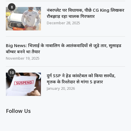
8
नंबरप्लेट पर विधायक, पीछे CG King लिखकर
रौबझाड़ रहा चालक गिरफ्तार
December 28, 2025
Big News: भिलाई के नाबालिग के आतंकवादियों से जुड़े तार, सुसाइड
बॉम्बर बनने था तैयार
November 19, 2025
10
दुर्ग SSP ने हेड कांस्टेबल को किया सस्पेंड,
मृतक के रिश्तेदार से मांगा 5 हजार
January 20, 2026
Follow Us