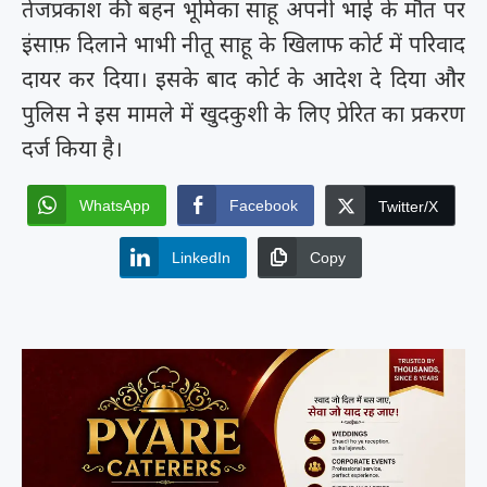
तेजप्रकाश की बहन भूमिका साहू अपनी भाई के मौत पर
इंसाफ़ दिलाने भाभी नीतू साहू के खिलाफ कोर्ट में परिवाद
दायर कर दिया। इसके बाद कोर्ट के आदेश दे दिया और
पुलिस ने इस मामले में खुदकुशी के लिए प्रेरित का प्रकरण
दर्ज किया है।
WhatsApp
Facebook
Twitter/X
LinkedIn
Copy