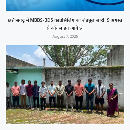
छत्तीसगढ़ में MBBS-BDS काउंसिलिंग का शेड्यूल जारी, 9 अगस्त
से ऑनलाइन आवेदन
August 7, 2026