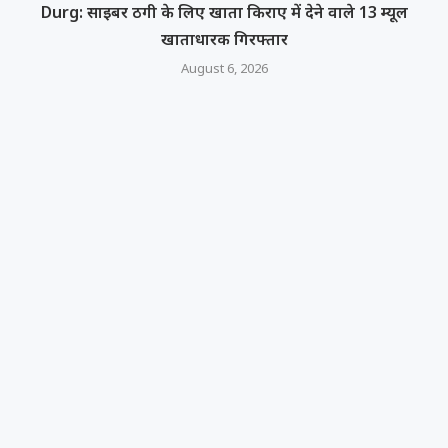
Durg: साइबर ठगी के लिए खाता किराए में देने वाले 13 म्यूल
खाताधारक गिरफ्तार
August 6, 2026