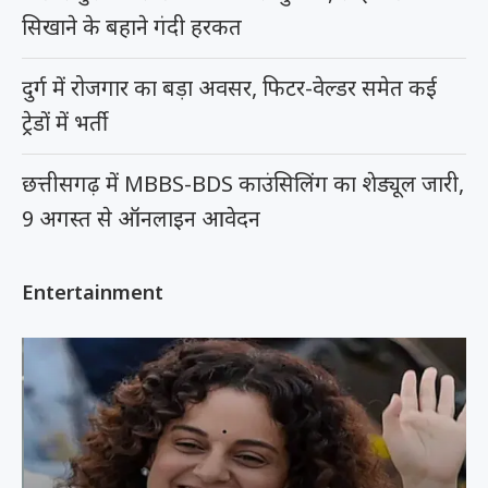
सिखाने के बहाने गंदी हरकत
दुर्ग में रोजगार का बड़ा अवसर, फिटर-वेल्डर समेत कई
ट्रेडों में भर्ती
छत्तीसगढ़ में MBBS-BDS काउंसिलिंग का शेड्यूल जारी,
9 अगस्त से ऑनलाइन आवेदन
Entertainment