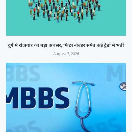
दुर्ग में रोजगार का बड़ा अवसर, फिटर-वेल्डर समेत कई ट्रेडों में भर्ती
August 7, 2026