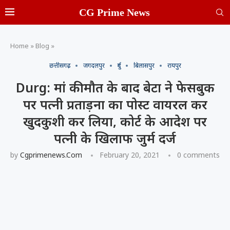
CG Prime News
Home
»
Blog
»
छत्तीसगढ़
जगदलपुर
दुर्ग
बिलासपुर
रायपुर
Durg: मां की मौत के बाद बेटा ने फेसबुक
पर पत्नी प्रताड़ना का पोस्ट वायरल कर
खुदकुशी कर लिया, कोर्ट के आदेश पर
पत्नी के खिलाफ जुर्म दर्ज
by
Cgprimenews.com
February 20, 2021
0 comments