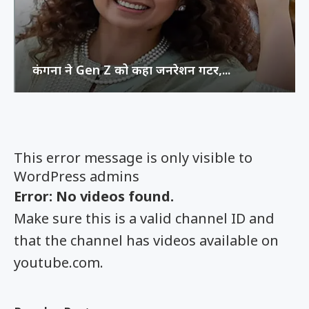
कंगना ने Gen Z को कहा जनरेशन गटर,...
This error message is only visible to
WordPress admins
Error: No videos found.
Make sure this is a valid channel ID and
that the channel has videos available on
youtube.com.