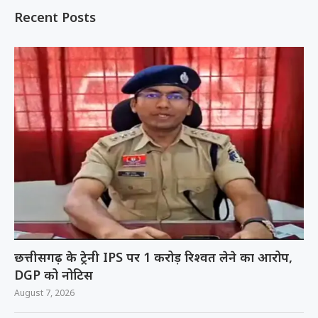
Recent Posts
छत्तीसगढ़ के ट्रेनी IPS पर 1 करोड़ रिश्वत लेने का आरोप,
DGP को नोटिस
August 7, 2026