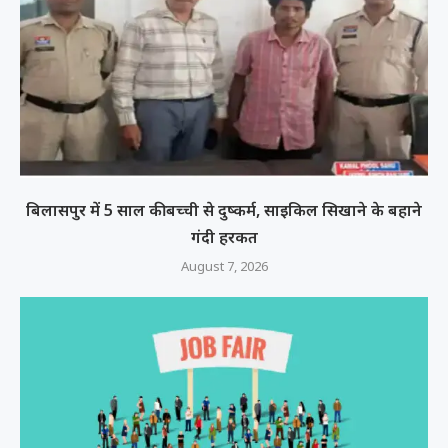
बिलासपुर में 5 साल की बच्ची से दुष्कर्म, साइकिल सिखाने के बहाने
गंदी हरकत
August 7, 2026