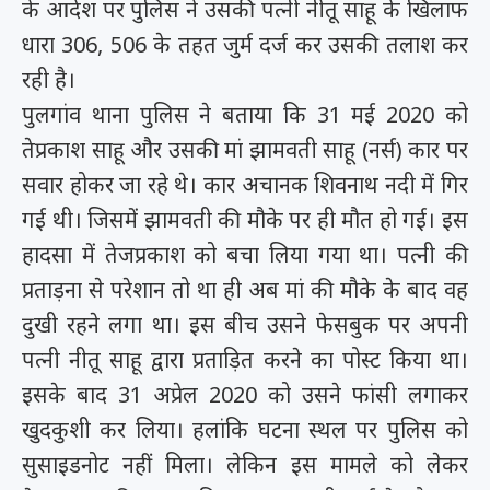
के आदेश पर पुलिस ने उसकी पत्नी नीतू साहू के खिलाफ
धारा 306, 506 के तहत जुर्म दर्ज कर उसकी तलाश कर
रही है।
पुलगांव थाना पुलिस ने बताया कि 31 मई 2020 को
तेप्रकाश साहू और उसकी मां झामवती साहू (नर्स) कार पर
सवार होकर जा रहे थे। कार अचानक शिवनाथ नदी में गिर
गई थी। जिसमें झामवती की मौके पर ही मौत हो गई। इस
हादसा में तेजप्रकाश को बचा लिया गया था। पत्नी की
प्रताड़ना से परेशान तो था ही अब मां की मौके के बाद वह
दुखी रहने लगा था। इस बीच उसने फेसबुक पर अपनी
पत्नी नीतू साहू द्वारा प्रताड़ित करने का पोस्ट किया था।
इसके बाद 31 अप्रेल 2020 को उसने फांसी लगाकर
खुदकुशी कर लिया। हलांकि घटना स्थल पर पुलिस को
सुसाइडनोट नहीं मिला। लेकिन इस मामले को लेकर