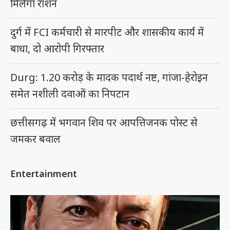
मिलेगा राशन
दुर्ग में FCI कर्मचारी से मारपीट और शासकीय कार्य में
बाधा, दो आरोपी गिरफ्तार
Durg: 1.20 करोड़ के मादक पदार्थ नष्ट, गांजा-हेरोइन
समेत नशीली दवाओं का निपटान
छत्तीसगढ़ में भगवान शिव पर आपत्तिजनक पोस्ट से
जमकर बवाल
Entertainment