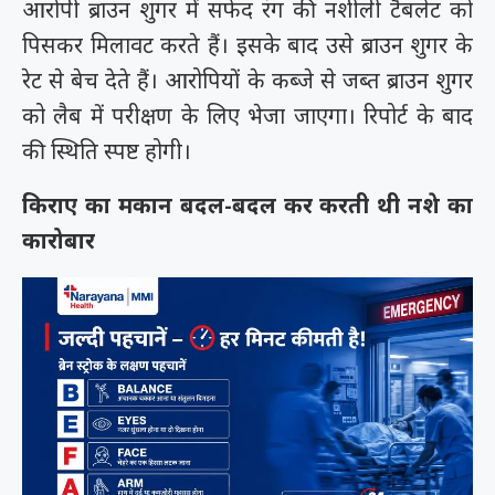
आरोपी ब्राउन शुगर में सफेद रंग की नशीली टैबलेट को
पिसकर मिलावट करते हैं। इसके बाद उसे ब्राउन शुगर के
रेट से बेच देते हैं। आरोपियों के कब्जे से जब्त ब्राउन शुगर
को लैब में परीक्षण के लिए भेजा जाएगा। रिपोर्ट के बाद
की स्थिति स्पष्ट होगी।
किराए का मकान बदल-बदल कर करती थी नशे का
कारोबार