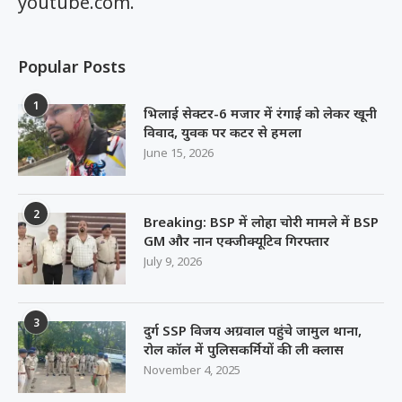
youtube.com.
Popular Posts
1
भिलाई सेक्टर-6 मजार में रंगाई को लेकर खूनी
विवाद, युवक पर कटर से हमला
June 15, 2026
2
Breaking: BSP में लोहा चोरी मामले में BSP
GM और नान एक्जीक्यूटिव गिरफ्तार
July 9, 2026
3
दुर्ग SSP विजय अग्रवाल पहुंचे जामुल थाना,
रोल कॉल में पुलिसकर्मियों की ली क्लास
November 4, 2025