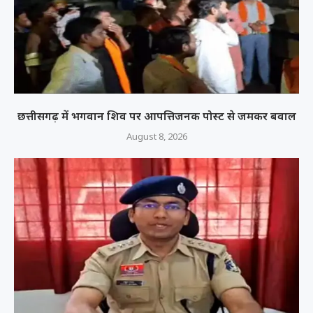
छत्तीसगढ़ में भगवान शिव पर आपत्तिजनक पोस्ट से जमकर बवाल
August 8, 2026