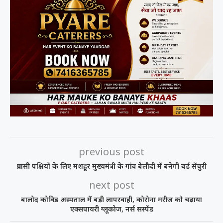
previous post
प्रवासी पक्षियों के लिए मशहूर मुख्यमंत्री के गांव बेलौदी में बनेगी बर्ड सेंचुरी
next post
बालोद कोविड अस्पताल में बड़ी लापरवाही, कोरोना मरीज को चढ़ाया
एक्सपायरी ग्लूकोज, नर्स सस्पेंड