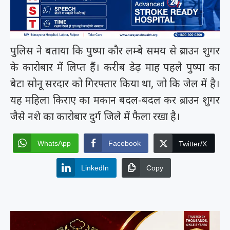
पुलिस ने बताया कि पुष्पा कौर लम्बे समय से ब्राउन शुगर
के कारोबार में लिप्त हैं। करीब डेढ़ माह पहले पुष्पा का
बेटा सोनू सरदार को गिरफ्तार किया था, जो कि जेल में है।
यह महिला किराए का मकान बदल-बदल कर ब्राउन शुगर
जैसे नशे का कारोबार दुर्ग जिले में फैला रखा है।
WhatsApp
Facebook
Twitter/X
LinkedIn
Copy