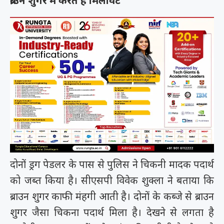
ब्राउन शुगर में करते है मिलावट
दोनों ड्रग पेडलर के पास से पुलिस ने चिकनी मादक पदार्थ
को जब्त किया है। सीएसपी विवेक शुक्ला ने बताया कि
ब्राउन शुगर काफी मंहगी आती है। दोनों के कब्जे से ब्राउन
शुगर जैसा चिकना पदार्थ मिला है। देखने से लगता है