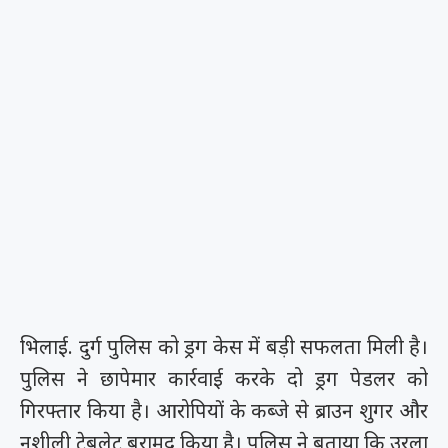
भिलाई. दुर्ग पुलिस को ड्रग केस में बड़ी सफलता मिली है।
पुलिस ने छापेमार कार्रवाई करके दो ड्रग पेडलर को
गिरफ्तार किया है। आरोपियों के कब्जे से ब्राउन शुगर और
नशीली टेबलेट बरामद किया है। पुलिस ने बताया कि उरला