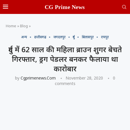
CG Prime News
Home
»
Blog
»
अन्य
छत्तीसगढ़
जगदलपुर
दुर्ग
बिलासपुर
रायपुर
दुर्ग में 62 साल की महिला ब्राउन शुगर बेचते
गिरफ्तार, ड्रग पेडलर बनकर फैलाया था
कारोबार
by
Cgprimenews.com
November 28, 2020
0
comments