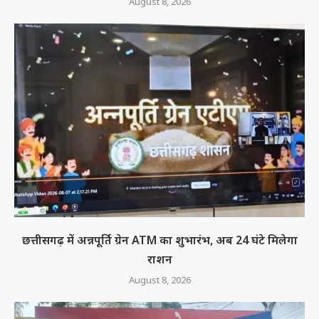
August 8, 2026
छत्तीसगढ़ में अन्नपूर्ति ग्रेन ATM का शुभारंभ, अब 24 घंटे मिलेगा
राशन
August 8, 2026