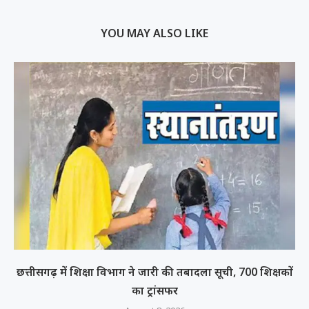
YOU MAY ALSO LIKE
छत्तीसगढ़ में शिक्षा विभाग ने जारी की तबादला सूची, 700 शिक्षकों
का ट्रांसफर