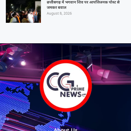
छत्तीसगढ़ में भगवान शिव पर आपत्तिजनक पोस्ट से
जमकर बवाल
August 8, 2026
About Us