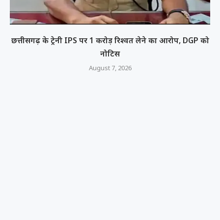
छत्तीसगढ़ के ट्रेनी IPS पर 1 करोड़ रिश्वत लेने का आरोप, DGP को
नोटिस
August 7, 2026