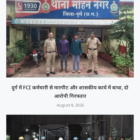
दुर्ग में FCI कर्मचारी से मारपीट और शासकीय कार्य में बाधा, दो
आरोपी गिरफ्तार
August 8, 2026