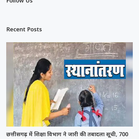
Follow Us
Recent Posts
छत्तीसगढ़ में शिक्षा विभाग ने जारी की तबादला सूची, 700