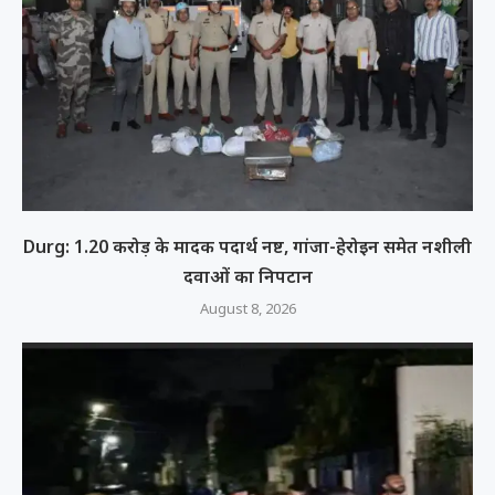
Durg: 1.20 करोड़ के मादक पदार्थ नष्ट, गांजा-हेरोइन समेत नशीली
दवाओं का निपटान
August 8, 2026