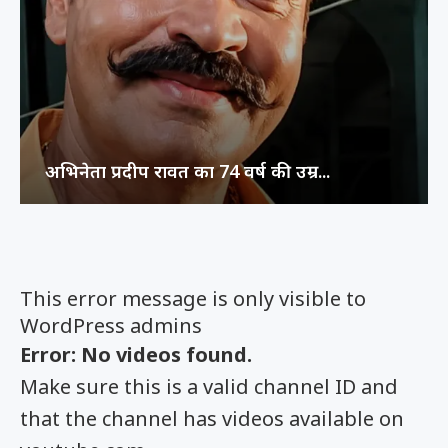
अभिनेता प्रदीप रावत का 74 वर्ष की उम्र...
This error message is only visible to
WordPress admins
Error: No videos found.
Make sure this is a valid channel ID and
that the channel has videos available on