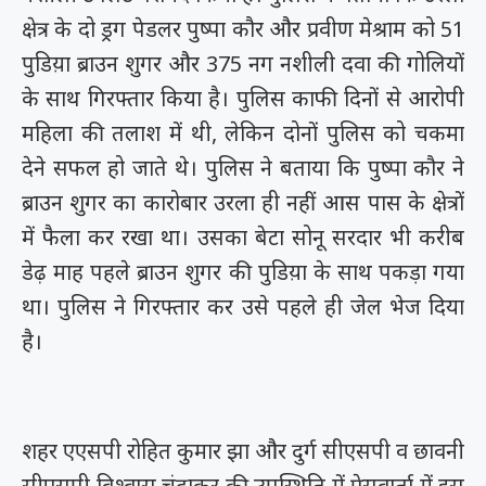
क्षेत्र के दो ड्रग पेडलर पुष्पा कौर और प्रवीण मेश्राम को 51
पुडिय़ा ब्राउन शुगर और 375 नग नशीली दवा की गोलियों
के साथ गिरफ्तार किया है। पुलिस काफी दिनों से आरोपी
महिला की तलाश में थी, लेकिन दोनों पुलिस को चकमा
देने सफल हो जाते थे। पुलिस ने बताया कि पुष्पा कौर ने
ब्राउन शुगर का कारोबार उरला ही नहीं आस पास के क्षेत्रों
में फैला कर रखा था। उसका बेटा सोनू सरदार भी करीब
डेढ़ माह पहले ब्राउन शुगर की पुडिय़ा के साथ पकड़ा गया
था। पुलिस ने गिरफ्तार कर उसे पहले ही जेल भेज दिया
है।
शहर एएसपी रोहित कुमार झा और दुर्ग सीएसपी व छावनी
सीएसपी विश्वास चंद्राकर की उपस्थिति में प्रेसवार्ता में इस