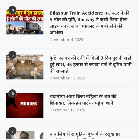
4
Bilaspur Train Accident: कलेक्टर ने की
5 मौत की पुष्टि, Railway ने जारी किया हेल्प
लाइन नंबर, लोको पायलट के फंसे होने की
आशंका
November 4, 2025
5
दुर्ग: जलघर की टंकी में मिली 3 दिन पुरानी सड़ी
हुई लाश, 45 हजार से ज्यादा घरों में दूषित पानी
की सप्लाई
November 13, 2025
6
चंद्रामौर्या अंडर ब्रिजः महिला के शव की
शिनाख्त, लिव-इन पार्टनर पहुंचा थाने
December 17, 2025
7
नाबालिग से सामूहिक दुष्कर्म के रसूखदार