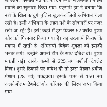
मामले का खुलासा किया गया। एएसपी झा ने बताया कि
नशे के खिलाफ दुर्ग पुलिस खुलकर जियो अभियान चला
रखी है। इसी अभियान के तहत नशे के सौदागरों पर नजर
रखी जा रही है। इसी कड़ी में ड्रग पेडलर 62 वर्षीय पुष्पा
कौर को गिरफ्तार किया गया है। वह उरला में किराए के
मकान में रहती है। सीएसपी विवेक शुक्ला को इसकी
भनक लगी। उन्होंने अपनी टीम के साथ दबिश दी। पुष्पा
पकड़ी गई। उसके कब्जे से 225 नग नशीली टेबलेट
मिला। दूसरे ठिकाने पर दबिश दी तो ड्रग्स पेडलर प्रवीण
मेश्राम (28 वर्ष) पकड़ाया। इसके पास से 150 नग
अल्प्रोजोलम टेबलेट और कोरेक्स की सिरप जब्त किया
गया।