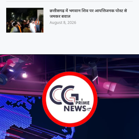
छत्तीसगढ़ में भगवान शिव पर आपत्तिजनक पोस्ट से
जमकर बवाल
August 8, 2026