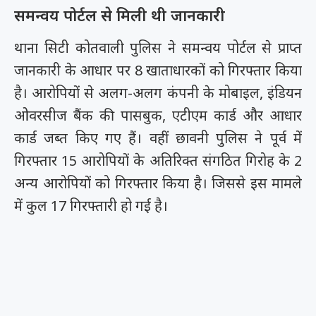
समन्वय पोर्टल से मिली थी जानकारी
थाना सिटी कोतवाली पुलिस ने समन्वय पोर्टल से प्राप्त
जानकारी के आधार पर 8 खाताधारकों को गिरफ्तार किया
है। आरोपियों से अलग-अलग कंपनी के मोबाइल, इंडियन
ओवरसीज बैंक की पासबुक, एटीएम कार्ड और आधार
कार्ड जब्त किए गए हैं। वहीं छावनी पुलिस ने पूर्व में
गिरफ्तार 15 आरोपियों के अतिरिक्त संगठित गिरोह के 2
अन्य आरोपियों को गिरफ्तार किया है। जिससे इस मामले
में कुल 17 गिरफ्तारी हो गई है।