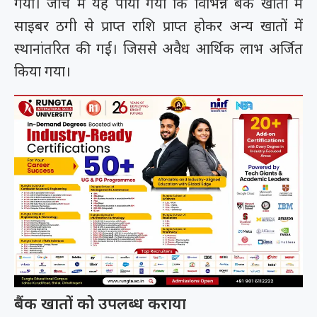
गया। जांच में यह पाया गया कि विभिन्न बैंक खातों में
साइबर ठगी से प्राप्त राशि प्राप्त होकर अन्य खातों में
स्थानांतरित की गई। जिससे अवैध आर्थिक लाभ अर्जित
किया गया।
बैंक खातों को उपलब्ध कराया