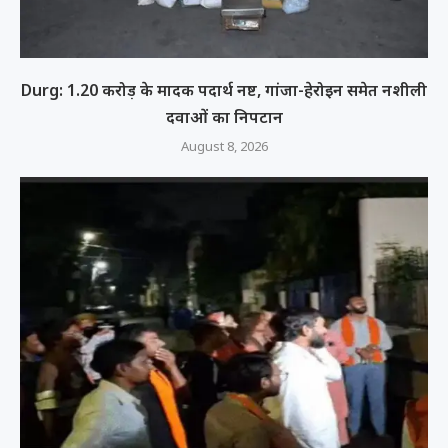
Durg: 1.20 करोड़ के मादक पदार्थ नष्ट, गांजा-हेरोइन समेत नशीली
दवाओं का निपटान
August 8, 2026