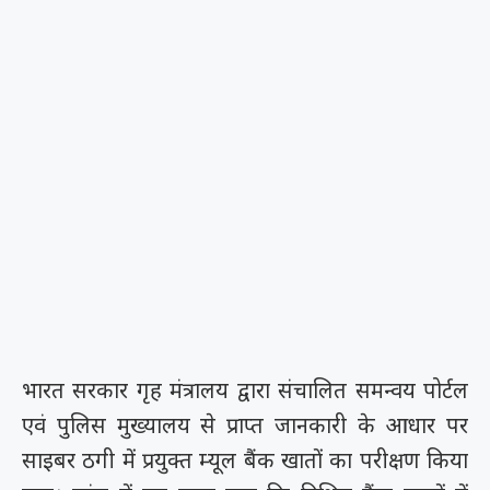
भारत सरकार गृह मंत्रालय द्वारा संचालित समन्वय पोर्टल
एवं पुलिस मुख्यालय से प्राप्त जानकारी के आधार पर
साइबर ठगी में प्रयुक्त म्यूल बैंक खातों का परीक्षण किया