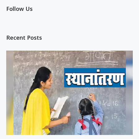
Follow Us
Recent Posts