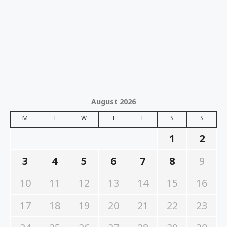
August 2026
M
T
W
T
F
S
S
1
2
3
4
5
6
7
8
9
10
11
12
13
14
15
16
17
18
19
20
21
22
23