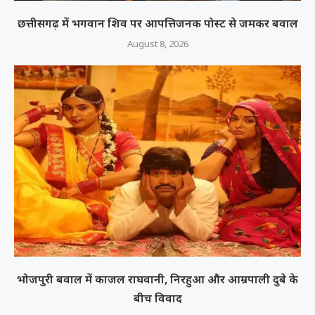
छत्तीसगढ़ में भगवान शिव पर आपत्तिजनक पोस्ट से जमकर बवाल
August 8, 2026
भोजपुरी बवाल में काजल राघवानी, निरहुआ और आम्रपाली दुबे के
बीच विवाद