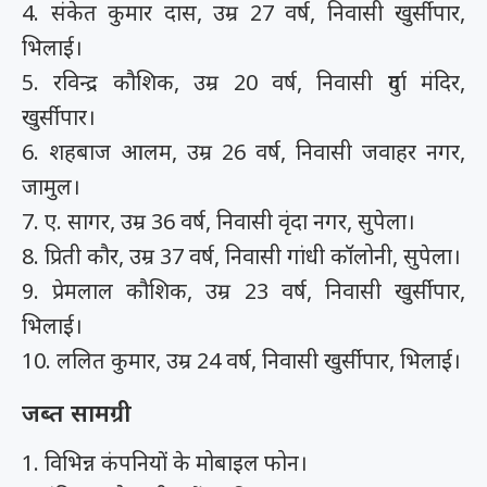
4. संकेत कुमार दास, उम्र 27 वर्ष, निवासी खुर्सीपार,
भिलाई।
5. रविन्द्र कौशिक, उम्र 20 वर्ष, निवासी दुर्गा मंदिर,
खुर्सीपार।
6. शहबाज आलम, उम्र 26 वर्ष, निवासी जवाहर नगर,
जामुल।
7. ए. सागर, उम्र 36 वर्ष, निवासी वृंदा नगर, सुपेला।
8. प्रिती कौर, उम्र 37 वर्ष, निवासी गांधी कॉलोनी, सुपेला।
9. प्रेमलाल कौशिक, उम्र 23 वर्ष, निवासी खुर्सीपार,
भिलाई।
10. ललित कुमार, उम्र 24 वर्ष, निवासी खुर्सीपार, भिलाई।
जब्त सामग्री
1. विभिन्न कंपनियों के मोबाइल फोन।