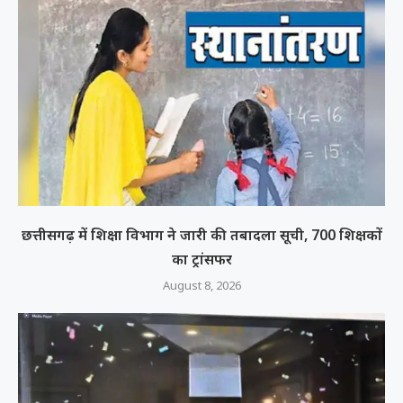
छत्तीसगढ़ में शिक्षा विभाग ने जारी की तबादला सूची, 700 शिक्षकों
का ट्रांसफर
August 8, 2026