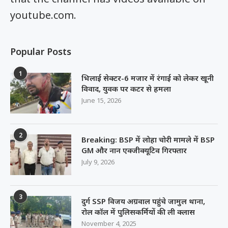
youtube.com.
Popular Posts
1
भिलाई सेक्टर-6 मजार में रंगाई को लेकर खूनी
विवाद, युवक पर कटर से हमला
June 15, 2026
2
Breaking: BSP में लोहा चोरी मामले में BSP
GM और नान एक्जीक्यूटिव गिरफ्तार
July 9, 2026
3
दुर्ग SSP विजय अग्रवाल पहुंचे जामुल थाना,
रोल कॉल में पुलिसकर्मियों की ली क्लास
November 4, 2025