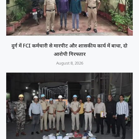
दुर्ग में FCI कर्मचारी से मारपीट और शासकीय कार्य में बाधा, दो
आरोपी गिरफ्तार
August 8, 2026