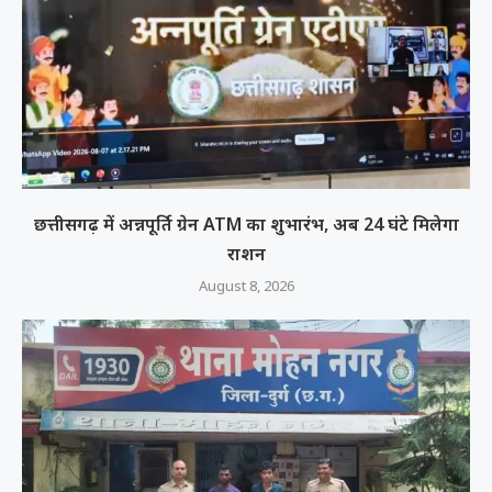
छत्तीसगढ़ में अन्नपूर्ति ग्रेन ATM का शुभारंभ, अब 24 घंटे मिलेगा
राशन
August 8, 2026