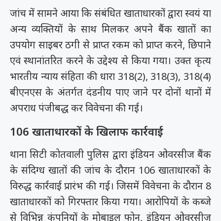
जांच में सामने आया कि संबंधित खाताधारकों द्वारा स्वयं या
अन्य व्यक्तियों के साथ मिलकर अपने बैंक खातों का
उपयोग साइबर ठगी से प्राप्त रकम को प्राप्त करने, छिपाने
एवं स्थानांतरित करने के उद्देश्य से किया गया। उक्त कृत्य
भारतीय न्याय संहिता की धारा 318(2), 318(3), 318(4)
बीएनएस के अंतर्गत दंडनीय पाए जाने पर दोनों थानों में
अपराध पंजीबद्ध कर विवेचना की गई।
106 खाताधारकों के खिलाफ कार्रवाई
थाना सिटी कोतवाली पुलिस द्वारा इंडियन ओवरसीज बैंक
के संदिग्ध खातों की जांच के दौरान 106 खाताधारकों के
विरुद्ध कार्रवाई प्रारंभ की गई। जिसमें विवेचना के दौरान 8
खाताधारकों को गिरफ्तार किया गया। आरोपियों के कब्जे
से विभिन्न कंपनियों के मोबाइल फोन, इंडियन ओवरसीज