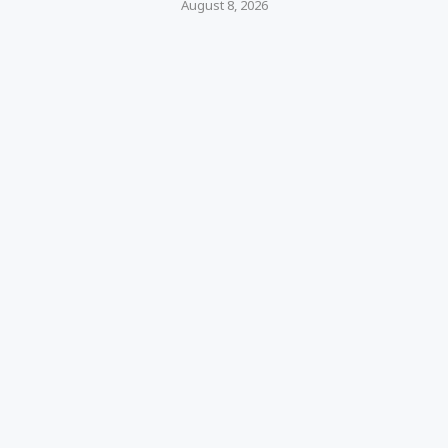
August 8, 2026