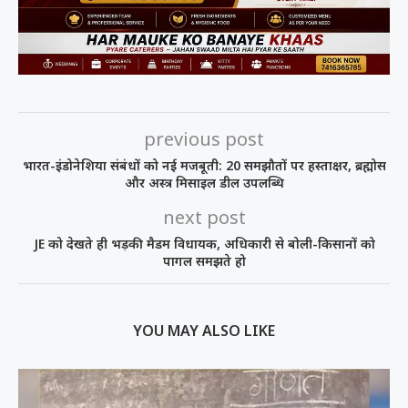
previous post
भारत-इंडोनेशिया संबंधों को नई मजबूती: 20 समझौतों पर हस्ताक्षर, ब्रह्मोस
और अस्त्र मिसाइल डील उपलब्धि
next post
JE को देखते ही भड़की मैडम विधायक, अधिकारी से बोली-किसानों को
पागल समझते हो
YOU MAY ALSO LIKE