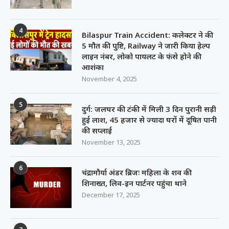
4
Bilaspur Train Accident: कलेक्टर ने की
5 मौत की पुष्टि, Railway ने जारी किया हेल्प
लाइन नंबर, लोको पायलट के फंसे होने की
आशंका
November 4, 2025
5
दुर्ग: जलघर की टंकी में मिली 3 दिन पुरानी सड़ी
हुई लाश, 45 हजार से ज्यादा घरों में दूषित पानी
की सप्लाई
November 13, 2025
6
चंद्रामौर्या अंडर ब्रिजः महिला के शव की
शिनाख्त, लिव-इन पार्टनर पहुंचा थाने
December 17, 2025