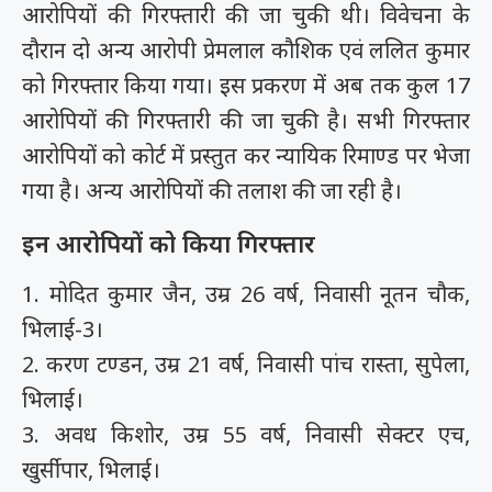
आरोपियों की गिरफ्तारी की जा चुकी थी। विवेचना के
दौरान दो अन्य आरोपी प्रेमलाल कौशिक एवं ललित कुमार
को गिरफ्तार किया गया। इस प्रकरण में अब तक कुल 17
आरोपियों की गिरफ्तारी की जा चुकी है। सभी गिरफ्तार
आरोपियों को कोर्ट में प्रस्तुत कर न्यायिक रिमाण्ड पर भेजा
गया है। अन्य आरोपियों की तलाश की जा रही है।
इन आरोपियों को किया गिरफ्तार
1. मोदित कुमार जैन, उम्र 26 वर्ष, निवासी नूतन चौक,
भिलाई-3।
2. करण टण्डन, उम्र 21 वर्ष, निवासी पांच रास्ता, सुपेला,
भिलाई।
3. अवध किशोर, उम्र 55 वर्ष, निवासी सेक्टर एच,
खुर्सीपार, भिलाई।