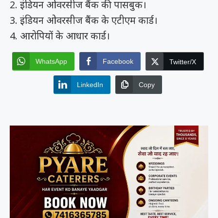
2. इंडियन ओवरसीज बैंक की पासबुक।
3. इंडियन ओवरसीज बैंक के एटीएम कार्ड।
4. आरोपियों के आधार कार्ड।
WhatsApp
Facebook
Twitter/X
LinkedIn
Copy