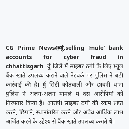
CG Prime News@दुर्ग.selling ‘mule’ bank
accounts for cyber fraud in
chhattisgarh
दुर्ग जिले में साइबर ठगी के लिए म्यूल
बैंक खाते उपलब्ध कराने वाले नेटवर्क पर पुलिस ने बड़ी
कार्रवाई की है। दुर्ग सिटी कोतवाली और छावनी थाना
पुलिस ने अलग-अलग मामले में दस आरोपियों को
गिरफ्तार किया है। आरोपी साइबर ठगी की रकम प्राप्त
करने, छिपाने, स्थानांतरित करने और अवैध आर्थिक लाभ
अर्जित करने के उद्देश्य से बैंक खाते उपलब्ध कराते थे।