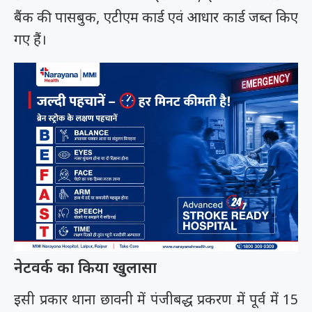
बैंक की पासबुक, एटीएम कार्ड एवं आधार कार्ड जब्त किए
गए हैं।
नेटवर्क का किया खुलासा
इसी प्रकार थाना छावनी में पंजीबद्ध प्रकरण में पूर्व में 15