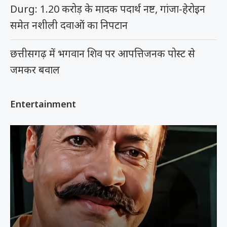
Durg: 1.20 करोड़ के मादक पदार्थ नष्ट, गांजा-हेरोइन
समेत नशीली दवाओं का निपटान
छत्तीसगढ़ में भगवान शिव पर आपत्तिजनक पोस्ट से
जमकर बवाल
Entertainment