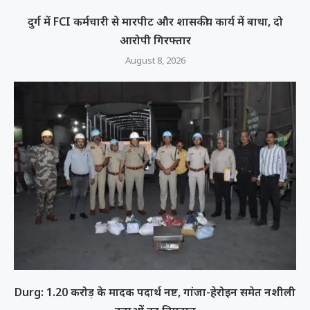
दुर्ग में FCI कर्मचारी से मारपीट और शासकीय कार्य में बाधा, दो
आरोपी गिरफ्तार
August 8, 2026
Durg: 1.20 करोड़ के मादक पदार्थ नष्ट, गांजा-हेरोइन समेत नशीली