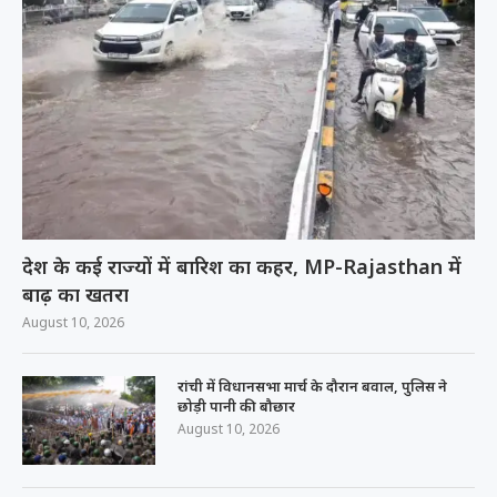
देश के कई राज्यों में बारिश का कहर, MP-Rajasthan में
बाढ़ का खतरा
August 10, 2026
रांची में विधानसभा मार्च के दौरान बवाल, पुलिस ने
छोड़ी पानी की बौछार
August 10, 2026