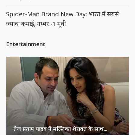
Spider-Man Brand New Day: भारत में सबसे
ज्यादा कमाई, नम्बर -1 मूवी
Entertainment
तेज प्रताप यादव ने मल्लिका शेरावत के साथ...