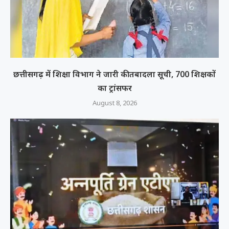
छत्तीसगढ़ में शिक्षा विभाग ने जारी की तबादला सूची, 700 शिक्षकों
का ट्रांसफर
August 8, 2026