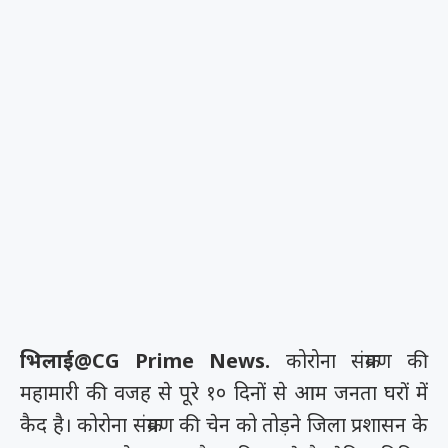
भिलाई@CG Prime News.
कोरोना संक्रमण की
महामारी की वजह से पूरे १० दिनों से आम जनता घरों में
कैद है। कोरोना संक्रमण की चेन को तोड़ने जिला प्रशासन के