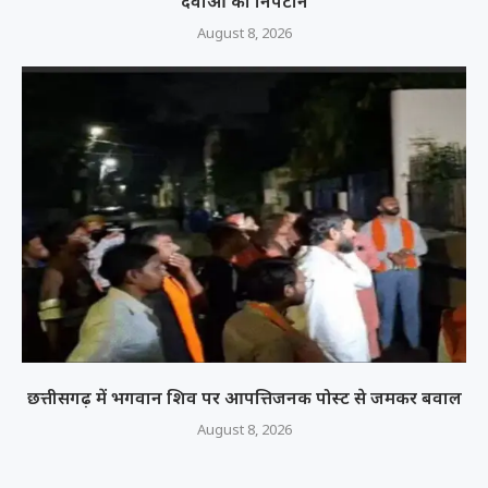
दवाओं का निपटान
August 8, 2026
छत्तीसगढ़ में भगवान शिव पर आपत्तिजनक पोस्ट से जमकर बवाल
August 8, 2026