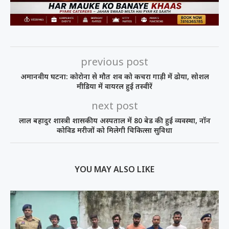
previous post
अमानवीय घटना: कोरोना से मौत शव को कचरा गाड़ी में ढोया, सोशल
मीडिया में वायरल हुई तस्वीरें
next post
लाल बहादुर शास्त्री शासकीय अस्पताल में 80 बेड की हुई व्यवस्था, नॉन
कोविड मरीजों को मिलेगी चिकित्सा सुविधा
YOU MAY ALSO LIKE