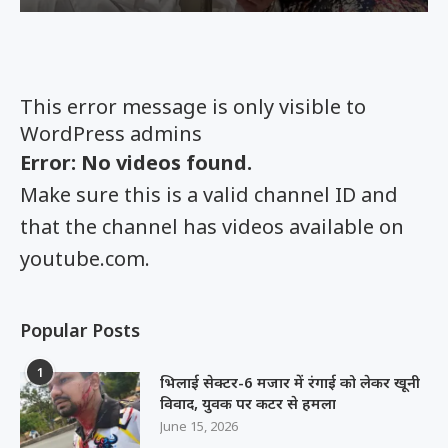
This error message is only visible to
WordPress admins
Error: No videos found.
Make sure this is a valid channel ID and
that the channel has videos available on
youtube.com.
Popular Posts
1
भिलाई सेक्टर-6 मजार में रंगाई को लेकर खूनी
विवाद, युवक पर कटर से हमला
June 15, 2026