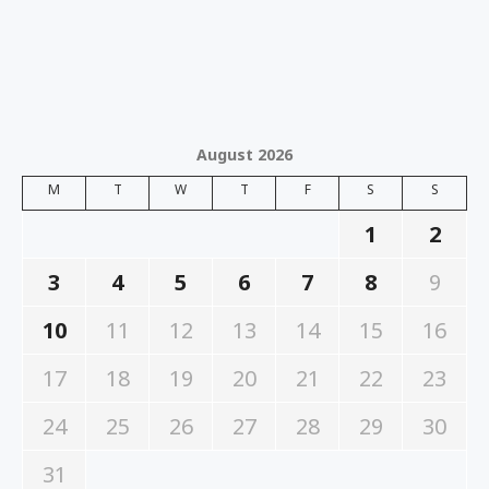
August 2026
M
T
W
T
F
S
S
1
2
3
4
5
6
7
8
9
10
11
12
13
14
15
16
17
18
19
20
21
22
23
24
25
26
27
28
29
30
31