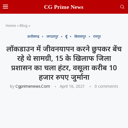
CG Prime News
Home
»
Blog
»
छत्तीसगढ़
जगदलपुर
दुर्ग
बिलासपुर
रायपुर
लॉकडाउन में जीवनयापन करने छुपकर बेंच
रहे थे सामग्री, 15 के खिलाफ जिला
प्रशासन का चला हंटर, वसूला करीब 10
हजार रुपए जुर्माना
by
Cgprimenews.com
April 16, 2021
0 comments