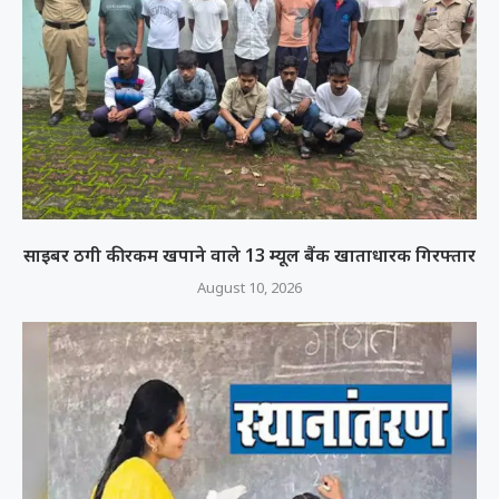
साइबर ठगी की रकम खपाने वाले 13 म्यूल बैंक खाताधारक गिरफ्तार
August 10, 2026