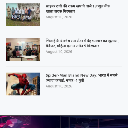
साइबर ठगी की रकम खपाने वाले 13 म्यूल बैंक
खाताधारक गिरफ्तार
August 10, 2026
भिलाई के वेलनेस स्पा सेंटर में देह व्यापार का खुलासा,
मैनेजर, महिला दलाल समेत 9 गिरफ्तार
August 10, 2026
Spider-Man Brand New Day: भारत में सबसे
ज्यादा कमाई, नम्बर -1 मूवी
August 10, 2026