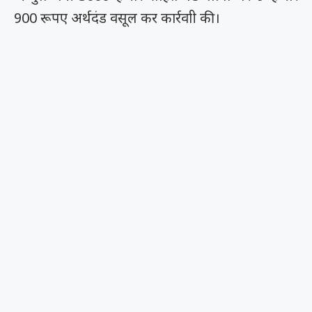
900 रूपए अर्थदंड वसूल कर कार्रवाी की।