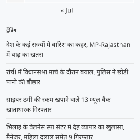
« Jul
ट्रेंडिंग
देश के कई राज्यों में बारिश का कहर, MP-Rajasthan
में बाढ़ का खतरा
रांची में विधानसभा मार्च के दौरान बवाल, पुलिस ने छोड़ी
पानी की बौछार
साइबर ठगी की रकम खपाने वाले 13 म्यूल बैंक
खाताधारक गिरफ्तार
भिलाई के वेलनेस स्पा सेंटर में देह व्यापार का खुलासा,
मैनेजर, महिला दलाल समेत 9 गिरफ्तार