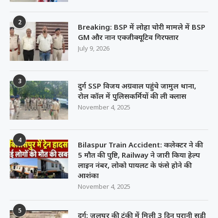
2
Breaking: BSP में लोहा चोरी मामले में BSP
GM और नान एक्जीक्यूटिव गिरफ्तार
July 9, 2026
3
दुर्ग SSP विजय अग्रवाल पहुंचे जामुल थाना,
रोल कॉल में पुलिसकर्मियों की ली क्लास
November 4, 2025
4
Bilaspur Train Accident: कलेक्टर ने की
5 मौत की पुष्टि, Railway ने जारी किया हेल्प
लाइन नंबर, लोको पायलट के फंसे होने की
आशंका
November 4, 2025
5
दुर्ग: जलघर की टंकी में मिली 3 दिन पुरानी सड़ी