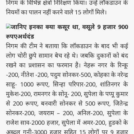
निगम के विभिन्न क्षेत्रों निरिक्षण किया। उन्हें लॉकडाउन के
नियमों का पालन नहीं करने वाले 15 लोगों मिले।
जानिए इनका क्या कसूर था, वसूले 9 हजार 900
रुपएअर्थदंड
निगम की टीम ने बताया कि लॉकडाउन के बाद भी कई
लोग चोरी छुपे सामान बेच रहे थे। जबकि दुकानों को बंद
रखने का प्रशासन का फरमान है। नेहरू नगर के रिन्कू
-200, नीतेश -200, पदुम सोनकर-500, कोहका के नरेन्द्र
साहू- 1000 रूपए, सिन्हा परिपार-200, शांतिनगर के
मुकेश-200, रामनगर के सोनू- 200, सुपेला के पप्पू कुमार
से 200 रूपए, बनवारी सोनकर से 500 रूपए, जितेन्द्र
सोनकर-200, जयराम – 200, अनिल-200, सुपेला के
राजेश साव-2000 हजार, सुपेला में अमर-200, हुडको के
अब्दुल गनी-3000 हजार सहित 15 लोगों पर 9 हजार