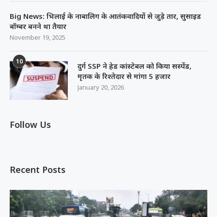
Big News: भिलाई के नाबालिग के आतंकवादियों से जुड़े तार, सुसाइड
बॉम्बर बनने था तैयार
November 19, 2025
10
दुर्ग SSP ने हेड कांस्टेबल को किया सस्पेंड,
मृतक के रिश्तेदार से मांगा 5 हजार
January 20, 2026
Follow Us
Recent Posts