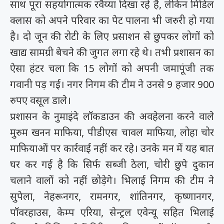
साथ पूरा सहयोगात्मक रवैय्या दिखा रहे है, लेकिन मिडिल
क्लास को अपने परिवार का पेट पालना भी जरुरी हो गया
है। दो जून की रोटी के लिए प्रसाशन से छुपकर लोगों को
खाद्य सामग्री बेचने की जुगत लगा रहे थे। तभी प्रशासन का
ऐसा हंटर चला कि 15 लोगों को अपनी जमापूंजी तक
गवानी पड़ गई। नगर निगम की टीम ने उनसे 9 हजार 900
रुपए वसूल डाले।
प्रशासन के नुमाइंदे लॉकडाउन की अवहेलना करने वाले
मुरुम खनन माफिया, पीडीएस चावल माफिया, लोहा चोर
माफियाओं पर कार्रवाई नहीं कर रहे। उनके मन में यह बात
घर कर गई है कि सिर्फ सब्जी ठेला, चोरी छुपे दुकान
चलाने वालों को नहीं छोड़ेगे। भिलाई निगम की टीम ने
सुपेला, नेहरूनगर, रामनगर, शांतिनगर, कृष्णानगर,
पॉवरहाउस, केम्प एरिया, सेन्ट्रल एवेन्यू सहित भिलाई