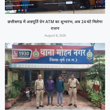
छत्तीसगढ़ में अन्नपूर्ति ग्रेन ATM का शुभारंभ, अब 24 घंटे मिलेगा
राशन
August 8, 2026