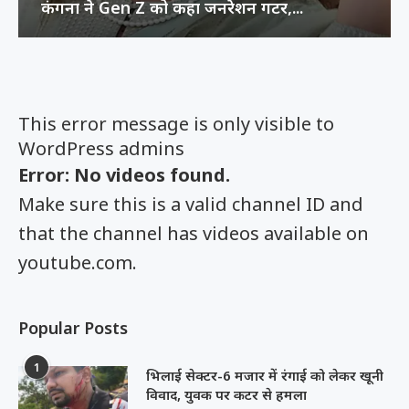
कंगना ने Gen Z को कहा जनरेशन गटर,...
This error message is only visible to
WordPress admins
Error: No videos found.
Make sure this is a valid channel ID and
that the channel has videos available on
youtube.com.
Popular Posts
1
भिलाई सेक्टर-6 मजार में रंगाई को लेकर खूनी
विवाद, युवक पर कटर से हमला