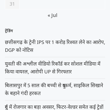
31
« Jul
ट्रेंडिंग
छत्तीसगढ़ के ट्रेनी IPS पर 1 करोड़ रिश्वत लेने का आरोप,
DGP को नोटिस
युवती की अश्लील वीडियो रिकॉर्ड कर सोशल मीडिया में
किया वायरल, आरोपी UP से गिरफ्तार
बिलासपुर में 5 साल की बच्ची से दुष्कर्म, साइकिल सिखाने
के बहाने गंदी हरकत
दुर्ग में रोजगार का बड़ा अवसर, फिटर-वेल्डर समेत कई ट्रेडों