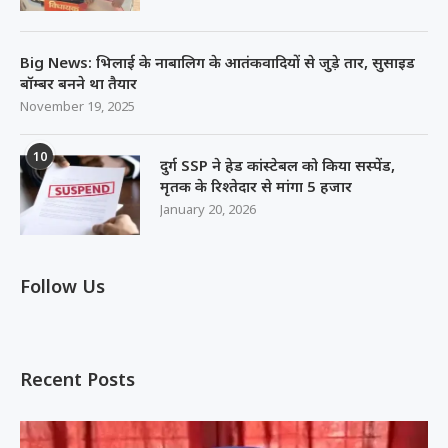
Big News: भिलाई के नाबालिग के आतंकवादियों से जुड़े तार, सुसाइड
बॉम्बर बनने था तैयार
November 19, 2025
10
दुर्ग SSP ने हेड कांस्टेबल को किया सस्पेंड,
मृतक के रिश्तेदार से मांगा 5 हजार
January 20, 2026
Follow Us
Recent Posts