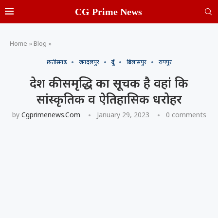
CG Prime News
Home
»
Blog
»
छत्तीसगढ़
जगदलपुर
दुर्ग
बिलासपुर
रायपुर
देश की समृद्धि का सूचक है वहां कि
सांस्कृतिक व ऐतिहासिक धरोहर
by
Cgprimenews.com
January 29, 2023
0 comments