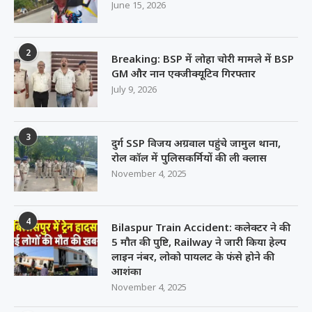
June 15, 2026
2
Breaking: BSP में लोहा चोरी मामले में BSP
GM और नान एक्जीक्यूटिव गिरफ्तार
July 9, 2026
3
दुर्ग SSP विजय अग्रवाल पहुंचे जामुल थाना,
रोल कॉल में पुलिसकर्मियों की ली क्लास
November 4, 2025
4
Bilaspur Train Accident: कलेक्टर ने की
5 मौत की पुष्टि, Railway ने जारी किया हेल्प
लाइन नंबर, लोको पायलट के फंसे होने की
आशंका
November 4, 2025