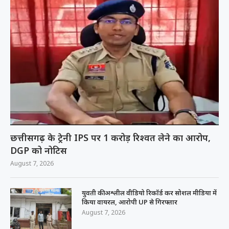
छत्तीसगढ़ के ट्रेनी IPS पर 1 करोड़ रिश्वत लेने का आरोप,
DGP को नोटिस
August 7, 2026
युवती की अश्लील वीडियो रिकॉर्ड कर सोशल मीडिया में
किया वायरल, आरोपी UP से गिरफ्तार
August 7, 2026