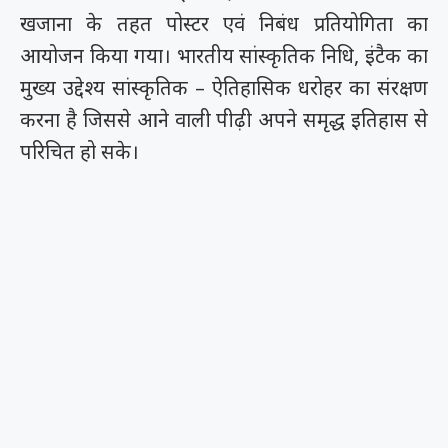
खजाना के तहत पोस्टर एवं निबंध प्रतियोगिता का
आयोजन किया गया। भारतीय सांस्कृतिक निधि, इंटैक का
मुख्य उद्देश्य सांस्कृतिक – ऐतिहासिक धरोहर का संरक्षण
करना है जिससे आने वाली पीढ़ी अपने समृद्ध इतिहास से
परिचित हो सके।