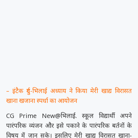
– इंटैक दुर्ग-भिलाई अध्याय ने किया मेरी खाद्य विरासत
खाना खजाना स्पर्धा का आयोजन
CG Prime New@भिलाई. स्कूल विद्यार्थी अपने
पारंपरिक व्यंजन और इसे पकाने के पारंपरिक बर्तनों के
विषय में जान सके। इसलिए मेरी खाद्य विरासत खाना-