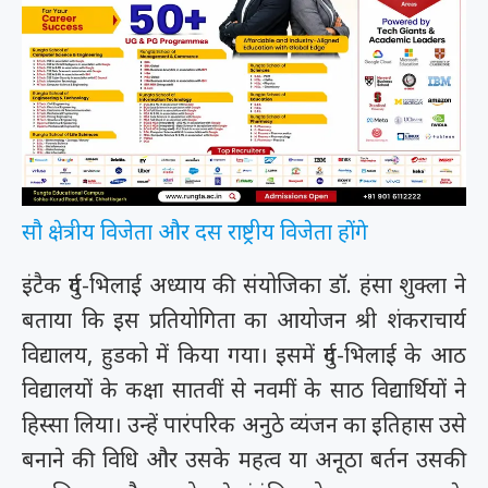
सौ क्षेत्रीय विजेता और दस राष्ट्रीय विजेता होंगे
इंटैक दुर्ग-भिलाई अध्याय की संयोजिका डाॅ. हंसा शुक्ला ने
बताया कि इस प्रतियोगिता का आयोजन श्री शंकराचार्य
विद्यालय, हुडको में किया गया। इसमें दुर्ग-भिलाई के आठ
विद्यालयों के कक्षा सातवीं से नवमीं के साठ विद्यार्थियों ने
हिस्सा लिया। उन्हें पारंपरिक अनुठे व्यंजन का इतिहास उसे
बनाने की विधि और उसके महत्व या अनूठा बर्तन उसकी