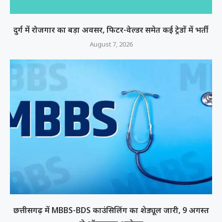
दुर्ग में रोजगार का बड़ा अवसर, फिटर-वेल्डर समेत कई ट्रेडों में भर्ती
August 7, 2026
छत्तीसगढ़ में MBBS-BDS काउंसिलिंग का शेड्यूल जारी, 9 अगस्त