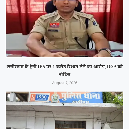
छत्तीसगढ़ के ट्रेनी IPS पर 1 करोड़ रिश्वत लेने का आरोप, DGP को
नोटिस
August 7, 2026