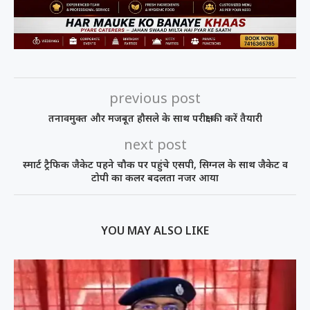
previous post
तनावमुक्त और मजबूत हौसले के साथ परीक्षा की करें तैयारी
next post
स्मार्ट ट्रैफिक जैकेट पहने चौक पर पहुंचे एसपी, सिग्नल के साथ जैकेट व
टोपी का कलर बदलता नजर आया
YOU MAY ALSO LIKE