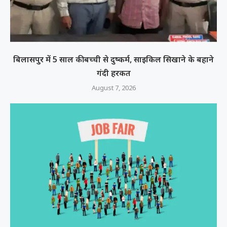
बिलासपुर में 5 साल की बच्ची से दुष्कर्म, साइकिल सिखाने के बहाने
गंदी हरकत
August 7, 2026