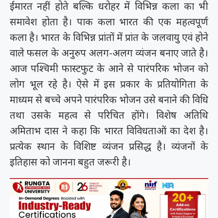
ईमारत नहीं होते बल्कि धरोहर में विभिन्न कला का भी
समावेश होता है। पाक कला भारत की एक महत्वपूर्ण
कला है। भारत के विभिन्न प्रांतों में प्रांत के जलवायु एवं होने
वाले फसल के अनुरुप अलग-अलग व्यंजन बनाए जाते है।
आज पश्चिमी फास्टफुट के आने से पारंपरिक भोजन को
लोग भूल रहे है। ऐसे में इस प्रकार के प्रतियोगिता के
माध्यम से बच्चे अपने पारंपरिक भोजन उसे बनाने की विधि
तथा उसके महत्व से परिचित होंगे। विशेष अतिथि
अमिताभ दास ने कहा कि भारत विविधताओं का देश है।
प्रत्येक स्थान के विशिष्ट व्यंजन प्रसिद्ध है। व्यंजनों के
इतिहास को जानना बहुत जरूरी है।