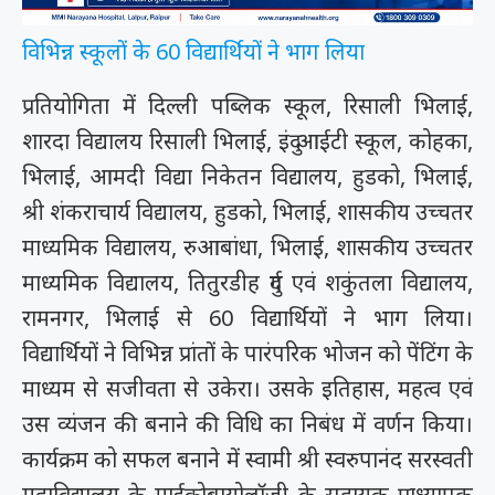
विभिन्न स्कूलों के 60 विद्यार्थियों ने भाग लिया
प्रतियोगिता में दिल्ली पब्लिक स्कूल, रिसाली भिलाई,
शारदा विद्यालय रिसाली भिलाई, इंदु आईटी स्कूल, कोहका,
भिलाई, आमदी विद्या निकेतन विद्यालय, हुडको, भिलाई,
श्री शंकराचार्य विद्यालय, हुडको, भिलाई, शासकीय उच्चतर
माध्यमिक विद्यालय, रुआबांधा, भिलाई, शासकीय उच्चतर
माध्यमिक विद्यालय, तितुरडीह दुर्ग एवं शकुंतला विद्यालय,
रामनगर, भिलाई से 60 विद्यार्थियों ने भाग लिया।
विद्यार्थियों ने विभिन्न प्रांतों के पारंपरिक भोजन को पेंटिंग के
माध्यम से सजीवता से उकेरा। उसके इतिहास, महत्व एवं
उस व्यंजन की बनाने की विधि का निबंध में वर्णन किया।
कार्यक्रम को सफल बनाने में स्वामी श्री स्वरुपानंद सरस्वती
महाविद्यालय के माईक्रोबायोलाॅजी के सहायक प्राध्यापक