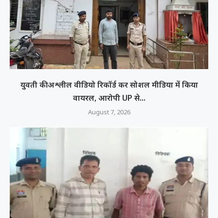
युवती की अश्लील वीडियो रिकॉर्ड कर सोशल मीडिया में किया
वायरल, आरोपी UP से...
August 7, 2026