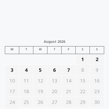
August 2026
M
T
W
T
F
S
S
1
2
3
4
5
6
7
8
9
10
11
12
13
14
15
16
17
18
19
20
21
22
23
24
25
26
27
28
29
30