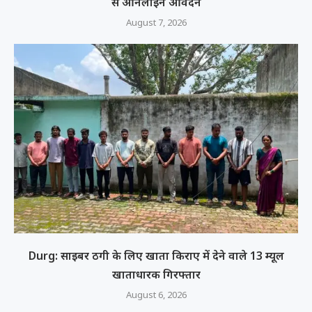
से ऑनलाइन आवेदन
August 7, 2026
Durg: साइबर ठगी के लिए खाता किराए में देने वाले 13 म्यूल
खाताधारक गिरफ्तार
August 6, 2026