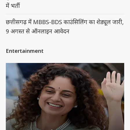
में भर्ती
छत्तीसगढ़ में MBBS-BDS काउंसिलिंग का शेड्यूल जारी,
9 अगस्त से ऑनलाइन आवेदन
Entertainment