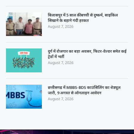
बिलासपुर में 5 साल की बच्ची से दुष्कर्म, साइकिल
सिखाने के बहाने गंदी हरकत
August 7, 2026
दुर्ग में रोजगार का बड़ा अवसर, फिटर-वेल्डर समेत कई
ट्रेडों में भर्ती
August 7, 2026
छत्तीसगढ़ में MBBS-BDS काउंसिलिंग का शेड्यूल
जारी, 9 अगस्त से ऑनलाइन आवेदन
August 7, 2026