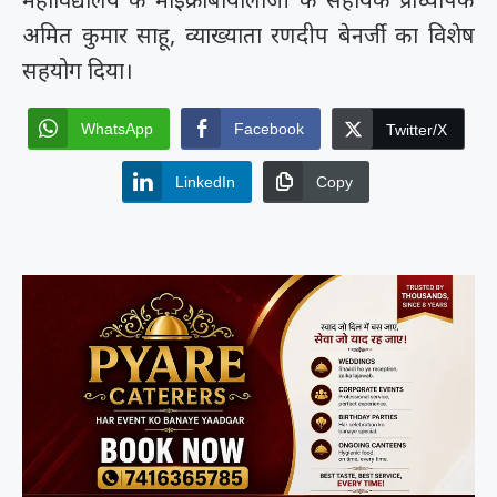
अमित कुमार साहू, व्याख्याता रणदीप बेनर्जी का विशेष
सहयोग दिया।
WhatsApp
Facebook
Twitter/X
LinkedIn
Copy