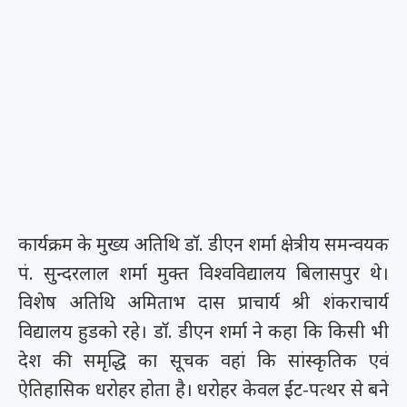
कार्यक्रम के मुख्य अतिथि डाॅ. डीएन शर्मा क्षेत्रीय समन्वयक
पं. सुन्दरलाल शर्मा मुक्त विश्वविद्यालय बिलासपुर थे।
विशेष अतिथि अमिताभ दास प्राचार्य श्री शंकराचार्य
विद्यालय हुडको रहे। डाॅ. डीएन शर्मा ने कहा कि किसी भी
देश की समृद्धि का सूचक वहां कि सांस्कृतिक एवं
ऐतिहासिक धरोहर होता है। धरोहर केवल ईंट-पत्थर से बने