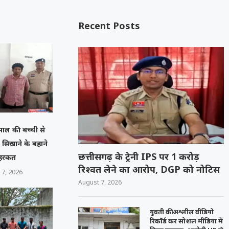
Recent Posts
 साल की बच्ची से
ल सिखाने के बहाने
छत्तीसगढ़ के ट्रेनी IPS पर 1 करोड़
 हरकत
रिश्वत लेने का आरोप, DGP को नोटिस
 7, 2026
August 7, 2026
युवती की अश्लील वीडियो
रिकॉर्ड कर सोशल मीडिया में