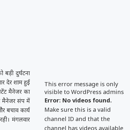
बड़ी दुर्घटना
ार देर शाम हुई
This error message is only
ेंट मैनेजर का
visible to WordPress admins
Error: No videos found.
मैनेजर संप में
Make sure this is a valid
और बचाव कार्य
channel ID and that the
 रही। मंगलवार
channel has videos available