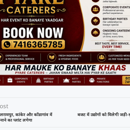
ost
रामपुर, कांकेर और कोंडागांव में
बजट में उद्योगों को मिलेगी जड़ी-
नाने का प्लांट लगेगा