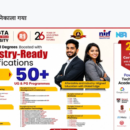
निकाला गया