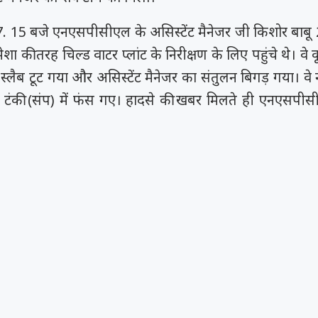
. 15 बजे एनएसपीसीएल के असिस्टेंट मैनेजर जी किशोर बाबू
मेशा की तरह चिल्ड वाटर प्लांट के निरीक्षण के लिए पहुंचे थे। वे
 स्लैब टूट गया और असिस्टेंट मैनेजर का संतुलन बिगड़ गया। वे
 टंकी (संप) में फंस गए। हादसे की खबर मिलते ही एनएसपीस