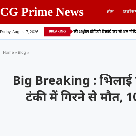
CG Prime News
होम
छत्तीस
BREAKING
ने का आरोप,...
युवती की अश्लील वीडियो रिकॉर्ड कर सोशल मीडिया में किया वायरल,...
Friday, August 7, 2026
Home
»
Blog
»
Big Breaking : भिलाई एन
टंकी में गिरने से मौत