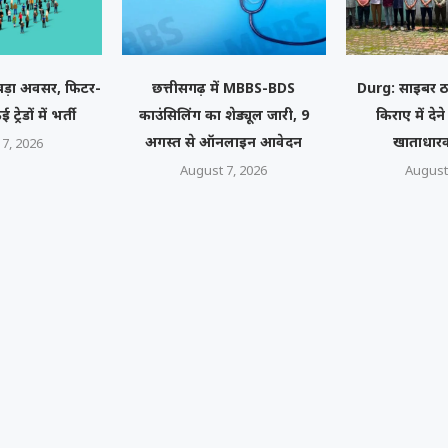
ा बड़ा अवसर, फिटर-
छत्तीसगढ़ में MBBS-BDS
Durg: साइबर ठ
्रेडों में भर्ती
काउंसिलिंग का शेड्यूल जारी, 9
किराए में देन
अगस्त से ऑनलाइन आवेदन
खाताधारक
7, 2026
August 7, 2026
August