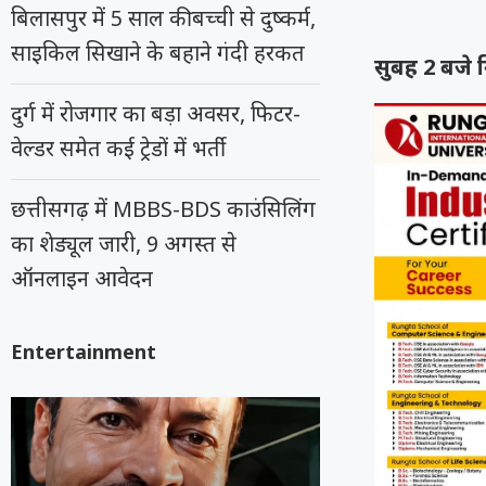
बिलासपुर में 5 साल की बच्ची से दुष्कर्म,
साइकिल सिखाने के बहाने गंदी हरकत
सुबह 2 बजे 
दुर्ग में रोजगार का बड़ा अवसर, फिटर-
वेल्डर समेत कई ट्रेडों में भर्ती
छत्तीसगढ़ में MBBS-BDS काउंसिलिंग
का शेड्यूल जारी, 9 अगस्त से
ऑनलाइन आवेदन
Entertainment