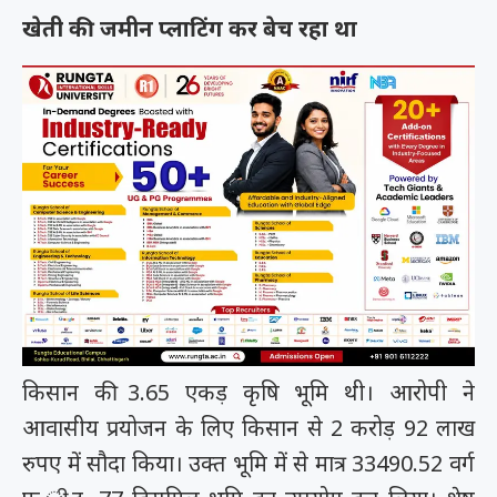
खेती की जमीन प्लाटिंग कर बेच रहा था
किसान की 3.65 एकड़ कृषि भूमि थी। आरोपी ने
आवासीय प्रयोजन के लिए किसान से 2 करोड़ 92 लाख
रुपए में सौदा किया। उक्त भूमि में से मात्र 33490.52 वर्ग