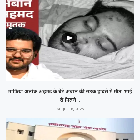
माफिया अतीक अहमद के बेटे अबान की सड़क हादसे में मौत, भाई
से मिलने...
August 6, 2026