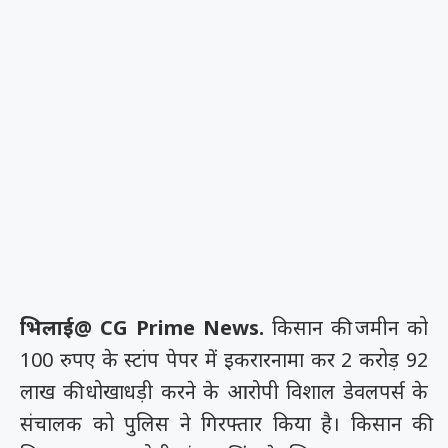
भिलाई@ CG Prime News.
किसान की जमीन को
100 रुपए के स्टांप पेपर में इकरारनामा कर 2 करोड़ 92
लाख की धोखाधड़ी करने के आरोपी विशाल डेवलपर्स के
संचालक को पुलिस ने गिरफ्तार किया है। किसान की