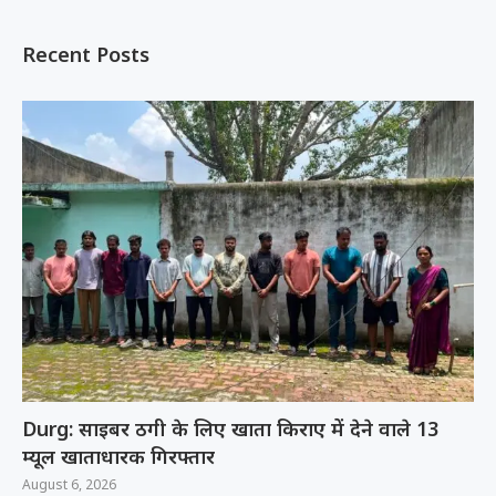
Recent Posts
Durg: साइबर ठगी के लिए खाता किराए में देने वाले 13
म्यूल खाताधारक गिरफ्तार
August 6, 2026