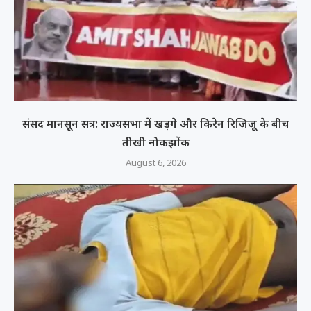
संसद मानसून सत्र: राज्यसभा में खड़गे और किरेन रिजिजू के बीच
तीखी नोकझोंक
August 6, 2026