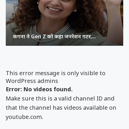
कंगना ने Gen Z को कहा जनरेशन गटर,...
This error message is only visible to
WordPress admins
Error: No videos found.
Make sure this is a valid channel ID and
that the channel has videos available on
youtube.com.