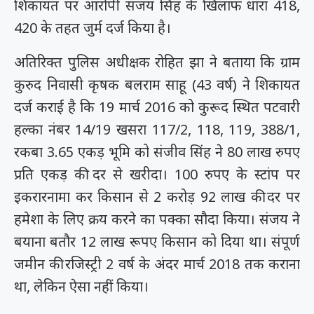
शिकायत पर आरोपी संजय सिंह के खिलाफ धारा 418,
420 के तहत जुर्म दर्ज किया है।
अतिरिक्त पुलिस अधीक्षक रोहित झा ने बताया कि ग्राम
कुरुद निवासी कृषक बलराम साहू (43 वर्ष) ने शिकायत
दर्ज कराई है कि 19 मार्च 2016 को कुरूद स्थित पटवारी
हल्का नंबर 14/19 खसरा 117/2, 118, 119, 388/1,
रकबा 3.65 एकड़ भूमि को संजीव सिंह ने 80 लाख रुपए
प्रति एकड़ की दर से खरीदा। 100 रुपए के स्टांप पर
इकरारनामा कर किसान से 2 करोड़ 92 लाख की दर पर
हमेशा के लिए क्रय करने का पक्का सौदा किया। संजय ने
बयाना बतौर 12 लाख रूपए किसान को दिया था। संपूर्ण
जमीन की रजिस्ट्री 2 वर्ष के अंदर मार्च 2018 तक कराना
था, लेकिन ऐसा नहीं किया।