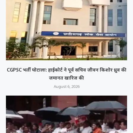
CGPSC भर्ती घोटाला: हाईकोर्ट ने पूर्व सचिव जीवन किशोर ध्रुव की
जमानत खारिज की
August 6, 2026