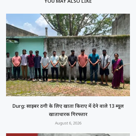
YOU MAY ALSO LIKE
Durg: साइबर ठगी के लिए खाता किराए में देने वाले 13 म्यूल
खाताधारक गिरफ्तार
August 6, 2026