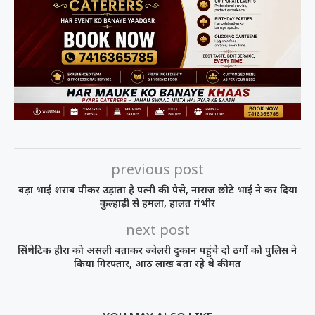
previous post
बड़ा भाई शराब पीकर उड़ाता है पत्नी की पैसे, नाराज छोटे भाई ने कर दिया
कुल्हाड़ी से हमला, हालत गंभीर
next post
सिंथेटिक हीरा को असली बताकर ज्वेलरी दुकान पहुंचे दो ठगों को पुलिस ने
किया गिरफ्तार, आठ लाख बता रहे थे कीमत