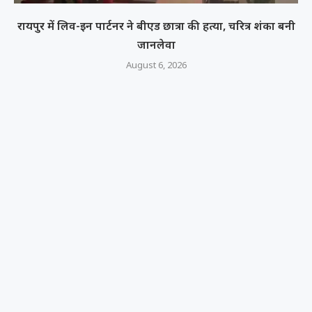
रायपुर में लिव-इन पार्टनर ने बीएड छात्रा की हत्या, चरित्र शंका बनी
जानलेवा
August 6, 2026