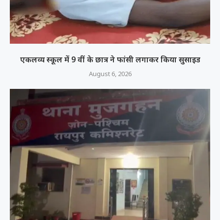
एकलव्य स्कूल में 9 वीं के छात्र ने फांसी लगाकर किया सुसाइड
August 6, 2026