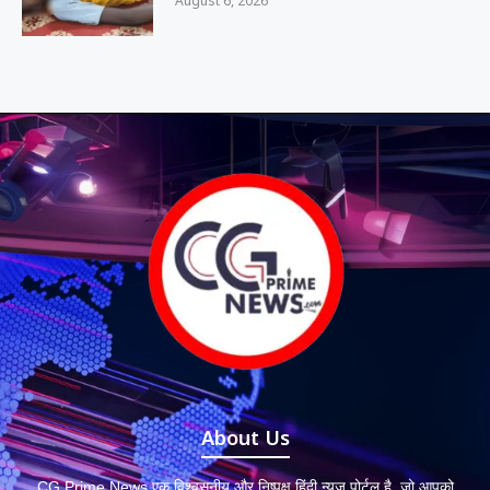
August 6, 2026
About Us
CG Prime News एक विश्वसनीय और निष्पक्ष हिंदी न्यूज़ पोर्टल है, जो आपको