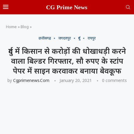
CG Prime News
Home
»
Blog
»
छत्तीसगढ़
जगदलपुर
दुर्ग
रायपुर
दुर्ग में किसान से करोड़ों की धोखाधड़ी करने
वाला बिल्डर गिरफ्तार, सौ रुपए के स्टांप
पेपर में साइन करवाकर बनाया बेवकूफ
by
Cgprimenews.com
January 20, 2021
0 comments