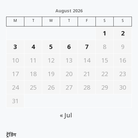
August 2026
M
T
W
T
F
S
S
1
2
3
4
5
6
7
8
9
10
11
12
13
14
15
16
17
18
19
20
21
22
23
24
25
26
27
28
29
30
31
« Jul
ट्रेंडिंग