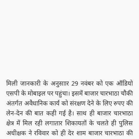
मिली जानकारी के अनुसाार 29 नवंबर को एक ऑडियो
एसपी के मोबाइल पर पहुंचा। इसमें बाजार चारभाठा चौकी
अंतर्गत अवैधानिक कार्य को संरक्षण देने के लिए रुपए की
लेन-देन की बात कही गई है। साथ ही बाजार चारभाठा
क्षेत्र में मिल रही लगातार शिकायतों के चलते ही पुलिस
अधीक्षक ने रविवार को ही देर शाम बाजार चारभाठा की