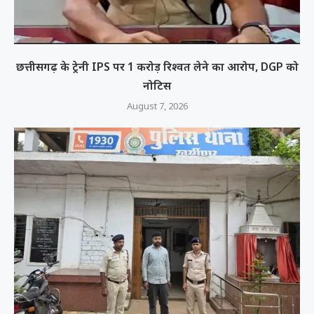
छत्तीसगढ़ के ट्रेनी IPS पर 1 करोड़ रिश्वत लेने का आरोप, DGP को
नोटिस
August 7, 2026