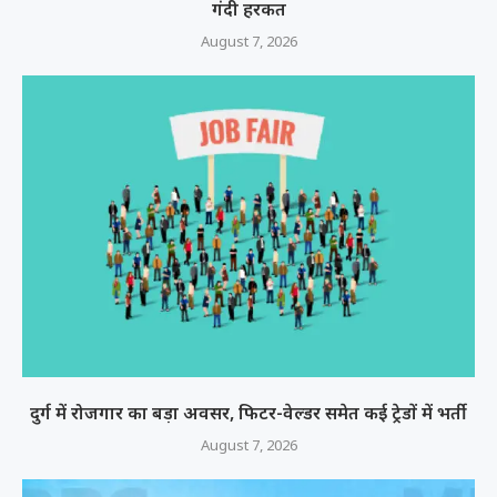
गंदी हरकत
August 7, 2026
दुर्ग में रोजगार का बड़ा अवसर, फिटर-वेल्डर समेत कई ट्रेडों में भर्ती
August 7, 2026