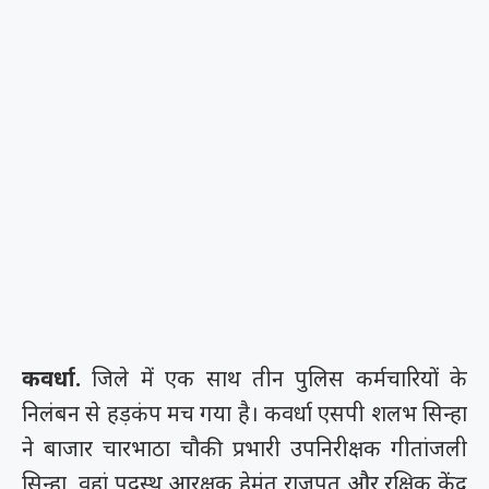
कवर्धा.
जिले में एक साथ तीन पुलिस कर्मचारियों के
निलंबन से हड़कंप मच गया है। कवर्धा एसपी शलभ सिन्हा
ने बाजार चारभाठा चौकी प्रभारी उपनिरीक्षक गीतांजली
सिन्हा, वहां पदस्थ आरक्षक हेमंत राजपूत और रक्षिक केंद्र