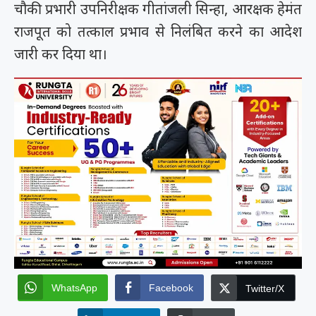
चौकी प्रभारी उपनिरीक्षक गीतांजली सिन्हा, आरक्षक हेमंत
राजपूत को तत्काल प्रभाव से निलंबित करने का आदेश
जारी कर दिया था।
WhatsApp
Facebook
Twitter/X