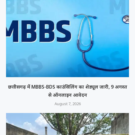
छत्तीसगढ़ में MBBS-BDS काउंसिलिंग का शेड्यूल जारी, 9 अगस्त
से ऑनलाइन आवेदन
August 7, 2026