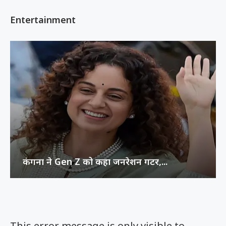
Entertainment
कंगना ने Gen Z को कहा जनरेशन गटर,...
This error message is only visible to