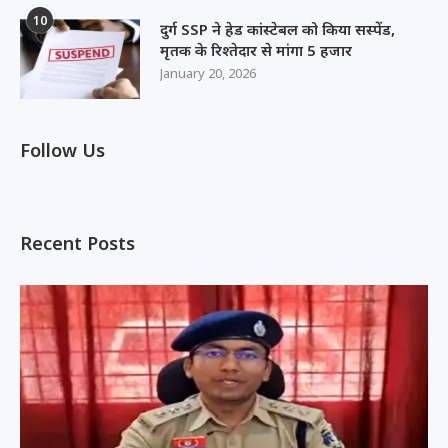
10
दुर्ग SSP ने हेड कांस्टेबल को किया सस्पेंड,
मृतक के रिश्तेदार से मांगा 5 हजार
January 20, 2026
Follow Us
Recent Posts