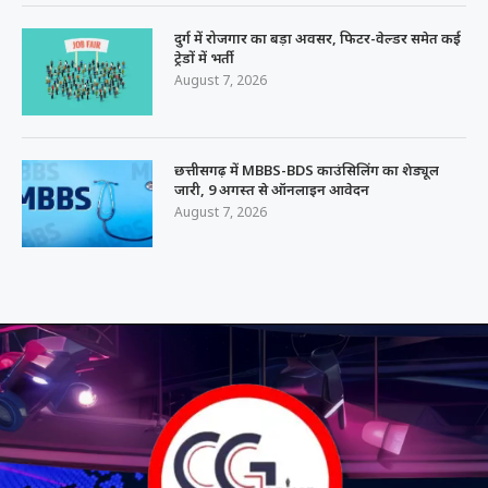
दुर्ग में रोजगार का बड़ा अवसर, फिटर-वेल्डर समेत कई
ट्रेडों में भर्ती
August 7, 2026
छत्तीसगढ़ में MBBS-BDS काउंसिलिंग का शेड्यूल
जारी, 9 अगस्त से ऑनलाइन आवेदन
August 7, 2026