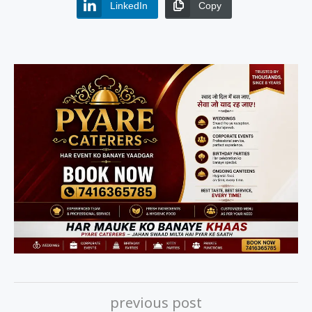
LinkedIn
Copy
previous post