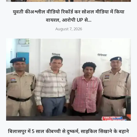
युवती की अश्लील वीडियो रिकॉर्ड कर सोशल मीडिया में किया
वायरल, आरोपी UP से...
August 7, 2026
बिलासपुर में 5 साल की बच्ची से दुष्कर्म, साइकिल सिखाने के बहाने