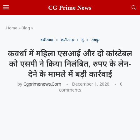
CG Prime News
Home
»
Blog
»
कबीरधाम
छत्तीसगढ़
दुर्ग
रायपुर
कवर्धा में महिला एसआई और दो कांस्टेबल
को एसपी ने किया निलंबित, रुपए के लेन-
देने के मामले में बड़ी कार्रवाई
by
Cgprimenews.com
December 1, 2020
0
comments