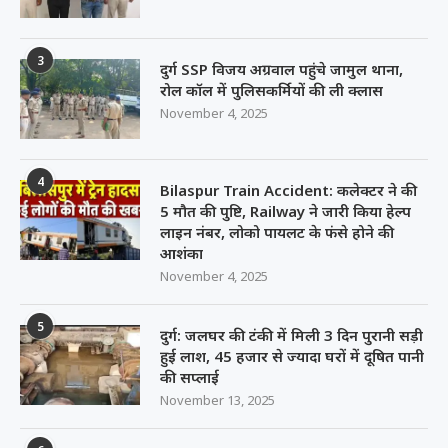
3
दुर्ग SSP विजय अग्रवाल पहुंचे जामुल थाना,
रोल कॉल में पुलिसकर्मियों की ली क्लास
November 4, 2025
4
Bilaspur Train Accident: कलेक्टर ने की
5 मौत की पुष्टि, Railway ने जारी किया हेल्प
लाइन नंबर, लोको पायलट के फंसे होने की
आशंका
November 4, 2025
5
दुर्ग: जलघर की टंकी में मिली 3 दिन पुरानी सड़ी
हुई लाश, 45 हजार से ज्यादा घरों में दूषित पानी
की सप्लाई
November 13, 2025