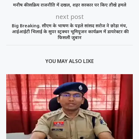
मनीष की सक्रिय राजनीति में दखल, शहर सरकार पर किए तीखे हमले
next post
Big Breaking. सीएम के भाषण के पहले सांसद सरोज ने छोड़ा मंच,
आईआईटी भिलाई के सुपर स्ट्रक्चर भूमिपूजन कार्यक्रम में डायरेक्टर की
फिसली जुबान
YOU MAY ALSO LIKE