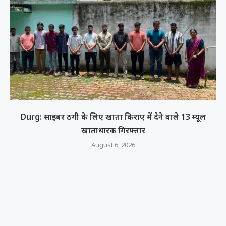
Durg: साइबर ठगी के लिए खाता किराए में देने वाले 13 म्यूल
खाताधारक गिरफ्तार
August 6, 2026