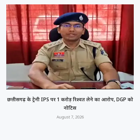
छत्तीसगढ़ के ट्रेनी IPS पर 1 करोड़ रिश्वत लेने का आरोप, DGP को
नोटिस
August 7, 2026