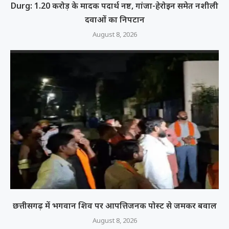
Durg: 1.20 करोड़ के मादक पदार्थ नष्ट, गांजा-हेरोइन समेत नशीली
दवाओं का निपटान
August 8, 2026
छत्तीसगढ़ में भगवान शिव पर आपत्तिजनक पोस्ट से जमकर बवाल
August 8, 2026