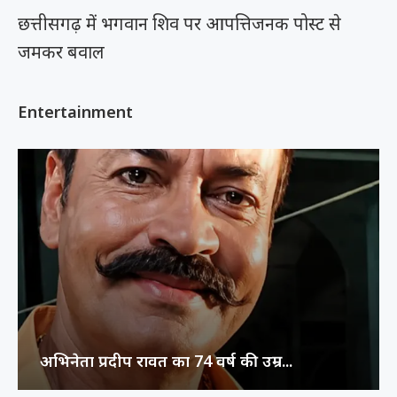
छत्तीसगढ़ में भगवान शिव पर आपत्तिजनक पोस्ट से
जमकर बवाल
Entertainment
अभिनेता प्रदीप रावत का 74 वर्ष की उम्र...