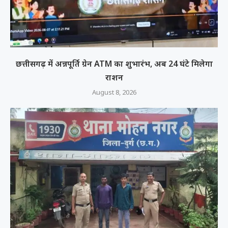
छत्तीसगढ़ में अन्नपूर्ति ग्रेन ATM का शुभारंभ, अब 24 घंटे मिलेगा
राशन
August 8, 2026