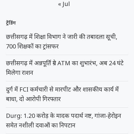
« Jul
ट्रेंडिंग
छत्तीसगढ़ में शिक्षा विभाग ने जारी की तबादला सूची,
700 शिक्षकों का ट्रांसफर
छत्तीसगढ़ में अन्नपूर्ति ग्रेन ATM का शुभारंभ, अब 24 घंटे
मिलेगा राशन
दुर्ग में FCI कर्मचारी से मारपीट और शासकीय कार्य में
बाधा, दो आरोपी गिरफ्तार
Durg: 1.20 करोड़ के मादक पदार्थ नष्ट, गांजा-हेरोइन
समेत नशीली दवाओं का निपटान