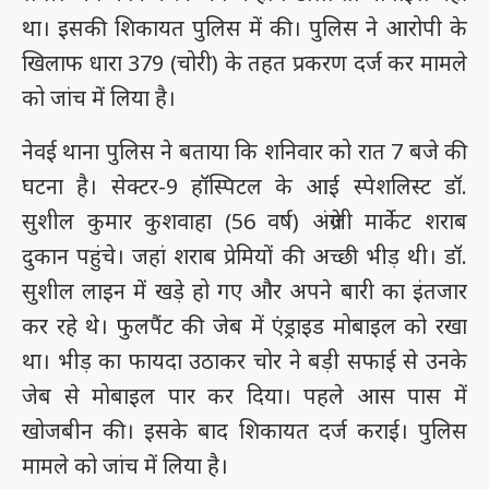
था। इसकी शिकायत पुलिस में की। पुलिस ने आरोपी के
खिलाफ धारा 379 (चोरी) के तहत प्रकरण दर्ज कर मामले
को जांच में लिया है।
नेवई थाना पुलिस ने बताया कि शनिवार को रात 7 बजे की
घटना है। सेक्टर-9 हॉस्पिटल के आई स्पेशलिस्ट डॉ.
सुशील कुमार कुशवाहा (56 वर्ष) अंग्रेजी मार्केट शराब
दुकान पहुंचे। जहां शराब प्रेमियों की अच्छी भीड़ थी। डॉ.
सुशील लाइन में खड़े हो गए और अपने बारी का इंतजार
कर रहे थे। फुलपैंट की जेब में एंड्राइड मोबाइल को रखा
था। भीड़ का फायदा उठाकर चोर ने बड़ी सफाई से उनके
जेब से मोबाइल पार कर दिया। पहले आस पास में
खोजबीन की। इसके बाद शिकायत दर्ज कराई। पुलिस
मामले को जांच में लिया है।