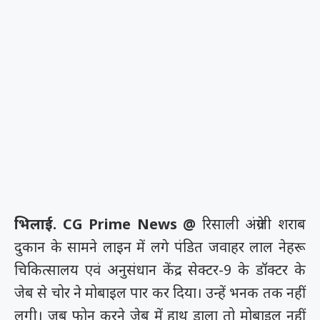
भिलाई. CG Prime News @
रिसाली अंग्रेजी शराब
दुकान के सामने लाइन में लगे पंडित जवाहर लाल नेहरू
चिकित्सालय एवं अनुसंधान केंद्र सेक्टर-9 के डॉक्टर के
जेब से चोर ने मोबाइल पार कर दिया। उन्हें भनक तक नहीं
लगी। जब फोन करने जेब में हाथ डाला तो मोबाइल नहीं