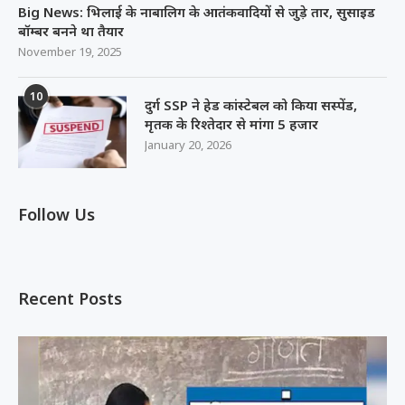
Big News: भिलाई के नाबालिग के आतंकवादियों से जुड़े तार, सुसाइड
बॉम्बर बनने था तैयार
November 19, 2025
10
दुर्ग SSP ने हेड कांस्टेबल को किया सस्पेंड,
मृतक के रिश्तेदार से मांगा 5 हजार
January 20, 2026
Follow Us
Recent Posts