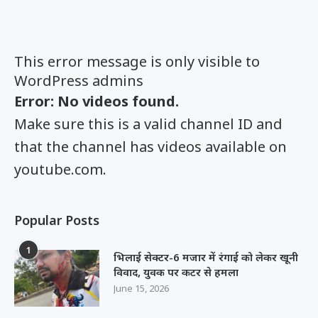
This error message is only visible to
WordPress admins
Error: No videos found.
Make sure this is a valid channel ID and
that the channel has videos available on
youtube.com.
Popular Posts
1
भिलाई सेक्टर-6 मजार में रंगाई को लेकर खूनी
विवाद, युवक पर कटर से हमला
June 15, 2026