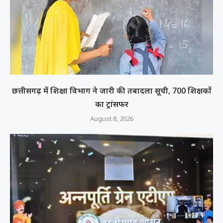
छत्तीसगढ़ में शिक्षा विभाग ने जारी की तबादला सूची, 700 शिक्षकों
का ट्रांसफर
August 8, 2026