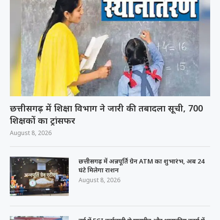
छत्तीसगढ़ में शिक्षा विभाग ने जारी की तबादला सूची, 700
शिक्षकों का ट्रांसफर
August 8, 2026
छत्तीसगढ़ में अन्नपूर्ति ग्रेन ATM का शुभारंभ, अब 24
घंटे मिलेगा राशन
August 8, 2026