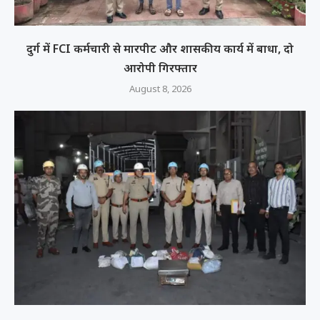
दुर्ग में FCI कर्मचारी से मारपीट और शासकीय कार्य में बाधा, दो
आरोपी गिरफ्तार
August 8, 2026