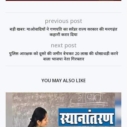
previous post
बड़ी खबर: माओवादियों ने गणपति का सरेंडर राज्य सरकार की मनगढ़ंत
कहानी करार दिया
next post
पुलिस आरक्षक को दूसरे की जमीन बेचकर 20 लाख की धोखाधड़ी करने
वाला भाजपा नेता गिरफ्तार
YOU MAY ALSO LIKE