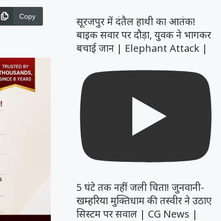
Copy
सूरजपुर में दंतैल हाथी का आतंक!
बाइक सवार पर दौड़ा, युवक ने भागकर
बचाई जान | Elephant Attack |
5 घंटे तक नहीं जली चिता! जुनवानी-
खम्हरिया मुक्तिधाम की तस्वीर ने उठाए
सिस्टम पर सवाल | CG News |