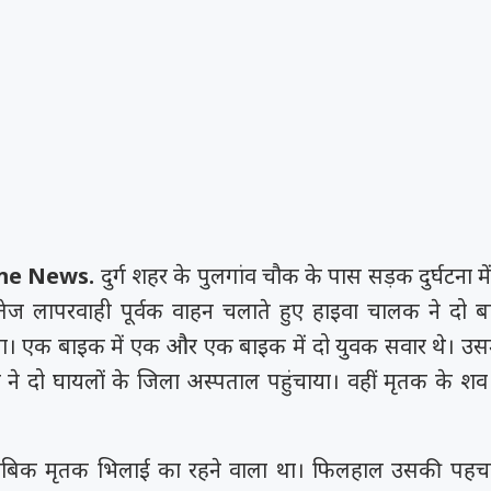
rime News.
दुर्ग शहर के पुलगांव चौक के पास सड़क दुर्घटना 
तेज लापरवाही पूर्वक वाहन चलाते हुए हाइवा चालक ने दो 
ा। एक बाइक में एक और एक बाइक में दो युवक सवार थे। उस
ने दो घायलों के जिला अस्पताल पहुंचाया। वहीं मृतक के शव क
ताबिक मृतक भिलाई का रहने वाला था। फिलहाल उसकी पहचान 