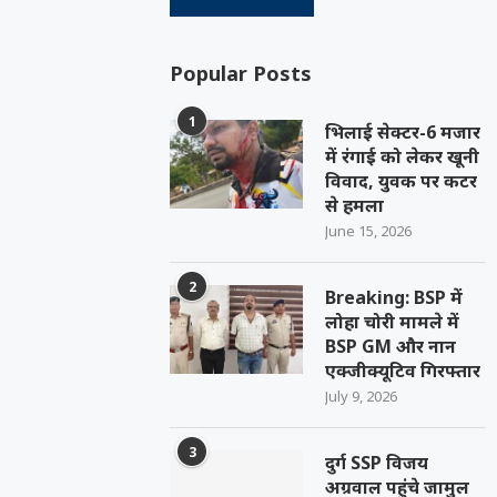
Popular Posts
1
भिलाई सेक्टर-6 मजार
में रंगाई को लेकर खूनी
विवाद, युवक पर कटर
से हमला
June 15, 2026
2
Breaking: BSP में
लोहा चोरी मामले में
BSP GM और नान
एक्जीक्यूटिव गिरफ्तार
July 9, 2026
3
दुर्ग SSP विजय
अग्रवाल पहुंचे जामुल