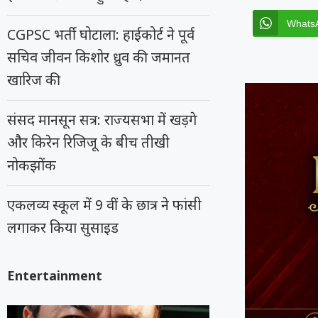
Whats
CGPSC भर्ती घोटाला: हाईकोर्ट ने पूर्व
सचिव जीवन किशोर ध्रुव की जमानत
खारिज की
संसद मानसून सत्र: राज्यसभा में खड़गे
और किरेन रिजिजू के बीच तीखी
नोकझोंक
एकलव्य स्कूल में 9 वीं के छात्र ने फांसी
लगाकर किया सुसाइड
Entertainment