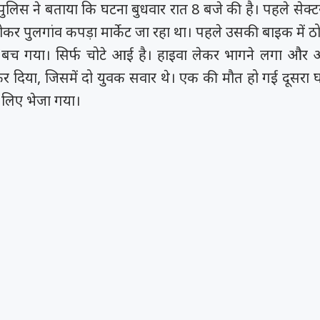
पुलिस ने बताया कि घटना बुधवार रात 8 बजे की है। पहले सेक्ट
कर पुलगांव कपड़ा मार्केट जा रहा था। पहले उसकी बाइक में ठो
बच गया। सिर्फ चोटे आई है। हाइवा लेकर भागने लगा और 
 दिया, जिसमें दो युवक सवार थे। एक की मौत हो गई दूसरा घ
 लिए भेजा गया।