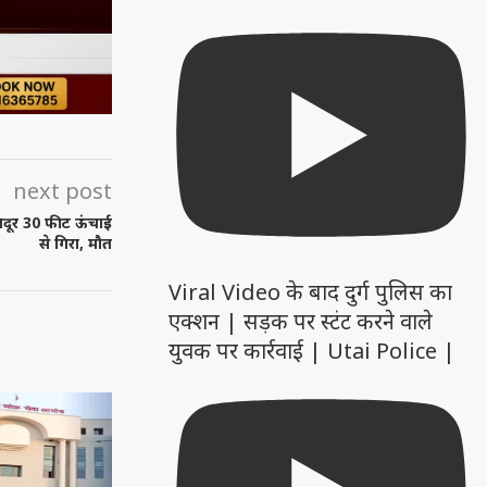
next post
मजदूर 30 फीट ऊंचाई
से गिरा, मौत
Viral Video के बाद दुर्ग पुलिस का
एक्शन | सड़क पर स्टंट करने वाले
युवक पर कार्रवाई | Utai Police |