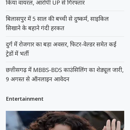
किया वायरल, आरोपी UP से गिरफ्तार
बिलासपुर में 5 साल की बच्ची से दुष्कर्म, साइकिल
सिखाने के बहाने गंदी हरकत
दुर्ग में रोजगार का बड़ा अवसर, फिटर-वेल्डर समेत कई
ट्रेडों में भर्ती
छत्तीसगढ़ में MBBS-BDS काउंसिलिंग का शेड्यूल जारी,
9 अगस्त से ऑनलाइन आवेदन
Entertainment