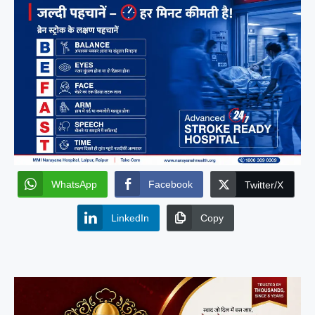
WhatsApp
Facebook
Twitter/X
LinkedIn
Copy