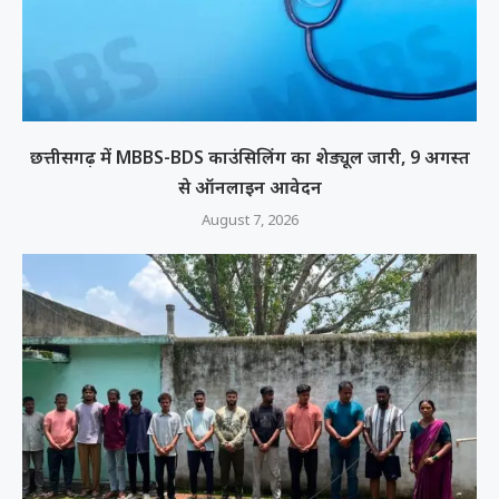
छत्तीसगढ़ में MBBS-BDS काउंसिलिंग का शेड्यूल जारी, 9 अगस्त
से ऑनलाइन आवेदन
August 7, 2026