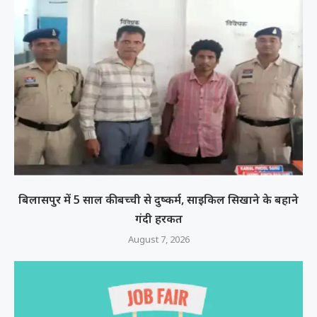
बिलासपुर में 5 साल की बच्ची से दुष्कर्म, साइकिल सिखाने के बहाने
गंदी हरकत
August 7, 2026