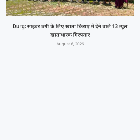
Durg: साइबर ठगी के लिए खाता किराए में देने वाले 13 म्यूल
खाताधारक गिरफ्तार
August 6, 2026