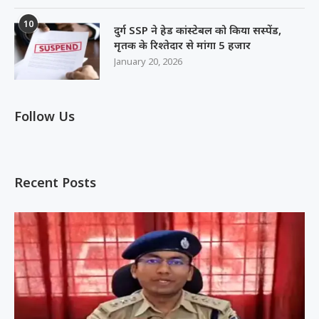
10
दुर्ग SSP ने हेड कांस्टेबल को किया सस्पेंड,
मृतक के रिश्तेदार से मांगा 5 हजार
January 20, 2026
Follow Us
Recent Posts