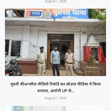
August 7, 2026
युवती की अश्लील वीडियो रिकॉर्ड कर सोशल मीडिया में किया
वायरल, आरोपी UP से...
August 7, 2026