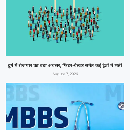
दुर्ग में रोजगार का बड़ा अवसर, फिटर-वेल्डर समेत कई ट्रेडों में भर्ती
August 7, 2026