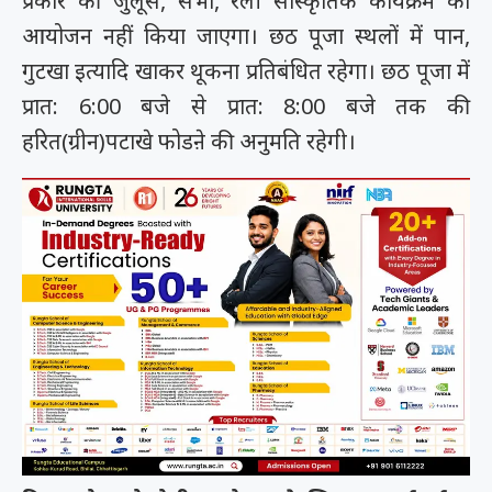
प्रकार की जुलूस, सभा, रैली सांस्कृतिक कार्यक्रम का
आयोजन नहीं किया जाएगा। छठ पूजा स्थलों में पान,
गुटखा इत्यादि खाकर थूकना प्रतिबंधित रहेगा। छठ पूजा में
प्रात: 6:00 बजे से प्रात: 8:00 बजे तक की
हरित(ग्रीन)पटाखे फोडऩे की अनुमति रहेगी।