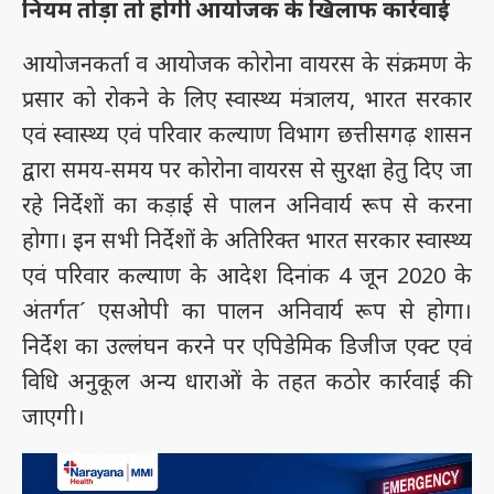
नियम तोड़ा तो होगी आयोजक के खिलाफ कार्रवाई
आयोजनकर्ता व आयोजक कोरोना वायरस के संक्रमण के
प्रसार को रोकने के लिए स्वास्थ्य मंत्रालय, भारत सरकार
एवं स्वास्थ्य एवं परिवार कल्याण विभाग छत्तीसगढ़ शासन
द्वारा समय-समय पर कोरोना वायरस से सुरक्षा हेतु दिए जा
रहे निर्देशों का कड़ाई से पालन अनिवार्य रूप से करना
होगा। इन सभी निर्देशों के अतिरिक्त भारत सरकार स्वास्थ्य
एवं परिवार कल्याण के आदेश दिनांक 4 जून 2020 के
अंतर्गत´ एसओपी का पालन अनिवार्य रूप से होगा।
निर्देश का उल्लंघन करने पर एपिडेमिक डिजीज एक्ट एवं
विधि अनुकूल अन्य धाराओं के तहत कठोर कार्रवाई की
जाएगी।