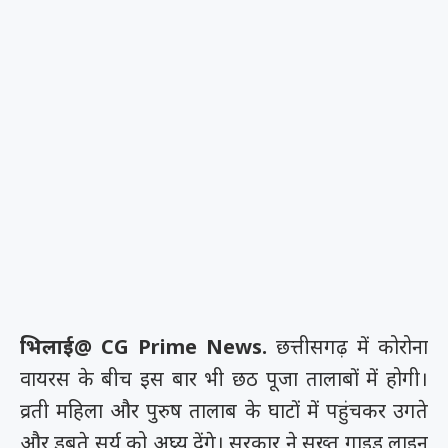
भिलाई@ CG Prime News.
छत्तीसगढ़ में कोरोना
वायरस के बीच इस बार भी छठ पूजा तालाबों में होगी।
व्रती महिला और पुरुष तालाब के घाटों में पहुंचकर उगते
और डूबते सूर्य को अघ्र्य देंगे। सरकार ने सख्त गाइड लाइन