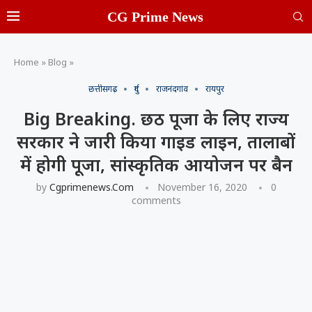
CG Prime News
Home
»
Blog
»
छत्तीसगढ़
दुर्ग
राजनंदगांव
रायपुर
Big Breaking. छठ पूजा के लिए राज्य
सरकार ने जारी किया गाइड लाइन, तालाबों
में होगी पूजा, सांस्कृतिक आयोजन पर बैन
by
Cgprimenews.com
November 16, 2020
0
comments