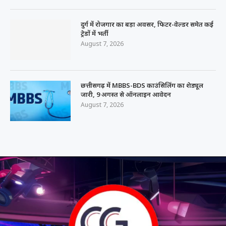
दुर्ग में रोजगार का बड़ा अवसर, फिटर-वेल्डर समेत कई
ट्रेडों में भर्ती
August 7, 2026
छत्तीसगढ़ में MBBS-BDS काउंसिलिंग का शेड्यूल
जारी, 9 अगस्त से ऑनलाइन आवेदन
August 7, 2026