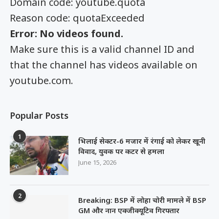
Domain code: youtube.quota
Reason code: quotaExceeded
Error: No videos found.
Make sure this is a valid channel ID and
that the channel has videos available on
youtube.com.
Popular Posts
1
भिलाई सेक्टर-6 मजार में रंगाई को लेकर खूनी
विवाद, युवक पर कटर से हमला
June 15, 2026
2
Breaking: BSP में लोहा चोरी मामले में BSP
GM और नान एक्जीक्यूटिव गिरफ्तार