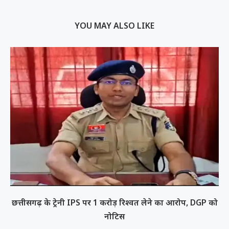
YOU MAY ALSO LIKE
छत्तीसगढ़ के ट्रेनी IPS पर 1 करोड़ रिश्वत लेने का आरोप, DGP को
नोटिस