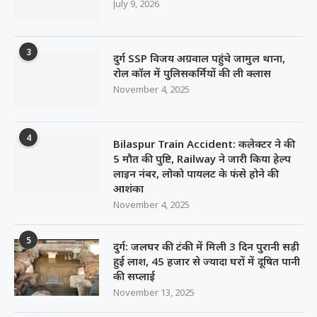
July 9, 2026
3
दुर्ग SSP विजय अग्रवाल पहुंचे जामुल थाना,
रोल कॉल में पुलिसकर्मियों की ली क्लास
November 4, 2025
4
Bilaspur Train Accident: कलेक्टर ने की
5 मौत की पुष्टि, Railway ने जारी किया हेल्प
लाइन नंबर, लोको पायलट के फंसे होने की
आशंका
November 4, 2025
5
दुर्ग: जलघर की टंकी में मिली 3 दिन पुरानी सड़ी
हुई लाश, 45 हजार से ज्यादा घरों में दूषित पानी
की सप्लाई
November 13, 2025