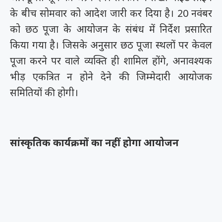
के बीच सोमवार को आदेश जारी कर दिया है। 20 नवंबर
को छठ पूजा के आयोजन के संबंध में निर्देश प्रसारित
किया गया है। जिसके अनुसार छठ पूजा स्थलों पर केवल
पूजा करने पर वाले व्यक्ति ही शामिल होंगे, अनावश्यक
भीड़ एकत्रित न होने देने की जिम्मेदारी आयोजक
समितियों की होगी।
सांस्कृतिक कार्यक्रमों का नहीं होगा आयोजन