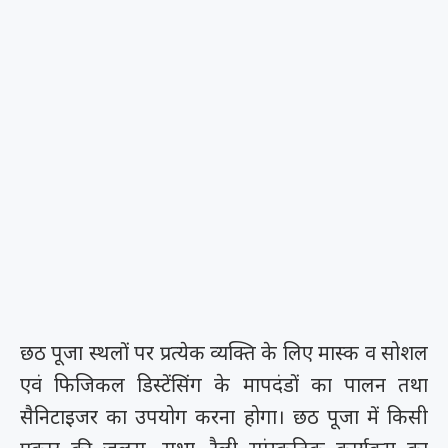
छठ पूजा स्थलों पर प्रत्येक व्यक्ति के लिए मास्क व सोशल
एवं फिजिकल डिस्टेंसिंग के मापदंडों का पालन तथा
सैनिटाइजर का उपयोग करना होगा। छठ पूजा में किसी