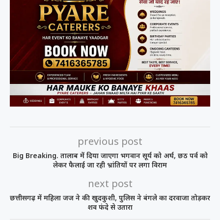
previous post
Big Breaking. तालाब में दिया जाएगा भगवान सूर्य को अर्घ, छठ पर्व को
लेकर फैलाई जा रही भ्रांतियों पर लगा विराम
next post
छत्तीसगढ़ में महिला जज ने की खुदकुशी, पुलिस ने बंगले का दरवाजा तोड़कर
शव फंदे से उतारा