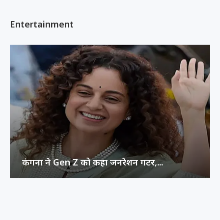
Entertainment
कंगना ने Gen Z को कहा जनरेशन गटर,...