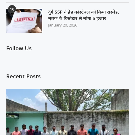
10
दुर्ग SSP ने हेड कांस्टेबल को किया सस्पेंड,
मृतक के रिश्तेदार से मांगा 5 हजार
January 20, 2026
Follow Us
Recent Posts