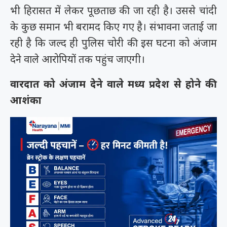
भी हिरासत में लेकर पूछताछ की जा रही है। उससे चांदी
के कुछ समान भी बरामद किए गए है। संभावना जताई जा
रही है कि जल्द ही पुलिस चोरी की इस घटना को अंजाम
देने वाले आरोपियों तक पहुंच जाएगी।
वारदात को अंजाम देने वाले मध्य प्रदेश से होने की
आशंका