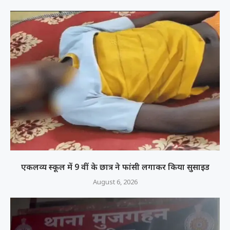
एकलव्य स्कूल में 9 वीं के छात्र ने फांसी लगाकर किया सुसाइड
August 6, 2026