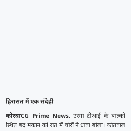
हिरासत में एक संदेही
कोरबाCG Prime News.
उरगा टीआई के बाल्को
स्थित बंद मकान को रात में चोरों ने धावा बोला। कोतवाल