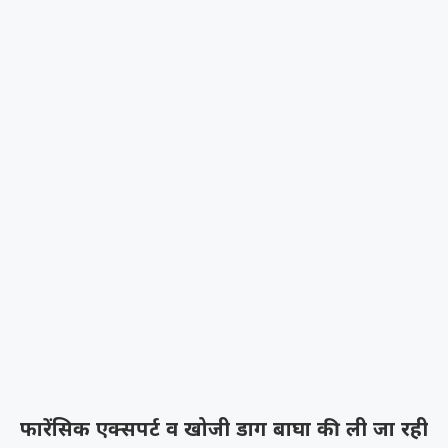
फारेंसिक एक्सपर्ट व खोजी डाग बाघा की ली जा रही