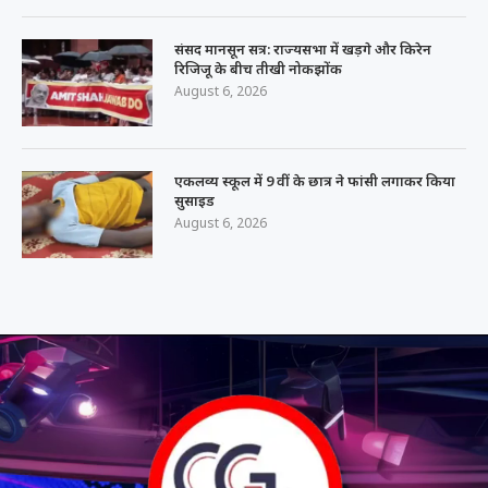
संसद मानसून सत्र: राज्यसभा में खड़गे और किरेन
रिजिजू के बीच तीखी नोकझोंक
August 6, 2026
एकलव्य स्कूल में 9 वीं के छात्र ने फांसी लगाकर किया
सुसाइड
August 6, 2026