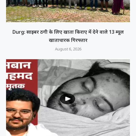
Durg: साइबर ठगी के लिए खाता किराए में देने वाले 13 म्यूल
खाताधारक गिरफ्तार
August 6, 2026