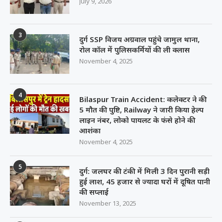
July 9, 2026
3
दुर्ग SSP विजय अग्रवाल पहुंचे जामुल थाना,
रोल कॉल में पुलिसकर्मियों की ली क्लास
November 4, 2025
4
Bilaspur Train Accident: कलेक्टर ने की
5 मौत की पुष्टि, Railway ने जारी किया हेल्प
लाइन नंबर, लोको पायलट के फंसे होने की
आशंका
November 4, 2025
5
दुर्ग: जलघर की टंकी में मिली 3 दिन पुरानी सड़ी
हुई लाश, 45 हजार से ज्यादा घरों में दूषित पानी
की सप्लाई
November 13, 2025