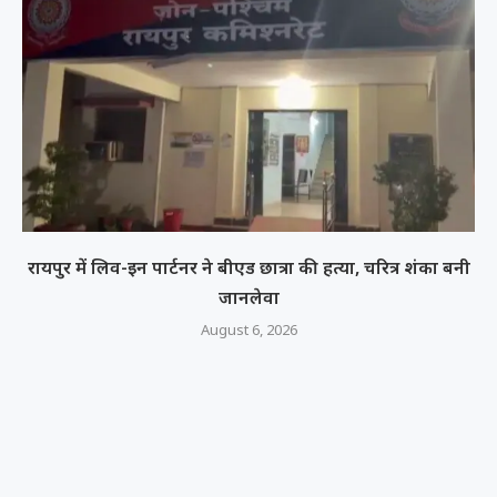
रायपुर में लिव-इन पार्टनर ने बीएड छात्रा की हत्या, चरित्र शंका बनी
जानलेवा
August 6, 2026