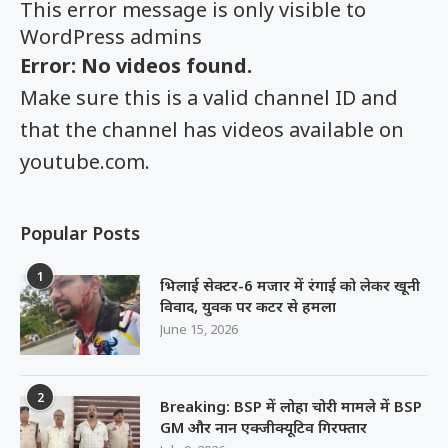
This error message is only visible to
WordPress admins
Error: No videos found.
Make sure this is a valid channel ID and
that the channel has videos available on
youtube.com.
Popular Posts
1
भिलाई सेक्टर-6 मजार में रंगाई को लेकर खूनी
विवाद, युवक पर कटर से हमला
June 15, 2026
2
Breaking: BSP में लोहा चोरी मामले में BSP
GM और नान एक्जीक्यूटिव गिरफ्तार