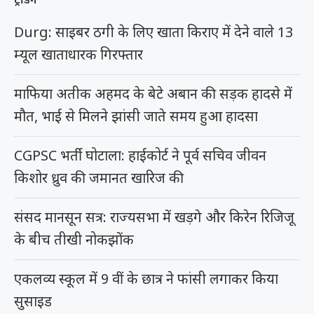
Durg: साइबर ठगी के लिए खाता किराए में देने वाले 13
म्यूल खाताधारक गिरफ्तार
माफिया अतीक अहमद के बेटे अबान की सड़क हादसे में
मौत, भाई से मिलने झांसी जाते समय हुआ हादसा
CGPSC भर्ती घोटाला: हाईकोर्ट ने पूर्व सचिव जीवन
किशोर ध्रुव की जमानत खारिज की
संसद मानसून सत्र: राज्यसभा में खड़गे और किरेन रिजिजू
के बीच तीखी नोकझोंक
एकलव्य स्कूल में 9 वीं के छात्र ने फांसी लगाकर किया
सुसाइड