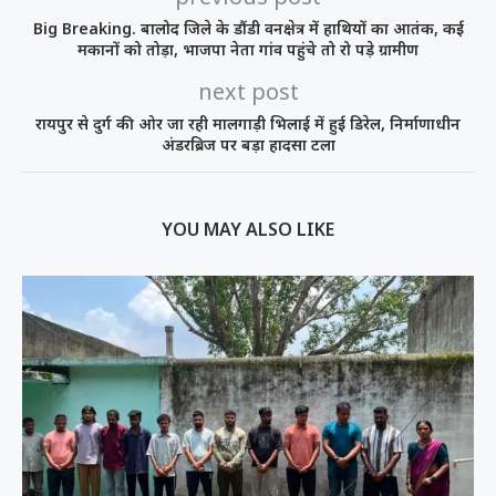
Big Breaking. बालोद जिले के डौंडी वनक्षेत्र में हाथियों का आतंक, कई
मकानों को तोड़ा, भाजपा नेता गांव पहुंचे तो रो पड़े ग्रामीण
next post
रायपुर से दुर्ग की ओर जा रही मालगाड़ी भिलाई में हुई डिरेल, निर्माणाधीन
अंडरब्रिज पर बड़ा हादसा टला
YOU MAY ALSO LIKE