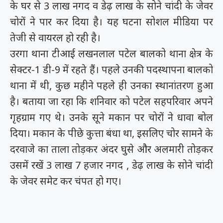
के घर से 3 लाख नगद व डेढ़ लाख के सोने चांदी के जेवर
चोरों ने पार कर दिया है। यह घटना सोशल मीडिया पर
तेजी से वायरल हो रही है।
उरगा थाना टीआई लखनलाल पटेल बालको थाना क्षेत्र के
सेक्टर-1 डी-9 में रहते हैं। पहले उनकी पदस्थापना बालको
थाना में थी, कुछ महीने पहले ही उनका स्थानांतरण हुआ
है। बताया जा रहा कि शनिवार को पटेल सहपरिवार अपने
गृहग्राम गए थे। उनके सूने मकान पर चोरों ने धावा बोल
दिया। मकान के पीछे कुत्ता बंधा था, इसलिए चोर सामने के
दरवाजे का ताला तोड़कर अंदर घुसे और अलमारी तोड़कर
उसमें रखें 3 लाख 7 हजार नगद , डेढ़ लाख के सोने चांदी
के जेवर समेट कर चंपत हो गए।