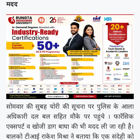
मदद
सोमवार की सुबह चोरी की सूचना पर पुलिस के आला
अधिकारी दल बल सहित मौके पर पहुंचे । फारेंसिक
एक्सपर्ट व खोजी डाग बाघा की भी मदद ली जा रही है।
बालको टीआई राकेश मिश्रा ने बताया कि एक संदेही को