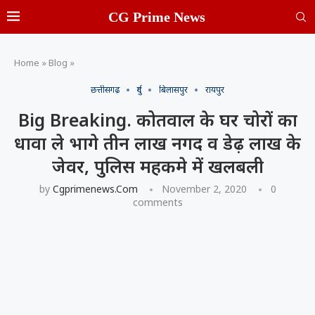
CG Prime News
Home
»
Blog
»
छत्तीसगढ़
दुर्ग
बिलासपुर
रायपुर
Big Breaking. कोतवाल के घर चोरों का
धावा ले भागे तीन लाख नगद व डेढ़ लाख के
जेवर, पुलिस महकमे में खलबली
by
Cgprimenews.com
November 2, 2020
0
comments