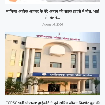
माफिया अतीक अहमद के बेटे अबान की सड़क हादसे में मौत, भाई
से मिलने...
August 6, 2026
CGPSC भर्ती घोटाला: हाईकोर्ट ने पूर्व सचिव जीवन किशोर ध्रुव की