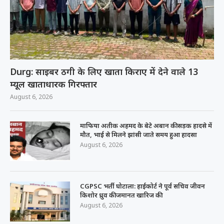
Durg: साइबर ठगी के लिए खाता किराए में देने वाले 13
म्यूल खाताधारक गिरफ्तार
August 6, 2026
माफिया अतीक अहमद के बेटे अबान की सड़क हादसे में
मौत, भाई से मिलने झांसी जाते समय हुआ हादसा
August 6, 2026
CGPSC भर्ती घोटाला: हाईकोर्ट ने पूर्व सचिव जीवन
किशोर ध्रुव की जमानत खारिज की
August 6, 2026