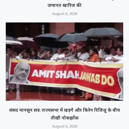
जमानत खारिज की
August 6, 2026
संसद मानसून सत्र: राज्यसभा में खड़गे और किरेन रिजिजू के बीच
तीखी नोकझोंक
August 6, 2026