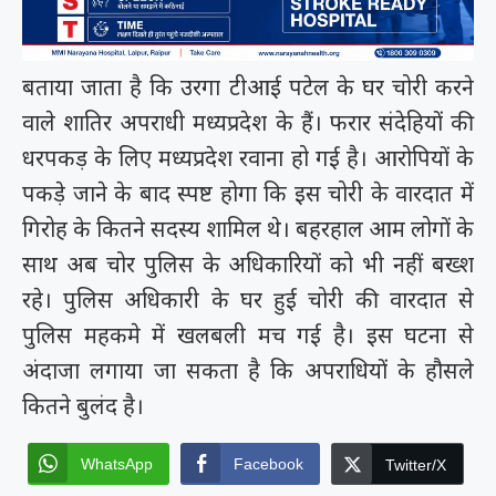
बताया जाता है कि उरगा टीआई पटेल के घर चोरी करने
वाले शातिर अपराधी मध्यप्रदेश के हैं। फरार संदेहियों की
धरपकड़ के लिए मध्यप्रदेश रवाना हो गई है। आरोपियों के
पकड़े जाने के बाद स्पष्ट होगा कि इस चोरी के वारदात में
गिरोह के कितने सदस्य शामिल थे। बहरहाल आम लोगों के
साथ अब चोर पुलिस के अधिकारियों को भी नहीं बख्श
रहे। पुलिस अधिकारी के घर हुई चोरी की वारदात से
पुलिस महकमे में खलबली मच गई है। इस घटना से
अंदाजा लगाया जा सकता है कि अपराधियों के हौसले
कितने बुलंद है।
WhatsApp
Facebook
Twitter/X