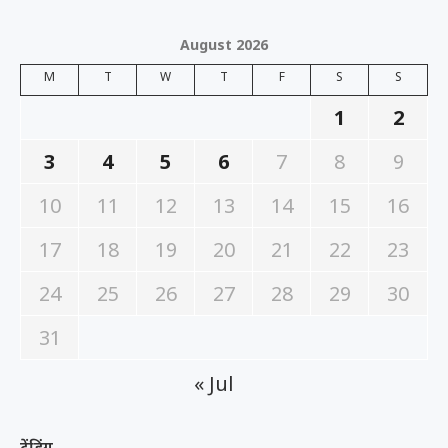
August 2026
M
T
W
T
F
S
S
1
2
3
4
5
6
7
8
9
10
11
12
13
14
15
16
17
18
19
20
21
22
23
24
25
26
27
28
29
30
31
« Jul
ट्रेंडिंग