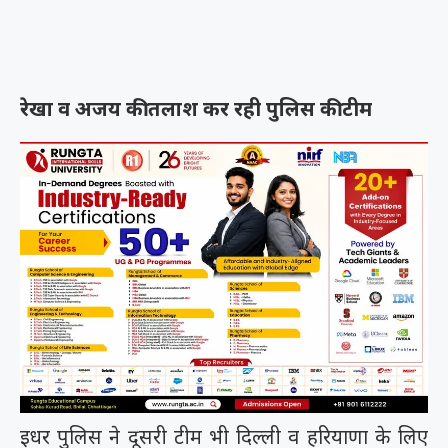
रेखा व अजय की तलाश कर रही पुलिस की टीम
इधर पुलिस ने दूसरी टीम भी दिल्ली व हरियाणा के लिए