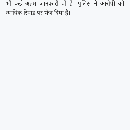
भी कई अहम जानकारी दी है। पुलिस ने आरोपी को
न्यायिक रिमांड पर भेज दिया है।