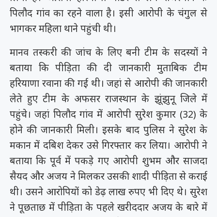
पिलौद गांव का रहने वाला है। इसी आरोपी के चंगुल से
भागकर महिला थाने पहुंची थी।
मानव तस्करी की जांच के लिए बनी टीम के सदस्यों ने
बताया कि पीड़िता की दी जानकारी मुताबिक टीम
हरियाणा रवाना की गई थी। जहां से आरोपी की जानकारी
लेते हुए टीम के अफसर राजस्थान के झूंझुनू जिले में
पहुंचे। जहां पिलौद गांव में आरोपी सुरेश कुमार (32) के
होने की जानकारी मिली। इसके बाद पुलिस ने सुरेश के
मकान में दबिश देकर उसे गिरफ्तार कर लिया। आरोपी ने
बताया कि पूर्व में पकड़े गए आरोपी शुभम और साजदा
सैयद और अजय ने मिलकर उसकी शादी पीड़िता से कराई
थी। उसने आरोपियों को डेढ़ लाख रुपए भी दिए थे। सुरेश
ने पूछताछ में पीड़िता के पहले खरीददार अजय के बारे में