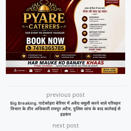
previous post
Big Breaking. पाटेकोहरा बेरियर में अवैध वसूली करने वाले परिवहन
विभाग के तीन अधिकारी रायपुर अटैच, पुलिस जांच के बाद कार्रवाई से
हड़कंप
next post