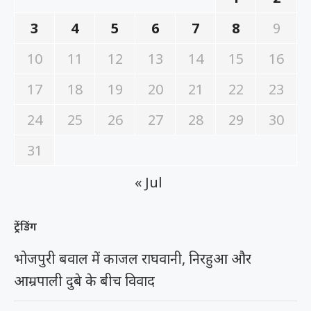
3
4
5
6
7
8
9
10
11
12
13
14
15
16
17
18
19
20
21
22
23
24
25
26
27
28
29
30
31
« Jul
ट्रेंडिंग
भोजपुरी बवाल में काजल राघवानी, निरहुआ और
आम्रपाली दुबे के बीच विवाद