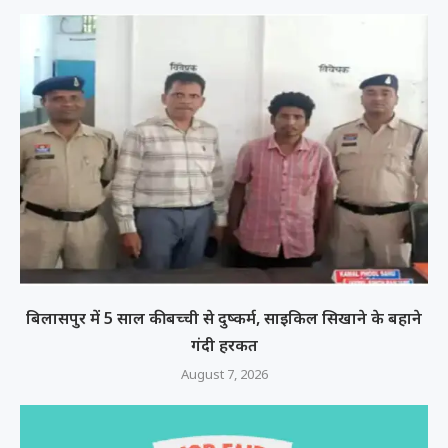
बिलासपुर में 5 साल की बच्ची से दुष्कर्म, साइकिल सिखाने के बहाने
गंदी हरकत
August 7, 2026