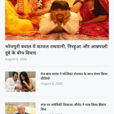
भोजपुरी बवाल में काजल राघवानी, निरहुआ और आम्रपाली
दुबे के बीच विवाद
August 8, 2026
तेज प्रताप यादव ने मल्लिका शेरावत के साथ शेयर किया
वीडियो
August 8, 2026
रूस पर अमेरिकी शिकंजा: सीनेट ने पास किया प्रतिबंध
बिल