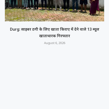
Durg: साइबर ठगी के लिए खाता किराए में देने वाले 13 म्यूल
खाताधारक गिरफ्तार
August 6, 2026