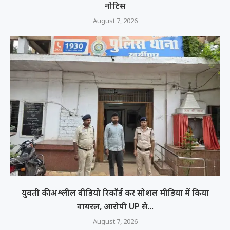
नोटिस
August 7, 2026
युवती की अश्लील वीडियो रिकॉर्ड कर सोशल मीडिया में किया
वायरल, आरोपी UP से...
August 7, 2026