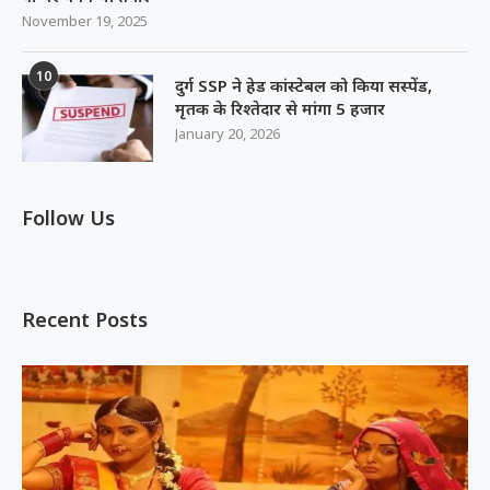
November 19, 2025
10
दुर्ग SSP ने हेड कांस्टेबल को किया सस्पेंड,
मृतक के रिश्तेदार से मांगा 5 हजार
January 20, 2026
Follow Us
Recent Posts