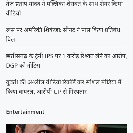
तेज प्रताप यादव ने मल्लिका शेरावत के साथ शेयर किया
वीडियो
रूस पर अमेरिकी शिकंजा: सीनेट ने पास किया प्रतिबंध
बिल
छत्तीसगढ़ के ट्रेनी IPS पर 1 करोड़ रिश्वत लेने का आरोप,
DGP को नोटिस
युवती की अश्लील वीडियो रिकॉर्ड कर सोशल मीडिया में
किया वायरल, आरोपी UP से गिरफ्तार
Entertainment