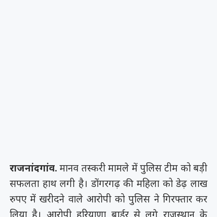
राजनांदगांव.
मानव तस्करी मामले में पुलिस टीम को बड़ी
सफलता हाथ लगी है। डोंगरगढ़ की महिला को डेढ़ लाख
रुपए में खरीदने वाले आरोपी को पुलिस ने गिरफ्तार कर
लिया है। आरोपी हरियाणा बार्डर से लगे राजस्थान के