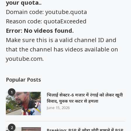
your
quota
..
Domain code: youtube.quota
Reason code: quotaExceeded
Error: No videos found.
Make sure this is a valid channel ID and
that the channel has videos available on
youtube.com.
Popular Posts
1
भिलाई सेक्टर-6 मजार में रंगाई को लेकर खूनी
विवाद, युवक पर कटर से हमला
June 15, 2026
2
Breaking: BSP में लोहा चोरी मामले में BSP