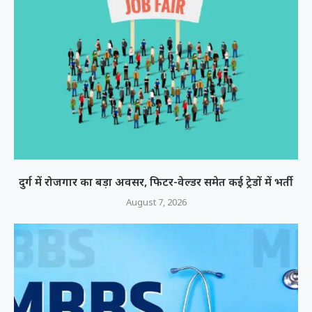
दुर्ग में रोजगार का बड़ा अवसर, फिटर-वेल्डर समेत कई ट्रेडों में भर्ती
August 7, 2026