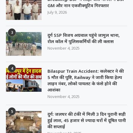
GM और नान एक्जीक्यूटिव गिरफ्तार
July 9, 2026
3
दुर्ग SSP विजय अग्रवाल पहुंचे जामुल थाना,
रोल कॉल में पुलिसकर्मियों की ली क्लास
November 4, 2025
4
Bilaspur Train Accident: कलेक्टर ने की
5 मौत की पुष्टि, Railway ने जारी किया हेल्प
लाइन नंबर, लोको पायलट के फंसे होने की
आशंका
November 4, 2025
5
दुर्ग: जलघर की टंकी में मिली 3 दिन पुरानी सड़ी
हुई लाश, 45 हजार से ज्यादा घरों में दूषित पानी
की सप्लाई