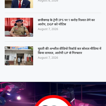
August 8, 2026
छत्तीसगढ़ के ट्रेनी IPS पर 1 करोड़ रिश्वत लेने का
आरोप, DGP को नोटिस
August 7, 2026
युवती की अश्लील वीडियो रिकॉर्ड कर सोशल मीडिया में
किया वायरल, आरोपी UP से गिरफ्तार
August 7, 2026