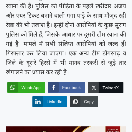
रवाना की है। पुलिस को पीड़िता के पहले खरीदार अजय
और एयर टिकट बनाने वाली गंगा पाड़े के साथ मौजूद रही
रेखा की भी तलाश है। इन्हीं दोनों आरोपियों के कुछ सुराग
पुलिस को मिले हैं, जिसके आधार पर दूसरी टीम रवाना की
गई है। मामले में सभी संलिप्त आरोपियों को जल्द ही
गिरफ्तार कर लिया जाएगा। एक अन्य टीम डोंगरगढ़ व
जिले के दूसरे हिस्से में भी मानव तस्करी से जुड़े तार
खंगालने का प्रयास कर रही है।
WhatsApp
Facebook
Twitter/X
LinkedIn
Copy