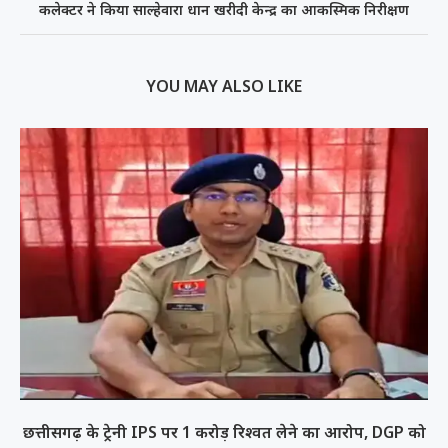
कलेक्टर ने किया साल्हेवारा धान खरीदी केन्द्र का आकस्मिक निरीक्षण
YOU MAY ALSO LIKE
छत्तीसगढ़ के ट्रेनी IPS पर 1 करोड़ रिश्वत लेने का आरोप, DGP को