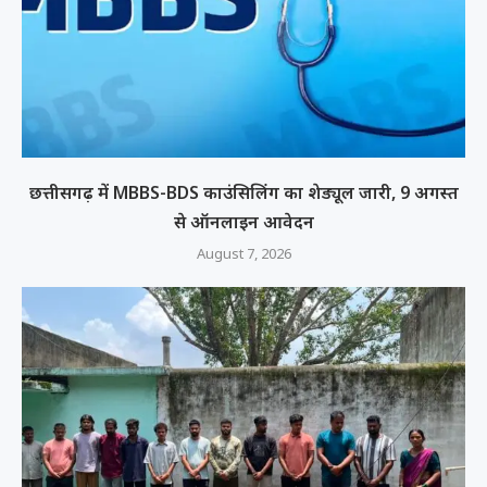
छत्तीसगढ़ में MBBS-BDS काउंसिलिंग का शेड्यूल जारी, 9 अगस्त
से ऑनलाइन आवेदन
August 7, 2026