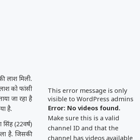
की लाश मिली.
 लाश को फांसी
This error message is only
ताया जा रहा है
visible to WordPress admins
Error: No videos found.
ा है.
Make sure this is a valid
सिंह (22वर्ष)
channel ID and that the
ाला है. जिसकी
channel has videos available