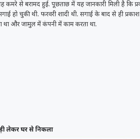
कमरे से बरामद हुई. पूछताछ में यह जानकारी मिली है कि प
व सगाई हो चुकी थी. फरवरी शादी थी. सगाई के बाद से ही प्रका
ा था और जामुल में कंपनी में काम करता था.
ड़ी लेकर घर से निकला