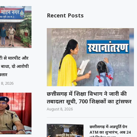
Recent Posts
मचारी से मारपीट और
ं बाधा, दो आरोपी
फ्तार
 8, 2026
छत्तीसगढ़ में शिक्षा विभाग ने जारी की
तबादला सूची, 700 शिक्षकों का ट्रांसफर
August 8, 2026
छत्तीसगढ़ में अन्नपूर्ति ग्रेन
ATM का शुभारंभ, अब 24