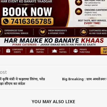
ost
ड में कृषि मंत्री ने फहराया तिरंगा, परेड
Big Breaking : ग्राम अमलेश्वर मे
ढ़ा सीएम का संदेश
YOU MAY ALSO LIKE