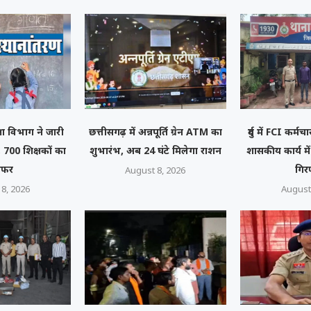
्षा विभाग ने जारी
छत्तीसगढ़ में अन्नपूर्ति ग्रेन ATM का
दुर्ग में FCI कर्
 700 शिक्षकों का
शुभारंभ, अब 24 घंटे मिलेगा राशन
शासकीय कार्य मे
ंसफर
गिर
August 8, 2026
8, 2026
August