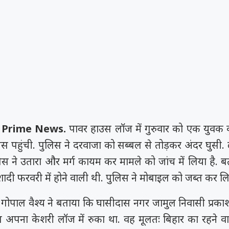
 Prime News.
पावर हाउस लॉज में गुरुवार को एक युवक 
िस पहुंची. पुलिस ने दरवाजा को सब्बल से तोड़कर अंदर घुसी.
लिस ने उतारा और मर्ग कायम कर मामले को जांच में लिया है. ब
दी फरवरी में होने वाली थी. पुलिस ने मोबाइल को जब्त कर लिय
ोपाल वैश्य ने बताया कि घासीदास नगर जामुल निवासी प्रकाश 
त अपना केशरी लॉज में रुका था. वह मूलतः बिहार का रहने व