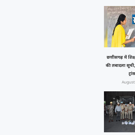
छत्तीसगढ़ में शिक
की तबादला सूची,
ट्रा
August 