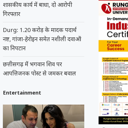
शासकीय कार्य में बाधा, दो आरोपी
गिरफ्तार
Durg: 1.20 करोड़ के मादक पदार्थ
नष्ट, गांजा-हेरोइन समेत नशीली दवाओं
का निपटान
छत्तीसगढ़ में भगवान शिव पर
आपत्तिजनक पोस्ट से जमकर बवाल
Entertainment